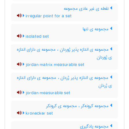
نقطه ی غیر عادی مجموعه
irregular point for a set
مجموعه ی تنها
isolated set
مجموعه ی اندازه پذیر ژوردان ، مجموعه ی دارای اندازه
ی ژوردان
jordan matrix measurable set
مجموعه ی اندازه پذیر ژردان ، مجموعه ی دارای اندازه
ی ژردان
jordan measurable set
مجموعه کرونه‌کر ، مجموعه ی کرونکر
kronecker set
مجموعه یادگیری