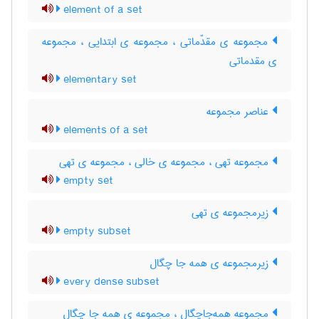
element of a set
مجموعه ی مقدّماتی ، مجموعه ی ابتدایی ، مجموعه
ی مقدماتی
elementary set
عناصر مجموعه
elements of a set
مجموعه تهی ، مجموعه ی خالی ، مجموعه ی تهی
empty set
زیرمجموعه ی تهی
empty subset
زیرمجموعه ی همه جا چگال
every dense subset
مجموعه همه‌جاچگال ، مجموعه ی همه جا چگال