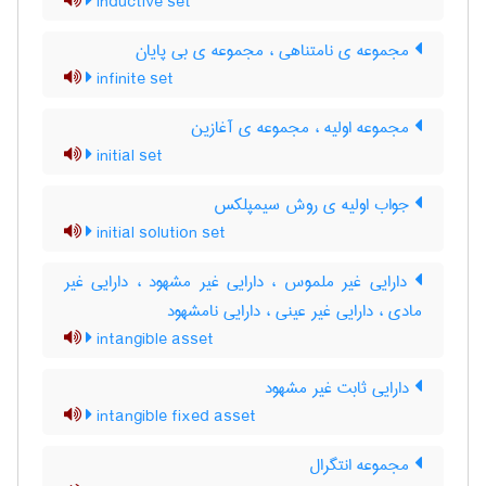
inductive set
مجموعه ی نامتناهی ، مجموعه ی بی پایان
infinite set
مجموعه اولیه ، مجموعه ی آغازین
initial set
جواب اولیه ی روش سیمپلکس
initial solution set
دارایی غیر ملموس ، دارایی غیر مشهود ، دارایی غیر
مادی ، دارایی غیر عینی ، دارایی نامشهود
intangible asset
دارایی ثابت غیر مشهود
intangible fixed asset
مجموعه انتگرال