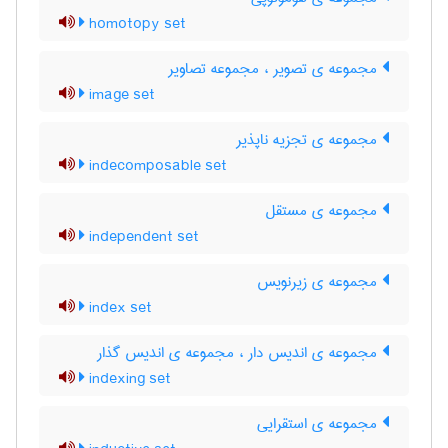
homotopy set
مجموعه ی تصویر ، مجموعه تصاویر
image set
مجموعه ی تجزیه ناپذیر
indecomposable set
مجموعه ی مستقل
independent set
مجموعه ی زیرنویس
index set
مجموعه ی اندیس دار ، مجموعه ی اندیس گذار
indexing set
مجموعه ی استقرایی