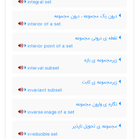
integral set
درون یک مجموعه ، درون مجموعه
interior of a set
نقطه ی درونی مجموعه
interior point of a set
زیرمجموعه ی بازه
interval subset
زیرمجموعه ی ثابت
invariant subset
نگاره ی وارون مجموعه
inverse image of a set
مجموعه ی تحویل ناپذیر
irreducible set