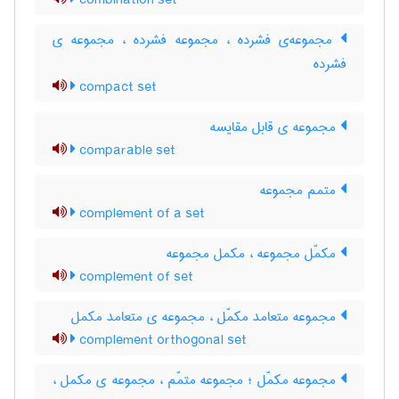
combination set
مجموعه‌ی فشرده ، مجموعه فشرده ، مجموعه ی
فشرده
compact set
مجموعه ی قابل مقایسه
comparable set
متمم مجموعه
complement of a set
مکمّل مجموعه ، مکمل مجموعه
complement of set
مجموعه متعامد مکمّل ، مجموعه ی متعامد مکمل
complement orthogonal set
مجموعه مکمّل ؛ مجموعه متمّم ، مجموعه ی مکمل ،