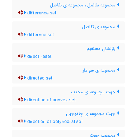
مجموعه تفاضل ، مجموعه ی تفاضل
difference set
مجموعه ی تفاضل
differnce set
بازنشان مستقیم
direct reset
مجموعه ی سو دار
directed set
جهت مجموعه ی محدب
direction of convex set
جهت مجموعه ی چندوجهی
direction of polyhedral set
مجموعه جهت