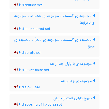
direction set
مجموعه ی گسسته ، مجموعه ی ناهمبند ، مجموعه
ی نامرتبط
disconnected set
مجموعه ی گسسته ، مجموعه ی مجزّا ، مجموعه ی
مجزا
discrete set
مجموعه ی با پایان جدا از هم
disjoint finite set
مجموعه ی جدا از هم
disjoint set
خروج دارایی ثابت از جریان
disposing of fixed asset