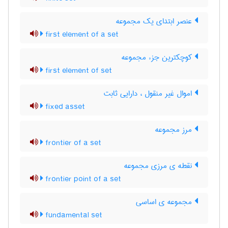
عنصر ابتدای یک مجموعه
first element of a set
کوچکترین جزء مجموعه
first element of set
اموال غیر منقول ، دارایی ثابت
fixed asset
مرز مجموعه
frontier of a set
نقطه ی مرزی مجموعه
frontier point of a set
مجموعه ی اساسی
fundamental set