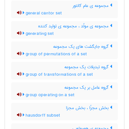
مجموعه ی عام کانتور
general cantor set
مجموعه ی مولّد ، مجموعه ی تولید کننده
generating set
گروه جایگشت های یک مجموعه
group of permutations of a set
گروه تبدیلات یک مجموعه
group of transformations of a set
گروه عامل بر یک مجموعه
group operating on a set
بخش مجزّا ، بخش مجزا
hausdorff subset
مجموعه ی هوموتوپی