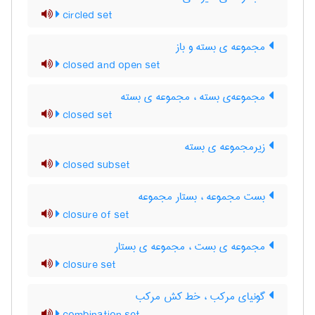
circled set
مجموعه ی بسته و باز
closed and open set
مجموعه‌ی بسته ، مجموعه ی بسته
closed set
زیرمجموعه ی بسته
closed subset
بست مجموعه ، بستار مجموعه
closure of set
مجموعه ی بست ، مجموعه ی بستار
closure set
گونیای مرکب ، خط کش مرکب