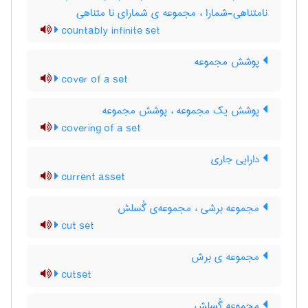
نامتناهی-شمارا ، مجموعه ی شمارای نا متناهی
countably infinite set
پوشش مجموعه
cover of a set
پوشش یک مجموعه ، پوشش مجموعه
covering of a set
دارایی جاری
current asset
مجموعه برشی ، مجموعه‌ی گُسلش
cut set
مجموعه ی برش
cutset
مجموعه گُسلش