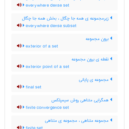
everywhere dense set
زیرمجموعه ی همه جا چگال ، بخش همه جا چگال
everywhere dense subset
برون مجموعه
exterior of a set
نقطه ی برون مجموعه
exterior point of a set
مجموعه ی پایانی
final set
همگرایی متناهی روش سیمپلکس
finite convergence set
مجموعه متناهی ، مجموعه ی متناهی
finite set