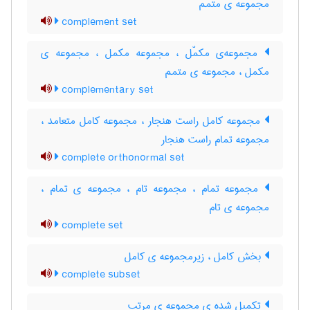
مجموعه ی متمم
complement set
مجموعه‌ی مکمّل ، مجموعه مکمل ، مجموعه ی
مکمل ، مجموعه ی متمم
complementary set
مجموعه کامل راست هنجار ، مجموعه کامل متعامد ،
مجموعه تمام راست هنجار
complete orthonormal set
مجموعه تمام ، مجموعه تام ، مجموعه ی تمام ،
مجموعه ی تام
complete set
بخش کامل ، زیرمجموعه ی کامل
complete subset
تکمیل شده ی مجموعه ی مرتب