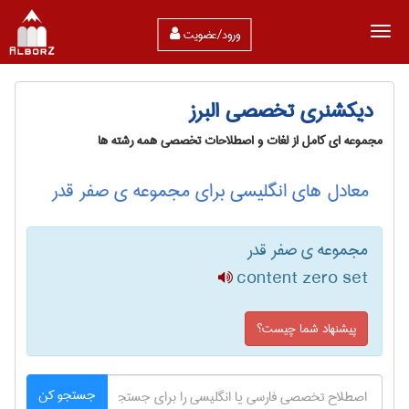
ورود/عضویت
دیکشنری تخصصی البرز
مجموعه ای کامل از لغات و اصطلاحات تخصصی همه رشته ها
معادل های انگلیسی برای مجموعه ی صفر قدر
مجموعه ی صفر قدر
content zero set
پیشنهاد شما چیست؟
جستجو کن