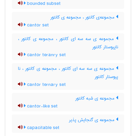
bounded subset
مجموعه‌ی کانتور ، مجموعه ی کانتور
cantor set
مجموعه ی سه سه ای کانتور ، مجموعه ی کانتور ،
ناپیوستار کانتور
cantor teranry set
مجموعه ی سه سه ای کانتور ، مجموعه ی کانتور ، نا
پیوستار کانتور
cantor ternary set
مجموعه ی شبه کانتور
cantor-like set
مجموعه ی گنجایش پذیر
capacitable set