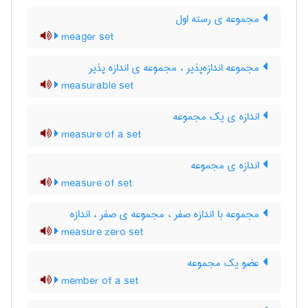
مجموعه ی رسته اول
meager set
مجموعه اندازه‌پذیر ، مجموعه ی اندازه پذیر
measurable set
اندازه ی یک مجموعه
measure of a set
اندازه ی مجموعه
measure of set
مجموعه با اندازه صفر ، مجموعه ی صفر ، اندازه
measure zero set
عضو یک مجموعه
member of a set