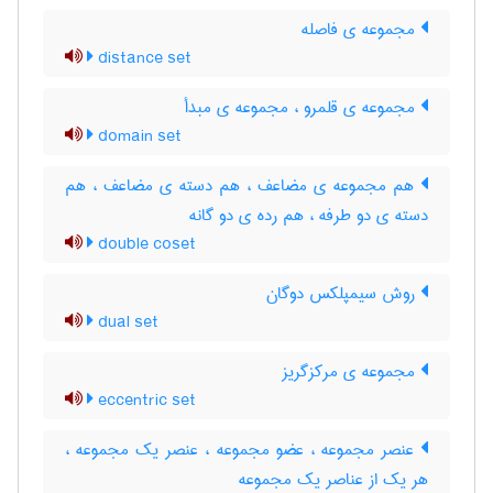
مجموعه ی فاصله
distance set
مجموعه ی قلمرو ، مجموعه ی مبدأ
domain set
هم مجموعه ی مضاعف ، هم دسته ی مضاعف ، هم
دسته ی دو طرفه ، هم رده ی دو گانه
double coset
روش سیمپلکس دوگان
dual set
مجموعه ی مرکزگریز
eccentric set
عنصر مجموعه ، عضو مجموعه ، عنصر یک مجموعه ،
هر یک از عناصر یک مجموعه