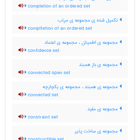
completion of an ordered set
تکمیل شده ی مجموعه ی مرتب
compltetion of an ordered set
مجموعه ی اطمینان ، مجموعه ی اعتماد
confidence set
مجموعه ی باز همبند
connected open set
مجموعه ی همبند ، مجموعه ی یکچارچه
connected set
مجموعه ی مقید
constraint set
مجموعه ی ساخت پذیر
constructible set