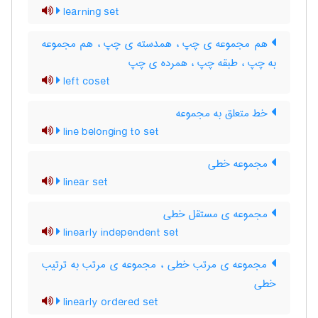
learning set
هم مجموعه ی چپ ، همدسته ی چپ ، هم مجموعه
به چپ ، طبقه چپ ، همرده ی چپ
left coset
خط متعلق به مجموعه
line belonging to set
مجموعه خطی
linear set
مجموعه ی مستقل خطی
linearly independent set
مجموعه ی مرتب خطی ، مجموعه ی مرتب به ترتیب
خطی
linearly ordered set