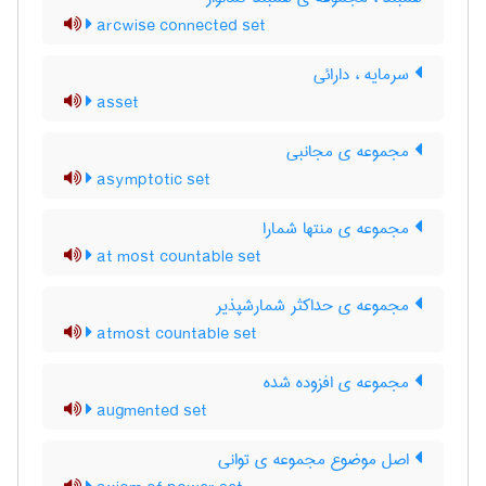
arcwise connected set
سرمایه ، دارائی
asset
مجموعه ی مجانبی
asymptotic set
مجموعه ی منتها شمارا
at most countable set
مجموعه ی حداکثر شمارشپذیر
atmost countable set
مجموعه ی افزوده شده
augmented set
اصل موضوع مجموعه ی توانی