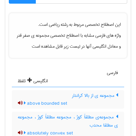
این اصطلاح تخصصی مربوط به رشته
رياضی
است.
واژه های فارسی مشابه با اصطلاح تخصصی
مجموعه ی صفر قدر
و معادل انگلیسی آنها در لیست زیر قابل مشاهده است
فارسی
انگلیسی
تلفظ
مجموعه ی از بالا کراندار
above bounded set
مجموعه‌ی مطلقاً کوژ ، مجموعه مطلقاً کوژ ، مجموعه
ی مطلقا محدب
absolutely convex set