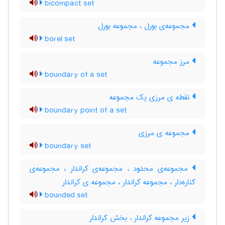
bicompact set
مجموعه‌ی بورل ، مجموعه بورل
borel set
مرز مجموعه
boundary of a set
نقطه ی مرزی یک مجموعه
boundary point of a set
مجموعه ی مرزی
boundary set
مجموعه‌ی محدود ، مجموعه‌ی کراندار ، مجموعه‌ی
کناره‌دار ، مجموعه کراندار ، مجموعه ی کراندار
bounded set
زیر مجموعه کراندار ، بخش کراندار