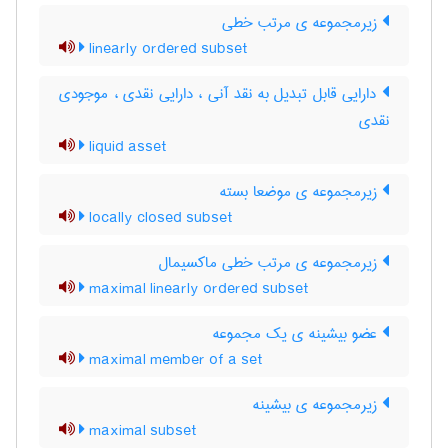
زیرمجموعه ی مرتب خطی
linearly ordered subset
دارایی قابل تبدیل به نقد آنی ، دارایی نقدی ، موجودی
نقدی
liquid asset
زیرمجموعه ی موضعا بسته
locally closed subset
زیرمجموعه ی مرتب خطی ماکسیمال
maximal linearly ordered subset
عضو بیشینه ی یک مجموعه
maximal member of a set
زیرمجموعه ی بیشینه
maximal subset