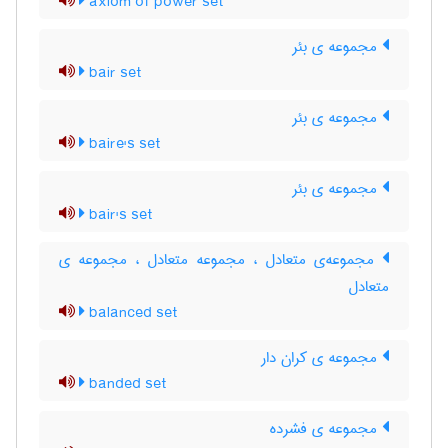
axiom of power set
مجموعه ی بئر
bair set
مجموعه ی بئر
baire's set
مجموعه ی بئر
bair's set
مجموعه‌ی متعادل ، مجموعه متعادل ، مجموعه ی
متعادل
balanced set
مجموعه ی کران دار
banded set
مجموعه ی فشرده