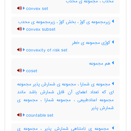
محدب ، مجموعه ی محدب
convex set
زیرمجموعه ی کوژ ، بخش کوژ ، زیرمجموعه ی محدب
convex subset
کوژی مجموعه ی خطر
convexity of risk set
هم مجموعه
coset
مجموعه ی شمارا ، مجموعه ی شمارش پذیر مجموعه
ای که تعداد اعضای آن قابل شمارش باشد مانند
مجموعه اعدادطبیعی ، مجموعه شمارا ، مجموعه ی
شمارش پذیر
countable set
مجموعه ی نامتناهی شمارش پذیر ، مجموعه ی