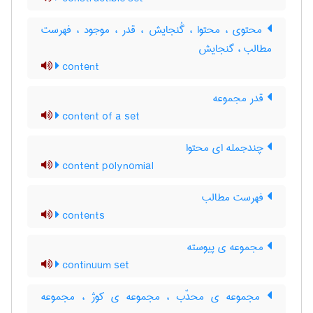
محتوی ، محتوا ، گُنجایش ، قدر ، موجود ، فهرست
مطالب ، گنجایش
content
قدر مجموعه
content of a set
چندجمله ای محتوا
content polynomial
فهرست مطالب
contents
مجموعه ی پیوسته
continuum set
مجموعه ی محدّب ، مجموعه ی کوژ ، مجموعه