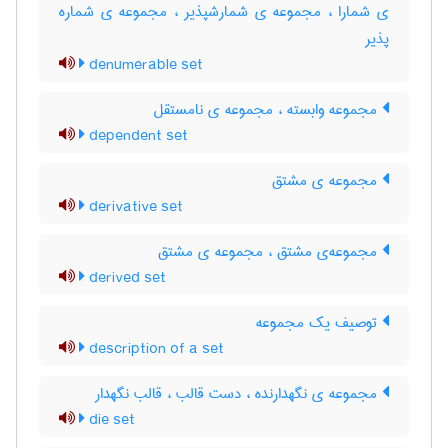
ی شمارا ، مجموعه ی شمارشپذیر ، مجموعه ی شماره
پذیر
denumerable set
مجموعه وابسته ، مجموعه ی نامستقل
dependent set
مجموعه ی مشتق
derivative set
مجموعه‌ی مشتق ، مجموعه ی مشتق
derived set
توصیف یک مجموعه
description of a set
مجموعه ی نگهدارنده ، دست قالب ، قالب نگهدار
die set