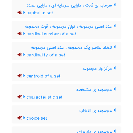
سرمایه ی ثابت ، دارایی سرمایه ای ، دارایی عمده
capital asset
عدد اصلی مجموعه ، توان مجموعه ، قوت مجموعه
cardinal number of a set
تعداد عناصر یک مجموعه ، عدد اصلی مجموعه
cardinality of a set
مرکز وار مجموعه
centroid of a set
مجموعه ی مشخصه
characteristic set
مجموعه ی انتخاب
choice set
مجموعه ی دایره ای