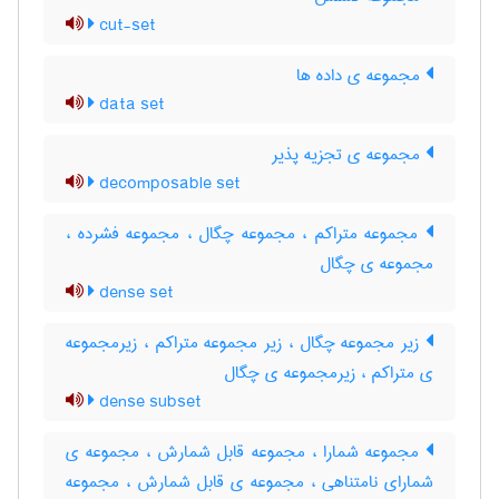
cut-set
مجموعه ی داده ها
data set
مجموعه ی تجزیه پذیر
decomposable set
مجموعه متراکم ، مجموعه چگال ، مجموعه فشرده ،
مجموعه ی چگال
dense set
زیر مجموعه چگال ، زیر مجموعه متراکم ، زیرمجموعه
ی متراکم ، زیرمجموعه ی چگال
dense subset
مجموعه شمارا ، مجموعه قابل شمارش ، مجموعه ی
شمارای نامتناهی ، مجموعه ی قابل شمارش ، مجموعه