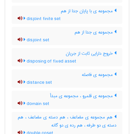
مجموعه ی با پایان جدا از هم
disjoint finite set
مجموعه ی جدا از هم
disjoint set
خروج دارایی ثابت از جریان
disposing of fixed asset
مجموعه ی فاصله
distance set
مجموعه ی قلمرو ، مجموعه ی مبدأ
domain set
هم مجموعه ی مضاعف ، هم دسته ی مضاعف ، هم
دسته ی دو طرفه ، هم رده ی دو گانه
double coset