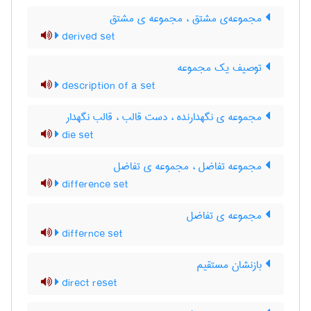
مجموعه‌ی مشتق ، مجموعه ی مشتق
derived set
توصیف یک مجموعه
description of a set
مجموعه ی نگهدارنده ، دست قالب ، قالب نگهدار
die set
مجموعه تفاضل ، مجموعه ی تفاضل
difference set
مجموعه ی تفاضل
differnce set
بازنشان مستقیم
direct reset