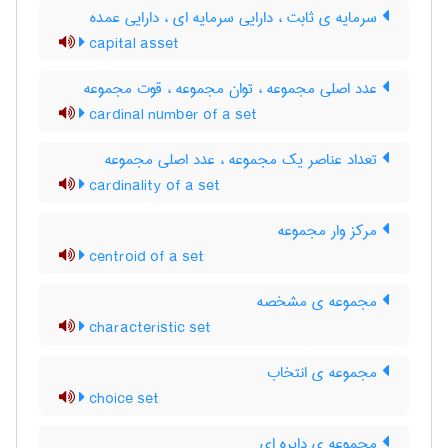
سرمایه ی ثابت ، دارایی سرمایه ای ، دارایی عمده
capital asset
عدد اصلی مجموعه ، توان مجموعه ، قوت مجموعه
cardinal number of a set
تعداد عناصر یک مجموعه ، عدد اصلی مجموعه
cardinality of a set
مرکز وار مجموعه
centroid of a set
مجموعه ی مشخصه
characteristic set
مجموعه ی انتخاب
choice set
مجموعه ی دایره ای