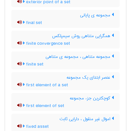
exterior point of a set
مجموعه ی پایانی
final set
همگرایی متناهی روش سیمپلکس
finite convergence set
مجموعه متناهی ، مجموعه ی متناهی
finite set
عنصر ابتدای یک مجموعه
first element of a set
کوچکترین جزء مجموعه
first element of set
اموال غیر منقول ، دارایی ثابت
fixed asset