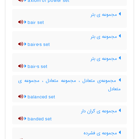
axiom of power set
مجموعه ی بئر
bair set
مجموعه ی بئر
baire's set
مجموعه ی بئر
bair's set
مجموعه‌ی متعادل ، مجموعه متعادل ، مجموعه ی
متعادل
balanced set
مجموعه ی کران دار
banded set
مجموعه ی فشرده