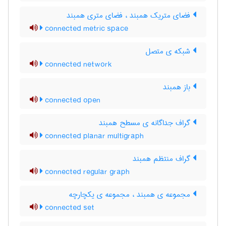
فضای متریک همبند ، فضای متری همبند
connected metric space
شبکه ی متصل
connected network
باز همبند
connected open
گراف جداگانه ی مسطح همبند
connected planar multigraph
گراف منتظم همبند
connected regular graph
مجموعه ی همبند ، مجموعه ی یکچارچه
connected set