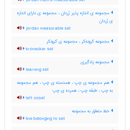
jordan matrix measurable set
مجموعه ی اندازه پذیر ژردان ، مجموعه ی دارای اندازه
ی ژردان
jordan measurable set
مجموعه کرونه‌کر ، مجموعه ی کرونکر
kronecker set
مجموعه یادگیری
learning set
هم مجموعه ی چپ ، همدسته ی چپ ، هم مجموعه
به چپ ، طبقه چپ ، همرده ی چپ
left coset
خط متعلق به مجموعه
line belonging to set