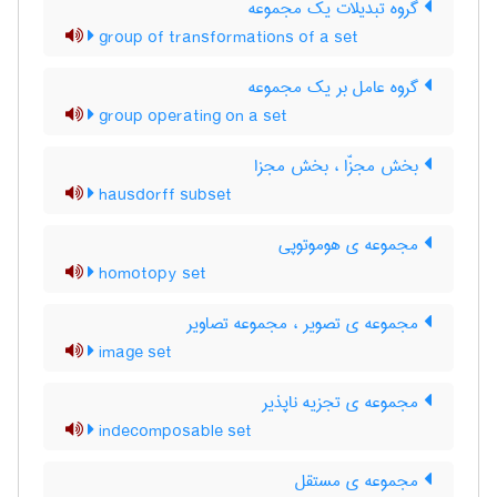
گروه تبدیلات یک مجموعه
group of transformations of a set
گروه عامل بر یک مجموعه
group operating on a set
بخش مجزّا ، بخش مجزا
hausdorff subset
مجموعه ی هوموتوپی
homotopy set
مجموعه ی تصویر ، مجموعه تصاویر
image set
مجموعه ی تجزیه ناپذیر
indecomposable set
مجموعه ی مستقل