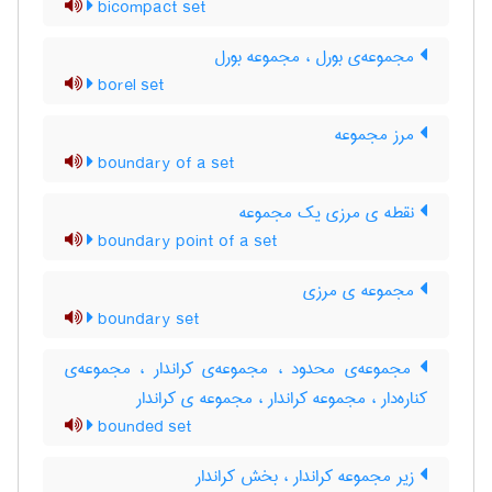
bicompact set
مجموعه‌ی بورل ، مجموعه بورل
borel set
مرز مجموعه
boundary of a set
نقطه ی مرزی یک مجموعه
boundary point of a set
مجموعه ی مرزی
boundary set
مجموعه‌ی محدود ، مجموعه‌ی کراندار ، مجموعه‌ی
کناره‌دار ، مجموعه کراندار ، مجموعه ی کراندار
bounded set
زیر مجموعه کراندار ، بخش کراندار