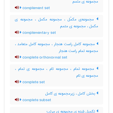
مجموعه ی متمم
complement set
مجموعه‌ی مکمّل ، مجموعه مکمل ، مجموعه ی
مکمل ، مجموعه ی متمم
complementary set
مجموعه کامل راست هنجار ، مجموعه کامل متعامد ،
مجموعه تمام راست هنجار
complete orthonormal set
مجموعه تمام ، مجموعه تام ، مجموعه ی تمام ،
مجموعه ی تام
complete set
بخش کامل ، زیرمجموعه ی کامل
complete subset
تکمیل شده ی مجموعه ی مرتب