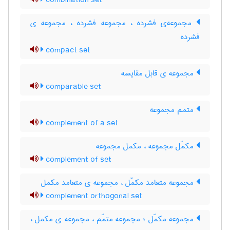
combination set
مجموعه‌ی فشرده ، مجموعه فشرده ، مجموعه ی
فشرده
compact set
مجموعه ی قابل مقایسه
comparable set
متمم مجموعه
complement of a set
مکمّل مجموعه ، مکمل مجموعه
complement of set
مجموعه متعامد مکمّل ، مجموعه ی متعامد مکمل
complement orthogonal set
مجموعه مکمّل ؛ مجموعه متمّم ، مجموعه ی مکمل ،