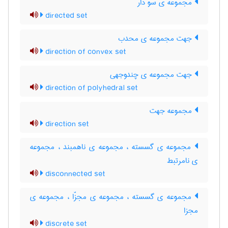
مجموعه ی سو دار
directed set
جهت مجموعه ی محدب
direction of convex set
جهت مجموعه ی چندوجهی
direction of polyhedral set
مجموعه جهت
direction set
مجموعه ی گسسته ، مجموعه ی ناهمبند ، مجموعه
ی نامرتبط
disconnected set
مجموعه ی گسسته ، مجموعه ی مجزّا ، مجموعه ی
مجزا
discrete set