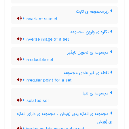
زیرمجموعه ی ثابت
invariant subset
نگاره ی وارون مجموعه
inverse image of a set
مجموعه ی تحویل ناپذیر
irreducible set
نقطه ی غیر عادی مجموعه
irregular point for a set
مجموعه ی تنها
isolated set
مجموعه ی اندازه پذیر ژوردان ، مجموعه ی دارای اندازه
ی ژوردان