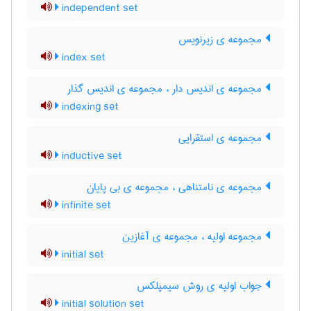
independent set
مجموعه ی زیرنویس
index set
مجموعه ی اندیس دار ، مجموعه ی اندیس گذار
indexing set
مجموعه ی استقرایی
inductive set
مجموعه ی نامتناهی ، مجموعه ی بی پایان
infinite set
مجموعه اولیه ، مجموعه ی آغازین
initial set
جواب اولیه ی روش سیمپلکس
initial solution set