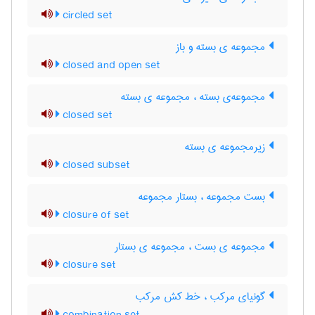
circled set
مجموعه ی بسته و باز
closed and open set
مجموعه‌ی بسته ، مجموعه ی بسته
closed set
زیرمجموعه ی بسته
closed subset
بست مجموعه ، بستار مجموعه
closure of set
مجموعه ی بست ، مجموعه ی بستار
closure set
گونیای مرکب ، خط کش مرکب