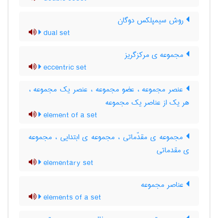
روش سیمپلکس دوگان
dual set
مجموعه ی مرکزگریز
eccentric set
عنصر مجموعه ، عضو مجموعه ، عنصر یک مجموعه ،
هر یک از عناصر یک مجموعه
element of a set
مجموعه ی مقدّماتی ، مجموعه ی ابتدایی ، مجموعه
ی مقدماتی
elementary set
عناصر مجموعه
elements of a set