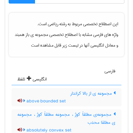
این اصطلاح تخصصی مربوط به رشته
رياضی
است.
واژه های فارسی مشابه با اصطلاح تخصصی
مجموعه ی باز همبند
و معادل انگلیسی آنها در لیست زیر قابل مشاهده است
فارسی
انگلیسی
تلفظ
مجموعه ی از بالا کراندار
above bounded set
مجموعه‌ی مطلقاً کوژ ، مجموعه مطلقاً کوژ ، مجموعه
ی مطلقا محدب
absolutely convex set