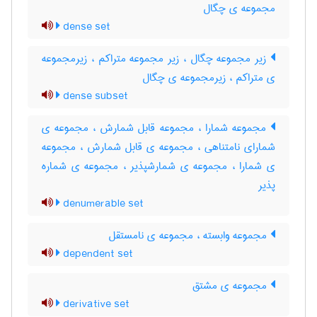
مجموعه ی چگال
dense set
زیر مجموعه چگال ، زیر مجموعه متراکم ، زیرمجموعه
ی متراکم ، زیرمجموعه ی چگال
dense subset
مجموعه شمارا ، مجموعه قابل شمارش ، مجموعه ی
شمارای نامتناهی ، مجموعه ی قابل شمارش ، مجموعه
ی شمارا ، مجموعه ی شمارشپذیر ، مجموعه ی شماره
پذیر
denumerable set
مجموعه وابسته ، مجموعه ی نامستقل
dependent set
مجموعه ی مشتق
derivative set