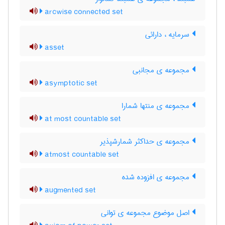
arcwise connected set
سرمایه ، دارائی
asset
مجموعه ی مجانبی
asymptotic set
مجموعه ی منتها شمارا
at most countable set
مجموعه ی حداکثر شمارشپذیر
atmost countable set
مجموعه ی افزوده شده
augmented set
اصل موضوع مجموعه ی توانی