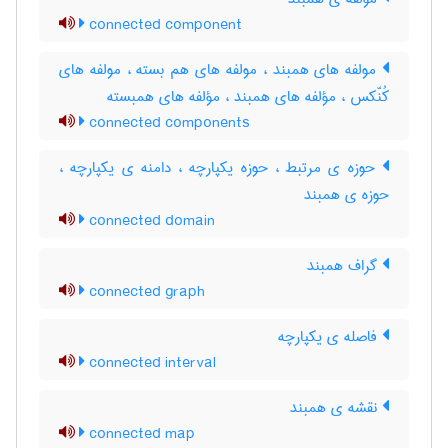
connected component
مولفه های همبند ، مولفه های هم بسته ، مولفه های
کُنّکس ، مؤلفه های همبند ، مؤلفه های همبسته
connected components
حوزه ی مرتبط ، حوزه یکپارچه ، دامنه ی یکپارچه ،
حوزه ی همبند
connected domain
گراف همبند
connected graph
فاصله ی یکپارچه
connected interval
نقشه ی همبند
connected map