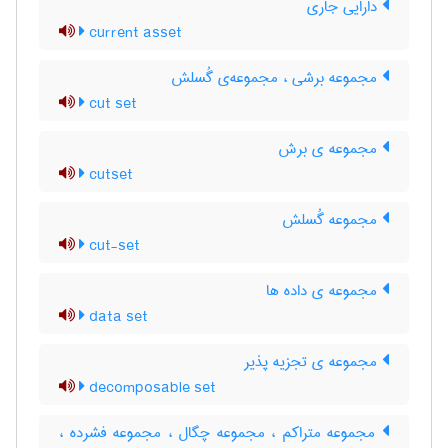
دارایی جاری
current asset
مجموعه برشی ، مجموعه‌ی گُسلش
cut set
مجموعه ی برش
cutset
مجموعه گُسلش
cut-set
مجموعه ی داده ها
data set
مجموعه ی تجزیه پذیر
decomposable set
مجموعه متراکم ، مجموعه چگال ، مجموعه فشرده ،