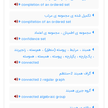
completion of an ordered set
تکمیل شده ی مجموعه ی مرتب
compltetion of an ordered set
مجموعه ی اطمینان ، مجموعه ی اعتماد
confidence set
همبند ، مرتبط ، پیوسته (منطق) ، هم‌بسته ، زنجیر‌بند
، یک‌پارچه ، یکپارچه ، پیوسته ، همبسته ، هموسته
connected
گراف همبند 2-منتظم
connected 2 regular graph
گروه جبری همبند
connected algebraic group
مؤلفه ی همبند