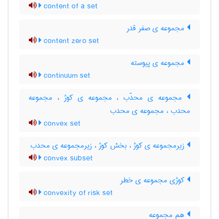
content of a set
مجموعه ی صفر قدر
content zero set
مجموعه ی پیوسته
continuum set
مجموعه ی محدّب ، مجموعه ی کوژ ، مجموعه
محدب ، مجموعه ی محدب
convex set
زیرمجموعه ی کوژ ، بخش کوژ ، زیرمجموعه ی محدب
convex subset
کوژی مجموعه ی خطر
convexity of risk set
هم مجموعه