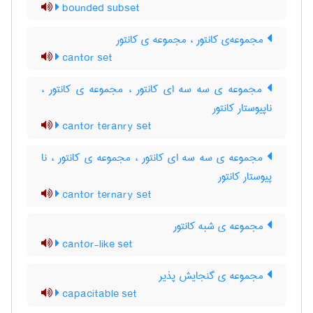
bounded subset
مجموعه‌ی کانتور ، مجموعه ی کانتور
cantor set
مجموعه ی سه سه ای کانتور ، مجموعه ی کانتور ،
ناپیوستار کانتور
cantor teranry set
مجموعه ی سه سه ای کانتور ، مجموعه ی کانتور ، نا
پیوستار کانتور
cantor ternary set
مجموعه ی شبه کانتور
cantor-like set
مجموعه ی گنجایش پذیر
capacitable set