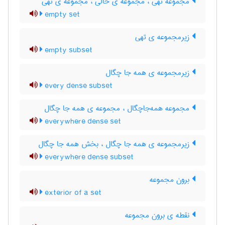
مجموعه تهی ، مجموعه ی خالی ، مجموعه ی تهی
empty set
زیرمجموعه ی تهی
empty subset
زیرمجموعه ی همه جا چگال
every dense subset
مجموعه همه‌جاچگال ، مجموعه ی همه جا چگال
everywhere dense set
زیرمجموعه ی همه جا چگال ، بخش همه جا چگال
everywhere dense subset
برون مجموعه
exterior of a set
نقطه ی برون مجموعه