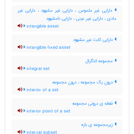
دارایی غیر ملموس ، دارایی غیر مشهود ، دارایی غیر
مادی ، دارایی غیر عینی ، دارایی نامشهود
intangible asset
دارایی ثابت غیر مشهود
intangible fixed asset
مجموعه انتگرال
integral set
درون یک مجموعه ، درون مجموعه
interior of a set
نقطه ی درونی مجموعه
interior point of a set
زیرمجموعه ی بازه
interval subset