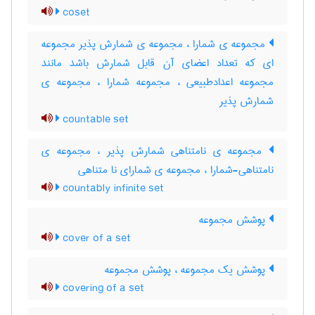
coset
مجموعه ی شمارا ، مجموعه ی شمارش پذیر مجموعه
ای که تعداد اعضای آن قابل شمارش باشد مانند
مجموعه اعدادطبیعی ، مجموعه شمارا ، مجموعه ی
شمارش پذیر
countable set
مجموعه ی نامتناهی شمارش پذیر ، مجموعه ی
نامتناهی-شمارا ، مجموعه ی شمارای نا متناهی
countably infinite set
پوشش مجموعه
cover of a set
پوشش یک مجموعه ، پوشش مجموعه
covering of a set