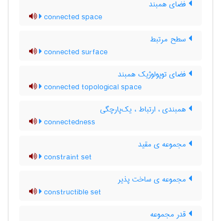
فضای همبند
connected space
سطح مرتبط
connected surface
فضای توپولوژیک همبند
connected topological space
همبندی ، ارتباط ، یک‌پارچگی
connectedness
مجموعه ی مقید
constraint set
مجموعه ی ساخت پذیر
constructible set
قدر مجموعه