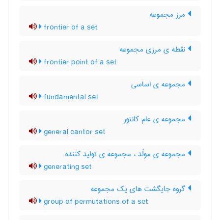
مرز مجموعه
frontier of a set
نقطه ی مرزی مجموعه
frontier point of a set
مجموعه ی اساسی
fundamental set
مجموعه ی عام کانتور
general cantor set
مجموعه ی مولّد ، مجموعه ی تولید کننده
generating set
گروه جایگشت های یک مجموعه
group of permutations of a set