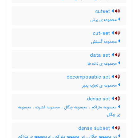
cutset
مجموعه ی برش
cut-set
مجموعه گُسلش
data set
مجموعه ی داده ها
decomposable set
مجموعه ی تجزیه پذیر
dense set
مجموعه متراکم ، مجموعه چگال ، مجموعه فشرده ، مجموعه
ی چگال
dense subset
زیر مجموعه چگال ، زیر مجموعه متراکم ، زیرمجموعه ی متراکم