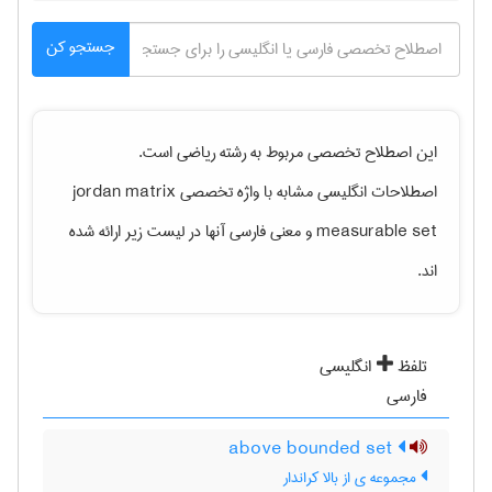
جستجو کن
این اصطلاح تخصصی مربوط به رشته
رياضی
است.
اصطلاحات انگلیسی مشابه با واژه تخصصی
jordan matrix
measurable set
و معنی فارسی آنها در لیست زیر ارائه شده
اند.
تلفظ
انگلیسی
فارسی
above bounded set
مجموعه ی از بالا کراندار