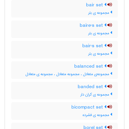
bair set
مجموعه ی بئر
baire's set
مجموعه ی بئر
bair's set
مجموعه ی بئر
balanced set
مجموعه‌ی متعادل ، مجموعه متعادل ، مجموعه ی متعادل
banded set
مجموعه ی کران دار
bicompact set
مجموعه ی فشرده
borel set