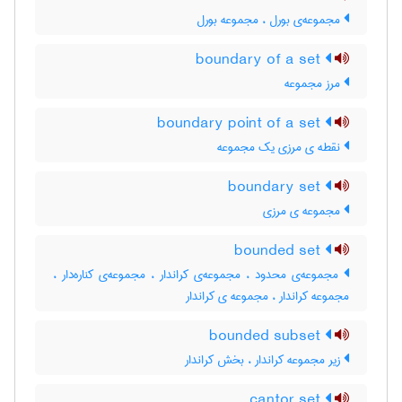
مجموعه‌ی بورل ، مجموعه بورل
boundary of a set
مرز مجموعه
boundary point of a set
نقطه ی مرزی یک مجموعه
boundary set
مجموعه ی مرزی
bounded set
مجموعه‌ی محدود ، مجموعه‌ی کراندار ، مجموعه‌ی کناره‌دار ،
مجموعه کراندار ، مجموعه ی کراندار
bounded subset
زیر مجموعه کراندار ، بخش کراندار
cantor set