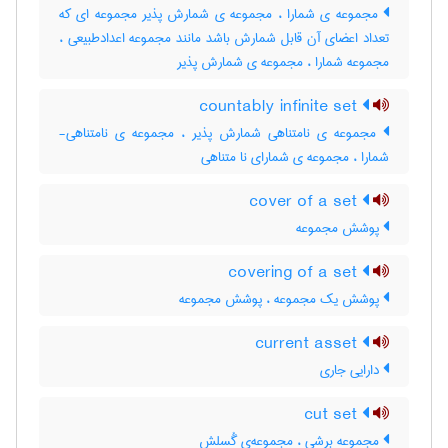
مجموعه ی شمارا ، مجموعه ی شمارش پذیر مجموعه ای که
تعداد اعضای آن قابل شمارش باشد مانند مجموعه اعدادطبیعی ،
مجموعه شمارا ، مجموعه ی شمارش پذیر
countably infinite set
مجموعه ی نامتناهی شمارش پذیر ، مجموعه ی نامتناهی-
شمارا ، مجموعه ی شمارای نا متناهی
cover of a set
پوشش مجموعه
covering of a set
پوشش یک مجموعه ، پوشش مجموعه
current asset
دارایی جاری
cut set
مجموعه برشی ، مجموعه‌ی گُسلش