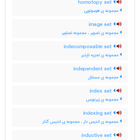
homotopy set
مجموعه ی هوموتوپی
image set
مجموعه ی تصویر ، مجموعه تصاویر
indecomposable set
مجموعه ی تجزیه ناپذیر
independent set
مجموعه ی مستقل
index set
مجموعه ی زیرنویس
indexing set
مجموعه ی اندیس دار ، مجموعه ی اندیس گذار
inductive set