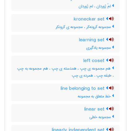
لمّ ژوردان ، لم ژوردان
kronecker set
مجموعه کرونه‌کر ، مجموعه ی کرونکر
learning set
مجموعه یادگیری
left coset
هم مجموعه ی چپ ، همدسته ی چپ ، هم مجموعه به چپ
، طبقه چپ ، همرده ی چپ
line belonging to set
خط متعلق به مجموعه
linear set
مجموعه خطی
linearly independent set