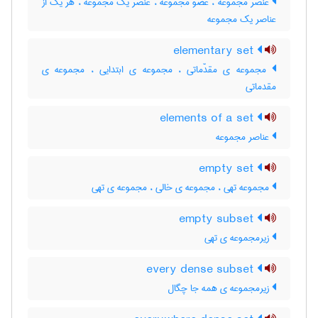
عنصر مجموعه ، عضو مجموعه ، عنصر یک مجموعه ، هر یک از
عناصر یک مجموعه
elementary set
مجموعه ی مقدّماتی ، مجموعه ی ابتدایی ، مجموعه ی
مقدماتی
elements of a set
عناصر مجموعه
empty set
مجموعه تهی ، مجموعه ی خالی ، مجموعه ی تهی
empty subset
زیرمجموعه ی تهی
every dense subset
زیرمجموعه ی همه جا چگال