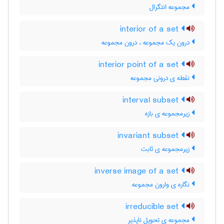
مجموعه انتگرال
interior of a set
درون یک مجموعه ، درون مجموعه
interior point of a set
نقطه ی درونی مجموعه
interval subset
زیرمجموعه ی بازه
invariant subset
زیرمجموعه ی ثابت
inverse image of a set
نگاره ی وارون مجموعه
irreducible set
مجموعه ی تحویل ناپذیر