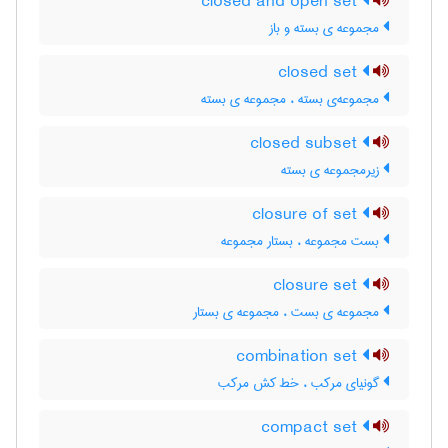
closed and open set
مجموعه ی بسته و باز
closed set
مجموعه‌ی بسته ، مجموعه ی بسته
closed subset
زیرمجموعه ی بسته
closure of set
بست مجموعه ، بستار مجموعه
closure set
مجموعه ی بست ، مجموعه ی بستار
combination set
گونیای مرکب ، خط کش مرکب
compact set