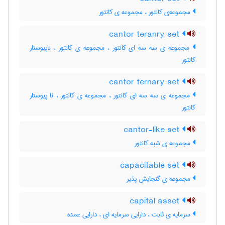
مجموعه‌ی کانتور ، مجموعه ی کانتور
cantor teranry set
مجموعه ی سه سه ای کانتور ، مجموعه ی کانتور ، ناپیوستار
کانتور
cantor ternary set
مجموعه ی سه سه ای کانتور ، مجموعه ی کانتور ، نا پیوستار
کانتور
cantor-like set
مجموعه ی شبه کانتور
capacitable set
مجموعه ی گنجایش پذیر
capital asset
سرمایه ی ثابت ، دارایی سرمایه ای ، دارایی عمده