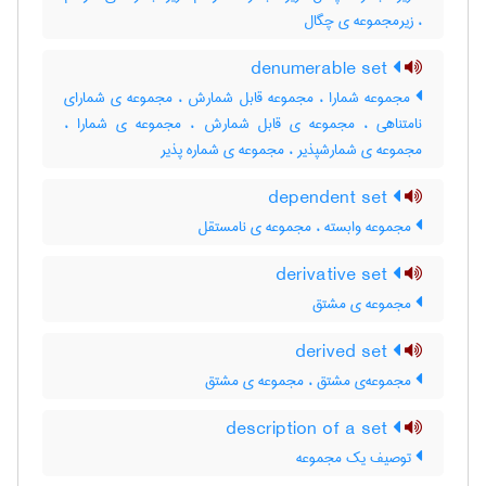
، زیرمجموعه ی چگال
denumerable set
مجموعه شمارا ، مجموعه قابل شمارش ، مجموعه ی شمارای
نامتناهی ، مجموعه ی قابل شمارش ، مجموعه ی شمارا ،
مجموعه ی شمارشپذیر ، مجموعه ی شماره پذیر
dependent set
مجموعه وابسته ، مجموعه ی نامستقل
derivative set
مجموعه ی مشتق
derived set
مجموعه‌ی مشتق ، مجموعه ی مشتق
description of a set
توصیف یک مجموعه