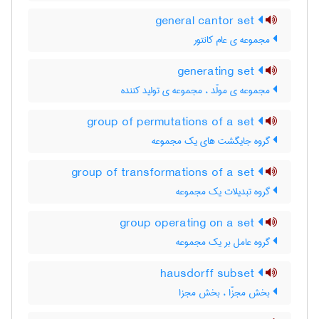
general cantor set
مجموعه ی عام کانتور
generating set
مجموعه ی مولّد ، مجموعه ی تولید کننده
group of permutations of a set
گروه جایگشت های یک مجموعه
group of transformations of a set
گروه تبدیلات یک مجموعه
group operating on a set
گروه عامل بر یک مجموعه
hausdorff subset
بخش مجزّا ، بخش مجزا