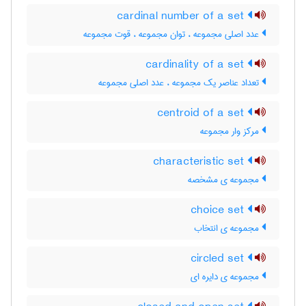
cardinal number of a set
عدد اصلی مجموعه ، توان مجموعه ، قوت مجموعه
cardinality of a set
تعداد عناصر یک مجموعه ، عدد اصلی مجموعه
centroid of a set
مرکز وار مجموعه
characteristic set
مجموعه ی مشخصه
choice set
مجموعه ی انتخاب
circled set
مجموعه ی دایره ای