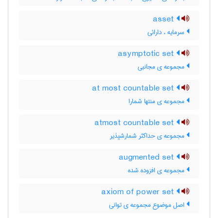
asset
سرمایه ، دارائی
asymptotic set
مجموعه ی مجانبی
at most countable set
مجموعه ی منتها شمارا
atmost countable set
مجموعه ی حداکثر شمارشپذیر
augmented set
مجموعه ی افزوده شده
axiom of power set
اصل موضوع مجموعه ی توانی