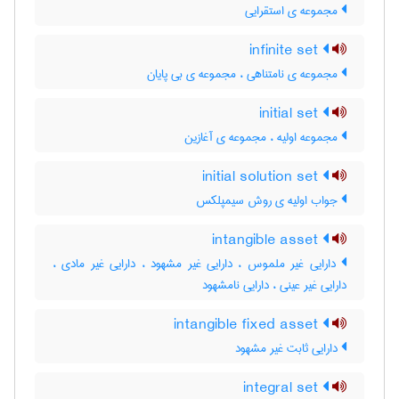
مجموعه ی استقرایی
infinite set
مجموعه ی نامتناهی ، مجموعه ی بی پایان
initial set
مجموعه اولیه ، مجموعه ی آغازین
initial solution set
جواب اولیه ی روش سیمپلکس
intangible asset
دارایی غیر ملموس ، دارایی غیر مشهود ، دارایی غیر مادی ،
دارایی غیر عینی ، دارایی نامشهود
intangible fixed asset
دارایی ثابت غیر مشهود
integral set