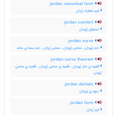
jordan canonical form
فرم متعارف ژردان
jordan content
محتوای ژوردان
jordan curve
خم ژوردان ، منحنی ژوردان ، منحنی ژردان ، خم بسته ی ساده
jordan curve theorem
قضیه ی خم ژوردان ، قضیه ی منحنی ژوردان ، قضیه ی منحنی
ژوردن
jordan domain
حوزه ی ژوردان
jordan form
فرم ژردان