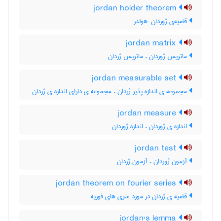
jordan holder theorem
قضیه‌ی ژوردان-هولدر
jordan matrix
ماتریس ژوردان ، ماتریس ژردان
jordan measurable set
مجموعه ی اندازه پذیر ژردان ، مجموعه ی دارای اندازه ی ژردان
jordan measure
اندازه ی ژوردان ، اندازه ژوردان
jordan test
آزمون ژوردان ، آزمون ژردان
jordan theorem on fourier series
قضیه ی ژردان در مورد سری های فوریه
jordan's lemma