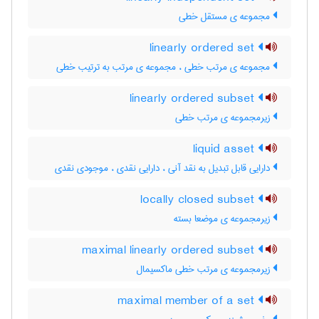
مجموعه ی مستقل خطی
linearly ordered set
مجموعه ی مرتب خطی ، مجموعه ی مرتب به ترتیب خطی
linearly ordered subset
زیرمجموعه ی مرتب خطی
liquid asset
دارایی قابل تبدیل به نقد آنی ، دارایی نقدی ، موجودی نقدی
locally closed subset
زیرمجموعه ی موضعا بسته
maximal linearly ordered subset
زیرمجموعه ی مرتب خطی ماکسیمال
maximal member of a set