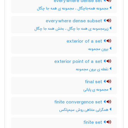
everywhere dense set
مجموعه همه‌جاچگال ، مجموعه ی همه جا چگال
everywhere dense subset
زیرمجموعه ی همه جا چگال ، بخش همه جا چگال
exterior of a set
برون مجموعه
exterior point of a set
نقطه ی برون مجموعه
final set
مجموعه ی پایانی
finite convergence set
همگرایی متناهی روش سیمپلکس
finite set