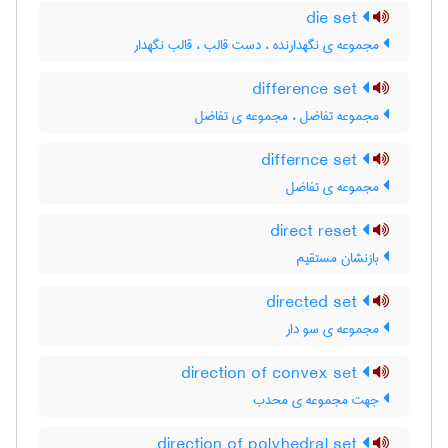
die set
مجموعه ی نگهدارنده ، دست قالب ، قالب نگهدار
difference set
مجموعه تفاضل ، مجموعه ی تفاضل
differnce set
مجموعه ی تفاضل
direct reset
بازنشان مستقیم
directed set
مجموعه ی سو دار
direction of convex set
جهت مجموعه ی محدب
direction of polyhedral set