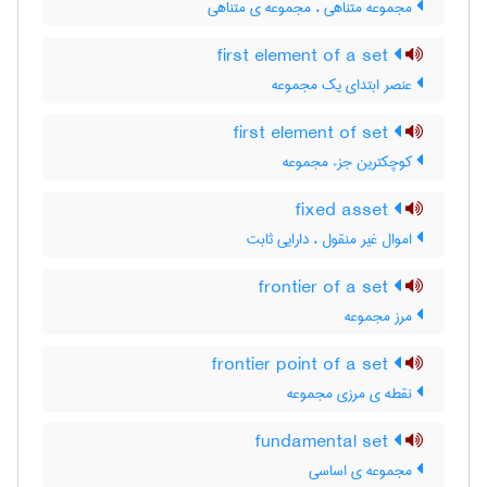
مجموعه متناهی ، مجموعه ی متناهی
first element of a set
عنصر ابتدای یک مجموعه
first element of set
کوچکترین جزء مجموعه
fixed asset
اموال غیر منقول ، دارایی ثابت
frontier of a set
مرز مجموعه
frontier point of a set
نقطه ی مرزی مجموعه
fundamental set
مجموعه ی اساسی