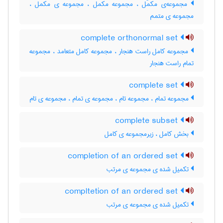
مجموعه‌ی مکمّل ، مجموعه مکمل ، مجموعه ی مکمل ،
مجموعه ی متمم
complete orthonormal set
مجموعه کامل راست هنجار ، مجموعه کامل متعامد ، مجموعه
تمام راست هنجار
complete set
مجموعه تمام ، مجموعه تام ، مجموعه ی تمام ، مجموعه ی تام
complete subset
بخش کامل ، زیرمجموعه ی کامل
completion of an ordered set
تکمیل شده ی مجموعه ی مرتب
compltetion of an ordered set
تکمیل شده ی مجموعه ی مرتب