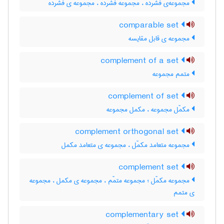
مجموعه‌ی فشرده ، مجموعه فشرده ، مجموعه ی فشرده
comparable set
مجموعه ی قابل مقایسه
complement of a set
متمم مجموعه
complement of set
مکمّل مجموعه ، مکمل مجموعه
complement orthogonal set
مجموعه متعامد مکمّل ، مجموعه ی متعامد مکمل
complement set
مجموعه مکمّل ؛ مجموعه متمّم ، مجموعه ی مکمل ، مجموعه
ی متمم
complementary set