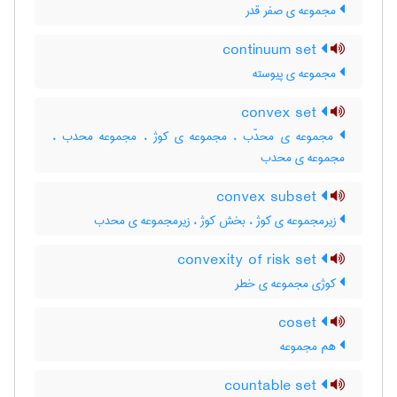
مجموعه ی صفر قدر
continuum set
مجموعه ی پیوسته
convex set
مجموعه ی محدّب ، مجموعه ی کوژ ، مجموعه محدب ،
مجموعه ی محدب
convex subset
زیرمجموعه ی کوژ ، بخش کوژ ، زیرمجموعه ی محدب
convexity of risk set
کوژی مجموعه ی خطر
coset
هم مجموعه
countable set