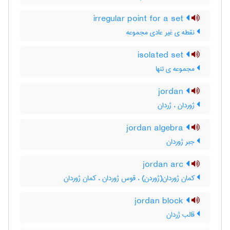
irregular point for a set
نقطه ی غیر عادی مجموعه
isolated set
مجموعه ی تنها
jordan
ژوردان ، ژردان
jordan algebra
جبر ژوردان
jordan arc
کمان ژوردان(ژوردن) ، قوس ژوردان ، کمان ژوردان
jordan block
قالب ژردان