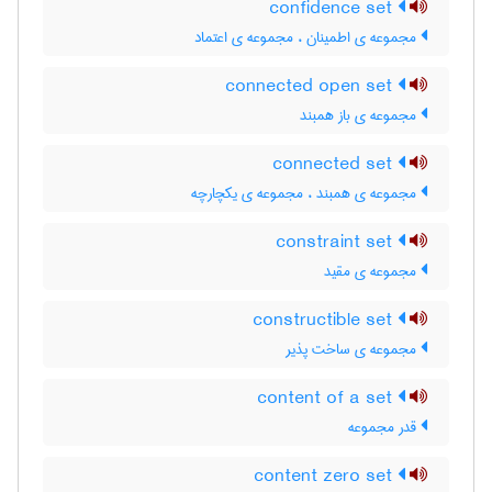
confidence set
مجموعه ی اطمینان ، مجموعه ی اعتماد
connected open set
مجموعه ی باز همبند
connected set
مجموعه ی همبند ، مجموعه ی یکچارچه
constraint set
مجموعه ی مقید
constructible set
مجموعه ی ساخت پذیر
content of a set
قدر مجموعه
content zero set