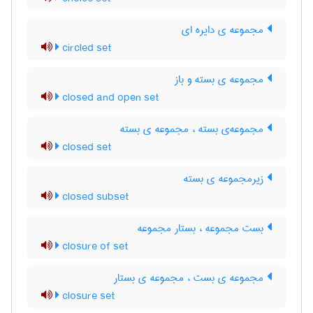
مجموعه ی دایره ای
circled set
مجموعه ی بسته و باز
closed and open set
مجموعه‌ی بسته ، مجموعه ی بسته
closed set
زیرمجموعه ی بسته
closed subset
بست مجموعه ، بستار مجموعه
closure of set
مجموعه ی بست ، مجموعه ی بستار
closure set