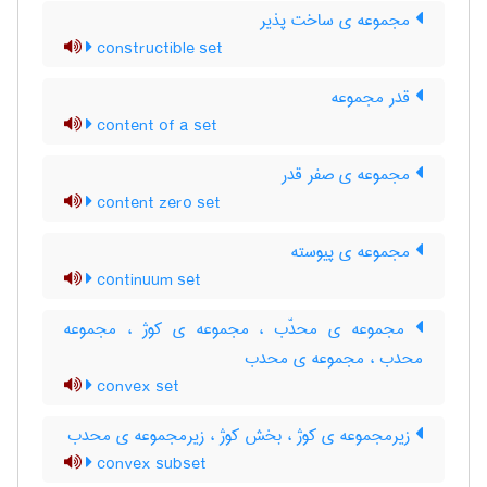
مجموعه ی ساخت پذیر
constructible set
قدر مجموعه
content of a set
مجموعه ی صفر قدر
content zero set
مجموعه ی پیوسته
continuum set
مجموعه ی محدّب ، مجموعه ی کوژ ، مجموعه
محدب ، مجموعه ی محدب
convex set
زیرمجموعه ی کوژ ، بخش کوژ ، زیرمجموعه ی محدب
convex subset