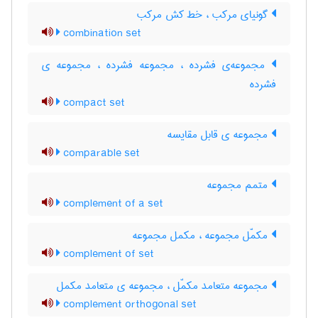
گونیای مرکب ، خط کش مرکب
combination set
مجموعه‌ی فشرده ، مجموعه فشرده ، مجموعه ی
فشرده
compact set
مجموعه ی قابل مقایسه
comparable set
متمم مجموعه
complement of a set
مکمّل مجموعه ، مکمل مجموعه
complement of set
مجموعه متعامد مکمّل ، مجموعه ی متعامد مکمل
complement orthogonal set