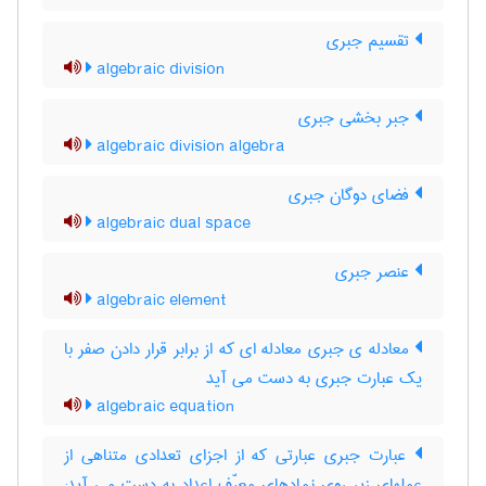
تقسیم جبری
algebraic division
جبر بخشی جبری
algebraic division algebra
فضای دوگان جبری
algebraic dual space
عنصر جبری
algebraic element
معادله ی جبری معادله ای که از برابر قرار دادن صفر با
یک عبارت جبری به دست می آید
algebraic equation
عبارت جبری عبارتی که از اجزای تعدادی متناهی از
عملهای زیر روی نمادهای معرّف اعداد به دست می آید: