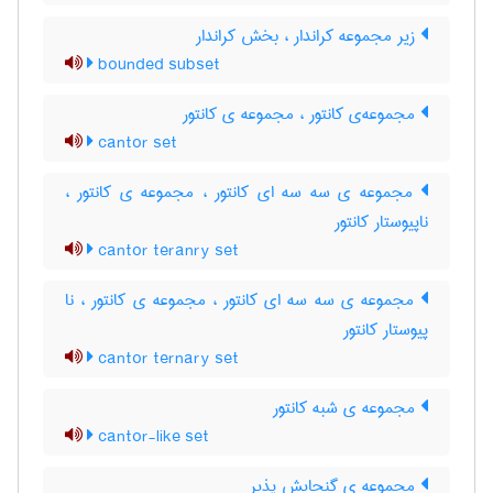
زیر مجموعه کراندار ، بخش کراندار
bounded subset
مجموعه‌ی کانتور ، مجموعه ی کانتور
cantor set
مجموعه ی سه سه ای کانتور ، مجموعه ی کانتور ،
ناپیوستار کانتور
cantor teranry set
مجموعه ی سه سه ای کانتور ، مجموعه ی کانتور ، نا
پیوستار کانتور
cantor ternary set
مجموعه ی شبه کانتور
cantor-like set
مجموعه ی گنجایش پذیر