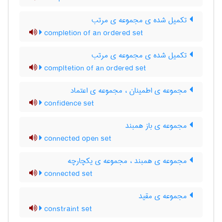
تکمیل شده ی مجموعه ی مرتب
completion of an ordered set
تکمیل شده ی مجموعه ی مرتب
compltetion of an ordered set
مجموعه ی اطمینان ، مجموعه ی اعتماد
confidence set
مجموعه ی باز همبند
connected open set
مجموعه ی همبند ، مجموعه ی یکچارچه
connected set
مجموعه ی مقید
constraint set