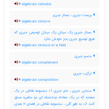
algebraic calculus
بربست جبری ، بستار جبری
algebraic closure
بستار جبری یک میدان یک میدان توسیعی جبری که
هیچ توسیع جبری بجز خودش ندارد
algebraic closure of a feild
متمم جبری
algebraic complement
ترکیب جبری
algebraic composition
منحنی جبری ، خم جبری 1- مجموعه نقاطی در یک
صفحه که در یک معادله چندجمله ای دو متغیره صدق
کنند 2- به طور کلی ، مجموعه نقاطی در فضای n بعدی