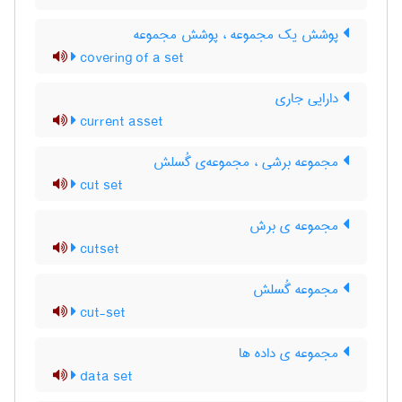
پوشش یک مجموعه ، پوشش مجموعه
covering of a set
دارایی جاری
current asset
مجموعه برشی ، مجموعه‌ی گُسلش
cut set
مجموعه ی برش
cutset
مجموعه گُسلش
cut-set
مجموعه ی داده ها
data set