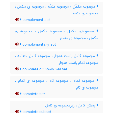
مجموعه مکمّل ؛ مجموعه متمّم ، مجموعه ی مکمل ،
مجموعه ی متمم
complement set
مجموعه‌ی مکمّل ، مجموعه مکمل ، مجموعه ی
مکمل ، مجموعه ی متمم
complementary set
مجموعه کامل راست هنجار ، مجموعه کامل متعامد ،
مجموعه تمام راست هنجار
complete orthonormal set
مجموعه تمام ، مجموعه تام ، مجموعه ی تمام ،
مجموعه ی تام
complete set
بخش کامل ، زیرمجموعه ی کامل
complete subset