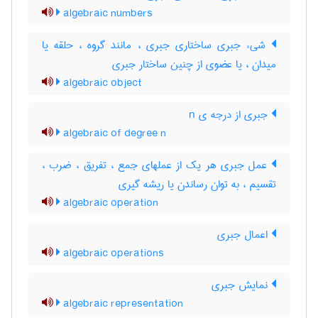
algebraic numbers
شیء جبری ساختاری جبری ، مانند گروه ، حلقه یا
میدان ، یا عضوی از چنین ساختار جبری
algebraic object
جبری از درجه ی n
algebraic of degree n
عمل جبری هر یک از عملهای جمع ، تفریق ، ضرب ،
تقسیم ، به توان رساندن یا ریشه گیری
algebraic operation
اعمال جبری
algebraic operations
نمایش جبری
algebraic representation