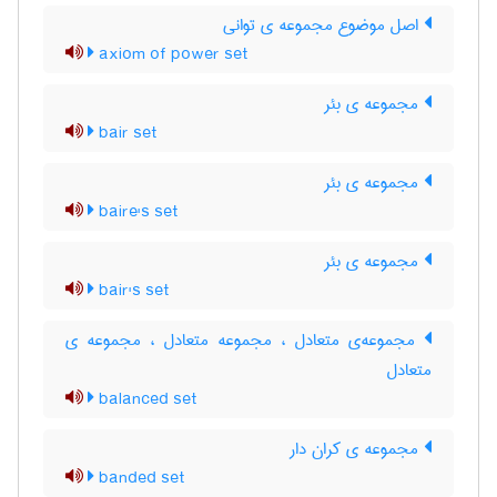
اصل موضوع مجموعه ی توانی
axiom of power set
مجموعه ی بئر
bair set
مجموعه ی بئر
baire's set
مجموعه ی بئر
bair's set
مجموعه‌ی متعادل ، مجموعه متعادل ، مجموعه ی
متعادل
balanced set
مجموعه ی کران دار
banded set