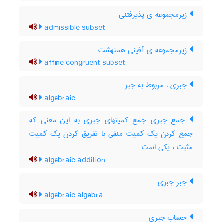
زیرمجموعه ی پذیرفتنی
admissible subset
زیرمجموعه ی آفینی همنهشت
affine congruent subset
جبری ، مربوط به جبر
algebraic
جمع جبری جمع کمیتهای جبری به این معنی که
جمع کردن یک کمیت منفی با تفریق کردن یک کمیت
مثبت ، یکی است
algebraic addition
جبر جبری
algebraic algebra
حساب جبری