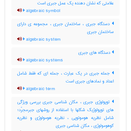
علامتی که نشان دهنده یک عمل جبری است
algebraic symbol
دستگاه جبری ، ساختمان جبری ، مجموعه ی دارای
ساختمان جبری
algebraic system
دستگاه های جبری
algebraic systems
جمله جبری در یک عبارت ، جمله ای که فقط شامل
اعداد و نمادهای جبری است
algebraic term
توپولوژی جبری ، مکان شناسی جبری بررسی ویژگی
های توپولوژیک شکلها با استفاده از روشهای جبرمجرّد؛
شامل نظریه هوموتوپی ، نظریه هومولوژی و نظریه
کوهومولوژی ، مکان شناسی جبری