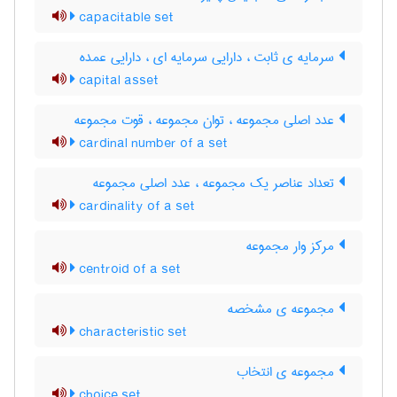
capacitable set
سرمایه ی ثابت ، دارایی سرمایه ای ، دارایی عمده
capital asset
عدد اصلی مجموعه ، توان مجموعه ، قوت مجموعه
cardinal number of a set
تعداد عناصر یک مجموعه ، عدد اصلی مجموعه
cardinality of a set
مرکز وار مجموعه
centroid of a set
مجموعه ی مشخصه
characteristic set
مجموعه ی انتخاب
choice set