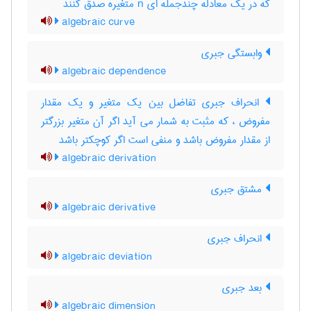
که در یک معادله چندجمله ای n متغیره صدق کنند
algebraic curve
وابستگی جبری
algebraic dependence
انحراف جبری تفاضل بین یک متغیر و یک مقدار
مفروض ، که مثبت به شمار می آید اگر آن متغیر بزرگتر
از مقدار مفروض باشد و منفی است اگر کوچکتر باشد
algebraic derivation
مشتق جبری
algebraic derivative
انحراف جبری
algebraic deviation
بعد جبری
algebraic dimension