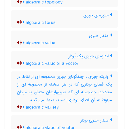
algebraic topology
چنبره ی جبری
algebraic torus
مقدار جبری
algebraic value
اندازه ی جبری یک بُردار
algebraic value of a vector
واریته جبری ، چندگونای جبری مجموعه ای از نقاط در
یک فضای برداری که در هر معادله از مجموعه ای از
معادلات چندجمله ای که ضریبهایشان متعلق به میدان
مربوط به آن فضای برداری است ، صدق می کنند
algebraic variety
مقدار جبری بردار
algebraic vlaue of vector