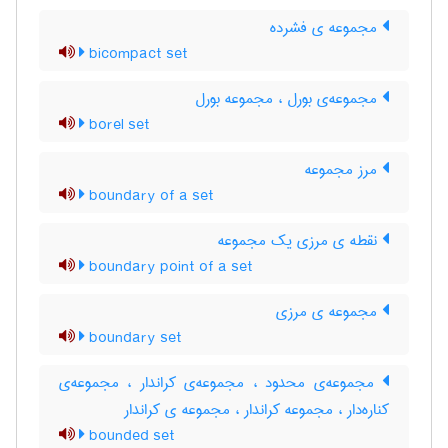
مجموعه ی فشرده
bicompact set
مجموعه‌ی بورل ، مجموعه بورل
borel set
مرز مجموعه
boundary of a set
نقطه ی مرزی یک مجموعه
boundary point of a set
مجموعه ی مرزی
boundary set
مجموعه‌ی محدود ، مجموعه‌ی کراندار ، مجموعه‌ی
کناره‌دار ، مجموعه کراندار ، مجموعه ی کراندار
bounded set