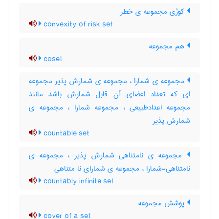
کوژی مجموعه ی خطر
convexity of risk set
هم مجموعه
coset
مجموعه ی شمارا ، مجموعه ی شمارش پذیر مجموعه
ای که تعداد اعضای آن قابل شمارش باشد مانند
مجموعه اعدادطبیعی ، مجموعه شمارا ، مجموعه ی
شمارش پذیر
countable set
مجموعه ی نامتناهی شمارش پذیر ، مجموعه ی
نامتناهی-شمارا ، مجموعه ی شمارای نا متناهی
countably infinite set
پوشش مجموعه
cover of a set