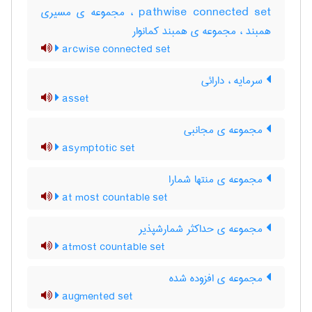
pathwise connected set ، مجموعه ی مسیری
همبند ، مجموعه ی همبند کمانوار
arcwise connected set
سرمایه ، دارائی
asset
مجموعه ی مجانبی
asymptotic set
مجموعه ی منتها شمارا
at most countable set
مجموعه ی حداکثر شمارشپذیر
atmost countable set
مجموعه ی افزوده شده
augmented set