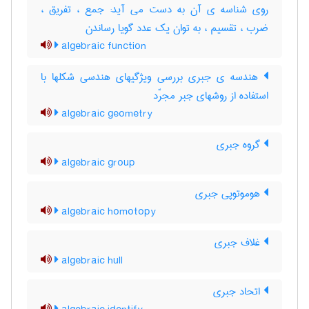
روی شناسه ی آن به دست می آید: جمع ، تفریق ،
ضرب ، تقسیم ، به توان یک عدد گویا رساندن
algebraic function
هندسه ی جبری بررسی ویژگیهای هندسی شکلها با
استفاده از روشهای جبر مجرّد
algebraic geometry
گروه جبری
algebraic group
هوموتوپی جبری
algebraic homotopy
غلاف جبری
algebraic hull
اتحاد جبری