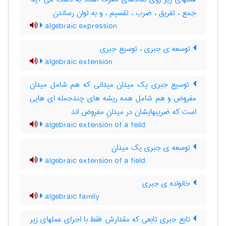
جمع ، تفریق ، ضرب ، تقسیم ، و به توان رساندن
algebraic expression
توسعه ی جبری ، توسیع جبری
algebraic extension
توسیع جبری یک میدان میدانی که هم شامل میدان
مفروض و هم شامل همه ریشه های چندجمله ای هایی
است که ضریبهایشان در میدانِ مفروض اند
algebraic extension of a feild
توسعه ی جبری یک میدان
algebraic extension of a field
خانواده ی جبری
algebraic family
تابع جبری تابعی که مقدارش فقط با اجرای عملهای زیر