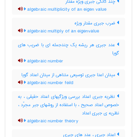
چند گانگی جبری ویژه مقدار
algebraic multiplicity of an eigen value
ضرب جبری مقدار ویژه
algebraic multiply of an eigenvalue
عدد جبری هر ریشه یک چندجمله ای با ضریب های
گویا
algebraic number
میدان اعدا جبری توسیعی متناهی از میدان اعداد گویا
algebraic number feild
نظریه جبری اعداد بررسی ویژگیهای اعداد حقیقی ، به
خصوص اعداد صحیح ، با استفاده از روشهای جبر مجرّد ،
نظریه ی جبری اعداد
algebraic number theory
اعداد جبری ، عدد های جبری