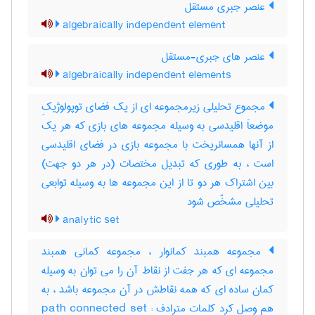
عنصر جبری مستقل
algebraically independent element
عنصر های جبری-مستقل
algebraically independent elements
مجموع تحلیلی زیرمجموعه ای از یک فضای توپولوژیکِ
موضعاَ اقلیدسی به وسیله مجموعه های بازی که هر یک
از آنها همسانریخت با مجموعه بازی در فضای اقلیدسی
است ، به طوری که تبدیل مختصات (در هر دو جهت)
بین اشتراک هر دو تا از این مجموعه ها به وسیله توابعی
تحلیلی مشخّص شود
analytic set
مجموعه همبند کمانوار ، مجموعه کمانی همبند
مجموعه ای که هر جفت از نقاط آن را می توان به وسیله
کمان ساده ای که همه نقاطش در آن مجموعه باشد ، به
هم وصل کرد کلمات مترادف : path connected set