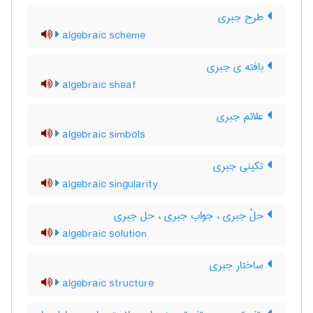
طرح جبری
algebraic scheme
بافته ی جبری
algebraic sheaf
علائم جبری
algebraic simbols
تکینی جبری
algebraic singularity
حلّ جبری ، جواب جبری ، حل جبری
algebraic solution
ساختار جبری
algebraic structure