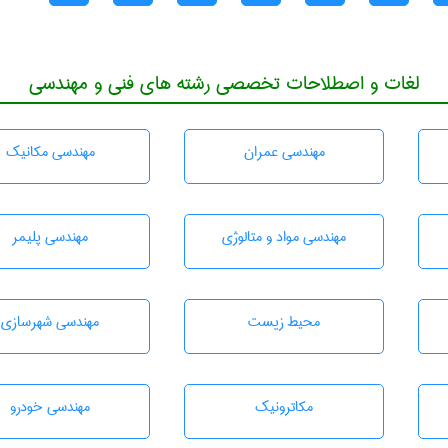
لغات و اصطلاحات تخصصی رشته های فنی و مهندسی
مهندسی عمران
مهندسی مکانیک
مهندسی مواد و متالوژی
مهندسی پليمر
محيط زيست
مهندسی شهرسازی
مکاترونیک
مهندسی خودرو