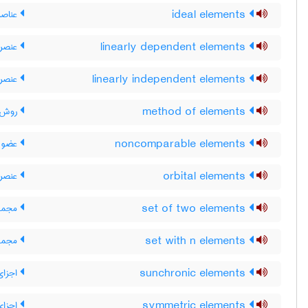
ideal elements
عناصر 
linearly dependent elements
عنصر 
linearly independent elements
عنصر 
method of elements
روش ا
noncomparable elements
عضو ه
orbital elements
عنصر 
set of two elements
مجموع
set with n elements
مجموعه ی
sunchronic elements
اجزای
symmetric elements
اجزای