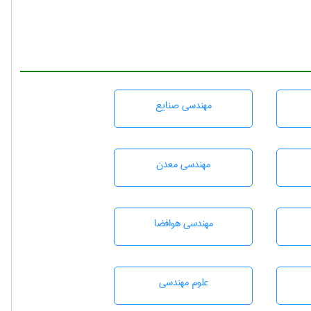
مهندسی صنايع
مهندسی معدن
مهندسی هوافضا
علوم مهندسی