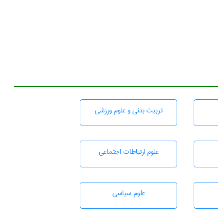
تربيت بدنی و علوم ورزشی
علوم ارتباطات اجتماعی
علوم سياسی