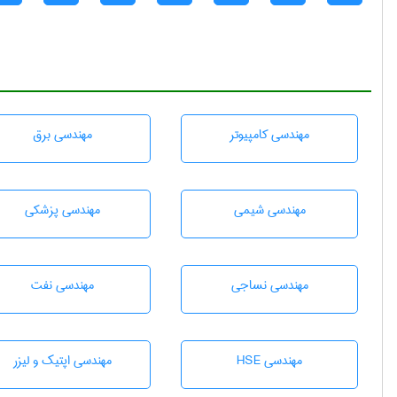
مهندسی كامپيوتر
مهندسی برق
مهندسي شيمی
مهندسی پزشکی
مهندسي نساجی
مهندسی نفت
مهندسی HSE
مهندسی اپتیک و لیزر