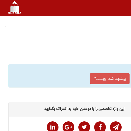
پیشنهاد شما چیست؟
این واژه تخصصی را با دوستان خود به اشتراک بگذارید