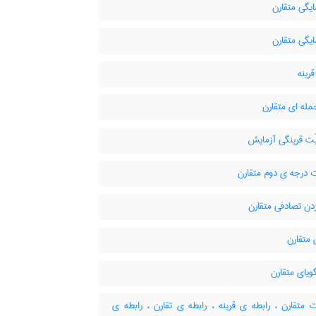
گی متقارن
گی متقارن
رینه
له ای متقارن
ت قرینگی آزمایش
درجه ی دوم متقارن
دن تصادفی متقارن
متقارن
ویای متقارن
متقارن ، رابطه ی قرینه ، رابطه ی تقارن ، رابطه ی