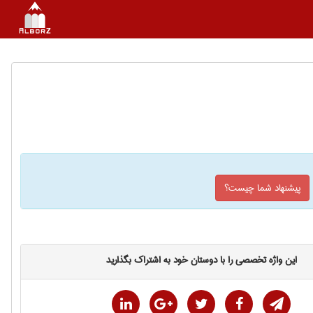
پیشنهاد شما چیست؟
این واژه تخصصی را با دوستان خود به اشتراک بگذارید