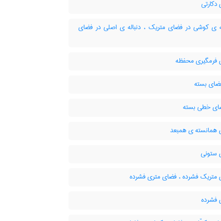
دکارتی
ه ی کوشی در فضای متریک ، دنباله ی اصلی در فضای
فرمگیری محفظه
ضای بسته
ای خطی بسته
همانسته ی همبعد
ستونی
متریک فشرده ، فضای متری فشرده
فشرده