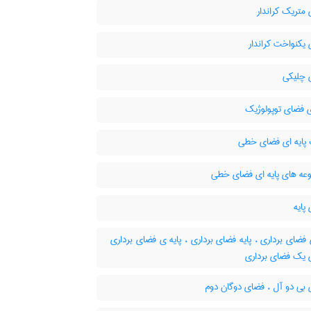
متریک کراندار
یکنواخت کراندار
چلیکی
ی فضای توپولوژیک
پایه ای فضای خطی
ه های پایه ای فضای خطی
پایه
 فضای برداری ، پایه فضای برداری ، پایه ی فضای برداری
ی یک فضای برداری
بی دو آل ، فضای دوگان دوم