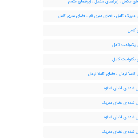
ای مکمّل ، زیرفضای مکمل ، زیرفضای متمم
متریک کامل ، فضای متری تام ، فضای متری کامل
کامل
یکنواخت کامل
یکنواخت کامل
املاً نرمال ، فضای کاملا نرمال
 شده ی فضای اندازه
 شده ی فضای متریک
 شده ی فضای اندازه
 شده ی فضای متریک