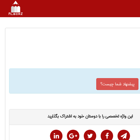
پیشنهاد شما چیست؟
این واژه تخصصی را با دوستان خود به اشتراک بگذارید