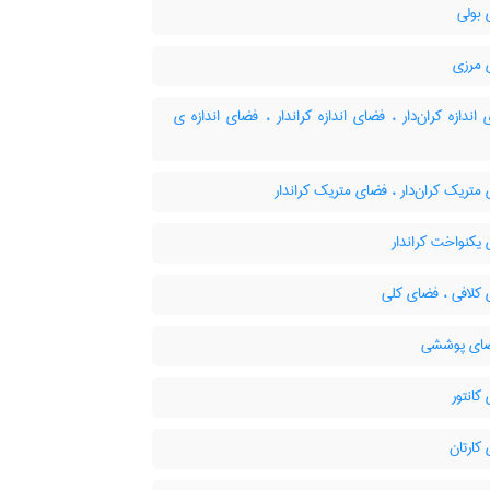
بولی
مرزی
ندازه کران‌دار ، فضای اندازه کراندار ، فضای اندازه ی
تریک کران‌دار ، فضای متریک کراندار
یکنواخت کراندار
کلافی ، فضای کلی
انتور
کارتان