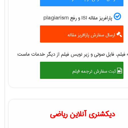
پارافریز مقاله ISI و رفع plagiarism
ارسال سفارش پارافریز مقاله
فیلم، فایل صوتی و زیر نویس فیلم از دیگر خدمات ماست:
ثبت سفارش ترجمه فیلم
دیکشنری آنلاین ریاضی