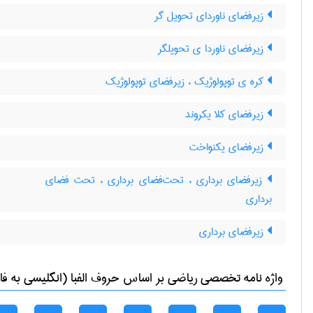
زیرفضای ناوردای تحویل گر
زیرفضای ناوردا ی تحویلگر
کره ی توپولوژیک ، زیرفضای توپولوژیک
زیرفضای کلا یکروند
زیرفضای یکنواخت
زیرفضای برداری ، تحت‌فضای برداری ، تحت فضای
برداری
زیرفضای برداری
واژه نامه تخصصی
رياضی
بر اساس حروف الفبا (انگلیسی به فا