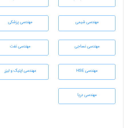
مهندسي شيمی
مهندسی پزشکی
مهندسي نساجی
مهندسی نفت
مهندسی HSE
مهندسی اپتیک و لیزر
مهندسی دریا