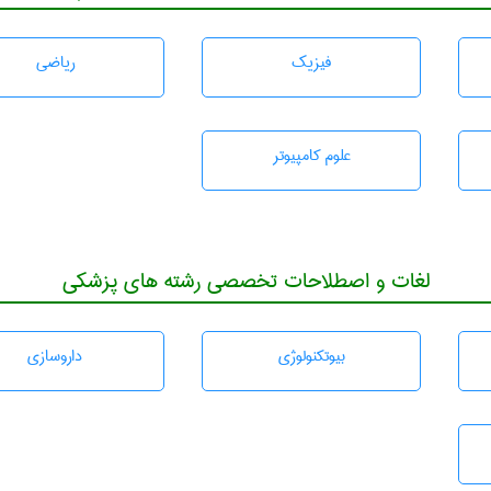
فیزیک
رياضی
علوم کامپیوتر
لغات و اصطلاحات تخصصی رشته های پزشکی
بيوتكنولوژی
داروسازی