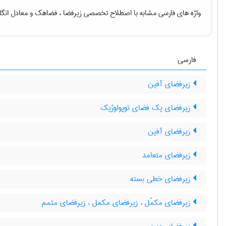
واژه های فارسی مشابه با اصطلاح تخصصی
زیرفضا ، فضاهک
و معادل انگ
فارسی
زیرفضای آفین
زیرفضای یک فضای توپولوژیک
زیرفضای آفین
زیرفضای متعامد
زیرفضای خطی بسته
زیرفضای مکمّل ، زیرفضای مکمل ، زیرفضای متمم