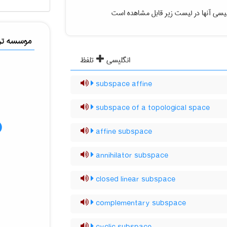
لیسی آنها در لیست زیر قابل مشاهده است
موسسه ترج
انگلیسی
تلفظ
subspace affine
subspace of a topological space
affine subspace
annihilator subspace
closed linear subspace
complementary subspace