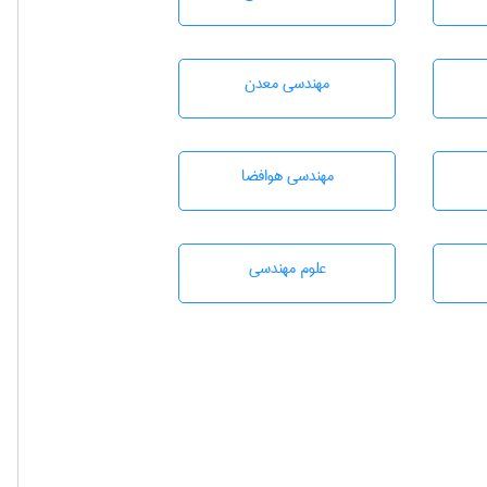
مهندسی معدن
مهندسی هوافضا
علوم مهندسی