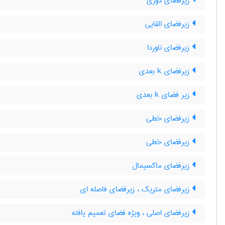
زیرفضای دوری
زیرفضای القایی
زیرفضای ناوردا
زیرفضای k بعدی
زیر فضای k بعدی
زیرفضای خطی
زیرفضای خطی
زیرفضای ماکسیمال
زیرفضای متریک ، زیرفضای فاصله ای
زیرفضای اصلی ، ویژه فضای تعمیم یافته