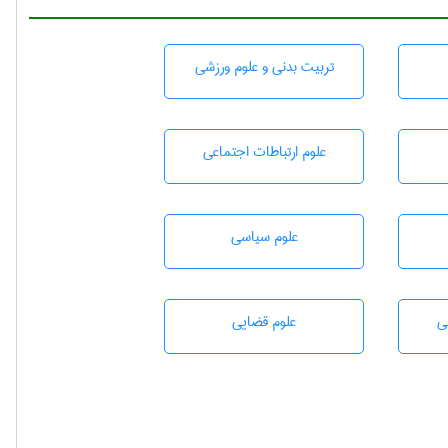
تربيت بدنی و علوم ورزشی
علوم ارتباطات اجتماعی
علوم سياسی
ی
علوم قضایی