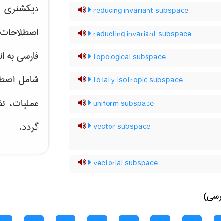
دیکشنری ت
reducing invariant subspace
اصطلاحات 
reducting invariant subspace
فارسی به ان
topological subspace
شامل اصط
totally isotropic subspace
عملیات، نظ
uniform subspace
گردد.
vector subspace
vectorial subspace
رسی)