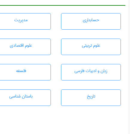
حسابداری
مديريت
علوم تربيتی
علوم اقتصادی
زبان و ادبيات فارسی
فلسفه
تاريخ
باستان شناسی