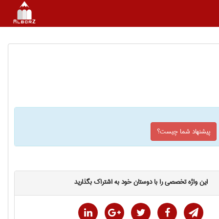
پیشنهاد شما چیست؟
این واژه تخصصی را با دوستان خود به اشتراک بگذارید