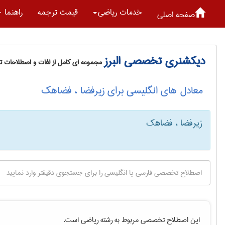
خدمات رياضی
قیمت ترجمه
راهنما
صفحه اصلی
دیکشنری تخصصی البرز
مجموعه ای کامل از لغات و اصطلاحات 
معادل های انگلیسی برای زیرفضا ، فضاهک
زیرفضا ، فضاهک
این اصطلاح تخصصی مربوط به رشته
رياضی
است.