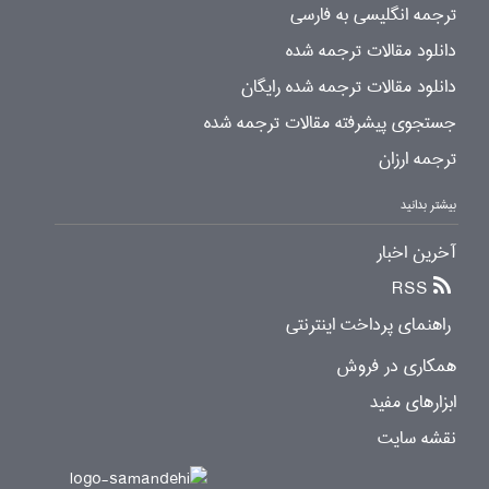
ترجمه انگلیسی به فارسی
دانلود مقالات ترجمه شده
دانلود مقالات ترجمه شده رایگان
جستجوی پیشرفته مقالات ترجمه شده
ترجمه ارزان
بیشتر بدانید
آخرین اخبار
RSS
راهنمای پرداخت اینترنتی
همکاری در فروش
ابزارهای مفید
نقشه سایت