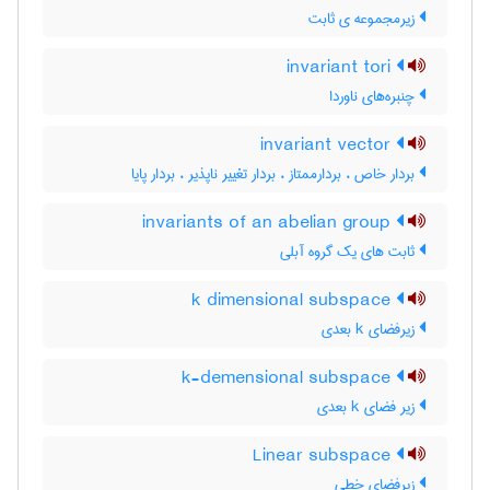
زیرمجموعه ی ثابت
invariant tori
چنبره‌های ناوردا
invariant vector
بردار خاص ، بردارممتاز ، بردار تغییر ناپذیر ، بردار پایا
invariants of an abelian group
ثابت های یک گروه آبلی
k dimensional subspace
زیرفضای k بعدی
k-demensional subspace
زیر فضای k بعدی
Linear subspace
زیرفضای خطی