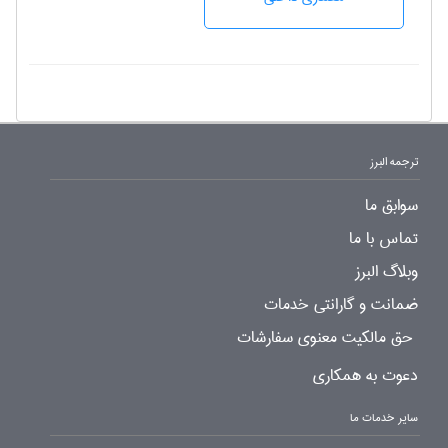
ترجمه البرز
سوابق ما
تماس با ما
وبلاگ البرز
ضمانت و گارانتی خدمات
حق مالکیت معنوی سفارشات
دعوت به همکاری
سایر خدمات ما