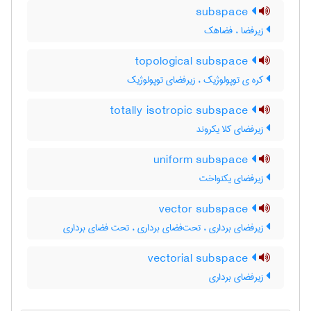
subspace
زیرفضا ، فضاهک
topological subspace
کره ی توپولوژیک ، زیرفضای توپولوژیک
totally isotropic subspace
زیرفضای کلا یکروند
uniform subspace
زیرفضای یکنواخت
vector subspace
زیرفضای برداری ، تحت‌فضای برداری ، تحت فضای برداری
vectorial subspace
زیرفضای برداری