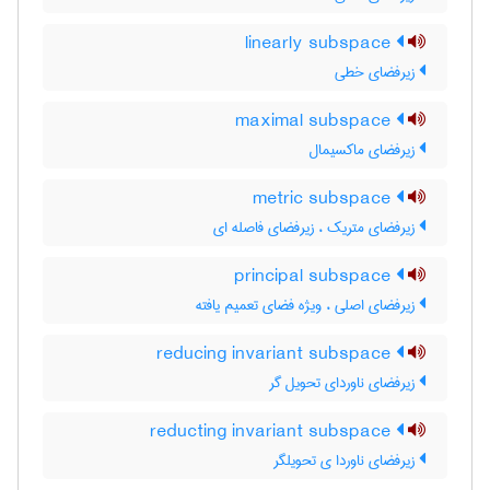
linearly subspace
زیرفضای خطی
maximal subspace
زیرفضای ماکسیمال
metric subspace
زیرفضای متریک ، زیرفضای فاصله ای
principal subspace
زیرفضای اصلی ، ویژه فضای تعمیم یافته
reducing invariant subspace
زیرفضای ناوردای تحویل گر
reducting invariant subspace
زیرفضای ناوردا ی تحویلگر