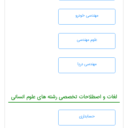
مهندسی خودرو
علوم مهندسی
مهندسی دریا
لغات و اصطلاحات تخصصی رشته های علوم انسانی
حسابداری