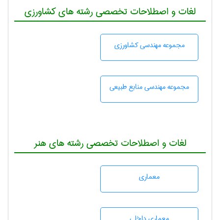
لغات و اصطلاحات تخصصی رشته های کشاورزی
مجموعه مهندسی كشاورزی
مجموعه مهندسی منابع طبيعی
لغات و اصطلاحات تخصصی رشته های هنر
معماری
معماری داخلی