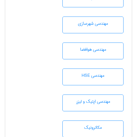
مهندسی شهرسازی
مهندسی هوافضا
مهندسی HSE
مهندسی اپتیک و لیزر
مکاترونیک