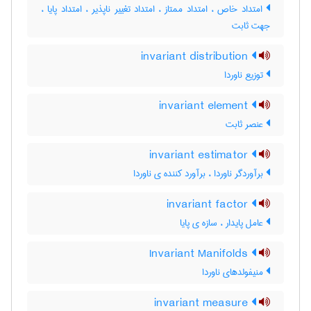
امتداد خاص ، امتداد ممتاز ، امتداد تغییر ناپذیر ، امتداد پایا ،
جهت ثابت
invariant distribution
توزیع ناوردا
invariant element
عنصر ثابت
invariant estimator
برآوردگر ناوردا ، برآورد کننده ی ناوردا
invariant factor
عامل پایدار ، سازه ی پایا
Invariant Manifolds
منیفولدهای ناوردا
invariant measure