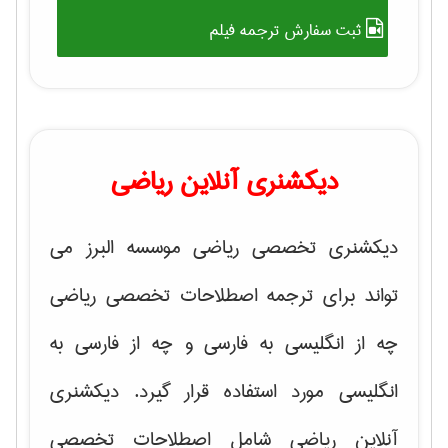
ثبت سفارش ترجمه فیلم
دیکشنری آنلاین ریاضی
دیکشنری تخصصی ریاضی موسسه البرز می
تواند برای ترجمه اصطلاحات تخصصی ریاضی
چه از انگلیسی به فارسی و چه از فارسی به
انگلیسی مورد استفاده قرار گیرد. دیکشنری
آنلاین ریاضی شامل اصطلاحات تخصصی