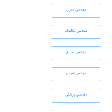
مهندسی عمران
مهندسی مکانیک
مهندسی صنايع
مهندسي شيمی
مهندسی پزشکی