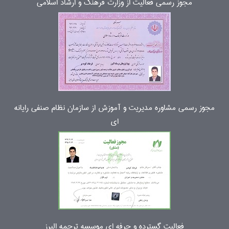
مجوز رسمی فعالیت از وزارت فرهنگ و ارشاد اسلامی
مجوز رسمی مشاوره مدیریت و آموزش از سازمان نظام صنفی رایانه
ای
فعالیت گسترده و حرفه ای موسسه ترجمه البرز