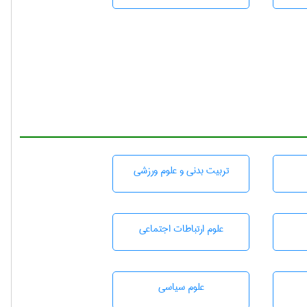
تربيت بدنی و علوم ورزشی
علوم ارتباطات اجتماعی
علوم سياسی