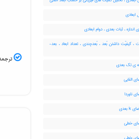
 ابعادی ، تحلیل کمیت های فیزیکی بر حسب ابعاد اصلی
 ابعادی
ی اندازه ، ثبات بعدی ، دوام ابعادی
ت ، کیفیّت داشتن بُعد ، بُعدچندی ، تعداد ابعاد ، بعد-
ترجمه 
 ی تک بعدی
ی القایی
ی ناوردا
k بعدی
ای خطی
ای خطی