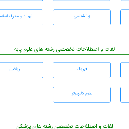
زبانشناسی
الهیات و معارف اسلام
لغات و اصطلاحات تخصصی رشته های علوم پایه
فیزیک
رياضی
علوم کامپیوتر
لغات و اصطلاحات تخصصی رشته های پزشکی