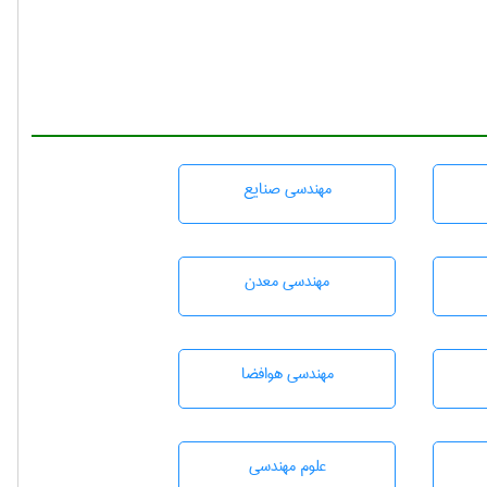
مهندسی صنايع
مهندسی معدن
مهندسی هوافضا
علوم مهندسی