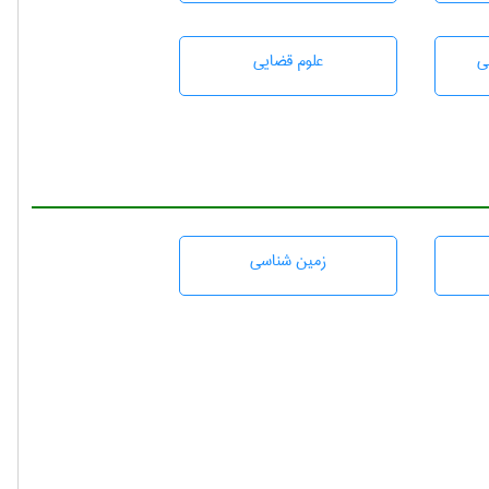
ی
علوم قضایی
زمين شناسی