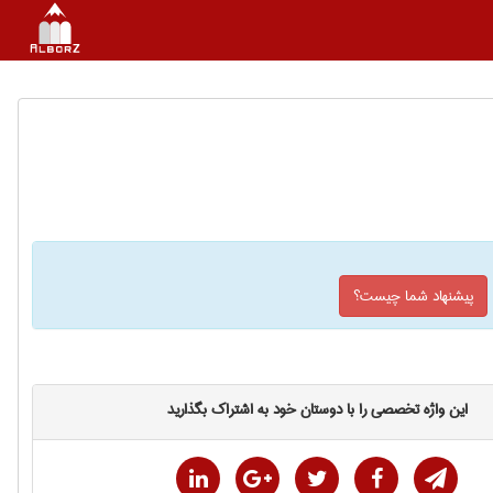
پیشنهاد شما چیست؟
این واژه تخصصی را با دوستان خود به اشتراک بگذارید