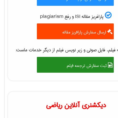
پارافریز مقاله ISI و رفع plagiarism
ارسال سفارش پارافریز مقاله
فیلم، فایل صوتی و زیر نویس فیلم از دیگر خدمات ماست:
ثبت سفارش ترجمه فیلم
دیکشنری آنلاین ریاضی