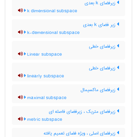
زیرفضای k بعدی
k dimensional subspace
زیر فضای k بعدی
k-demensional subspace
زیرفضای خطی
Linear subspace
زیرفضای خطی
linearly subspace
زیرفضای ماکسیمال
maximal subspace
زیرفضای متریک ، زیرفضای فاصله ای
metric subspace
زیرفضای اصلی ، ویژه فضای تعمیم یافته