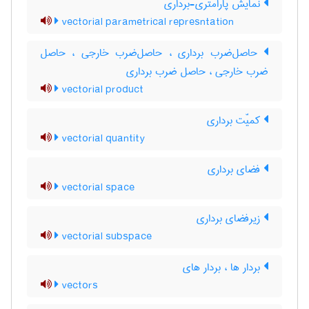
نمایش پارامتری-برداری
vectorial parametrical represntation
حاصل‌ضرب برداری ، حاصل‌ضرب خارجی ، حاصل
ضرب خارجی ، حاصل ضرب برداری
vectorial product
کمیّت برداری
vectorial quantity
فضای برداری
vectorial space
زیرفضای برداری
vectorial subspace
بردار ها ، بردار های
vectors