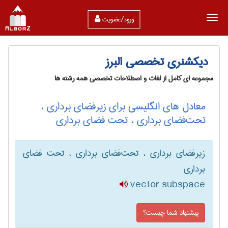
ورود/عضویت
دیکشنری تخصصی البرز
مجموعه ای کامل از لغات و اصطلاحات تخصصی همه رشته ها
معادل های انگلیسی برای زیرفضای برداری ،
تحت‌فضای برداری ، تحت فضای برداری
زیرفضای برداری ، تحت‌فضای برداری ، تحت فضای
برداری
vector subspace
پیشنهاد شما چیست؟