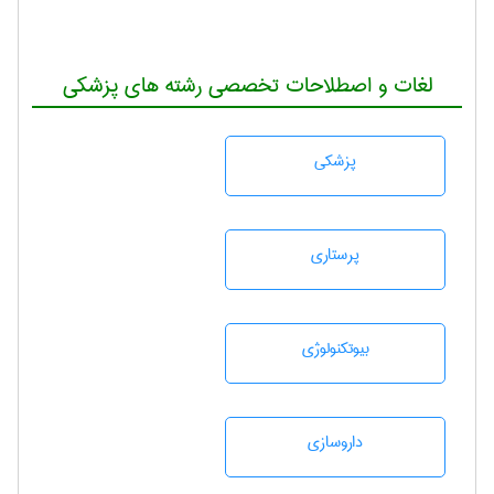
لغات و اصطلاحات تخصصی رشته های پزشکی
پزشكی
پرستاری
بيوتكنولوژی
داروسازی