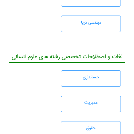
مهندسی دریا
لغات و اصطلاحات تخصصی رشته های علوم انسانی
حسابداری
مديريت
حقوق