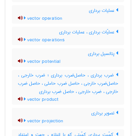
عملیات برداری
vector operation
عملیّات برداری ، عملیات برداری
vector operations
پتانسیل برداری
vector potential
ضرب برداری ، حاصل‌ضرب برداری ؛ ضرب خارجی ،
حاصل‌ضرب خارجی ، حاصل ضرب حاملی ، حاصل ضرب
خارجی ، ضرب خارجی ، حاصل ضرب برداری
vector product
تصویر برداری
vector projection
کمّیت برداری کمّیتی که با اندازه ، جهت و امتداد