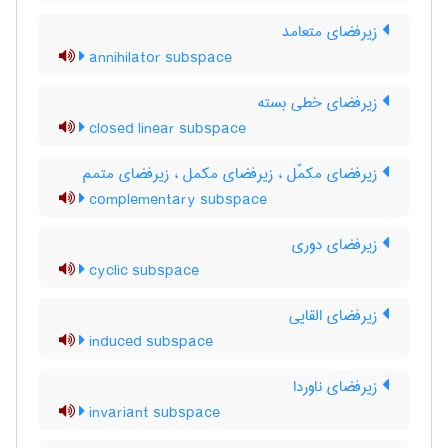
زیرفضای متعامد
annihilator subspace
زیرفضای خطی بسته
closed linear subspace
زیرفضای مکمّل ، زیرفضای مکمل ، زیرفضای متمم
complementary subspace
زیرفضای دوری
cyclic subspace
زیرفضای القایی
induced subspace
زیرفضای ناوردا
invariant subspace