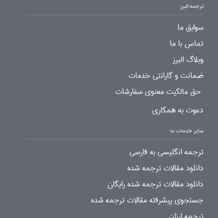
ترجمه البرز
سوابق ما
تماس با ما
وبلاگ البرز
ضمانت و گارانتی خدمات
حق مالکیت معنوی سفارشات
دعوت به همکاری
سایر خدمات ما
ترجمه انگلیسی به فارسی
دانلود مقالات ترجمه شده
دانلود مقالات ترجمه شده رایگان
جستجوی پیشرفته مقالات ترجمه شده
ترجمه ارزان