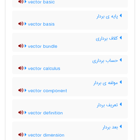
vector basic
پایه ی بردار
vector basis
کلاف برداری
vector bundle
حساب برداری
vector calculus
مولفه ی بردار
vector component
تعریف بردار
vector definition
بعد بردار
vector dimension