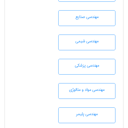
مهندسی صنايع
مهندسي شيمی
مهندسی پزشکی
مهندسی مواد و متالوژی
مهندسی پليمر