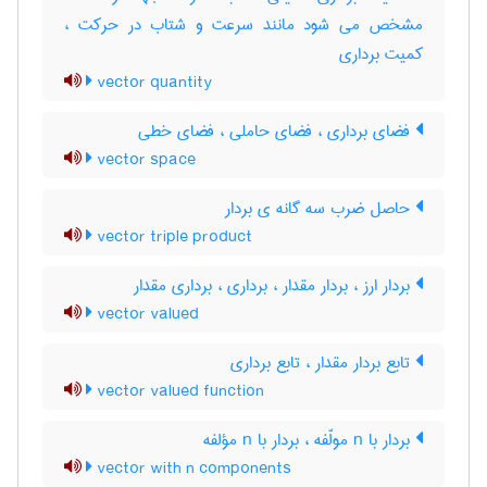
مشخص می شود مانند سرعت و شتاب در حرکت ،
کمیت برداری
vector quantity
فضای برداری ، فضای حاملی ، فضای خطی
vector space
حاصل ضرب سه گانه ی بردار
vector triple product
بردار ارز ، بردار مقدار ، برداری ، برداری مقدار
vector valued
تابع بردار مقدار ، تابع برداری
vector valued function
بردار با n مولّفه ، بردار با n مؤلفه
vector with n components