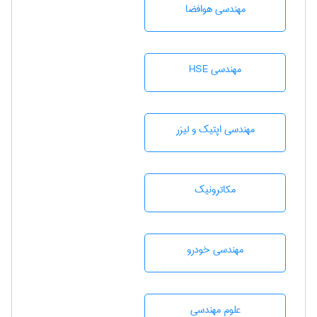
مهندسی هوافضا
مهندسی HSE
مهندسی اپتیک و لیزر
مکاترونیک
مهندسی خودرو
علوم مهندسی