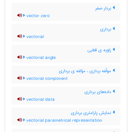
بردار صفر
vector zero
برداری
vectorial
زاویه ی قطبی
vectorial angle
مولّفه برداری ، مؤلفه ی برداری
vectorial component
داده‌های برداری
vectorial data
نمایش پارامتری برداری
vectorial parametrical representation