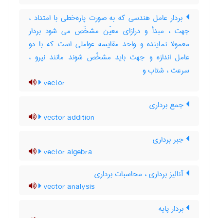
بردار عامل هندسی که به صورت پاره‌خطی با امتداد ،
جهت ، مبدأ و درازای معیّن مشخّص می شود بردار
معمولا نماینده و واحد مقایسه عواملی است که با دو
عامل اندازه و جهت باید مشخّص شوند مانند نیرو ،
سرعت ، شتاب و
vector
جمع برداری
vector addition
جبر برداری
vector algebra
آنالیز برداری ، محاسبات برداری
vector analysis
بردار پایه