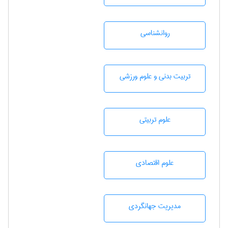
روانشناسی
تربيت بدنی و علوم ورزشی
علوم تربيتی
علوم اقتصادی
مديريت جهانگردی