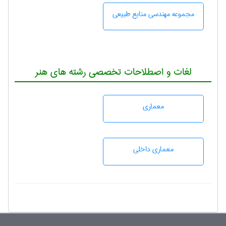
مجموعه مهندسی منابع طبيعی
لغات و اصطلاحات تخصصی رشته های هنر
معماری
معماری داخلی