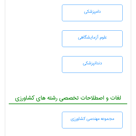
دامپزشكی
علوم آزمايشگاهی
دندانپزشكی
لغات و اصطلاحات تخصصی رشته های کشاورزی
مجموعه مهندسی كشاورزی