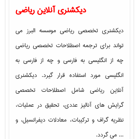
دیکشنری آنلاین ریاضی
دیکشنری تخصصی ریاضی موسسه البرز می
تواند برای ترجمه اصطلاحات تخصصی ریاضی
چه از انگلیسی به فارسی و چه از فارسی به
انگلیسی مورد استفاده قرار گیرد. دیکشنری
آنلاین ریاضی شامل اصطلاحات تخصصی
گرایش های
آنالیز عددی، تحقیق در عملیات،
نظریه گراف و تركیبات، معادلات دیفرانسیل
، و
... می گردد.