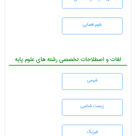
علوم قضایی
لغات و اصطلاحات تخصصی رشته های علوم پایه
شيمی
زيست شناسی
فیزیک