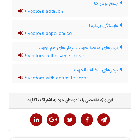
جمع بردار ها
vectors addition
وابستگی بردارها
vectors dependence
بردارهای متحّدالجهت ، بردار های هم جهت
vectors in the same sense
بردارهای مختلف الجهت
vectors with opposite sense
این واژه تخصصی را با دوستان خود به اشتراک بگذارید