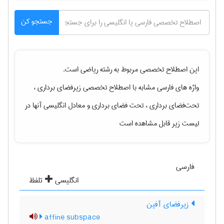
جستجو کن
این اصطلاح تخصصی مربوط به رشته
رياضی
است.
واژه های فارسی مشابه با اصطلاح تخصصی
زیرفضای برداری ،
تحت‌فضای برداری ، تحت فضای برداری
و معادل انگلیسی آنها در
لیست زیر قابل مشاهده است
فارسی
انگلیسی
تلفظ
زیرفضای آفین
affine subspace