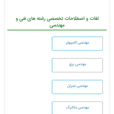
لغات و اصطلاحات تخصصی رشته های فنی و
مهندسی
مهندسی كامپيوتر
مهندسی برق
مهندسی عمران
مهندسی مکانیک