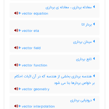
معادله برداری ، معادله ی برداری
vector equation
بردار اتا
vector eta
میدان برداری
vector field
تابع برداری
vector function
هندسه برداری بخشی از هندسه که در آن اثبات احکام
بر خواص بردارها بنا می شود
vector geometry
درونیابی برداری
vector interpolation