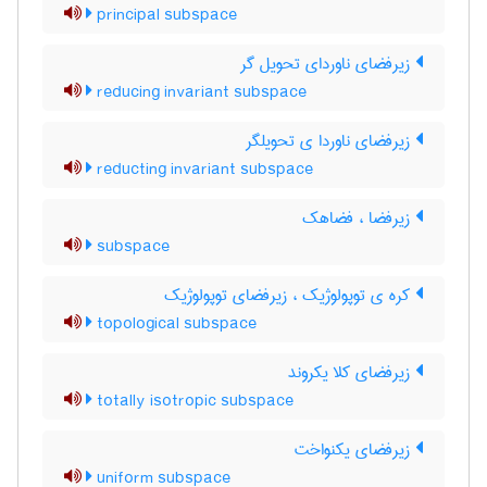
principal subspace
زیرفضای ناوردای تحویل گر
reducing invariant subspace
زیرفضای ناوردا ی تحویلگر
reducting invariant subspace
زیرفضا ، فضاهک
subspace
کره ی توپولوژیک ، زیرفضای توپولوژیک
topological subspace
زیرفضای کلا یکروند
totally isotropic subspace
زیرفضای یکنواخت
uniform subspace