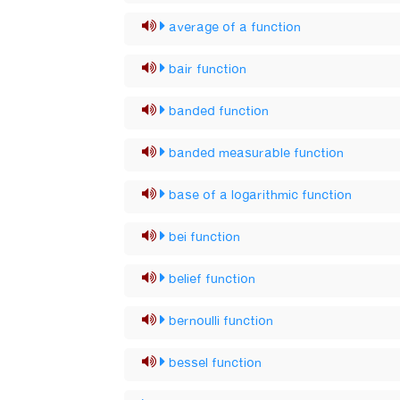
average of a function
bair function
banded function
banded measurable function
base of a logarithmic function
bei function
belief function
bernoulli function
bessel function