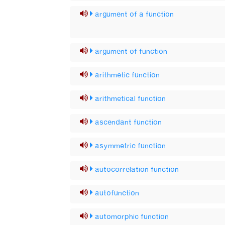
argument of a function
argument of function
arithmetic function
arithmetical function
ascendant function
asymmetric function
autocorrelation function
autofunction
automorphic function