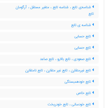
شناسه‌ی تابع ، شناسه تابع ، متغیر مستقل ، آرگومان
تابع
شناسه ی تابع
تابع حسابی
تابع حسابی
تابع صعودی ، تابع بالارو ، تابع صاعد
تابع غیرمتقارن ، تابع غیر متقارن ، تابع نامتقارن
تابع خودهمبستگی
تابع خاص
تابع خودسانی ، تابع خودریخت