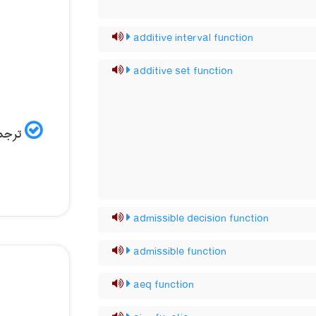
additive interval function
additive set function
ترجمه
admissible decision function
admissible function
aeq function