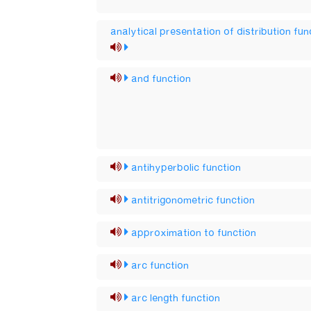
analytical presentation of distribution fun
and function
antihyperbolic function
antitrigonometric function
approximation to function
arc function
arc length function