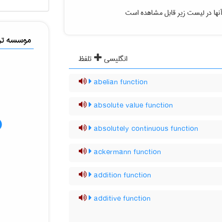
نها در لیست زیر قابل مشاهده است
موسسه ترج
انگلیسی
تلفظ
abelian function
absolute value function
absolutely continuous function
ackermann function
addition function
additive function