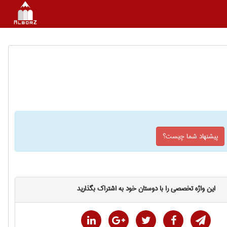
پیشنهاد شما چیست؟
این واژه تخصصی را با دوستان خود به اشتراک بگذارید