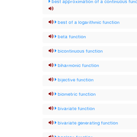
best approximation of a continuous func
best of a logarithmic function
beta function
bicontinuous function
biharmonic function
bijective function
biometric function
bivariate function
bivariate generating function