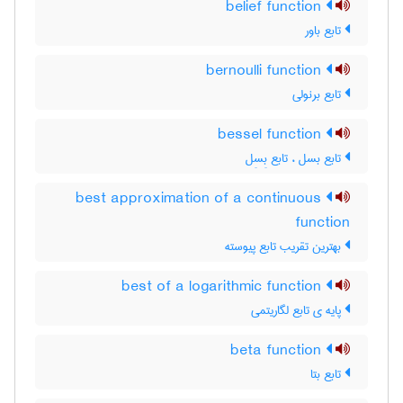
belief function
تابع باور
bernoulli function
تابع برنولی
bessel function
تابع بسل ، تابع بِسِل
best approximation of a continuous
function
بهترین تقریب تابع پیوسته
best of a logarithmic function
پایه ی تابع لگاریتمی
beta function
تابع بتا