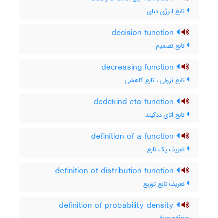
تابع انرژی دبای
decision function
تابع تصمیم
decreasing function
تابع نزولی ، تابع کاهشی
dedekind eta function
تابع اتای ددکیند
definition of a function
تعریف یک تابع
definition of distribution function
تعریف تابع توزیع
definition of probability density