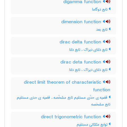
digamma function
تابع دوگاما
dimension function
تابع بعد
dirac delta function
تابع دلتای دیراک ، تابع دلتا
dirac deta function
تابع دلتای دیراک ، تابع دلتا
direct limit theorem of characteristic
function
قضیه ی حدّی مستقیم تابع مشخّصه ، قضیه ی حدی مستقیم
تابع مشخصه
direct trigonometric function
توابع مثلثاتی مستقیم