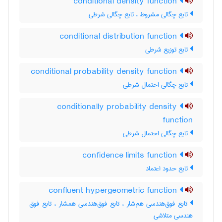
conditional density function
تابع چگالی مشروط ، تابع چگالی شرطی
conditional distribution function
تابع توزیع شرطی
conditional probability density function
تابع چگالی احتمال شرطی
conditionally probability density
function
تابع چگالی احتمال شرطی
confidence limits function
تابع حدود اعتماد
confluent hypergeometric function
تابع فوق‌هندسی هم‌شار ، تابع فوق‌هندسی همشار ، تابع فوق
هندسی متلاشی