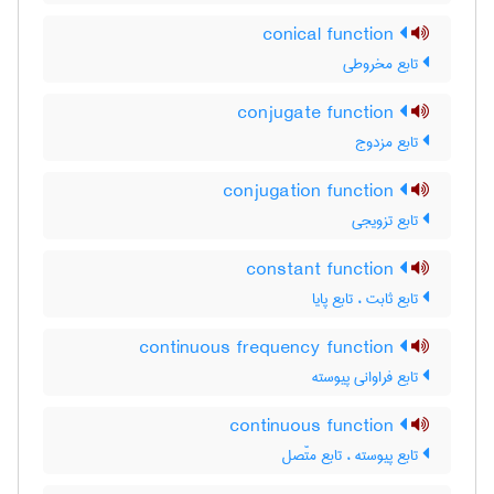
conical function
تابع مخروطی
conjugate function
تابع مزدوج
conjugation function
تابع تزویجی
constant function
تابع ثابت ، تابع پایا
continuous frequency function
تابع فراوانی پیوسته
continuous function
تابع پیوسته ، تابع متّصل