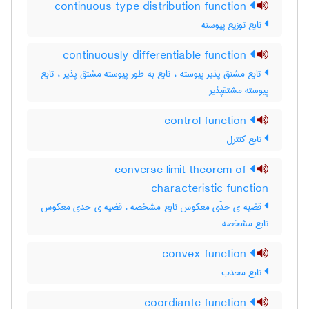
continuous type distribution function
تابع توزیع پیوسته
continuously differentiable function
تابع مشتق پذیر پیوسته ، تابع به طور پیوسته مشتق پذیر ، تابع
پیوسته مشتقپذیر
control function
تابع کنترل
converse limit theorem of
characteristic function
قضیه ی حدّی معکوس تابع مشخصه ، قضیه ی حدی معکوس
تابع مشخصه
convex function
تابع محدب
coordiante function