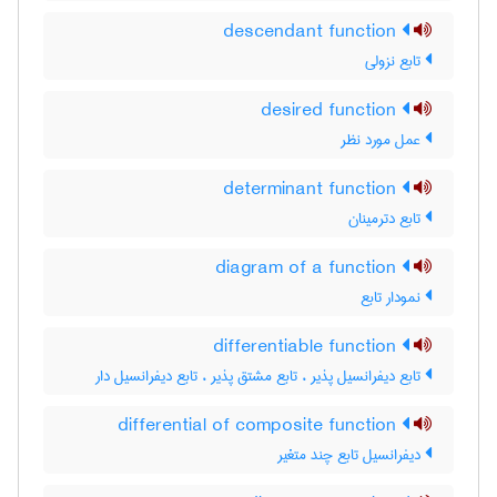
descendant function
تابع نزولی
desired function
عمل مورد نظر
determinant function
تابع دترمینان
diagram of a function
نمودار تابع
differentiable function
تابع دیفرانسیل پذیر ، تابع مشتق پذیر ، تابع دیفرانسیل دار
differential of composite function
دیفرانسیل تابع چند متغیر