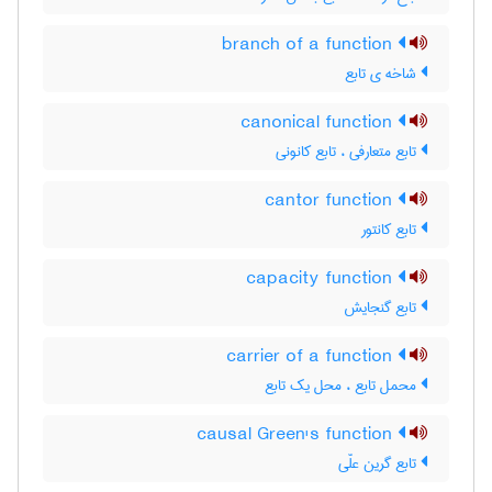
branch of a function
شاخه ی تابع
canonical function
تابع متعارفی ، تابع کانونی
cantor function
تابع کانتور
capacity function
تابع گنجایش
carrier of a function
محمل تابع ، محل یک تابع
causal Green's function
تابع گرین علّی