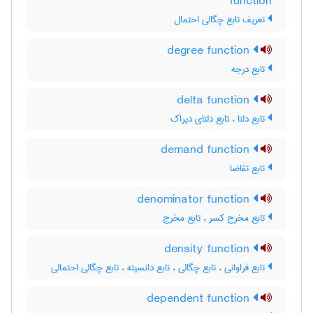
function
تعریف تابع چگالی احتمال
degree function
تابع درجه
delta function
تابع دلتا ، تابع دلتای دیراک
demand function
تابع تقاضا
denominator function
تابع مخرج کسر ، تابع مخرج
density function
تابع فراوانی ، تابع چگالی ، تابع دانسیته ، تابع چگالی احتمالی
dependent function