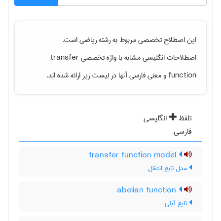
این اصطلاح تخصصی مربوط به رشته
رياضی
است.
transfer
اصطلاحات انگلیسی مشابه با واژه تخصصی
و معنی فارسی آنها در لیست زیر ارائه شده اند.
function
تلفظ
انگلیسی
فارسی
transfer function model
مدل تابع انتقال
abelian function
تابع آبلی