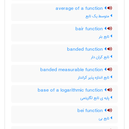
average of a function
متوسط یک تابع
bair function
تابع بئر
banded function
تابع کران دار
banded measurable function
تابع اندازه پذیر کراندار
base of a logarithmic function
پایه ی تابع لگاریتمی
bei function
تابع بی