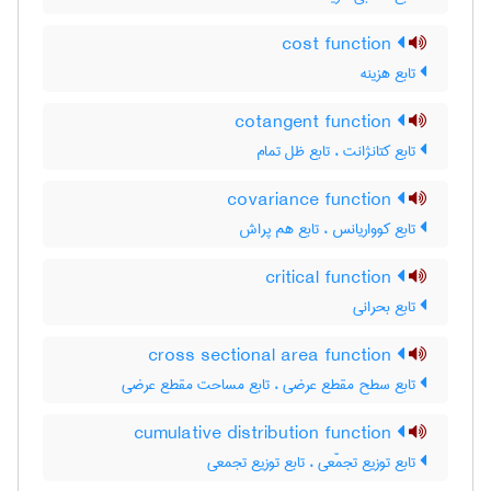
cost function
تابع هزینه
cotangent function
تابع کتانژانت ، تابع ظل تمام
covariance function
تابع کوواریانس ، تابع هم پراش
critical function
تابع بحرانی
cross sectional area function
تابع سطح مقطع عرضی ، تابع مساحت مقطع عرضی
cumulative distribution function
تابع توزیع تجمّعی ، تابع توزیع تجمعی