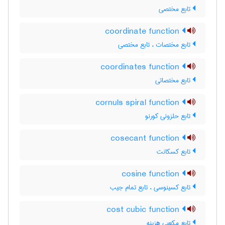
تابع مختصی
coordinate function
تابع مختصات ، تابع مختصی
coordinates function
تابع مختصاتی
cornuls spiral function
تابع حلزونی کورنو
cosecant function
تابع کسکانت
cosine function
تابع کسینوسی ، تابع تمام جیب
cost cubic function
تابع مکعبی هزینه