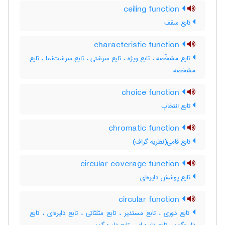
ceiling function
تابع سقف
characteristic function
تابع مشخّصه ، تابع ویژه ، تابع سرشتی ، تابع سرشت‌نما ، تابع
مشخصه
choice function
تابع انتخاب
chromatic function
تابع فامی(نظریه گراف)
circular coverage function
تابع پوشش دایره‌ای
circular function
تابع دوری ، تابع مستدیر ، تابع مثلثاتی ، تابع دایره‌ای ، تابع