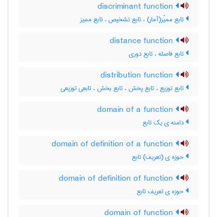
discriminant function
تابع ممیّز(آمار) ، تابع تشخیص ، تابع ممیز
distance function
تابع فاصله ، تابع دوری
distribution function
تابع توزیع ، تابع پخش ، تابع بخش ، تابعی توزیعی
domain of a function
دامنه ی یک تابع
domain of definition of a function
حوزه ی (تعریف) تابع
domain of definition of function
حوزه ی تعریف تابع
domain of function