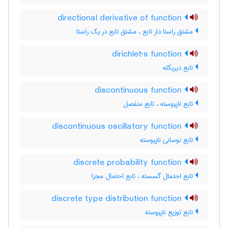
directional derivative of function
مشتق راستا دار تابع ، مشتق تابع در یک راستا
dirichlet's function
تابع دیریکله
discontinuous function
تابع ناپیوسته ، تابع منفصل
discontinuous oscillatory function
تابع نوسانی ناپیوسته
discrete probability function
تابع احتمال گسسته ، تابع احتمال مجزا
discrete type distribution function
تابع توزیع ناپیوسته