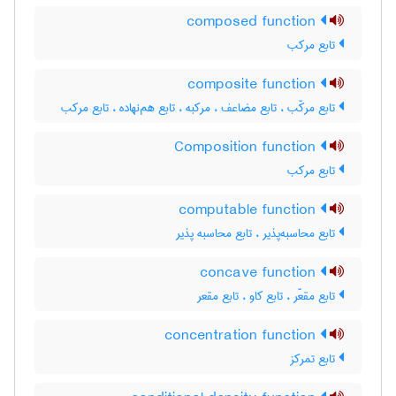
composed function
تابع مرکب
composite function
تابع مرکّب ، تابع مضاعف ، مرکبه ، تابع هم‌نهاده ، تابع مرکب
Composition function
تابع مرکب
computable function
تابع محاسبه‌پذیر ، تابع محاسبه پذیر
concave function
تابع مقعّر ، تابع کاو ، تابع مقعر
concentration function
تابع تمرکز