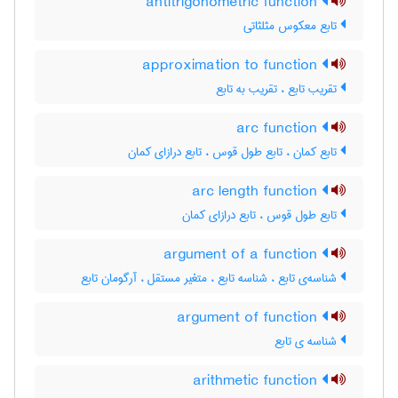
antitrigonometric function
تابع معکوس مثلثاتی
approximation to function
تقریب تابع ، تقریب به تابع
arc function
تابع کمان ، تابع طول قوس ، تابع درازای کمان
arc length function
تابع طول قوس ، تابع درازای کمان
argument of a function
شناسه‌ی تابع ، شناسه تابع ، متغیر مستقل ، آرگومان تابع
argument of function
شناسه ی تابع
arithmetic function