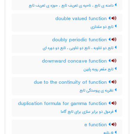
دامنه ی تابع ، ناحیه ی تعریف تابع ، حوزه ی تعریف تابع
double valued function
تابع دو مقداری
doubly periodic function
تابع دو تناوبه ، تابع دو تناوبی ، تابع دو دوره ای
downward concave function
تابع مقعر روبه پایین
due to the continuity of function
نظریه ی پیوستگی تابع
duplication formula for gamma function
فرمول دو برابر سازی برای تابع گاما
e function
e-تابع