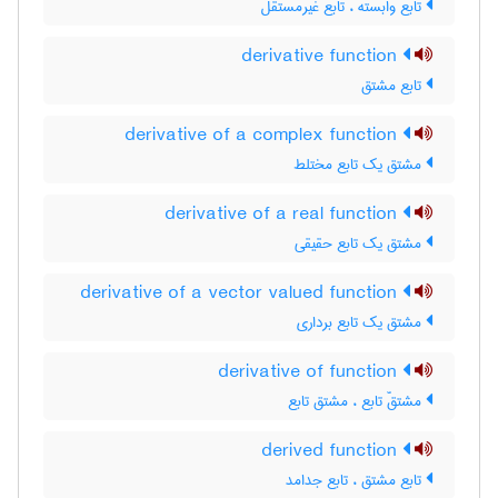
تابع وابسته ، تابع غیرمستقل
derivative function
تابع مشتق
derivative of a complex function
مشتق یک تابع مختلط
derivative of a real function
مشتق یک تابع حقیقی
derivative of a vector valued function
مشتق یک تابع برداری
derivative of function
مشتقّ تابع ، مشتق تابع
derived function
تابع مشتق ، تابع جدامد