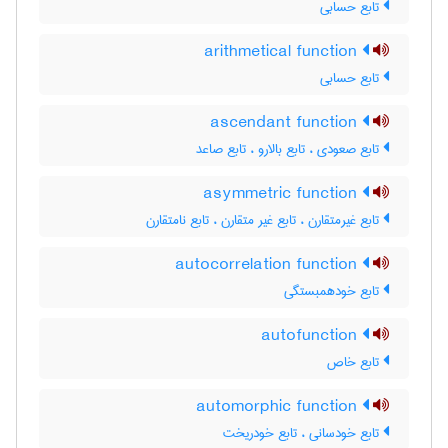
تابع حسابی
arithmetical function
تابع حسابی
ascendant function
تابع صعودی ، تابع بالارو ، تابع صاعد
asymmetric function
تابع غیرمتقارن ، تابع غیر متقارن ، تابع نامتقارن
autocorrelation function
تابع خودهمبستگی
autofunction
تابع خاص
automorphic function
تابع خودسانی ، تابع خودریخت