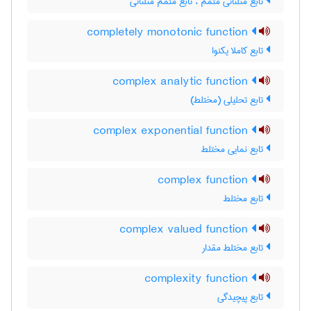
تابع مثلثاتی متمّم ، تابع متمم مثلثاتی
completely monotonic function
تابع کاملا یکنوا
complex analytic function
تابع تحلیلی (مختلط)
complex exponential function
تابع نمایی مختلط
complex function
تابع مختلط
complex valued function
تابع مختلط مقدار
complexity function
تابع پیچیدگی