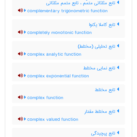
تابع مثلثاتی متمّم ، تابع متمم مثلثاتی
complementary trigonometric function
تابع کاملا یکنوا
completely monotonic function
تابع تحلیلی (مختلط)
complex analytic function
تابع نمایی مختلط
complex exponential function
تابع مختلط
complex function
تابع مختلط مقدار
complex valued function
تابع پیچیدگی