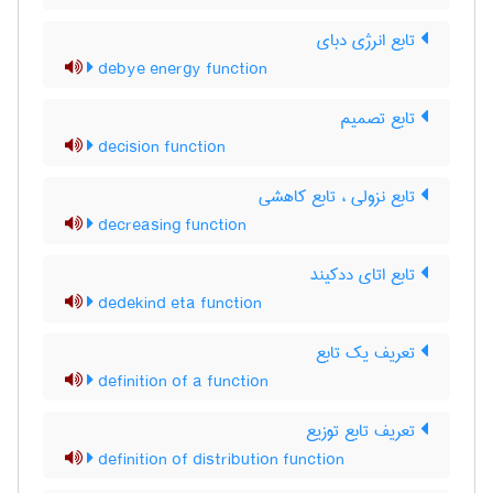
تابع انرژی دبای
debye energy function
تابع تصمیم
decision function
تابع نزولی ، تابع کاهشی
decreasing function
تابع اتای ددکیند
dedekind eta function
تعریف یک تابع
definition of a function
تعریف تابع توزیع
definition of distribution function