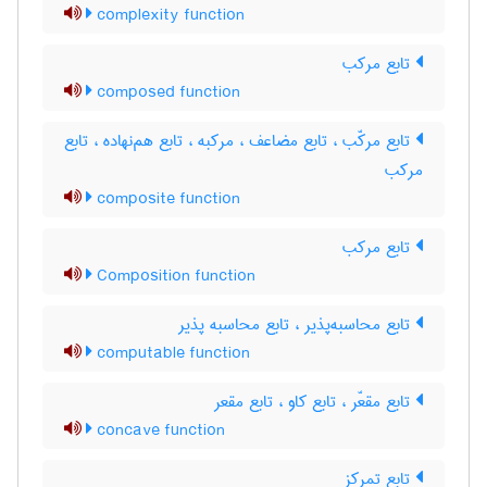
complexity function
تابع مرکب
composed function
تابع مرکّب ، تابع مضاعف ، مرکبه ، تابع هم‌نهاده ، تابع
مرکب
composite function
تابع مرکب
Composition function
تابع محاسبه‌پذیر ، تابع محاسبه پذیر
computable function
تابع مقعّر ، تابع کاو ، تابع مقعر
concave function
تابع تمرکز