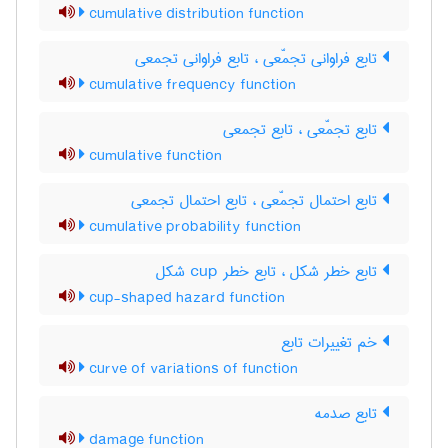
cumulative distribution function
تابع فراوانی تجمّعی ، تابع فراوانی تجمعی
cumulative frequency function
تابع تجمّعی ، تابع تجمعی
cumulative function
تابع احتمال تجمّعی ، تابع احتمال تجمعی
cumulative probability function
تابع خطر شکل ، تابع خطر ‌c‌u‌p شکل
cup-shaped hazard function
خم تغییرات تابع
curve of variations of function
تابع صدمه
damage function