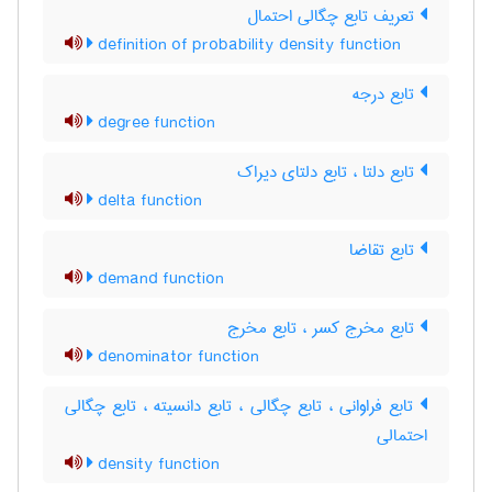
تعریف تابع چگالی احتمال
definition of probability density function
تابع درجه
degree function
تابع دلتا ، تابع دلتای دیراک
delta function
تابع تقاضا
demand function
تابع مخرج کسر ، تابع مخرج
denominator function
تابع فراوانی ، تابع چگالی ، تابع دانسیته ، تابع چگالی
احتمالی
density function