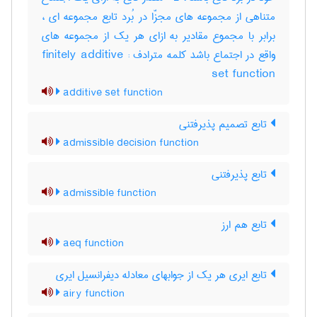
متناهی از مجموعه های مجزّا در بُرد تابع مجموعه ای ،
برابر با مجموع مقادیر به ازای هر یک از مجموعه های
واقع در اجتماع باشد کلمه مترادف : finitely additive
set function
additive set function
تابع تصمیم پذیرفتنی
admissible decision function
تابع پذیرفتنی
admissible function
تابع هم ارز
aeq function
تابع ایری هر یک از جوابهای معادله دیفرانسیل ایری
airy function