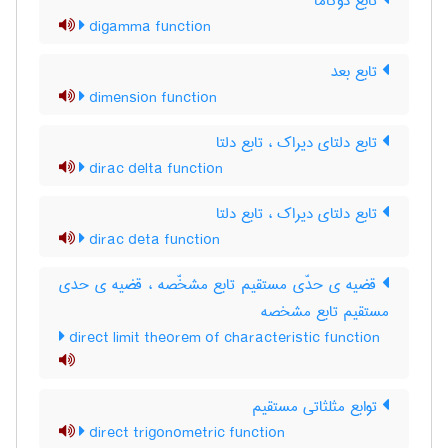
تابع دوگاما
digamma function
تابع بعد
dimension function
تابع دلتای دیراک ، تابع دلتا
dirac delta function
تابع دلتای دیراک ، تابع دلتا
dirac deta function
قضیه ی حدّی مستقیم تابع مشخّصه ، قضیه ی حدی
مستقیم تابع مشخصه
direct limit theorem of characteristic function
توابع مثلثاتی مستقیم
direct trigonometric function