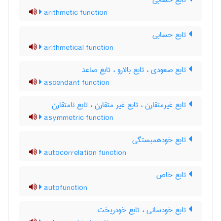
تابع حسابی
arithmetic function
تابع حسابی
arithmetical function
تابع صعودی ، تابع بالارو ، تابع صاعد
ascendant function
تابع غیرمتقارن ، تابع غیر متقارن ، تابع نامتقارن
asymmetric function
تابع خودهمبستگی
autocorrelation function
تابع خاص
autofunction
تابع خودسانی ، تابع خودریخت