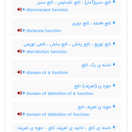
تابع ممیّز(آمار) ، تابع تشخیص ، تابع ممیز
discriminant function
تابع فاصله ، تابع دوری
distance function
تابع توزیع ، تابع پخش ، تابع بخش ، تابعی توزیعی
distribution function
دامنه ی یک تابع
domain of a function
حوزه ی (تعریف) تابع
domain of definition of a function
حوزه ی تعریف تابع
domain of definition of function
دامنه ی تابع ، ناحیه ی تعریف تابع ، حوزه ی تعریف