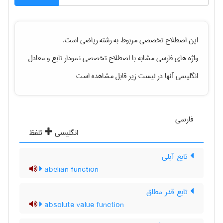
این اصطلاح تخصصی مربوط به رشته
رياضی
است.
واژه های فارسی مشابه با اصطلاح تخصصی
نمودار تابع
و معادل
انگلیسی آنها در لیست زیر قابل مشاهده است
فارسی
انگلیسی
تلفظ
تابع آبلی
abelian function
تابع قدر مطلق
absolute value function