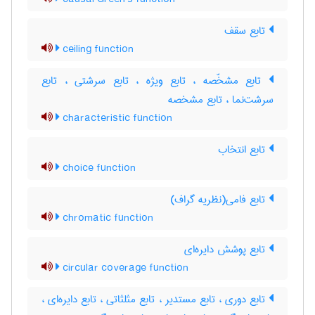
تابع سقف
ceiling function
تابع مشخّصه ، تابع ویژه ، تابع سرشتی ، تابع
سرشت‌نما ، تابع مشخصه
characteristic function
تابع انتخاب
choice function
تابع فامی(نظریه گراف)
chromatic function
تابع پوشش دایره‌ای
circular coverage function
تابع دوری ، تابع مستدیر ، تابع مثلثاتی ، تابع دایره‌ای ،