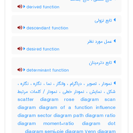
derived function
تابع نزولی
descendant function
عمل مورد نظر
desired function
تابع دترمینان
determinant function
نمودار ، تصویر ، دیاگرام ، وانگار ، نما ، نگاره ، ‌نگاره ،
شکل ، نمایش ، نمودار خطی ، نمودار / کلمات مرتبط
scatter diagram rose diagram scan
diagram diagram of a function influence
diagram sector diagram path diagram ratio
diagram moment-ratio diagram dot
diagram semi-pie diagram Venn diagram