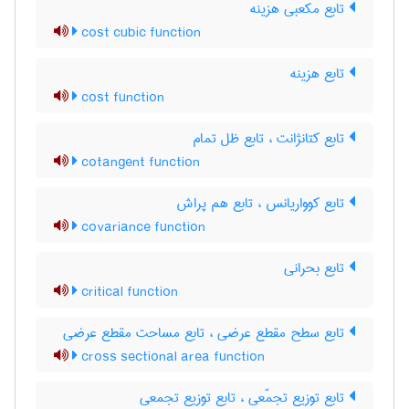
تابع مکعبی هزینه
cost cubic function
تابع هزینه
cost function
تابع کتانژانت ، تابع ظل تمام
cotangent function
تابع کوواریانس ، تابع هم پراش
covariance function
تابع بحرانی
critical function
تابع سطح مقطع عرضی ، تابع مساحت مقطع عرضی
cross sectional area function
تابع توزیع تجمّعی ، تابع توزیع تجمعی