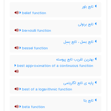
تابع باور
belief function
تابع برنولی
bernoulli function
تابع بسل ، تابع بِسِل
bessel function
بهترین تقریب تابع پیوسته
best approximation of a continuous function
پایه ی تابع لگاریتمی
best of a logarithmic function
تابع بتا
beta function