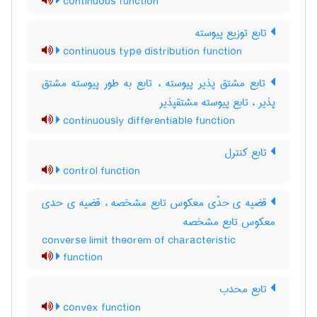
continuous function
تابع توزیع پیوسته
continuous type distribution function
تابع مشتق پذیر پیوسته ، تابع به طور پیوسته مشتق
پذیر ، تابع پیوسته مشتقپذیر
continuously differentiable function
تابع کنترل
control function
قضیه ی حدّی معکوس تابع مشخصه ، قضیه ی حدی
معکوس تابع مشخصه
converse limit theorem of characteristic
function
تابع محدب
convex function