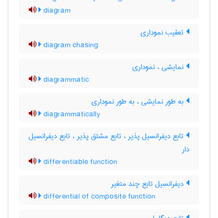
diagram
تعقیب نموداری
diagram chasing
نمایشی ، نموداری
diagrammatic
به طور نمایشی ، به طور نموداری
diagrammatically
تابع دیفرانسیل پذیر ، تابع مشتق پذیر ، تابع دیفرانسیل
دار
differentiable function
دیفرانسیل تابع چند متغیر
differential of composite function