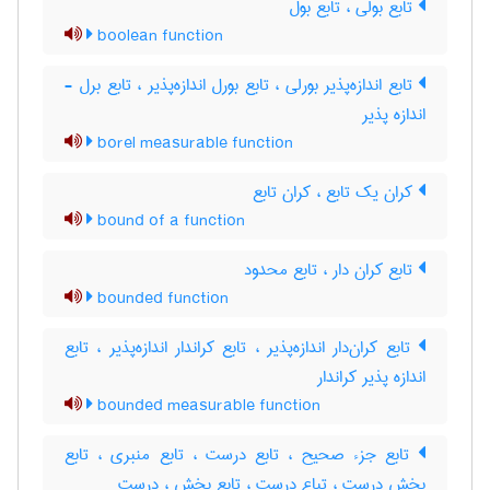
تابع بولی ، تابع بول
boolean function
تابع اندازه‌پذیر بورلی ، تابع بورل اندازه‌پذیر ، تابع برل -
اندازه پذیر
borel measurable function
کران یک تابع ، کران تابع
bound of a function
تابع کران دار ، تابع محدود
bounded function
تابع کران‌دار اندازه‌پذیر ، تابع کراندار اندازه‌پذیر ، تابع
اندازه پذیر کراندار
bounded measurable function
تابع جزء صحیح ، تابع درست ، تابع منبری ، تابع
بخش درست ، تباع درست ، تابع بخش ، درست