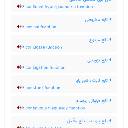
confluent hypergeometric function
تابع مخروطی
conical function
تابع مزدوج
conjugate function
تابع تزویجی
conjugation function
تابع ثابت ، تابع پایا
constant function
تابع فراوانی پیوسته
continuous frequency function
تابع پیوسته ، تابع متّصل