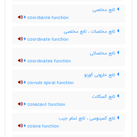
تابع مختصی
coordiante function
تابع مختصات ، تابع مختصی
coordinate function
تابع مختصاتی
coordinates function
تابع حلزونی کورنو
cornuls spiral function
تابع کسکانت
cosecant function
تابع کسینوسی ، تابع تمام جیب
cosine function