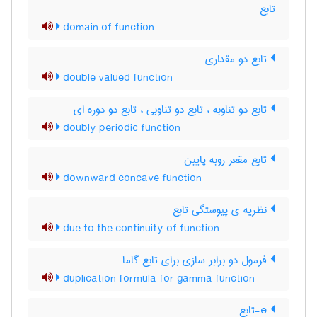
تابع
domain of function
تابع دو مقداری
double valued function
تابع دو تناوبه ، تابع دو تناوبی ، تابع دو دوره ای
doubly periodic function
تابع مقعر روبه پایین
downward concave function
نظریه ی پیوستگی تابع
due to the continuity of function
فرمول دو برابر سازی برای تابع گاما
duplication formula for gamma function
e-تابع