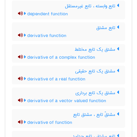
تابع وابسته ، تابع غیرمستقل
dependent function
تابع مشتق
derivative function
مشتق یک تابع مختلط
derivative of a complex function
مشتق یک تابع حقیقی
derivative of a real function
مشتق یک تابع برداری
derivative of a vector valued function
مشتقّ تابع ، مشتق تابع
derivative of function
تابع مشتق ، تابع جدامد