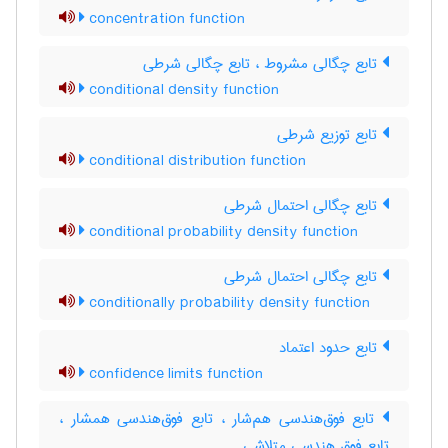
concentration function
تابع چگالی مشروط ، تابع چگالی شرطی
conditional density function
تابع توزیع شرطی
conditional distribution function
تابع چگالی احتمال شرطی
conditional probability density function
تابع چگالی احتمال شرطی
conditionally probability density function
تابع حدود اعتماد
confidence limits function
تابع فوق‌هندسی هم‌شار ، تابع فوق‌هندسی همشار ،
تابع فوق هندسی متلاشی