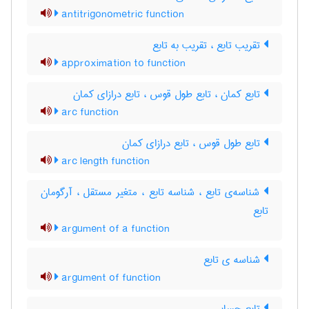
antitrigonometric function
تقریب تابع ، تقریب به تابع
approximation to function
تابع کمان ، تابع طول قوس ، تابع درازای کمان
arc function
تابع طول قوس ، تابع درازای کمان
arc length function
شناسه‌ی تابع ، شناسه تابع ، متغیر مستقل ، آرگومان
تابع
argument of a function
شناسه ی تابع
argument of function