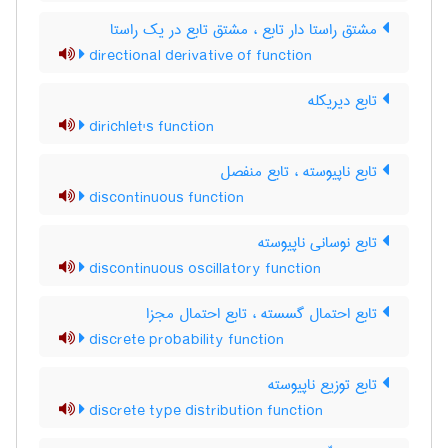
مشتق راستا دار تابع ، مشتق تابع در یک راستا
directional derivative of function
تابع دیریکله
dirichlet's function
تابع ناپیوسته ، تابع منفصل
discontinuous function
تابع نوسانی ناپیوسته
discontinuous oscillatory function
تابع احتمال گسسته ، تابع احتمال مجزا
discrete probability function
تابع توزیع ناپیوسته
discrete type distribution function