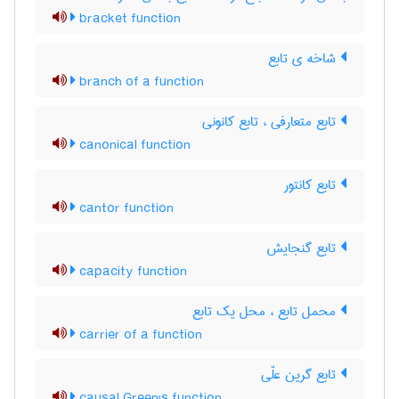
bracket function
شاخه ی تابع
branch of a function
تابع متعارفی ، تابع کانونی
canonical function
تابع کانتور
cantor function
تابع گنجایش
capacity function
محمل تابع ، محل یک تابع
carrier of a function
تابع گرین علّی
causal Green's function