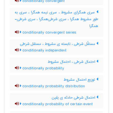
conditionally convergent
سری همگرای مشروط ، سری نیمه همگرا ، سری به
طور مشروط همگرا ، سری شرطی‌همگرا ، سری شرطی-
همگرا
conditionally convergent series
مستقّل شرطی ، نابسته ی مشروط ، مستقل شرطی
conditionally independent
احتمال شرطی ، احتمال مشروط
conditionally probability
توزیع احتمال مشروط
conditionally probability distribution
احتمال شرطی حادثه ی یقین
conditionally probability of certain event