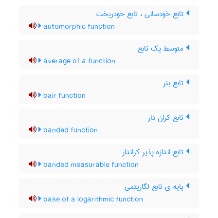
تابع خودسانی ، تابع خودریخت
automorphic function
متوسط یک تابع
average of a function
تابع بئر
bair function
تابع کران دار
banded function
تابع اندازه پذیر کراندار
banded measurable function
پایه ی تابع لگاریتمی
base of a logarithmic function