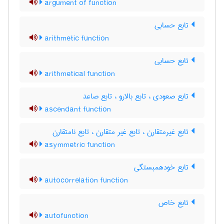
argument of function
تابع حسابی
arithmetic function
تابع حسابی
arithmetical function
تابع صعودی ، تابع بالارو ، تابع صاعد
ascendant function
تابع غیرمتقارن ، تابع غیر متقارن ، تابع نامتقارن
asymmetric function
تابع خودهمبستگی
autocorrelation function
تابع خاص
autofunction