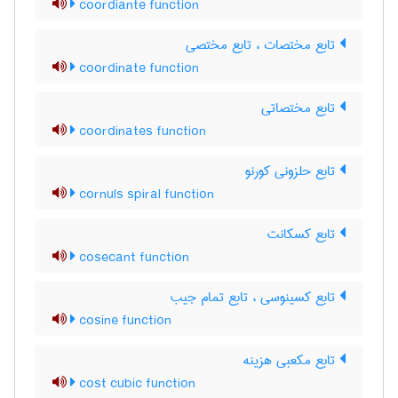
coordiante function
تابع مختصات ، تابع مختصی
coordinate function
تابع مختصاتی
coordinates function
تابع حلزونی کورنو
cornuls spiral function
تابع کسکانت
cosecant function
تابع کسینوسی ، تابع تمام جیب
cosine function
تابع مکعبی هزینه
cost cubic function