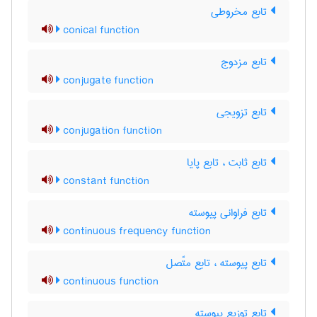
تابع مخروطی
conical function
تابع مزدوج
conjugate function
تابع تزویجی
conjugation function
تابع ثابت ، تابع پایا
constant function
تابع فراوانی پیوسته
continuous frequency function
تابع پیوسته ، تابع متّصل
continuous function
تابع توزیع پیوسته