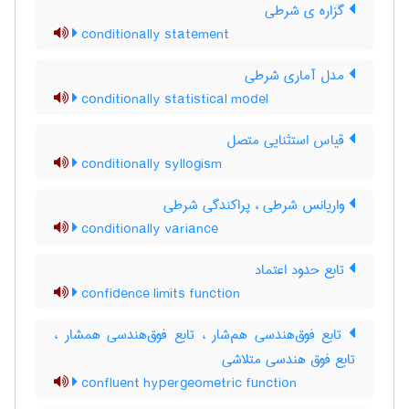
گزاره ی شرطی
conditionally statement
مدل آماری شرطی
conditionally statistical model
قیاس استثنایی متصل
conditionally syllogism
واریانس شرطی ، پراکندگی شرطی
conditionally variance
تابع حدود اعتماد
confidence limits function
تابع فوق‌هندسی هم‌شار ، تابع فوق‌هندسی همشار ،
تابع فوق هندسی متلاشی
confluent hypergeometric function