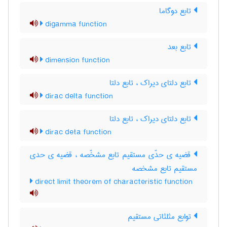
تابع دوگاما
digamma function
تابع بعد
dimension function
تابع دلتای دیراک ، تابع دلتا
dirac delta function
تابع دلتای دیراک ، تابع دلتا
dirac deta function
قضیه ی حدّی مستقیم تابع مشخّصه ، قضیه ی حدی
مستقیم تابع مشخصه
direct limit theorem of characteristic function
توابع مثلثاتی مستقیم