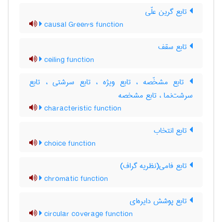
تابع گرین علّی
causal Green's function
تابع سقف
ceiling function
تابع مشخّصه ، تابع ویژه ، تابع سرشتی ، تابع
سرشت‌نما ، تابع مشخصه
characteristic function
تابع انتخاب
choice function
تابع فامی(نظریه گراف)
chromatic function
تابع پوشش دایره‌ای
circular coverage function