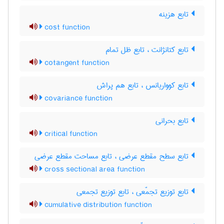
تابع هزینه
cost function
تابع کتانژانت ، تابع ظل تمام
cotangent function
تابع کوواریانس ، تابع هم پراش
covariance function
تابع بحرانی
critical function
تابع سطح مقطع عرضی ، تابع مساحت مقطع عرضی
cross sectional area function
تابع توزیع تجمّعی ، تابع توزیع تجمعی
cumulative distribution function