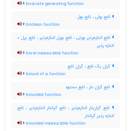
bivariate generating function
تابع بولی ، تابع بول
boolean function
تابع اندازه‌پذیر بورلی ، تابع بورل اندازه‌پذیر ، تابع برل -
اندازه پذیر
borel measurable function
کران یک تابع ، کران تابع
bound of a function
تابع کران دار ، تابع محدود
bounded function
تابع کران‌دار اندازه‌پذیر ، تابع کراندار اندازه‌پذیر ، تابع
اندازه پذیر کراندار
bounded measurable function