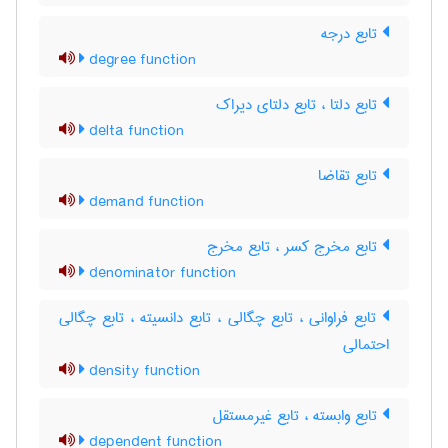
تابع درجه
degree function
تابع دلتا ، تابع دلتای دیراک
delta function
تابع تقاضا
demand function
تابع مخرج کسر ، تابع مخرج
denominator function
تابع فراوانی ، تابع چگالی ، تابع دانسیته ، تابع چگالی
احتمالی
density function
تابع وابسته ، تابع غیرمستقل
dependent function