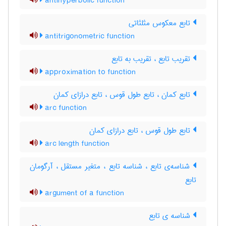
antihyperbolic function
تابع معکوس مثلثاتی
antitrigonometric function
تقریب تابع ، تقریب به تابع
approximation to function
تابع کمان ، تابع طول قوس ، تابع درازای کمان
arc function
تابع طول قوس ، تابع درازای کمان
arc length function
شناسه‌ی تابع ، شناسه تابع ، متغیر مستقل ، آرگومان
تابع
argument of a function
شناسه ی تابع