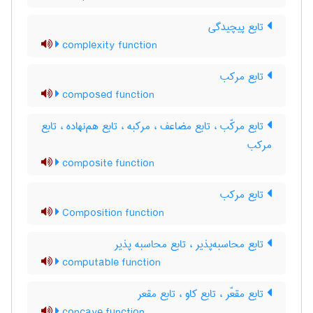
تابع پیچیدگی
complexity function
تابع مرکب
composed function
تابع مرکّب ، تابع مضاعف ، مرکبه ، تابع هم‌نهاده ، تابع
مرکب
composite function
تابع مرکب
Composition function
تابع محاسبه‌پذیر ، تابع محاسبه پذیر
computable function
تابع مقعّر ، تابع کاو ، تابع مقعر
concave function