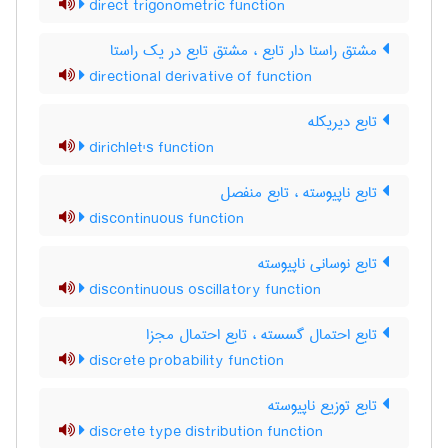
direct trigonometric function
مشتق راستا دار تابع ، مشتق تابع در یک راستا
directional derivative of function
تابع دیریکله
dirichlet's function
تابع ناپیوسته ، تابع منفصل
discontinuous function
تابع نوسانی ناپیوسته
discontinuous oscillatory function
تابع احتمال گسسته ، تابع احتمال مجزا
discrete probability function
تابع توزیع ناپیوسته
discrete type distribution function