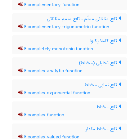
complementary function
تابع مثلثاتی متمّم ، تابع متمم مثلثاتی
complementary trigonometric function
تابع کاملا یکنوا
completely monotonic function
تابع تحلیلی (مختلط)
complex analytic function
تابع نمایی مختلط
complex exponential function
تابع مختلط
complex function
تابع مختلط مقدار
complex valued function