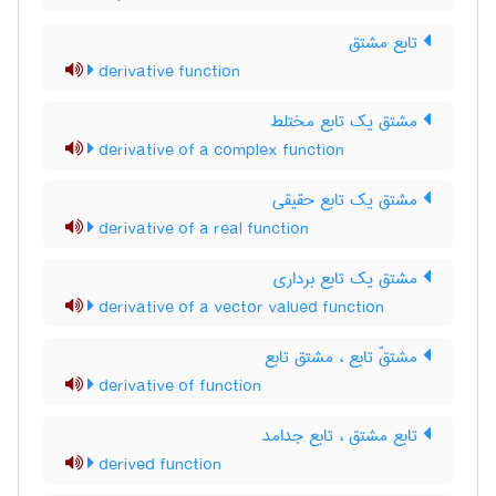
تابع مشتق
derivative function
مشتق یک تابع مختلط
derivative of a complex function
مشتق یک تابع حقیقی
derivative of a real function
مشتق یک تابع برداری
derivative of a vector valued function
مشتقّ تابع ، مشتق تابع
derivative of function
تابع مشتق ، تابع جدامد
derived function