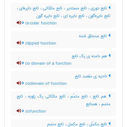
تابع دوری ، تابع مستدیر ، تابع مثلثاتی ، تابع دایره‌ای ،
تابع دایره‌گون ، تابع دایره ای ، تابع دایره گون
circular function
تابع سنجاق شده
clipped function
هم دامنه ی یک تابع
co domain of a function
ناحیه ی مقصد تابع
codomain of function
هم تابع ، تابع متمّم ، تابع مثلثاتی یک زاویه ، تابع
متمم ، همتابع
cofunction
تابع مکمّل ، تابع مکمل ، تابع متمم