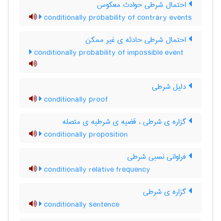
احتمال شرطی حوادث معکوس
conditionally probability of contrary events
احتمال شرطی حادثه ی غیر ممکن
conditionally probability of impossible event
دلیل شرطی
conditionally proof
گزاره ی شرطی ، قضیه ی شرطیه ی متصله
conditionally proposition
فراوانی نسبی شرطی
conditionally relative frequency
گزاره ی شرطی
conditionally sentence