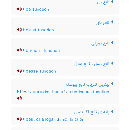
تابع بی
bei function
تابع باور
belief function
تابع برنولی
bernoulli function
تابع بسل ، تابع بِسِل
bessel function
بهترین تقریب تابع پیوسته
best approximation of a continuous function
پایه ی تابع لگاریتمی
best of a logarithmic function