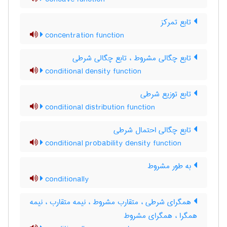
تابع تمرکز
concentration function
تابع چگالی مشروط ، تابع چگالی شرطی
conditional density function
تابع توزیع شرطی
conditional distribution function
تابع چگالی احتمال شرطی
conditional probability density function
به طور مشروط
conditionally
همگرای شرطی ، متقارب مشروط ، نیمه متقارب ، نیمه
همگرا ، همگرای مشروط