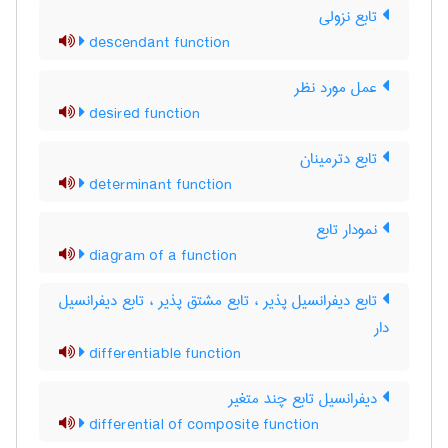
تابع نزولی
descendant function
عمل مورد نظر
desired function
تابع دترمینان
determinant function
نمودار تابع
diagram of a function
تابع دیفرانسیل پذیر ، تابع مشتق پذیر ، تابع دیفرانسیل
دار
differentiable function
دیفرانسیل تابع چند متغیر
differential of composite function