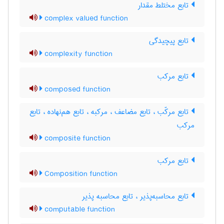
تابع مختلط مقدار
complex valued function
تابع پیچیدگی
complexity function
تابع مرکب
composed function
تابع مرکّب ، تابع مضاعف ، مرکبه ، تابع هم‌نهاده ، تابع
مرکب
composite function
تابع مرکب
Composition function
تابع محاسبه‌پذیر ، تابع محاسبه پذیر
computable function