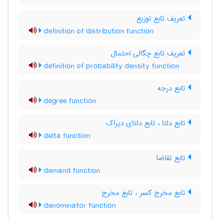
تعریف تابع توزیع
definition of distribution function
تعریف تابع چگالی احتمال
definition of probability density function
تابع درجه
degree function
تابع دلتا ، تابع دلتای دیراک
delta function
تابع تقاضا
demand function
تابع مخرج کسر ، تابع مخرج
denominator function