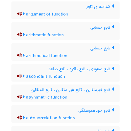
شناسه ی تابع
argument of function
تابع حسابی
arithmetic function
تابع حسابی
arithmetical function
تابع صعودی ، تابع بالارو ، تابع صاعد
ascendant function
تابع غیرمتقارن ، تابع غیر متقارن ، تابع نامتقارن
asymmetric function
تابع خودهمبستگی
autocorrelation function