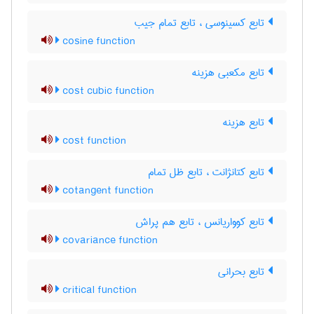
تابع کسینوسی ، تابع تمام جیب
cosine function
تابع مکعبی هزینه
cost cubic function
تابع هزینه
cost function
تابع کتانژانت ، تابع ظل تمام
cotangent function
تابع کوواریانس ، تابع هم پراش
covariance function
تابع بحرانی
critical function