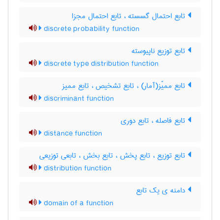
تابع احتمال گسسته ، تابع احتمال مجزا
discrete probability function
تابع توزیع ناپیوسته
discrete type distribution function
تابع ممیّز(آمار) ، تابع تشخیص ، تابع ممیز
discriminant function
تابع فاصله ، تابع دوری
distance function
تابع توزیع ، تابع پخش ، تابع بخش ، تابعی توزیعی
distribution function
دامنه ی یک تابع
domain of a function