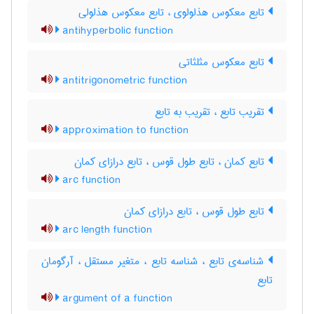
تابع معکوس هذلولوی ، تابع معکوس هذلولی
antihyperbolic function
تابع معکوس مثلثاتی
antitrigonometric function
تقریب تابع ، تقریب به تابع
approximation to function
تابع کمان ، تابع طول قوس ، تابع درازای کمان
arc function
تابع طول قوس ، تابع درازای کمان
arc length function
شناسه‌ی تابع ، شناسه تابع ، متغیر مستقل ، آرگومان
تابع
argument of a function