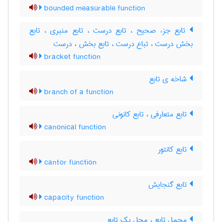
bounded measurable function
تابع جزء صحیح ، تابع درست ، تابع منبری ، تابع
بخش درست ، تباع درست ، تابع بخش ، درست
bracket function
شاخه ی تابع
branch of a function
تابع متعارفی ، تابع کانونی
canonical function
تابع کانتور
cantor function
تابع گنجایش
capacity function
محمل تابع ، محل یک تابع