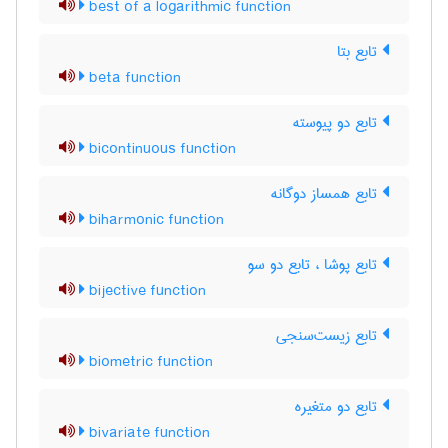
best of a logarithmic function
تابع بتا
beta function
تابع دو پیوسته
bicontinuous function
تابع همساز دوگانه
biharmonic function
تابع پوشا ، تابع دو سو
bijective function
تابع زیست‌سنجی
biometric function
تابع دو متغیره
bivariate function