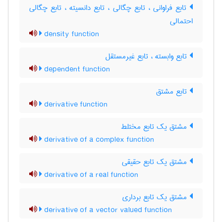
تابع فراوانی ، تابع چگالی ، تابع دانسیته ، تابع چگالی
احتمالی
density function
تابع وابسته ، تابع غیرمستقل
dependent function
تابع مشتق
derivative function
مشتق یک تابع مختلط
derivative of a complex function
مشتق یک تابع حقیقی
derivative of a real function
مشتق یک تابع برداری
derivative of a vector valued function