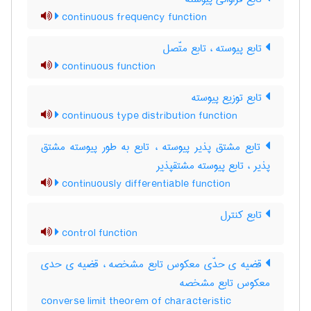
continuous frequency function
تابع پیوسته ، تابع متّصل
continuous function
تابع توزیع پیوسته
continuous type distribution function
تابع مشتق پذیر پیوسته ، تابع به طور پیوسته مشتق
پذیر ، تابع پیوسته مشتقپذیر
continuously differentiable function
تابع کنترل
control function
قضیه ی حدّی معکوس تابع مشخصه ، قضیه ی حدی
معکوس تابع مشخصه
converse limit theorem of characteristic