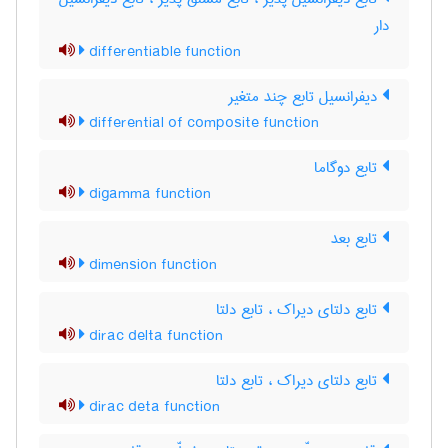
دار
differentiable function
دیفرانسیل تابع چند متغیر
differential of composite function
تابع دوگاما
digamma function
تابع بعد
dimension function
تابع دلتای دیراک ، تابع دلتا
dirac delta function
تابع دلتای دیراک ، تابع دلتا
dirac deta function