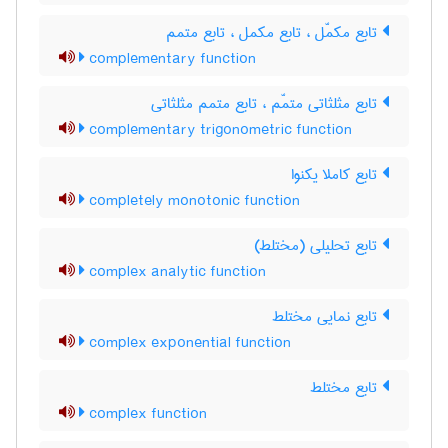
تابع مکمّل ، تابع مکمل ، تابع متمم
complementary function
تابع مثلثاتی متمّم ، تابع متمم مثلثاتی
complementary trigonometric function
تابع کاملا یکنوا
completely monotonic function
تابع تحلیلی (مختلط)
complex analytic function
تابع نمایی مختلط
complex exponential function
تابع مختلط
complex function