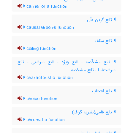
carrier of a function
تابع گرین علّی
causal Green's function
تابع سقف
ceiling function
تابع مشخّصه ، تابع ویژه ، تابع سرشتی ، تابع
سرشت‌نما ، تابع مشخصه
characteristic function
تابع انتخاب
choice function
تابع فامی(نظریه گراف)
chromatic function