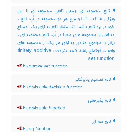
تابع مجموعه ای جمعی تابعی مجموعه ای با این
ویژگی ها که : 1- اجتماع هر دو مجموعه در بُرد تابع ،
خود در برد تابع باشد ، 2- مقدار تابع به ازای یک اجتماع
متناهی از مجموعه های مجزّا در بُرد تابع مجموعه ای ،
برابر با مجموع مقادیر به ازای هر یک از مجموعه های
واقع در اجتماع باشد کلمه مترادف : finitely additive
set function
additive set function
تابع تصمیم پذیرفتنی
admissible decision function
تابع پذیرفتنی
admissible function
تابع هم ارز
aeq function