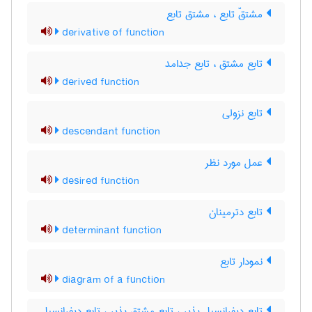
مشتقّ تابع ، مشتق تابع
derivative of function
تابع مشتق ، تابع جدامد
derived function
تابع نزولی
descendant function
عمل مورد نظر
desired function
تابع دترمینان
determinant function
نمودار تابع
diagram of a function
تابع دیفرانسیل پذیر ، تابع مشتق پذیر ، تابع دیفرانسیل