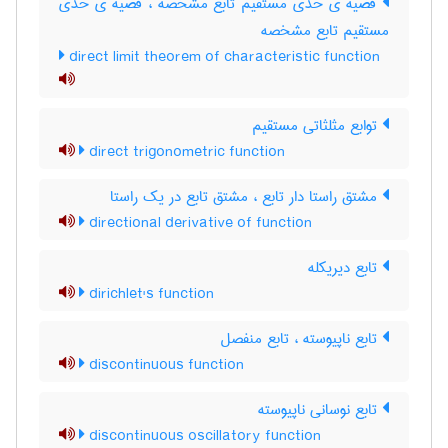
قضیه ی حدّی مستقیم تابع مشخّصه ، قضیه ی حدی
مستقیم تابع مشخصه
direct limit theorem of characteristic function
توابع مثلثاتی مستقیم
direct trigonometric function
مشتق راستا دار تابع ، مشتق تابع در یک راستا
directional derivative of function
تابع دیریکله
dirichlet's function
تابع ناپیوسته ، تابع منفصل
discontinuous function
تابع نوسانی ناپیوسته
discontinuous oscillatory function