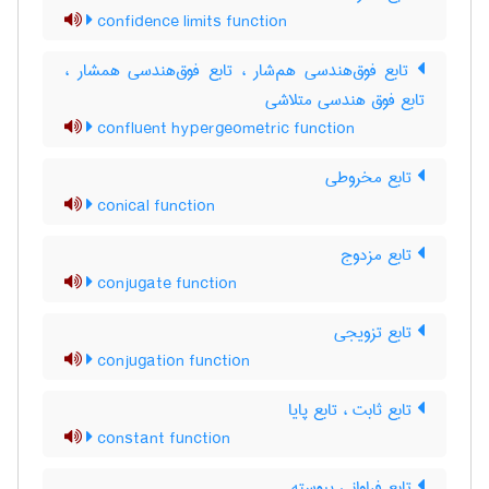
confidence limits function
تابع فوق‌هندسی هم‌شار ، تابع فوق‌هندسی همشار ،
تابع فوق هندسی متلاشی
confluent hypergeometric function
تابع مخروطی
conical function
تابع مزدوج
conjugate function
تابع تزویجی
conjugation function
تابع ثابت ، تابع پایا
constant function
تابع فراوانی پیوسته