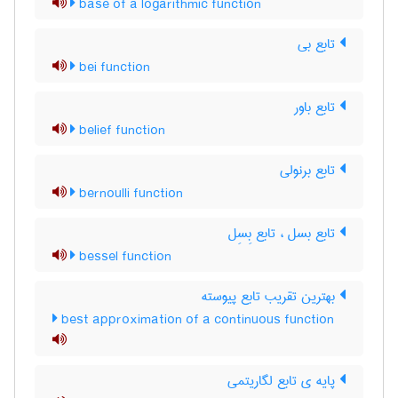
base of a logarithmic function
تابع بی
bei function
تابع باور
belief function
تابع برنولی
bernoulli function
تابع بسل ، تابع بِسِل
bessel function
بهترین تقریب تابع پیوسته
best approximation of a continuous function
پایه ی تابع لگاریتمی