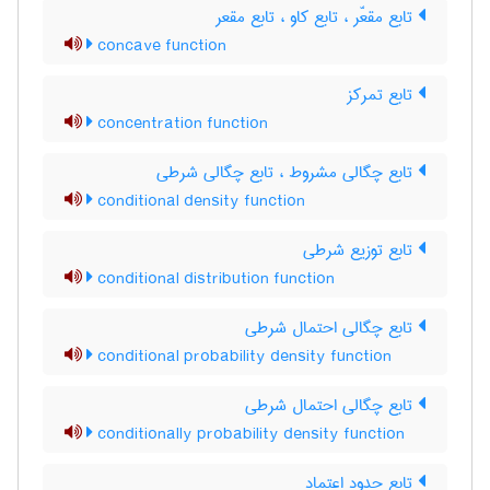
تابع مقعّر ، تابع کاو ، تابع مقعر
concave function
تابع تمرکز
concentration function
تابع چگالی مشروط ، تابع چگالی شرطی
conditional density function
تابع توزیع شرطی
conditional distribution function
تابع چگالی احتمال شرطی
conditional probability density function
تابع چگالی احتمال شرطی
conditionally probability density function
تابع حدود اعتماد