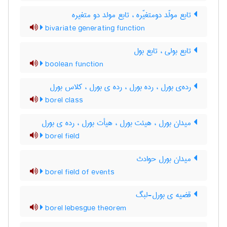
تابع مولّد دومتغیّره ، تابع مولد دو متغیره
bivariate generating function
تابع بولی ، تابع بول
boolean function
رده‌ی بورل ، رده بورل ، رده ی بورل ، کلاس بورل
borel class
میدان بورل ، هیئت بورل ، هیأت بورل ، رده ی بورل
borel field
میدان بورل حوادث
borel field of events
قضیه ی بورل-لبگ
borel lebesgue theorem