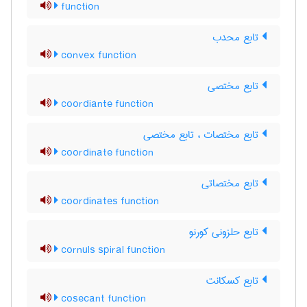
function
تابع محدب
convex function
تابع مختصی
coordiante function
تابع مختصات ، تابع مختصی
coordinate function
تابع مختصاتی
coordinates function
تابع حلزونی کورنو
cornuls spiral function
تابع کسکانت
cosecant function