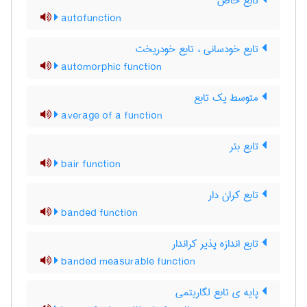
تابع خاص
autofunction
تابع خودسانی ، تابع خودریخت
automorphic function
متوسط یک تابع
average of a function
تابع بئر
bair function
تابع کران دار
banded function
تابع اندازه پذیر کراندار
banded measurable function
پایه ی تابع لگاریتمی