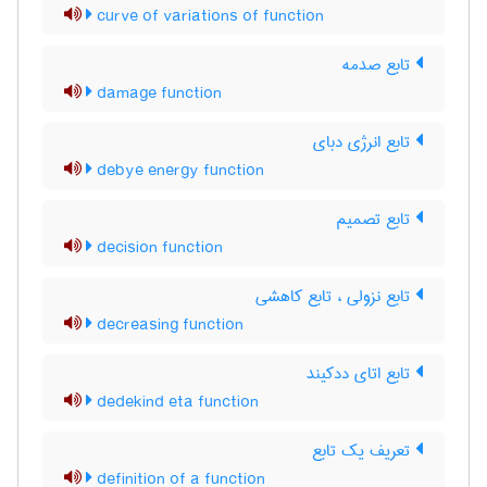
curve of variations of function
تابع صدمه
damage function
تابع انرژی دبای
debye energy function
تابع تصمیم
decision function
تابع نزولی ، تابع کاهشی
decreasing function
تابع اتای ددکیند
dedekind eta function
تعریف یک تابع
definition of a function