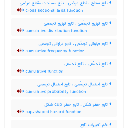
تابع سطح مقطع عرضی ، تابع مساحت مقطع عرضی
cross sectional area function
تابع توزیع تجمّعی ، تابع توزیع تجمعی
cumulative distribution function
تابع فراوانی تجمّعی ، تابع فراوانی تجمعی
cumulative frequency function
تابع تجمّعی ، تابع تجمعی
cumulative function
تابع احتمال تجمّعی ، تابع احتمال تجمعی
cumulative probability function
تابع خطر شکل ، تابع خطر ‌c‌u‌p شکل
cup-shaped hazard function
خم تغییرات تابع