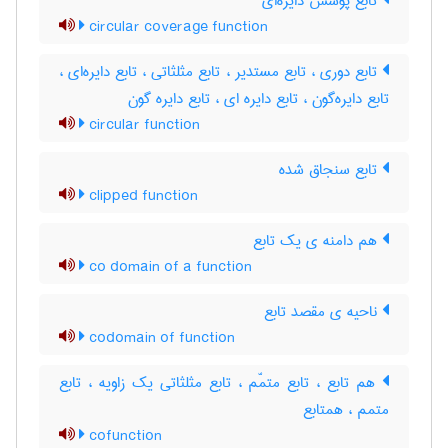
تابع پوشش دایره‌ای
circular coverage function
تابع دوری ، تابع مستدیر ، تابع مثلثاتی ، تابع دایره‌ای ،
تابع دایره‌گون ، تابع دایره ای ، تابع دایره گون
circular function
تابع سنجاق شده
clipped function
هم دامنه ی یک تابع
co domain of a function
ناحیه ی مقصد تابع
codomain of function
هم تابع ، تابع متمّم ، تابع مثلثاتی یک زاویه ، تابع
متمم ، همتابع
cofunction