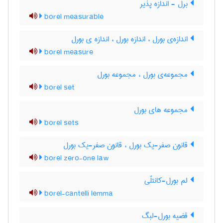
برل - اندازه پذیر
borel measurable
اندازه‌ی بورل ، اندازه بورل ، اندازه ی بورل
borel measure
مجموعه‌ی بورل ، مجموعه بورل
borel set
مجموعه های بورل
borel sets
قانون صفر-‌یک بورل ، قانون صفر-یک بورل
borel zero-one law
لم بورل-کانتلّی
borel-cantelli lemma
قضیه بورل-لبگ