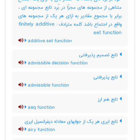
متناهی از مجموعه های مجزّا در بُرد تابع مجموعه ای ،
برابر با مجموع مقادیر به ازای هر یک از مجموعه های
واقع در اجتماع باشد کلمه مترادف : finitely additive
set function
additive set function
تابع تصمیم پذیرفتنی
admissible decision function
تابع پذیرفتنی
admissible function
تابع هم ارز
aeq function
تابع ایری هر یک از جوابهای معادله دیفرانسیل ایری
airy function