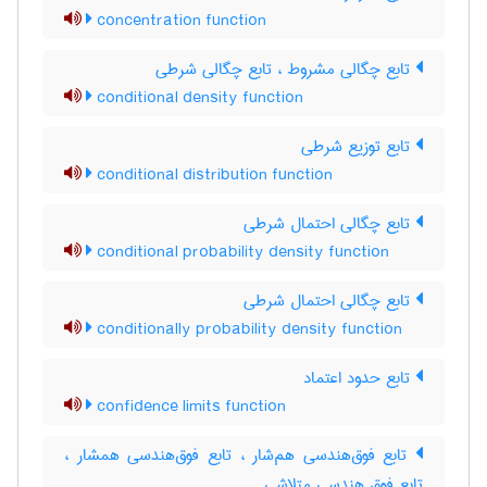
concentration function
تابع چگالی مشروط ، تابع چگالی شرطی
conditional density function
تابع توزیع شرطی
conditional distribution function
تابع چگالی احتمال شرطی
conditional probability density function
تابع چگالی احتمال شرطی
conditionally probability density function
تابع حدود اعتماد
confidence limits function
تابع فوق‌هندسی هم‌شار ، تابع فوق‌هندسی همشار ،
تابع فوق هندسی متلاشی