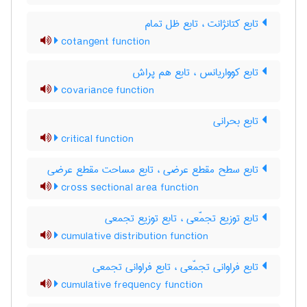
تابع کتانژانت ، تابع ظل تمام
cotangent function
تابع کوواریانس ، تابع هم پراش
covariance function
تابع بحرانی
critical function
تابع سطح مقطع عرضی ، تابع مساحت مقطع عرضی
cross sectional area function
تابع توزیع تجمّعی ، تابع توزیع تجمعی
cumulative distribution function
تابع فراوانی تجمّعی ، تابع فراوانی تجمعی
cumulative frequency function