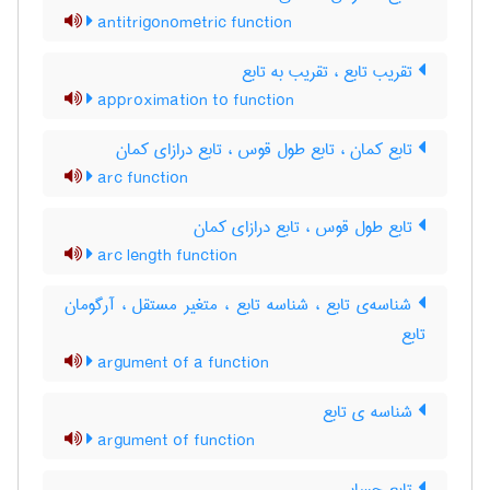
antitrigonometric function
تقریب تابع ، تقریب به تابع
approximation to function
تابع کمان ، تابع طول قوس ، تابع درازای کمان
arc function
تابع طول قوس ، تابع درازای کمان
arc length function
شناسه‌ی تابع ، شناسه تابع ، متغیر مستقل ، آرگومان
تابع
argument of a function
شناسه ی تابع
argument of function