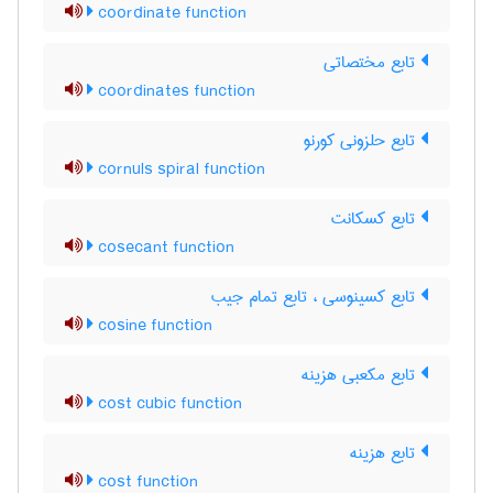
coordinate function
تابع مختصاتی
coordinates function
تابع حلزونی کورنو
cornuls spiral function
تابع کسکانت
cosecant function
تابع کسینوسی ، تابع تمام جیب
cosine function
تابع مکعبی هزینه
cost cubic function
تابع هزینه
cost function