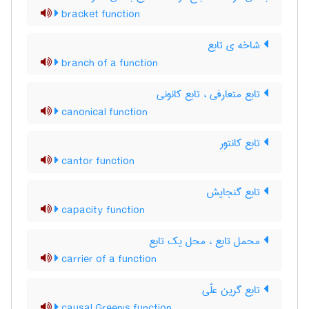
bracket function
شاخه ی تابع
branch of a function
تابع متعارفی ، تابع کانونی
canonical function
تابع کانتور
cantor function
تابع گنجایش
capacity function
محمل تابع ، محل یک تابع
carrier of a function
تابع گرین علّی
causal Green's function