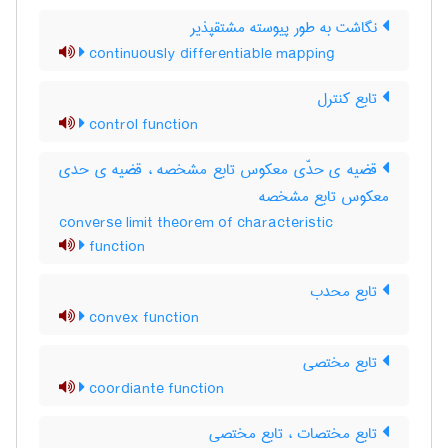
نگاشت به طور پیوسته مشتقپذیر
continuously differentiable mapping
تابع کنترل
control function
قضیه ی حدّی معکوس تابع مشخصه ، قضیه ی حدی
معکوس تابع مشخصه
converse limit theorem of characteristic
function
تابع محدب
convex function
تابع مختصی
coordiante function
تابع مختصات ، تابع مختصی