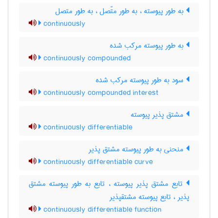
به طور پیوسته ، به طور متّصل ، به طور متصل
continuously
به طور پیوسته مرکب شده
continuously compounded
سود به طور پیوسته مرکب شده
continuously compounded interest
مشتق پذیر پیوسته
continuously differentiable
منحنی به طور پیوسته مشتق پذیر
continuously differentiable curve
تابع مشتق پذیر پیوسته ، تابع به طور پیوسته مشتق
پذیر ، تابع پیوسته مشتقپذیر
continuously differentiable function