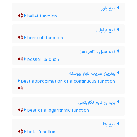
تابع باور
belief function
تابع برنولی
bernoulli function
تابع بسل ، تابع بِسِل
bessel function
بهترین تقریب تابع پیوسته
best approximation of a continuous function
پایه ی تابع لگاریتمی
best of a logarithmic function
تابع بتا
beta function