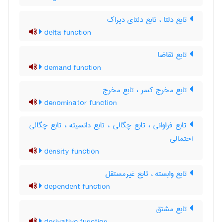
تابع دلتا ، تابع دلتای دیراک
delta function
تابع تقاضا
demand function
تابع مخرج کسر ، تابع مخرج
denominator function
تابع فراوانی ، تابع چگالی ، تابع دانسیته ، تابع چگالی
احتمالی
density function
تابع وابسته ، تابع غیرمستقل
dependent function
تابع مشتق