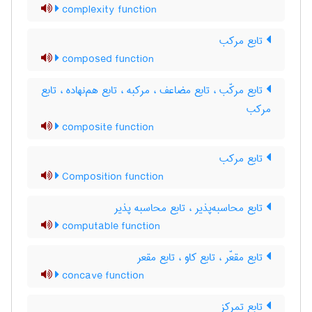
complexity function
تابع مرکب
composed function
تابع مرکّب ، تابع مضاعف ، مرکبه ، تابع هم‌نهاده ، تابع
مرکب
composite function
تابع مرکب
Composition function
تابع محاسبه‌پذیر ، تابع محاسبه پذیر
computable function
تابع مقعّر ، تابع کاو ، تابع مقعر
concave function
تابع تمرکز