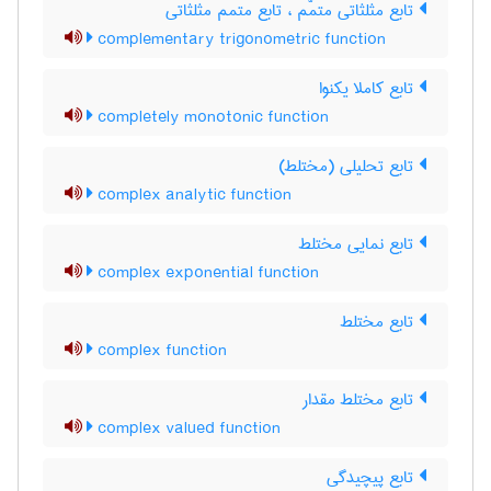
تابع مثلثاتی متمّم ، تابع متمم مثلثاتی
complementary trigonometric function
تابع کاملا یکنوا
completely monotonic function
تابع تحلیلی (مختلط)
complex analytic function
تابع نمایی مختلط
complex exponential function
تابع مختلط
complex function
تابع مختلط مقدار
complex valued function
تابع پیچیدگی