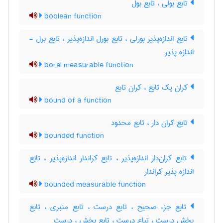
تابع بولی ، تابع بول
boolean function
تابع اندازه‌پذیر بورلی ، تابع بورل اندازه‌پذیر ، تابع برل -
اندازه پذیر
borel measurable function
کران یک تابع ، کران تابع
bound of a function
تابع کران دار ، تابع محدود
bounded function
تابع کران‌دار اندازه‌پذیر ، تابع کراندار اندازه‌پذیر ، تابع
اندازه پذیر کراندار
bounded measurable function
تابع جزء صحیح ، تابع درست ، تابع منبری ، تابع
بخش درست ، تباع درست ، تابع بخش ، درست