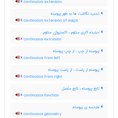
continuous extension
تمدید نگاشت ها به طور پیوسته
continuous extension of maps
حدیده کاری مداوم ، اکستروژن مداوم
continuous extrusion
پیوسته از چپ ، از چپ پیوسته
continuous from left
پیوسته از راست ، از راست پیوسته
continuous from right
تابع پیوسته ، تابع متّصل
continuous function
هندسه ی پیوسته
continuous geometry