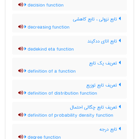
decision function
تابع نزولی ، تابع کاهشی
decreasing function
تابع اتای ددکیند
dedekind eta function
تعریف یک تابع
definition of a function
تعریف تابع توزیع
definition of distribution function
تعریف تابع چگالی احتمال
definition of probability density function
تابع درجه
degree function