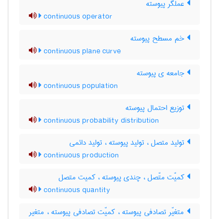
عملگر پیوسته
continuous operator
خم مسطح پیوسته
continuous plane curve
جامعه ی پیوسته
continuous population
توزیع احتمال پیوسته
continuous probability distribution
تولید متصل ، تولید پیوسته ، تولید دائمی
continuous production
کمیّت متّصل ، چندی پیوسته ، کمیت متصل
continuous quantity
متغیّر تصادفی پیوسته ، کمیّت تصادفی پیوسته ، متغیر