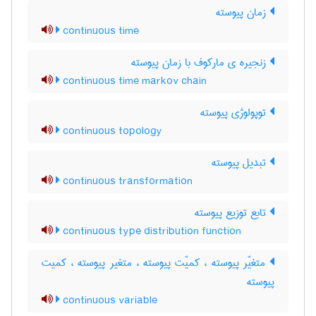
زمان پیوسته
continuous time
زنجیره ی مارکوف با زمان پیوسته
continuous time markov chain
توپولوژی پیوسته
continuous topology
تبدیل پیوسته
continuous transformation
تابع توزیع پیوسته
continuous type distribution function
متغیّر پیوسته ، کمیّت پیوسته ، متغیر پیوسته ، کمیت
پیوسته
continuous variable