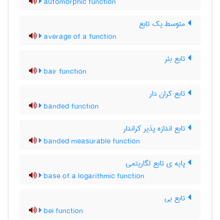
automorphic function
متوسط یک تابع
average of a function
تابع بئر
bair function
تابع کران دار
banded function
تابع اندازه پذیر کراندار
banded measurable function
پایه ی تابع لگاریتمی
base of a logarithmic function
تابع بی
bei function