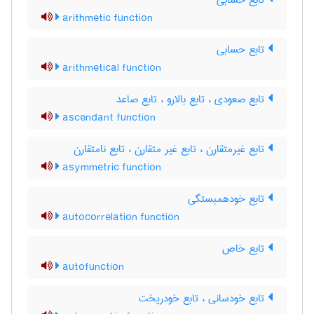
تابع حسابی
arithmetic function
تابع حسابی
arithmetical function
تابع صعودی ، تابع بالارو ، تابع صاعد
ascendant function
تابع غیرمتقارن ، تابع غیر متقارن ، تابع نامتقارن
asymmetric function
تابع خودهمبستگی
autocorrelation function
تابع خاص
autofunction
تابع خودسانی ، تابع خودریخت