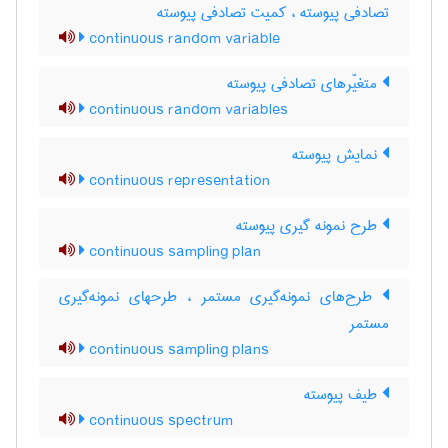
تصادفی پیوسته ، کمیت تصادفی پیوسته
continuous random variable
متغیّرهای تصادفی پیوسته
continuous random variables
نمایش پیوسته
continuous representation
طرح نمونه گیری پیوسته
continuous sampling plan
طرح‌های نمونه‌گیری مستمر ، طرحهای نمونه‌گیری
مستمر
continuous sampling plans
طیف پیوسته
continuous spectrum