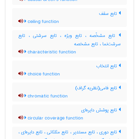
تابع سقف
ceiling function
تابع مشخّصه ، تابع ویژه ، تابع سرشتی ، تابع
سرشت‌نما ، تابع مشخصه
characteristic function
تابع انتخاب
choice function
تابع فامی(نظریه گراف)
chromatic function
تابع پوشش دایره‌ای
circular coverage function
تابع دوری ، تابع مستدیر ، تابع مثلثاتی ، تابع دایره‌ای ،