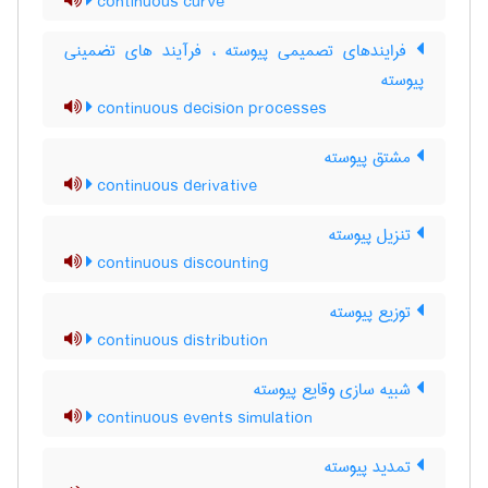
continuous curve
فرایندهای تصمیمی پیوسته ، فرآیند های تضمینی
پیوسته
continuous decision processes
مشتق پیوسته
continuous derivative
تنزیل پیوسته
continuous discounting
توزیع پیوسته
continuous distribution
شبیه سازی وقایع پیوسته
continuous events simulation
تمدید پیوسته