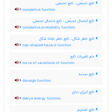
تابع تجمّعی ، تابع تجمعی
cumulative function
تابع احتمال تجمّعی ، تابع احتمال تجمعی
cumulative probability function
تابع خطر شکل ، تابع خطر ‌c‌u‌p شکل
cup-shaped hazard function
خم تغییرات تابع
curve of variations of function
تابع صدمه
damage function
تابع انرژی دبای
debye energy function
تابع تصمیم