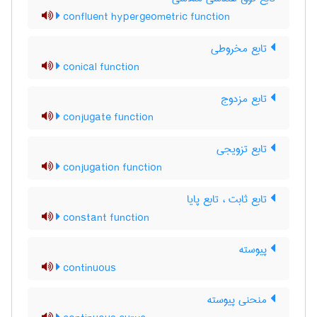
confluent hypergeometric function
تابع مخروطی
conical function
تابع مزدوج
conjugate function
تابع تزویجی
conjugation function
تابع ثابت ، تابع پایا
constant function
پیوسته
continuous
منحنی پیوسته