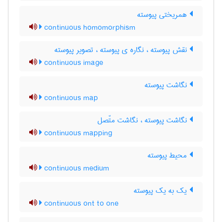
همریختی پیوسته
continuous homomorphism
نقش پیوسته ، نگاره ی پیوسته ، تصویر پیوسته
continuous image
نگاشت پیوسته
continuous map
نگاشت پیوسته ، نگاشت متّصل
continuous mapping
محیط پیوسته
continuous medium
یک به یک پیوسته
continuous ont to one