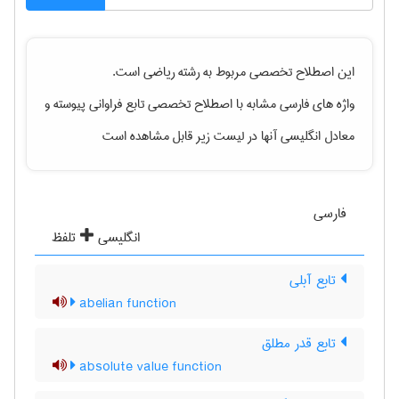
این اصطلاح تخصصی مربوط به رشته
رياضی
است.
واژه های فارسی مشابه با اصطلاح تخصصی
تابع فراوانی پیوسته
و
معادل انگلیسی آنها در لیست زیر قابل مشاهده است
فارسی
انگلیسی
تلفظ
تابع آبلی
abelian function
تابع قدر مطلق
absolute value function