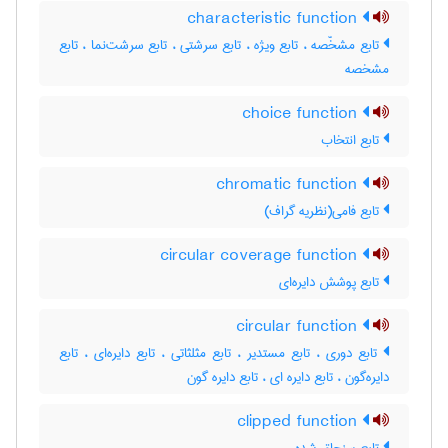
characteristic function
تابع مشخّصه ، تابع ویژه ، تابع سرشتی ، تابع سرشت‌نما ، تابع
مشخصه
choice function
تابع انتخاب
chromatic function
تابع فامی(نظریه گراف)
circular coverage function
تابع پوشش دایره‌ای
circular function
تابع دوری ، تابع مستدیر ، تابع مثلثاتی ، تابع دایره‌ای ، تابع
دایره‌گون ، تابع دایره ای ، تابع دایره گون
clipped function