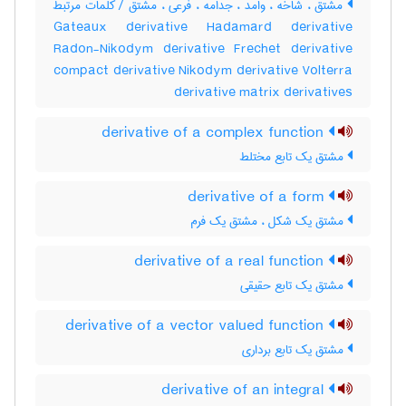
مشتق ، شاخه ، وامد ، ‌جدامه ، فرعی ، مشتق / کلمات مرتبط
Gateaux derivative Hadamard derivative
Radon-Nikodym derivative Frechet derivative
compact derivative Nikodym derivative Volterra
derivative matrix derivatives
derivative of a complex function
مشتق یک تابع مختلط
derivative of a form
مشتق یک شکل ، مشتق یک فرم
derivative of a real function
مشتق یک تابع حقیقی
derivative of a vector valued function
مشتق یک تابع برداری
derivative of an integral