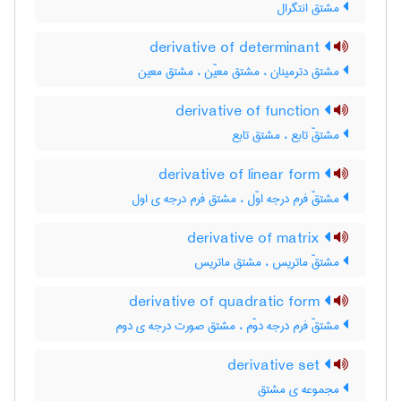
مشتق انتگرال
derivative of determinant
مشتق دترمینان ، مشتق معیّن ، مشتق معین
derivative of function
مشتقّ تابع ، مشتق تابع
derivative of linear form
مشتقّ فرم درجه اوّل ، مشتق فرم درجه ی اول
derivative of matrix
مشتقّ ماتریس ، مشتق ماتریس
derivative of quadratic form
مشتقّ فرم درجه دوّم ، مشتق صورت درجه ی دوم
derivative set
مجموعه ی مشتق