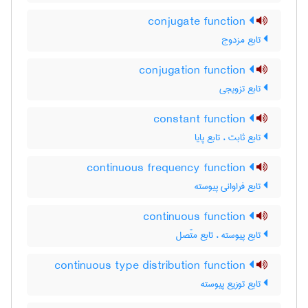
conjugate function
تابع مزدوج
conjugation function
تابع تزویجی
constant function
تابع ثابت ، تابع پایا
continuous frequency function
تابع فراوانی پیوسته
continuous function
تابع پیوسته ، تابع متّصل
continuous type distribution function
تابع توزیع پیوسته