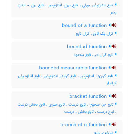
تابع اندازه‌پذیر بورلی ، تابع بورل اندازه‌پذیر ، تابع برل - اندازه
پذیر
bound of a function
کران یک تابع ، کران تابع
bounded function
تابع کران دار ، تابع محدود
bounded measurable function
تابع کران‌دار اندازه‌پذیر ، تابع کراندار اندازه‌پذیر ، تابع اندازه پذیر
کراندار
bracket function
تابع جزء صحیح ، تابع درست ، تابع منبری ، تابع بخش درست
، تباع درست ، تابع بخش ، درست
branch of a function
شاخه ی تابع