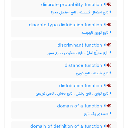
discrete probability function
تابع احتمال گسسته ، تابع احتمال مجزا
discrete type distribution function
تابع توزیع ناپیوسته
discriminant function
تابع ممیّز(آمار) ، تابع تشخیص ، تابع ممیز
distance function
تابع فاصله ، تابع دوری
distribution function
تابع توزیع ، تابع پخش ، تابع بخش ، تابعی توزیعی
domain of a function
دامنه ی یک تابع
domain of definition of a function