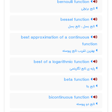
bernoulli function
تابع برنولی
bessel function
تابع بسل ، تابع بِسِل
best approximation of a continuous
function
بهترین تقریب تابع پیوسته
best of a logarithmic function
پایه ی تابع لگاریتمی
beta function
تابع بتا
bicontinuous function
تابع دو پیوسته