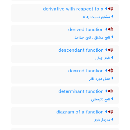
derivative with respect to x
مشتق نسبت به x
derived function
تابع مشتق ، تابع جدامد
descendant function
تابع نزولی
desired function
عمل مورد نظر
determinant function
تابع دترمینان
diagram of a function
نمودار تابع