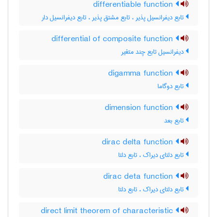
differentiable function
تابع دیفرانسیل پذیر ، تابع مشتق پذیر ، تابع دیفرانسیل دار
differential of composite function
دیفرانسیل تابع چند متغیر
digamma function
تابع دوگاما
dimension function
تابع بعد
dirac delta function
تابع دلتای دیراک ، تابع دلتا
dirac deta function
تابع دلتای دیراک ، تابع دلتا
direct limit theorem of characteristic