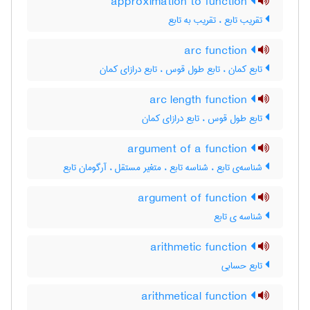
approximation to function
تقریب تابع ، تقریب به تابع
arc function
تابع کمان ، تابع طول قوس ، تابع درازای کمان
arc length function
تابع طول قوس ، تابع درازای کمان
argument of a function
شناسه‌ی تابع ، شناسه تابع ، متغیر مستقل ، آرگومان تابع
argument of function
شناسه ی تابع
arithmetic function
تابع حسابی
arithmetical function