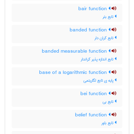
bair function
تابع بئر
banded function
تابع کران دار
banded measurable function
تابع اندازه پذیر کراندار
base of a logarithmic function
پایه ی تابع لگاریتمی
bei function
تابع بی
belief function
تابع باور