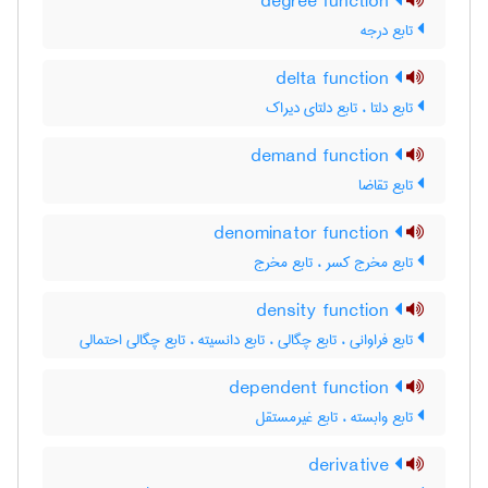
degree function
تابع درجه
delta function
تابع دلتا ، تابع دلتای دیراک
demand function
تابع تقاضا
denominator function
تابع مخرج کسر ، تابع مخرج
density function
تابع فراوانی ، تابع چگالی ، تابع دانسیته ، تابع چگالی احتمالی
dependent function
تابع وابسته ، تابع غیرمستقل
derivative