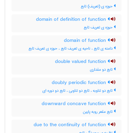
حوزه ی (تعریف) تابع
domain of definition of function
حوزه ی تعریف تابع
domain of function
دامنه ی تابع ، ناحیه ی تعریف تابع ، حوزه ی تعریف تابع
double valued function
تابع دو مقداری
doubly periodic function
تابع دو تناوبه ، تابع دو تناوبی ، تابع دو دوره ای
downward concave function
تابع مقعر روبه پایین
due to the continuity of function
نظریه ی پیوستگی تابع