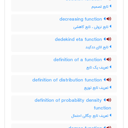
تابع تصمیم
decreasing function
تابع نزولی ، تابع کاهشی
dedekind eta function
تابع اتای ددکیند
definition of a function
تعریف یک تابع
definition of distribution function
تعریف تابع توزیع
definition of probability density
function
تعریف تابع چگالی احتمال