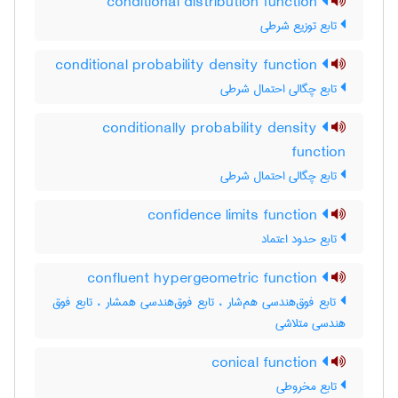
conditional distribution function
تابع توزیع شرطی
conditional probability density function
تابع چگالی احتمال شرطی
conditionally probability density
function
تابع چگالی احتمال شرطی
confidence limits function
تابع حدود اعتماد
confluent hypergeometric function
تابع فوق‌هندسی هم‌شار ، تابع فوق‌هندسی همشار ، تابع فوق
هندسی متلاشی
conical function
تابع مخروطی