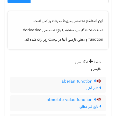
این اصطلاح تخصصی مربوط به رشته
رياضی
است.
derivative
اصطلاحات انگلیسی مشابه با واژه تخصصی
و معنی فارسی آنها در لیست زیر ارائه شده اند.
function
تلفظ
انگلیسی
فارسی
abelian function
تابع آبلی
absolute value function
تابع قدر مطلق