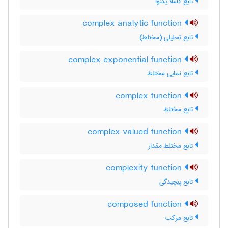
تابع کاملا یکنوا
complex analytic function
تابع تحلیلی (مختلط)
complex exponential function
تابع نمایی مختلط
complex function
تابع مختلط
complex valued function
تابع مختلط مقدار
complexity function
تابع پیچیدگی
composed function
تابع مرکب