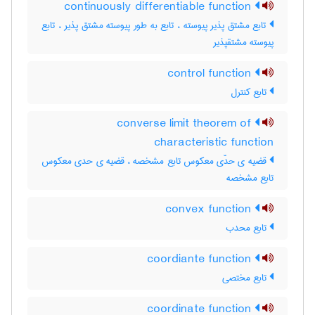
continuously differentiable function
تابع مشتق پذیر پیوسته ، تابع به طور پیوسته مشتق پذیر ، تابع
پیوسته مشتقپذیر
control function
تابع کنترل
converse limit theorem of
characteristic function
قضیه ی حدّی معکوس تابع مشخصه ، قضیه ی حدی معکوس
تابع مشخصه
convex function
تابع محدب
coordiante function
تابع مختصی
coordinate function