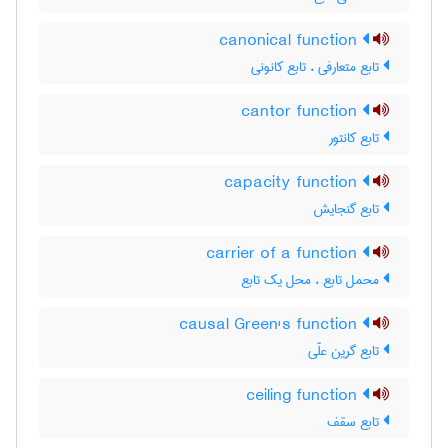
canonical function
تابع متعارفی ، تابع کانونی
cantor function
تابع کانتور
capacity function
تابع گنجایش
carrier of a function
محمل تابع ، محل یک تابع
causal Green's function
تابع گرین علّی
ceiling function
تابع سقف