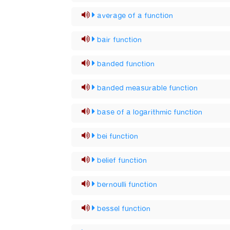
average of a function
bair function
banded function
banded measurable function
base of a logarithmic function
bei function
belief function
bernoulli function
bessel function