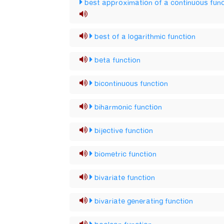
best approximation of a continuous func
best of a logarithmic function
beta function
bicontinuous function
biharmonic function
bijective function
biometric function
bivariate function
bivariate generating function