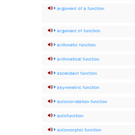
argument of a function
argument of function
arithmetic function
arithmetical function
ascendant function
asymmetric function
autocorrelation function
autofunction
automorphic function