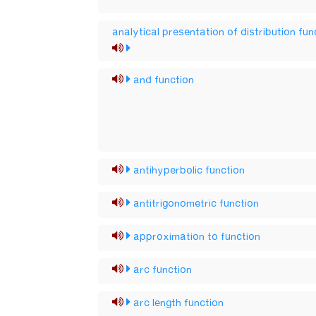
analytical presentation of distribution fun
and function
antihyperbolic function
antitrigonometric function
approximation to function
arc function
arc length function