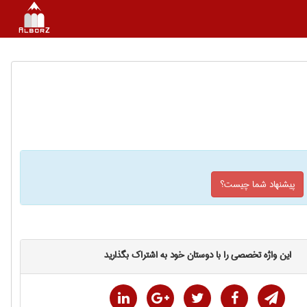
پیشنهاد شما چیست؟
این واژه تخصصی را با دوستان خود به اشتراک بگذارید