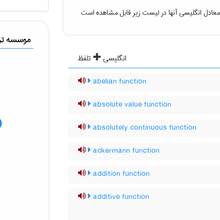
معادل انگلیسی آنها در لیست زیر قابل مشاهده است
موسسه ترج
انگلیسی
تلفظ
abelian function
absolute value function
absolutely continuous function
ackermann function
addition function
additive function