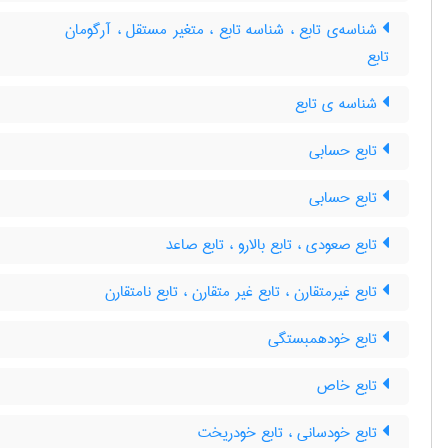
شناسه‌ی تابع ، شناسه تابع ، متغیر مستقل ، آرگومان
تابع
شناسه ی تابع
تابع حسابی
تابع حسابی
تابع صعودی ، تابع بالارو ، تابع صاعد
تابع غیرمتقارن ، تابع غیر متقارن ، تابع نامتقارن
تابع خودهمبستگی
تابع خاص
تابع خودسانی ، تابع خودریخت