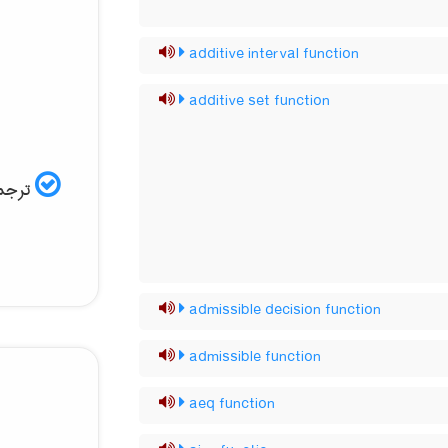
additive interval function
additive set function
ترجم:
admissible decision function
admissible function
aeq function