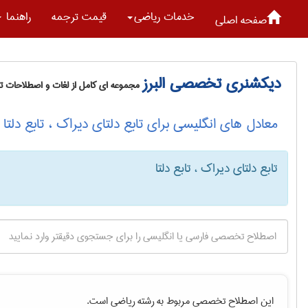
خدمات رياضی
قیمت ترجمه
راهنما
صفحه اصلی
دیکشنری تخصصی البرز
مجموعه ای کامل از لغات و اصطلاحات 
معادل های انگلیسی برای تابع دلتای دیراک ، تابع دلتا
تابع دلتای دیراک ، تابع دلتا
این اصطلاح تخصصی مربوط به رشته
رياضی
است.