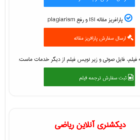
پارافریز مقاله ISI و رفع plagiarism
ارسال سفارش پارافریز مقاله
 فیلم، فایل صوتی و زیر نویس فیلم از دیگر خدمات ماست
ثبت سفارش ترجمه فیلم
دیکشنری آنلاین ریاضی