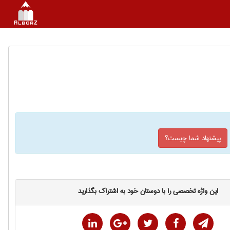
پیشنهاد شما چیست؟
این واژه تخصصی را با دوستان خود به اشتراک بگذارید