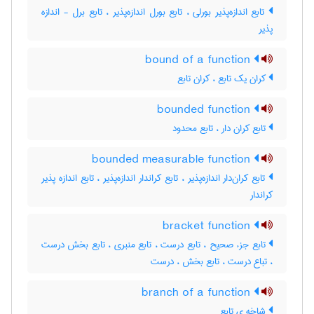
تابع اندازه‌پذیر بورلی ، تابع بورل اندازه‌پذیر ، تابع برل - اندازه
پذیر
bound of a function
کران یک تابع ، کران تابع
bounded function
تابع کران دار ، تابع محدود
bounded measurable function
تابع کران‌دار اندازه‌پذیر ، تابع کراندار اندازه‌پذیر ، تابع اندازه پذیر
کراندار
bracket function
تابع جزء صحیح ، تابع درست ، تابع منبری ، تابع بخش درست
، تباع درست ، تابع بخش ، درست
branch of a function
شاخه ی تابع