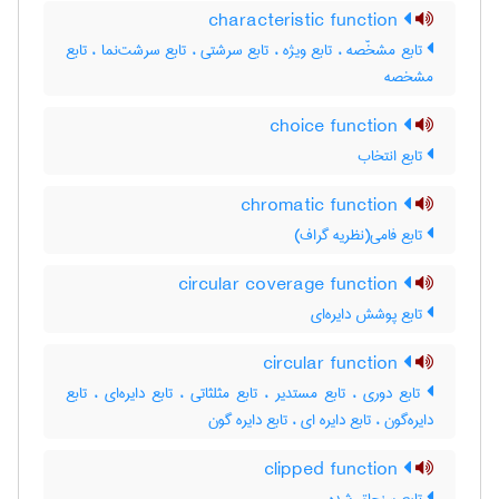
characteristic function
تابع مشخّصه ، تابع ویژه ، تابع سرشتی ، تابع سرشت‌نما ، تابع
مشخصه
choice function
تابع انتخاب
chromatic function
تابع فامی(نظریه گراف)
circular coverage function
تابع پوشش دایره‌ای
circular function
تابع دوری ، تابع مستدیر ، تابع مثلثاتی ، تابع دایره‌ای ، تابع
دایره‌گون ، تابع دایره ای ، تابع دایره گون
clipped function