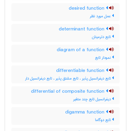
desired function
عمل مورد نظر
determinant function
تابع دترمینان
diagram of a function
نمودار تابع
differentiable function
تابع دیفرانسیل پذیر ، تابع مشتق پذیر ، تابع دیفرانسیل دار
differential of composite function
دیفرانسیل تابع چند متغیر
digamma function
تابع دوگاما