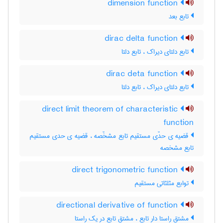
dimension function
تابع بعد
dirac delta function
تابع دلتای دیراک ، تابع دلتا
dirac deta function
تابع دلتای دیراک ، تابع دلتا
direct limit theorem of characteristic
function
قضیه ی حدّی مستقیم تابع مشخّصه ، قضیه ی حدی مستقیم
تابع مشخصه
direct trigonometric function
توابع مثلثاتی مستقیم
directional derivative of function
مشتق راستا دار تابع ، مشتق تابع در یک راستا