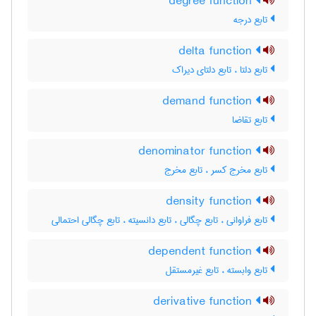
degree function
تابع درجه
delta function
تابع دلتا ، تابع دلتای دیراک
demand function
تابع تقاضا
denominator function
تابع مخرج کسر ، تابع مخرج
density function
تابع فراوانی ، تابع چگالی ، تابع دانسیته ، تابع چگالی احتمالی
dependent function
تابع وابسته ، تابع غیرمستقل
derivative function