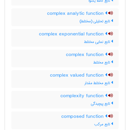
تابع کاملا یکنوا
complex analytic function
تابع تحلیلی (مختلط)
complex exponential function
تابع نمایی مختلط
complex function
تابع مختلط
complex valued function
تابع مختلط مقدار
complexity function
تابع پیچیدگی
composed function
تابع مرکب