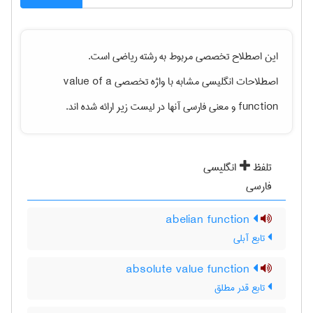
این اصطلاح تخصصی مربوط به رشته
رياضی
است.
value of a
اصطلاحات انگلیسی مشابه با واژه تخصصی
و معنی فارسی آنها در لیست زیر ارائه شده اند.
function
تلفظ
انگلیسی
فارسی
abelian function
تابع آبلی
absolute value function
تابع قدر مطلق