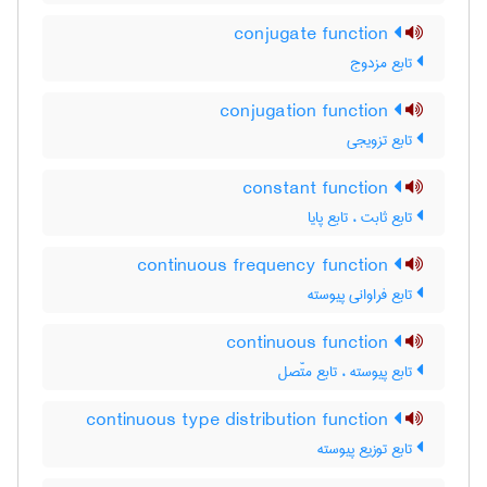
conjugate function
تابع مزدوج
conjugation function
تابع تزویجی
constant function
تابع ثابت ، تابع پایا
continuous frequency function
تابع فراوانی پیوسته
continuous function
تابع پیوسته ، تابع متّصل
continuous type distribution function
تابع توزیع پیوسته