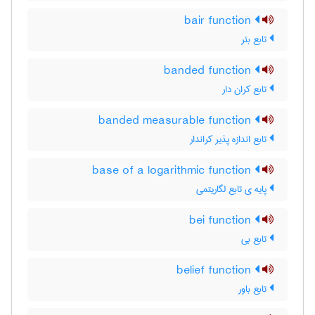
bair function
تابع بئر
banded function
تابع کران دار
banded measurable function
تابع اندازه پذیر کراندار
base of a logarithmic function
پایه ی تابع لگاریتمی
bei function
تابع بی
belief function
تابع باور