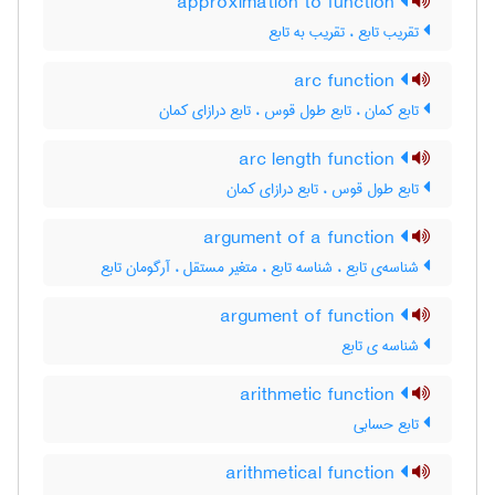
approximation to function
تقریب تابع ، تقریب به تابع
arc function
تابع کمان ، تابع طول قوس ، تابع درازای کمان
arc length function
تابع طول قوس ، تابع درازای کمان
argument of a function
شناسه‌ی تابع ، شناسه تابع ، متغیر مستقل ، آرگومان تابع
argument of function
شناسه ی تابع
arithmetic function
تابع حسابی
arithmetical function