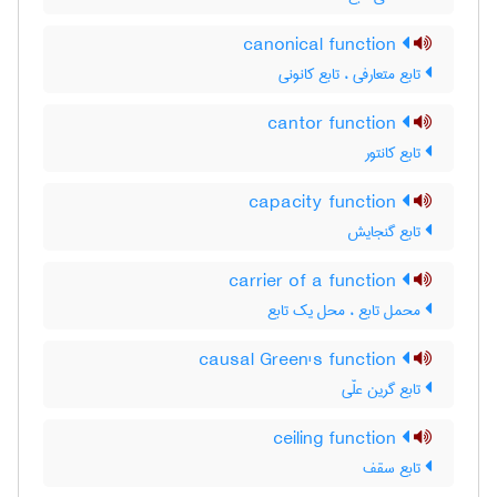
canonical function
تابع متعارفی ، تابع کانونی
cantor function
تابع کانتور
capacity function
تابع گنجایش
carrier of a function
محمل تابع ، محل یک تابع
causal Green's function
تابع گرین علّی
ceiling function
تابع سقف