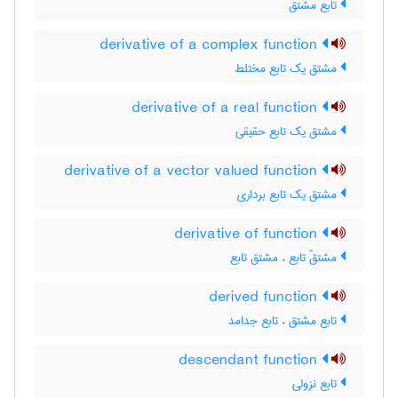
تابع مشتق
derivative of a complex function
مشتق یک تابع مختلط
derivative of a real function
مشتق یک تابع حقیقی
derivative of a vector valued function
مشتق یک تابع برداری
derivative of function
مشتقّ تابع ، مشتق تابع
derived function
تابع مشتق ، تابع جدامد
descendant function
تابع نزولی