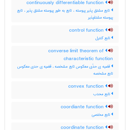
continuously differentiable function
تابع مشتق پذیر پیوسته ، تابع به طور پیوسته مشتق پذیر ، تابع
پیوسته مشتقپذیر
control function
تابع کنترل
converse limit theorem of
characteristic function
قضیه ی حدّی معکوس تابع مشخصه ، قضیه ی حدی معکوس
تابع مشخصه
convex function
تابع محدب
coordiante function
تابع مختصی
coordinate function