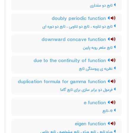
تابع دو مقداری
doubly periodic function
تابع دو تناوبه ، تابع دو تناوبی ، تابع دو دوره ای
downward concave function
تابع مقعر روبه پایین
due to the continuity of function
نظریه ی پیوستگی تابع
duplication formula for gamma function
فرمول دو برابر سازی برای تابع گاما
e function
e-تابع
eigen function
ویژه تابع ، تابع ویژه ، تابع مشخصه ، تابع خاص