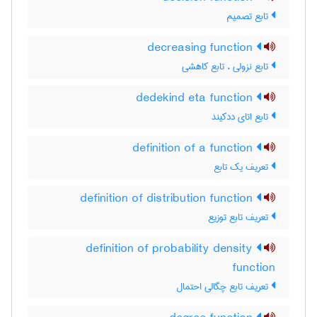
تابع تصمیم
decreasing function
تابع نزولی ، تابع کاهشی
dedekind eta function
تابع اتای ددکیند
definition of a function
تعریف یک تابع
definition of distribution function
تعریف تابع توزیع
definition of probability density
function
تعریف تابع چگالی احتمال