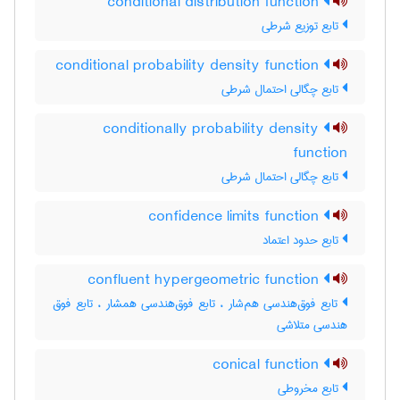
conditional distribution function
تابع توزیع شرطی
conditional probability density function
تابع چگالی احتمال شرطی
conditionally probability density
function
تابع چگالی احتمال شرطی
confidence limits function
تابع حدود اعتماد
confluent hypergeometric function
تابع فوق‌هندسی هم‌شار ، تابع فوق‌هندسی همشار ، تابع فوق
هندسی متلاشی
conical function
تابع مخروطی