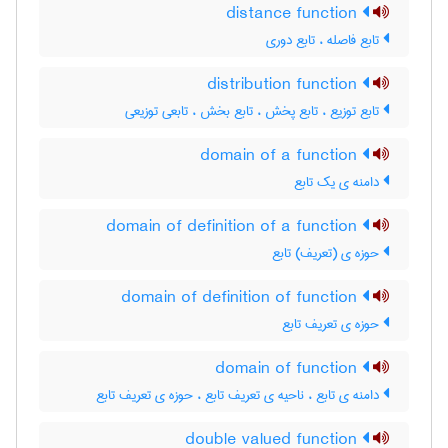
distance function
تابع فاصله ، تابع دوری
distribution function
تابع توزیع ، تابع پخش ، تابع بخش ، تابعی توزیعی
domain of a function
دامنه ی یک تابع
domain of definition of a function
حوزه ی (تعریف) تابع
domain of definition of function
حوزه ی تعریف تابع
domain of function
دامنه ی تابع ، ناحیه ی تعریف تابع ، حوزه ی تعریف تابع
double valued function