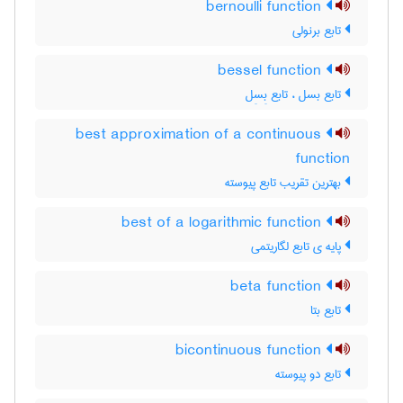
bernoulli function
تابع برنولی
bessel function
تابع بسل ، تابع بِسِل
best approximation of a continuous
function
بهترین تقریب تابع پیوسته
best of a logarithmic function
پایه ی تابع لگاریتمی
beta function
تابع بتا
bicontinuous function
تابع دو پیوسته