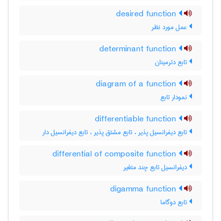
desired function
عمل مورد نظر
determinant function
تابع دترمینان
diagram of a function
نمودار تابع
differentiable function
تابع دیفرانسیل پذیر ، تابع مشتق پذیر ، تابع دیفرانسیل دار
differential of composite function
دیفرانسیل تابع چند متغیر
digamma function
تابع دوگاما