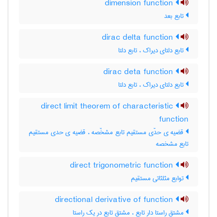
dimension function
تابع بعد
dirac delta function
تابع دلتای دیراک ، تابع دلتا
dirac deta function
تابع دلتای دیراک ، تابع دلتا
direct limit theorem of characteristic
function
قضیه ی حدّی مستقیم تابع مشخّصه ، قضیه ی حدی مستقیم
تابع مشخصه
direct trigonometric function
توابع مثلثاتی مستقیم
directional derivative of function
مشتق راستا دار تابع ، مشتق تابع در یک راستا