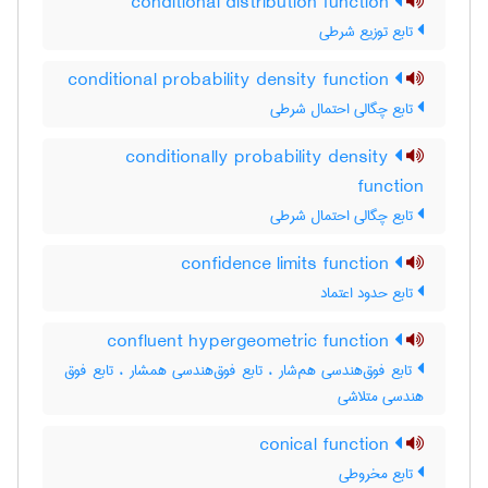
conditional distribution function
تابع توزیع شرطی
conditional probability density function
تابع چگالی احتمال شرطی
conditionally probability density
function
تابع چگالی احتمال شرطی
confidence limits function
تابع حدود اعتماد
confluent hypergeometric function
تابع فوق‌هندسی هم‌شار ، تابع فوق‌هندسی همشار ، تابع فوق
هندسی متلاشی
conical function
تابع مخروطی