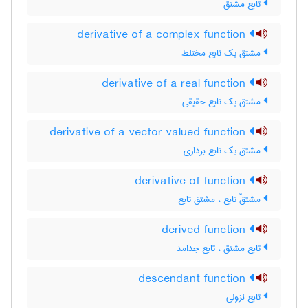
تابع مشتق
derivative of a complex function
مشتق یک تابع مختلط
derivative of a real function
مشتق یک تابع حقیقی
derivative of a vector valued function
مشتق یک تابع برداری
derivative of function
مشتقّ تابع ، مشتق تابع
derived function
تابع مشتق ، تابع جدامد
descendant function
تابع نزولی