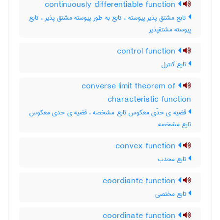
continuously differentiable function
تابع مشتق پذیر پیوسته ، تابع به طور پیوسته مشتق پذیر ، تابع
پیوسته مشتقپذیر
control function
تابع کنترل
converse limit theorem of
characteristic function
قضیه ی حدّی معکوس تابع مشخصه ، قضیه ی حدی معکوس
تابع مشخصه
convex function
تابع محدب
coordiante function
تابع مختصی
coordinate function