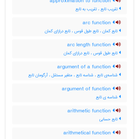
approximation to function
تقریب تابع ، تقریب به تابع
arc function
تابع کمان ، تابع طول قوس ، تابع درازای کمان
arc length function
تابع طول قوس ، تابع درازای کمان
argument of a function
شناسه‌ی تابع ، شناسه تابع ، متغیر مستقل ، آرگومان تابع
argument of function
شناسه ی تابع
arithmetic function
تابع حسابی
arithmetical function