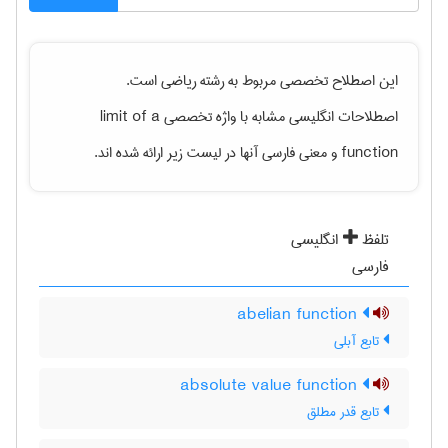
این اصطلاح تخصصی مربوط به رشته
رياضی
است.
limit of a
اصطلاحات انگلیسی مشابه با واژه تخصصی
و معنی فارسی آنها در لیست زیر ارائه شده اند.
function
تلفظ
انگلیسی
فارسی
abelian function
تابع آبلی
absolute value function
تابع قدر مطلق