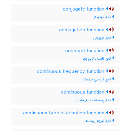
conjugate function
تابع مزدوج
conjugation function
تابع تزویجی
constant function
تابع ثابت ، تابع پایا
continuous frequency function
تابع فراوانی پیوسته
continuous function
تابع پیوسته ، تابع متّصل
continuous type distribution function
تابع توزیع پیوسته