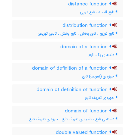
distance function
تابع فاصله ، تابع دوری
distribution function
تابع توزیع ، تابع پخش ، تابع بخش ، تابعی توزیعی
domain of a function
دامنه ی یک تابع
domain of definition of a function
حوزه ی (تعریف) تابع
domain of definition of function
حوزه ی تعریف تابع
domain of function
دامنه ی تابع ، ناحیه ی تعریف تابع ، حوزه ی تعریف تابع
double valued function