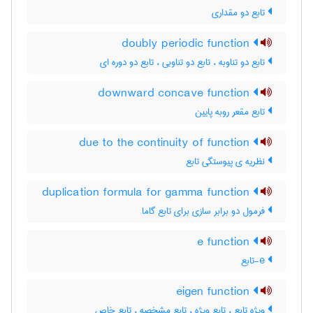
تابع دو مقداری
doubly periodic function
تابع دو تناوبه ، تابع دو تناوبی ، تابع دو دوره ای
downward concave function
تابع مقعر روبه پایین
due to the continuity of function
نظریه ی پیوستگی تابع
duplication formula for gamma function
فرمول دو برابر سازی برای تابع گاما
e function
e-تابع
eigen function
ویژه تابع ، تابع ویژه ، تابع مشخصه ، تابع خاص