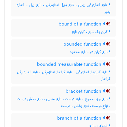
تابع اندازه‌پذیر بورلی ، تابع بورل اندازه‌پذیر ، تابع برل - اندازه
پذیر
bound of a function
کران یک تابع ، کران تابع
bounded function
تابع کران دار ، تابع محدود
bounded measurable function
تابع کران‌دار اندازه‌پذیر ، تابع کراندار اندازه‌پذیر ، تابع اندازه پذیر
کراندار
bracket function
تابع جزء صحیح ، تابع درست ، تابع منبری ، تابع بخش درست
، تباع درست ، تابع بخش ، درست
branch of a function
شاخه ی تابع