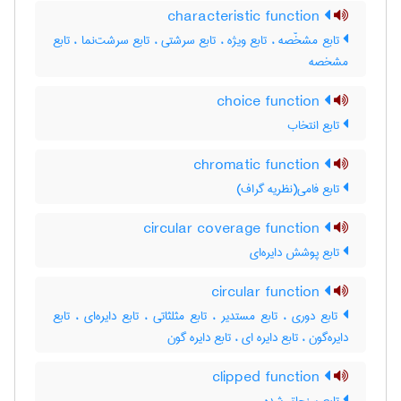
characteristic function
تابع مشخّصه ، تابع ویژه ، تابع سرشتی ، تابع سرشت‌نما ، تابع
مشخصه
choice function
تابع انتخاب
chromatic function
تابع فامی(نظریه گراف)
circular coverage function
تابع پوشش دایره‌ای
circular function
تابع دوری ، تابع مستدیر ، تابع مثلثاتی ، تابع دایره‌ای ، تابع
دایره‌گون ، تابع دایره ای ، تابع دایره گون
clipped function