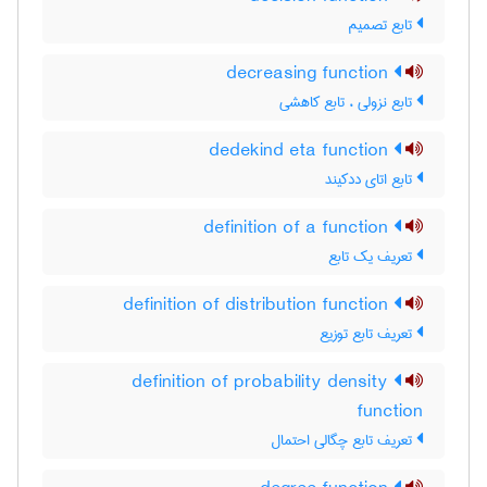
تابع تصمیم
decreasing function
تابع نزولی ، تابع کاهشی
dedekind eta function
تابع اتای ددکیند
definition of a function
تعریف یک تابع
definition of distribution function
تعریف تابع توزیع
definition of probability density
function
تعریف تابع چگالی احتمال