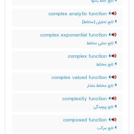
تابع کاملا یکنوا
complex analytic function
تابع تحلیلی (مختلط)
complex exponential function
تابع نمایی مختلط
complex function
تابع مختلط
complex valued function
تابع مختلط مقدار
complexity function
تابع پیچیدگی
composed function
تابع مرکب