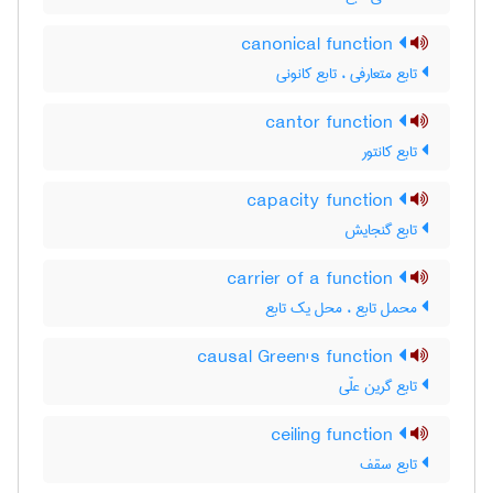
canonical function
تابع متعارفی ، تابع کانونی
cantor function
تابع کانتور
capacity function
تابع گنجایش
carrier of a function
محمل تابع ، محل یک تابع
causal Green's function
تابع گرین علّی
ceiling function
تابع سقف