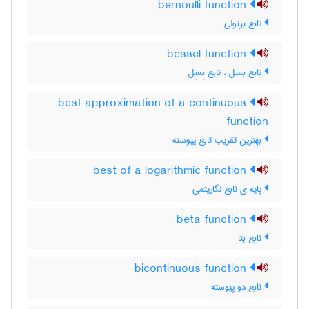
bernoulli function
تابع برنولی
bessel function
تابع بسل ، تابع بِسِل
best approximation of a continuous
function
بهترین تقریب تابع پیوسته
best of a logarithmic function
پایه ی تابع لگاریتمی
beta function
تابع بتا
bicontinuous function
تابع دو پیوسته