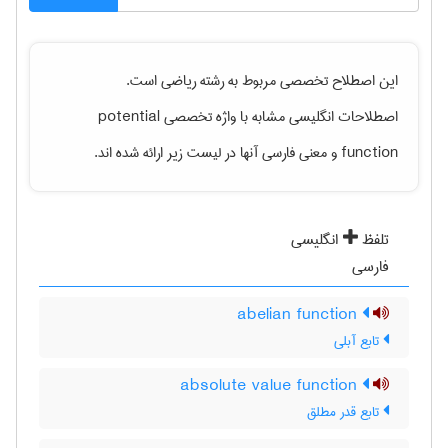
این اصطلاح تخصصی مربوط به رشته
رياضی
است.
potential
اصطلاحات انگلیسی مشابه با واژه تخصصی
و معنی فارسی آنها در لیست زیر ارائه شده اند.
function
تلفظ
انگلیسی
فارسی
abelian function
تابع آبلی
absolute value function
تابع قدر مطلق