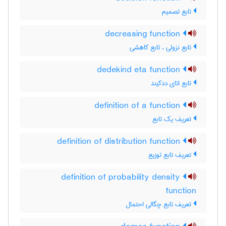
تابع تصمیم
decreasing function
تابع نزولی ، تابع کاهشی
dedekind eta function
تابع اتای ددکیند
definition of a function
تعریف یک تابع
definition of distribution function
تعریف تابع توزیع
definition of probability density
function
تعریف تابع چگالی احتمال