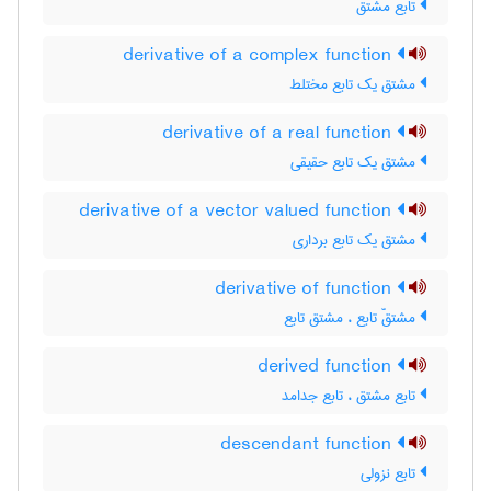
تابع مشتق
derivative of a complex function
مشتق یک تابع مختلط
derivative of a real function
مشتق یک تابع حقیقی
derivative of a vector valued function
مشتق یک تابع برداری
derivative of function
مشتقّ تابع ، مشتق تابع
derived function
تابع مشتق ، تابع جدامد
descendant function
تابع نزولی