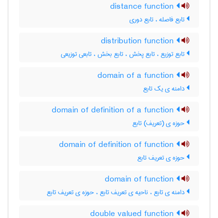
distance function
تابع فاصله ، تابع دوری
distribution function
تابع توزیع ، تابع پخش ، تابع بخش ، تابعی توزیعی
domain of a function
دامنه ی یک تابع
domain of definition of a function
حوزه ی (تعریف) تابع
domain of definition of function
حوزه ی تعریف تابع
domain of function
دامنه ی تابع ، ناحیه ی تعریف تابع ، حوزه ی تعریف تابع
double valued function