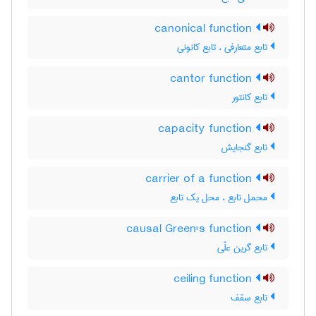
canonical function
تابع متعارفی ، تابع کانونی
cantor function
تابع کانتور
capacity function
تابع گنجایش
carrier of a function
محمل تابع ، محل یک تابع
causal Green's function
تابع گرین علّی
ceiling function
تابع سقف