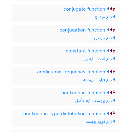
conjugate function
تابع مزدوج
conjugation function
تابع تزویجی
constant function
تابع ثابت ، تابع پایا
continuous frequency function
تابع فراوانی پیوسته
continuous function
تابع پیوسته ، تابع متّصل
continuous type distribution function
تابع توزیع پیوسته