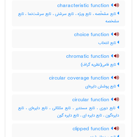
characteristic function
تابع مشخّصه ، تابع ویژه ، تابع سرشتی ، تابع سرشت‌نما ، تابع
مشخصه
choice function
تابع انتخاب
chromatic function
تابع فامی(نظریه گراف)
circular coverage function
تابع پوشش دایره‌ای
circular function
تابع دوری ، تابع مستدیر ، تابع مثلثاتی ، تابع دایره‌ای ، تابع
دایره‌گون ، تابع دایره ای ، تابع دایره گون
clipped function