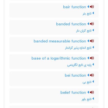
bair function
تابع بئر
banded function
تابع کران دار
banded measurable function
تابع اندازه پذیر کراندار
base of a logarithmic function
پایه ی تابع لگاریتمی
bei function
تابع بی
belief function
تابع باور