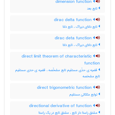
dimension function
تابع بعد
dirac delta function
تابع دلتای دیراک ، تابع دلتا
dirac deta function
تابع دلتای دیراک ، تابع دلتا
direct limit theorem of characteristic
function
قضیه ی حدّی مستقیم تابع مشخّصه ، قضیه ی حدی مستقیم
تابع مشخصه
direct trigonometric function
توابع مثلثاتی مستقیم
directional derivative of function
مشتق راستا دار تابع ، مشتق تابع در یک راستا