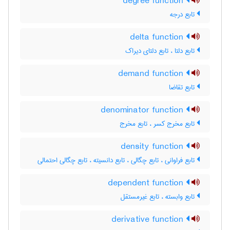
degree function
تابع درجه
delta function
تابع دلتا ، تابع دلتای دیراک
demand function
تابع تقاضا
denominator function
تابع مخرج کسر ، تابع مخرج
density function
تابع فراوانی ، تابع چگالی ، تابع دانسیته ، تابع چگالی احتمالی
dependent function
تابع وابسته ، تابع غیرمستقل
derivative function