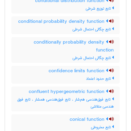
conditional distribution function
تابع توزیع شرطی
conditional probability density function
تابع چگالی احتمال شرطی
conditionally probability density
function
تابع چگالی احتمال شرطی
confidence limits function
تابع حدود اعتماد
confluent hypergeometric function
تابع فوق‌هندسی هم‌شار ، تابع فوق‌هندسی همشار ، تابع فوق
هندسی متلاشی
conical function
تابع مخروطی