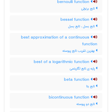
bernoulli function
تابع برنولی
bessel function
تابع بسل ، تابع بِسِل
best approximation of a continuous
function
بهترین تقریب تابع پیوسته
best of a logarithmic function
پایه ی تابع لگاریتمی
beta function
تابع بتا
bicontinuous function
تابع دو پیوسته