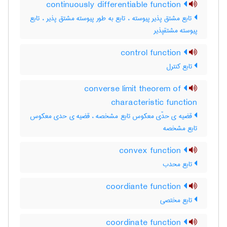
continuously differentiable function
تابع مشتق پذیر پیوسته ، تابع به طور پیوسته مشتق پذیر ، تابع
پیوسته مشتقپذیر
control function
تابع کنترل
converse limit theorem of
characteristic function
قضیه ی حدّی معکوس تابع مشخصه ، قضیه ی حدی معکوس
تابع مشخصه
convex function
تابع محدب
coordiante function
تابع مختصی
coordinate function