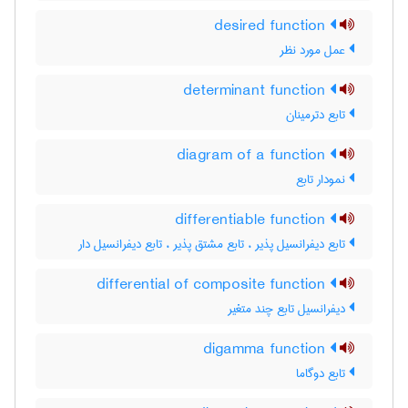
desired function
عمل مورد نظر
determinant function
تابع دترمینان
diagram of a function
نمودار تابع
differentiable function
تابع دیفرانسیل پذیر ، تابع مشتق پذیر ، تابع دیفرانسیل دار
differential of composite function
دیفرانسیل تابع چند متغیر
digamma function
تابع دوگاما