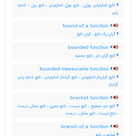
تابع اندازه‌پذیر بورلی ، تابع بورل اندازه‌پذیر ، تابع برل - اندازه
پذیر
bound of a function
کران یک تابع ، کران تابع
bounded function
تابع کران دار ، تابع محدود
bounded measurable function
تابع کران‌دار اندازه‌پذیر ، تابع کراندار اندازه‌پذیر ، تابع اندازه پذیر
کراندار
bracket function
تابع جزء صحیح ، تابع درست ، تابع منبری ، تابع بخش درست
، تباع درست ، تابع بخش ، درست
branch of a function
شاخه ی تابع