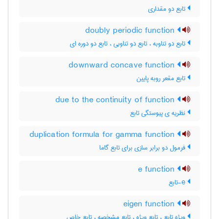
تابع دو مقداری
doubly periodic function
تابع دو تناوبه ، تابع دو تناوبی ، تابع دو دوره ای
downward concave function
تابع مقعر روبه پایین
due to the continuity of function
نظریه ی پیوستگی تابع
duplication formula for gamma function
فرمول دو برابر سازی برای تابع گاما
e function
e-تابع
eigen function
ویژه تابع ، تابع ویژه ، تابع مشخصه ، تابع خاص