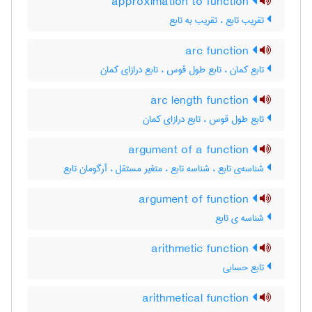
approximation to function
تقریب تابع ، تقریب به تابع
arc function
تابع کمان ، تابع طول قوس ، تابع درازای کمان
arc length function
تابع طول قوس ، تابع درازای کمان
argument of a function
شناسه‌ی تابع ، شناسه تابع ، متغیر مستقل ، آرگومان تابع
argument of function
شناسه ی تابع
arithmetic function
تابع حسابی
arithmetical function