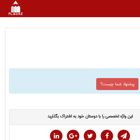
پیشنهاد شما چیست؟
این واژه تخصصی را با دوستان خود به اشتراک بگذارید