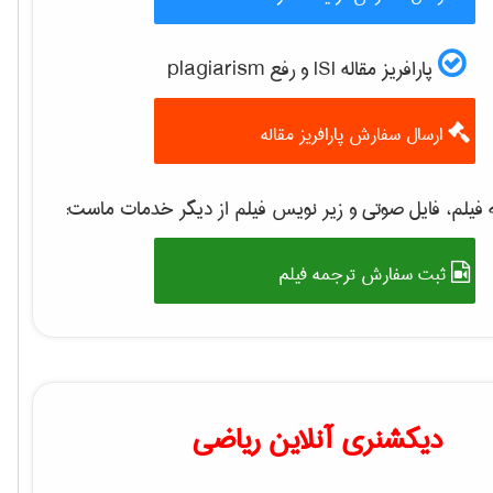
پارافریز مقاله ISI و رفع plagiarism
ارسال سفارش پارافریز مقاله
 فیلم، فایل صوتی و زیر نویس فیلم از دیگر خدمات ماست
ثبت سفارش ترجمه فیلم
دیکشنری آنلاین ریاضی