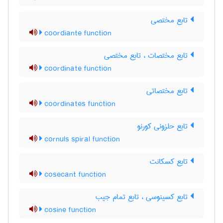
تابع مختصی
coordiante function
تابع مختصات ، تابع مختصی
coordinate function
تابع مختصاتی
coordinates function
تابع حلزونی کورنو
cornuls spiral function
تابع کسکانت
cosecant function
تابع کسینوسی ، تابع تمام جیب
cosine function