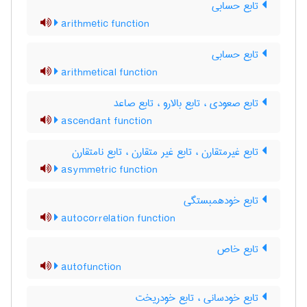
تابع حسابی
arithmetic function
تابع حسابی
arithmetical function
تابع صعودی ، تابع بالارو ، تابع صاعد
ascendant function
تابع غیرمتقارن ، تابع غیر متقارن ، تابع نامتقارن
asymmetric function
تابع خودهمبستگی
autocorrelation function
تابع خاص
autofunction
تابع خودسانی ، تابع خودریخت