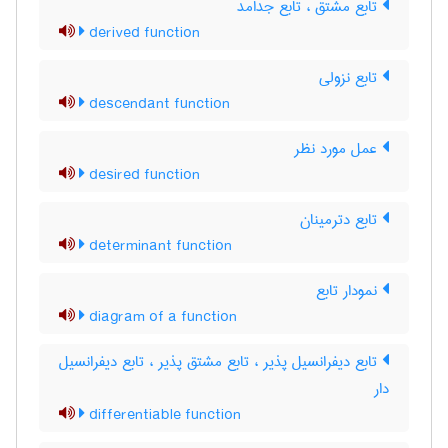
تابع مشتق ، تابع جدامد
derived function
تابع نزولی
descendant function
عمل مورد نظر
desired function
تابع دترمینان
determinant function
نمودار تابع
diagram of a function
تابع دیفرانسیل پذیر ، تابع مشتق پذیر ، تابع دیفرانسیل
دار
differentiable function