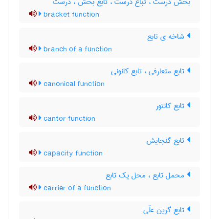
بخش درست ، تباع درست ، تابع بخش ، درست
bracket function
شاخه ی تابع
branch of a function
تابع متعارفی ، تابع کانونی
canonical function
تابع کانتور
cantor function
تابع گنجایش
capacity function
محمل تابع ، محل یک تابع
carrier of a function
تابع گرین علّی