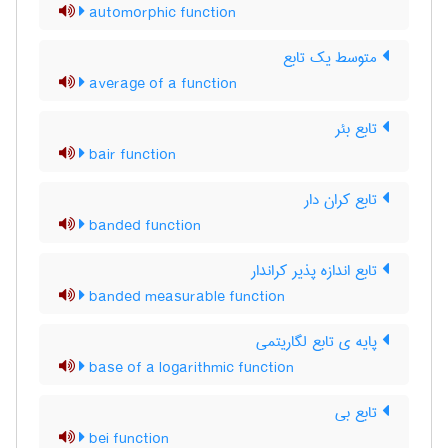
automorphic function
متوسط یک تابع
average of a function
تابع بئر
bair function
تابع کران دار
banded function
تابع اندازه پذیر کراندار
banded measurable function
پایه ی تابع لگاریتمی
base of a logarithmic function
تابع بی
bei function