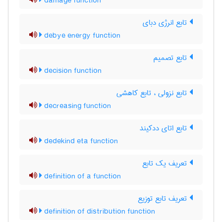
damage function
تابع انرژی دبای
debye energy function
تابع تصمیم
decision function
تابع نزولی ، تابع کاهشی
decreasing function
تابع اتای ددکیند
dedekind eta function
تعریف یک تابع
definition of a function
تعریف تابع توزیع
definition of distribution function