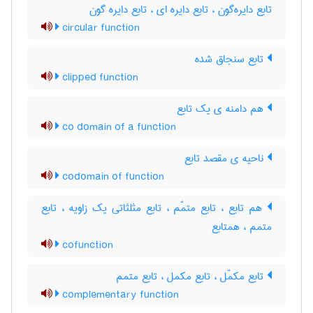
تابع دایره‌گون ، تابع دایره ای ، تابع دایره گون
circular function
تابع سنجاق شده
clipped function
هم دامنه ی یک تابع
co domain of a function
ناحیه ی مقصد تابع
codomain of function
هم تابع ، تابع متمّم ، تابع مثلثاتی یک زاویه ، تابع
متمم ، همتابع
cofunction
تابع مکمّل ، تابع مکمل ، تابع متمم
complementary function