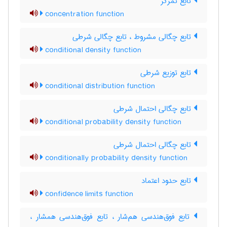
تابع تمرکز
concentration function
تابع چگالی مشروط ، تابع چگالی شرطی
conditional density function
تابع توزیع شرطی
conditional distribution function
تابع چگالی احتمال شرطی
conditional probability density function
تابع چگالی احتمال شرطی
conditionally probability density function
تابع حدود اعتماد
confidence limits function
تابع فوق‌هندسی هم‌شار ، تابع فوق‌هندسی همشار ،