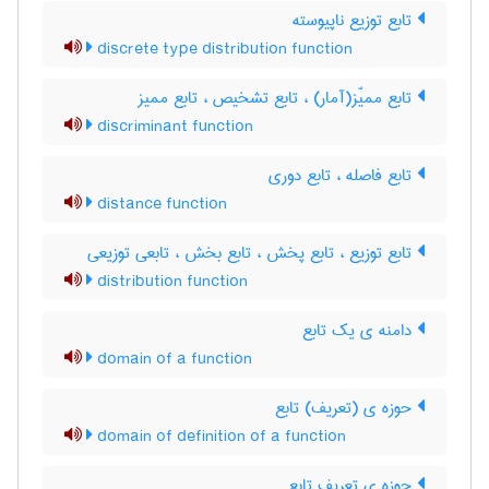
تابع توزیع ناپیوسته
discrete type distribution function
تابع ممیّز(آمار) ، تابع تشخیص ، تابع ممیز
discriminant function
تابع فاصله ، تابع دوری
distance function
تابع توزیع ، تابع پخش ، تابع بخش ، تابعی توزیعی
distribution function
دامنه ی یک تابع
domain of a function
حوزه ی (تعریف) تابع
domain of definition of a function
حوزه ی تعریف تابع