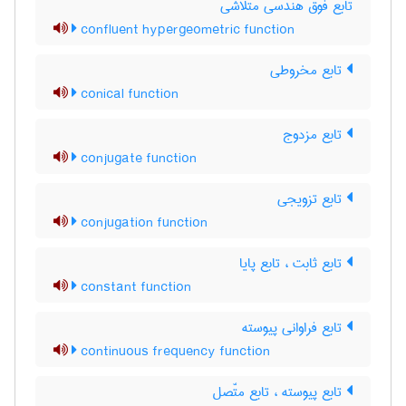
تابع فوق هندسی متلاشی
confluent hypergeometric function
تابع مخروطی
conical function
تابع مزدوج
conjugate function
تابع تزویجی
conjugation function
تابع ثابت ، تابع پایا
constant function
تابع فراوانی پیوسته
continuous frequency function
تابع پیوسته ، تابع متّصل