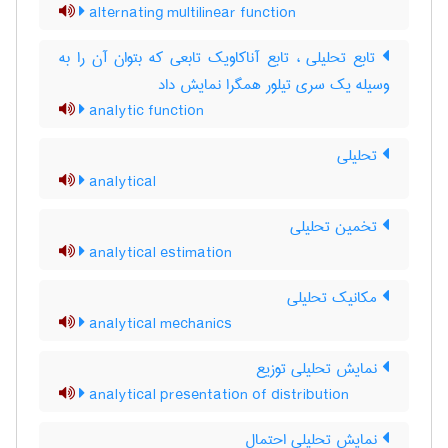
alternating multilinear function
تابع تحلیلی ، تابع آناکاویک تابعی که بتوان آن را به
وسیله یک سری تیلور همگرا نمایش داد
analytic function
تحلیلی
analytical
تخمین تحلیلی
analytical estimation
مکانیک تحلیلی
analytical mechanics
نمایش تحلیلی توزیع
analytical presentation of distribution
نمایش تحلیلی احتمال