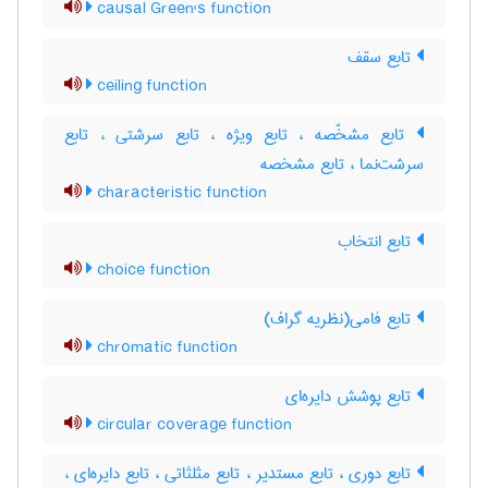
causal Green's function
تابع سقف
ceiling function
تابع مشخّصه ، تابع ویژه ، تابع سرشتی ، تابع
سرشت‌نما ، تابع مشخصه
characteristic function
تابع انتخاب
choice function
تابع فامی(نظریه گراف)
chromatic function
تابع پوشش دایره‌ای
circular coverage function
تابع دوری ، تابع مستدیر ، تابع مثلثاتی ، تابع دایره‌ای ،