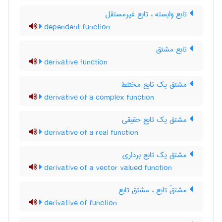
تابع وابسته ، تابع غیرمستقل
dependent function
تابع مشتق
derivative function
مشتق یک تابع مختلط
derivative of a complex function
مشتق یک تابع حقیقی
derivative of a real function
مشتق یک تابع برداری
derivative of a vector valued function
مشتقّ تابع ، مشتق تابع
derivative of function