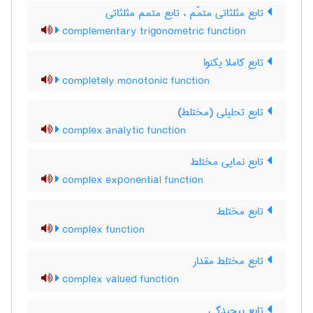
تابع مثلثاتی متمّم ، تابع متمم مثلثاتی
complementary trigonometric function
تابع کاملا یکنوا
completely monotonic function
تابع تحلیلی (مختلط)
complex analytic function
تابع نمایی مختلط
complex exponential function
تابع مختلط
complex function
تابع مختلط مقدار
complex valued function
تابع پیچیدگی