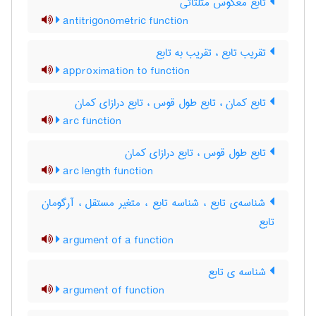
تابع معکوس مثلثاتی
antitrigonometric function
تقریب تابع ، تقریب به تابع
approximation to function
تابع کمان ، تابع طول قوس ، تابع درازای کمان
arc function
تابع طول قوس ، تابع درازای کمان
arc length function
شناسه‌ی تابع ، شناسه تابع ، متغیر مستقل ، آرگومان
تابع
argument of a function
شناسه ی تابع
argument of function