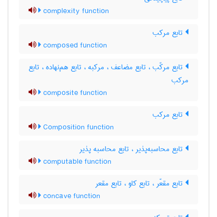
complexity function
تابع مرکب
composed function
تابع مرکّب ، تابع مضاعف ، مرکبه ، تابع هم‌نهاده ، تابع
مرکب
composite function
تابع مرکب
Composition function
تابع محاسبه‌پذیر ، تابع محاسبه پذیر
computable function
تابع مقعّر ، تابع کاو ، تابع مقعر
concave function