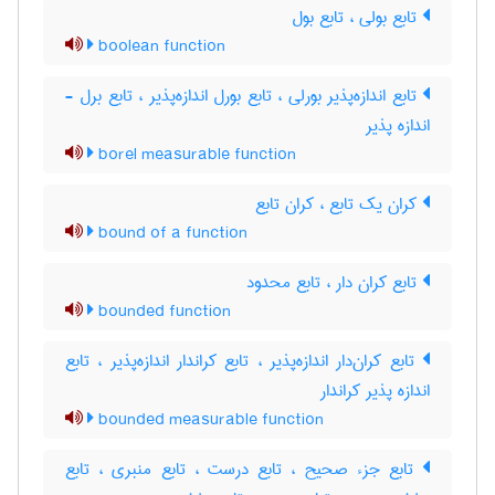
تابع بولی ، تابع بول
boolean function
تابع اندازه‌پذیر بورلی ، تابع بورل اندازه‌پذیر ، تابع برل -
اندازه پذیر
borel measurable function
کران یک تابع ، کران تابع
bound of a function
تابع کران دار ، تابع محدود
bounded function
تابع کران‌دار اندازه‌پذیر ، تابع کراندار اندازه‌پذیر ، تابع
اندازه پذیر کراندار
bounded measurable function
تابع جزء صحیح ، تابع درست ، تابع منبری ، تابع