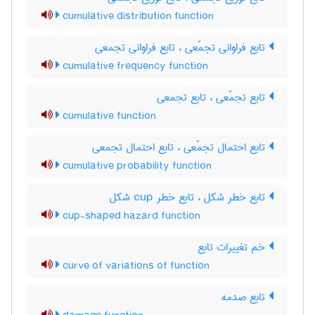
cumulative distribution function
تابع فراوانی تجمّعی ، تابع فراوانی تجمعی
cumulative frequency function
تابع تجمّعی ، تابع تجمعی
cumulative function
تابع احتمال تجمّعی ، تابع احتمال تجمعی
cumulative probability function
تابع خطر شکل ، تابع خطر ‌c‌u‌p شکل
cup-shaped hazard function
خم تغییرات تابع
curve of variations of function
تابع صدمه