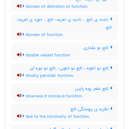
domain of definition of function
دامنه ی تابع ، ناحیه ی تعریف تابع ، حوزه ی تعریف
تابع
domain of function
تابع دو مقداری
double valued function
تابع دو تناوبه ، تابع دو تناوبی ، تابع دو دوره ای
doubly periodic function
تابع مقعر روبه پایین
downward concave function
نظریه ی پیوستگی تابع
due to the continuity of function