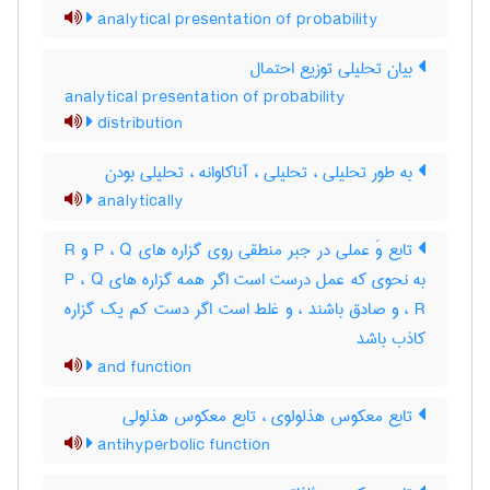
analytical presentation of probability
بیان تحلیلی توزیع احتمال
analytical presentation of probability
distribution
به طور تحلیلی ، تحلیلی ، آناکاوانه ، تحلیلی بودن
analytically
تابع وَ عملی در جبر منطقی روی گزاره های P ، Q و R
به نحوی که عمل درست است اگر همه گزاره های P ، Q
، R و صادق باشند ، و غلط است اگر دست کم یک گزاره
کاذب باشد
and function
تابع معکوس هذلولوی ، تابع معکوس هذلولی
antihyperbolic function