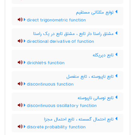
توابع مثلثاتی مستقیم
direct trigonometric function
مشتق راستا دار تابع ، مشتق تابع در یک راستا
directional derivative of function
تابع دیریکله
dirichlet's function
تابع ناپیوسته ، تابع منفصل
discontinuous function
تابع نوسانی ناپیوسته
discontinuous oscillatory function
تابع احتمال گسسته ، تابع احتمال مجزا
discrete probability function