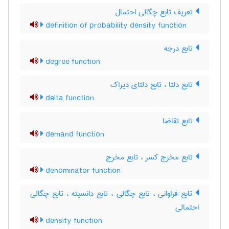
تعریف تابع چگالی احتمال
definition of probability density function
تابع درجه
degree function
تابع دلتا ، تابع دلتای دیراک
delta function
تابع تقاضا
demand function
تابع مخرج کسر ، تابع مخرج
denominator function
تابع فراوانی ، تابع چگالی ، تابع دانسیته ، تابع چگالی
احتمالی
density function