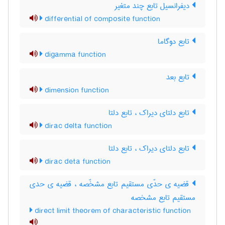
دیفرانسیل تابع چند متغیر
differential of composite function
تابع دوگاما
digamma function
تابع بعد
dimension function
تابع دلتای دیراک ، تابع دلتا
dirac delta function
تابع دلتای دیراک ، تابع دلتا
dirac deta function
قضیه ی حدّی مستقیم تابع مشخّصه ، قضیه ی حدی
مستقیم تابع مشخصه
direct limit theorem of characteristic function