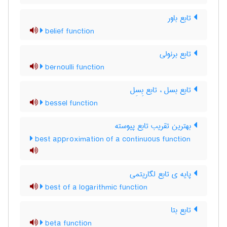
تابع باور
belief function
تابع برنولی
bernoulli function
تابع بسل ، تابع بِسِل
bessel function
بهترین تقریب تابع پیوسته
best approximation of a continuous function
پایه ی تابع لگاریتمی
best of a logarithmic function
تابع بتا
beta function