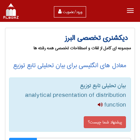
ورود/عضویت
دیکشنری تخصصی البرز
مجموعه ای کامل از لغات و اصطلاحات تخصصی همه رشته ها
معادل های انگلیسی برای بیان تحلیلی تابع توزیع
بیان تحلیلی تابع توزیع
analytical presentation of distribution
function
پیشنهاد شما چیست؟