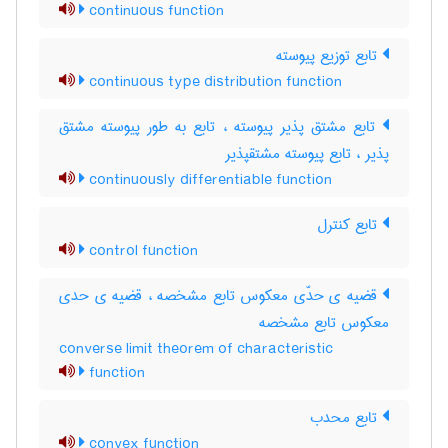
continuous function
تابع توزیع پیوسته
continuous type distribution function
تابع مشتق پذیر پیوسته ، تابع به طور پیوسته مشتق
پذیر ، تابع پیوسته مشتقپذیر
continuously differentiable function
تابع کنترل
control function
قضیه ی حدّی معکوس تابع مشخصه ، قضیه ی حدی
معکوس تابع مشخصه
converse limit theorem of characteristic
function
تابع محدب
convex function