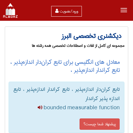
ورود/عضویت
دیکشنری تخصصی البرز
مجموعه ای کامل از لغات و اصطلاحات تخصصی همه رشته ها
معادل های انگلیسی برای تابع کران‌دار اندازه‌پذیر ،
تابع کراندار اندازه‌پذیر ،
تابع کران‌دار اندازه‌پذیر ، تابع کراندار اندازه‌پذیر ، تابع
اندازه پذیر کراندار
bounded measurable function
پیشنهاد شما چیست؟