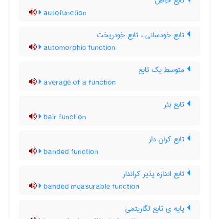
تابع خاص
autofunction
تابع خودسانی ، تابع خودریخت
automorphic function
متوسط یک تابع
average of a function
تابع بئر
bair function
تابع کران دار
banded function
تابع اندازه پذیر کراندار
banded measurable function
پایه ی تابع لگاریتمی