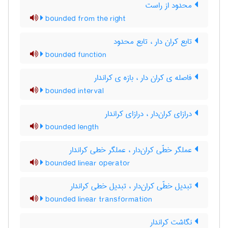
محدود از راست
bounded from the right
تابع کران دار ، تابع محدود
bounded function
فاصله ی کران دار ، بازه ی کراندار
bounded interval
درازای کران‌دار ، درازای کراندار
bounded length
عملگر خطّی کران‌دار ، عملگر خطی کراندار
bounded linear operator
تبدیل خطّی کران‌دار ، تبدیل خطی کراندار
bounded linear transformation
نگاشت کراندار