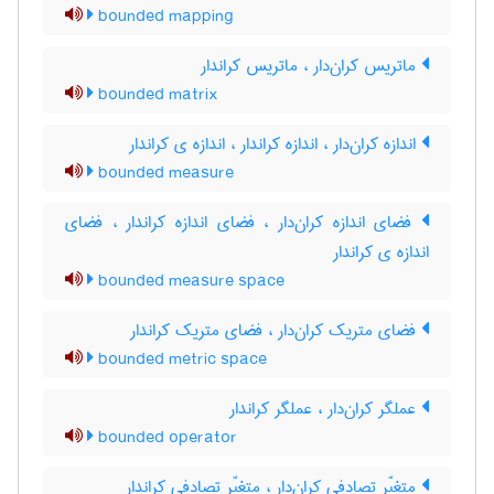
bounded mapping
ماتریس کران‌دار ، ماتریس کراندار
bounded matrix
اندازه کران‌دار ، اندازه کراندار ، اندازه ی کراندار
bounded measure
فضای اندازه کران‌دار ، فضای اندازه کراندار ، فضای
اندازه ی کراندار
bounded measure space
فضای متریک کران‌دار ، فضای متریک کراندار
bounded metric space
عملگر کران‌دار ، عملگر کراندار
bounded operator
متغیّر تصادفی کران‌دار ، متغیّر تصادفی کراندار