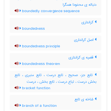
دنباله ی محدودا همگرا
boundedly convergence sequence
کرانداری
boundedness
اصل کرانداری
boundedness principle
قضیه ی کرانداری
boundedness theorem
تابع جزء صحیح ، تابع درست ، تابع منبری ، تابع
بخش درست ، تباع درست ، تابع بخش ، درست
bracket function
شاخه ی تابع
branch of a function