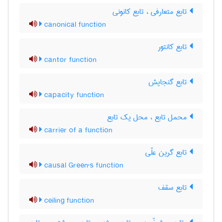
تابع متعارفی ، تابع کانونی
canonical function
تابع کانتور
cantor function
تابع گنجایش
capacity function
محمل تابع ، محل یک تابع
carrier of a function
تابع گرین علّی
causal Green's function
تابع سقف
ceiling function