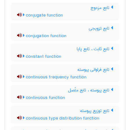
تابع مزدوج
conjugate function
تابع تزویجی
conjugation function
تابع ثابت ، تابع پایا
constant function
تابع فراوانی پیوسته
continuous frequency function
تابع پیوسته ، تابع متّصل
continuous function
تابع توزیع پیوسته
continuous type distribution function