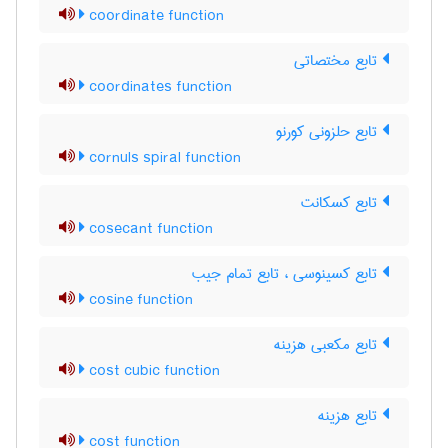
coordinate function
تابع مختصاتی
coordinates function
تابع حلزونی کورنو
cornuls spiral function
تابع کسکانت
cosecant function
تابع کسینوسی ، تابع تمام جیب
cosine function
تابع مکعبی هزینه
cost cubic function
تابع هزینه
cost function