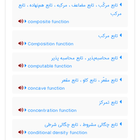
تابع مرکّب ، تابع مضاعف ، مرکبه ، تابع هم‌نهاده ، تابع
مرکب
composite function
تابع مرکب
Composition function
تابع محاسبه‌پذیر ، تابع محاسبه پذیر
computable function
تابع مقعّر ، تابع کاو ، تابع مقعر
concave function
تابع تمرکز
concentration function
تابع چگالی مشروط ، تابع چگالی شرطی
conditional density function