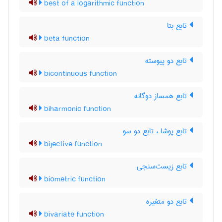
best of a logarithmic function
تابع بتا
beta function
تابع دو پیوسته
bicontinuous function
تابع همساز دوگانه
biharmonic function
تابع پوشا ، تابع دو سو
bijective function
تابع زیست‌سنجی
biometric function
تابع دو متغیره
bivariate function