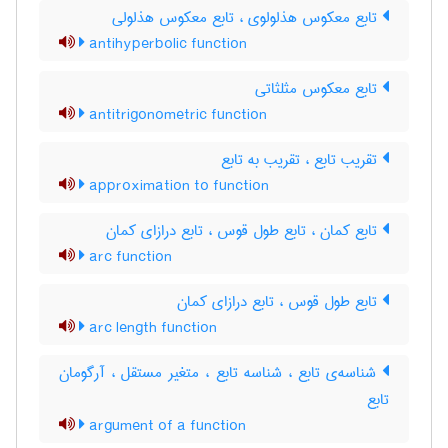
تابع معکوس هذلولوی ، تابع معکوس هذلولی
antihyperbolic function
تابع معکوس مثلثاتی
antitrigonometric function
تقریب تابع ، تقریب به تابع
approximation to function
تابع کمان ، تابع طول قوس ، تابع درازای کمان
arc function
تابع طول قوس ، تابع درازای کمان
arc length function
شناسه‌ی تابع ، شناسه تابع ، متغیر مستقل ، آرگومان
تابع
argument of a function