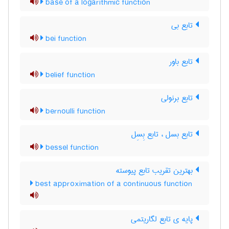
base of a logarithmic function
تابع بی
bei function
تابع باور
belief function
تابع برنولی
bernoulli function
تابع بسل ، تابع بِسِل
bessel function
بهترین تقریب تابع پیوسته
best approximation of a continuous function
پایه ی تابع لگاریتمی