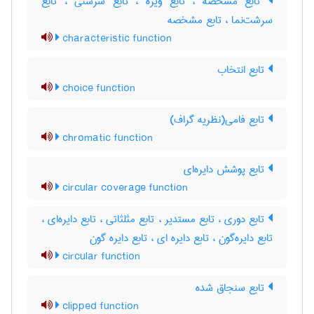
تابع مشخّصه ، تابع ویژه ، تابع سرشتی ، تابع
سرشت‌نما ، تابع مشخصه
characteristic function
تابع انتخاب
choice function
تابع فامی(نظریه گراف)
chromatic function
تابع پوشش دایره‌ای
circular coverage function
تابع دوری ، تابع مستدیر ، تابع مثلثاتی ، تابع دایره‌ای ،
تابع دایره‌گون ، تابع دایره ای ، تابع دایره گون
circular function
تابع سنجاق شده
clipped function