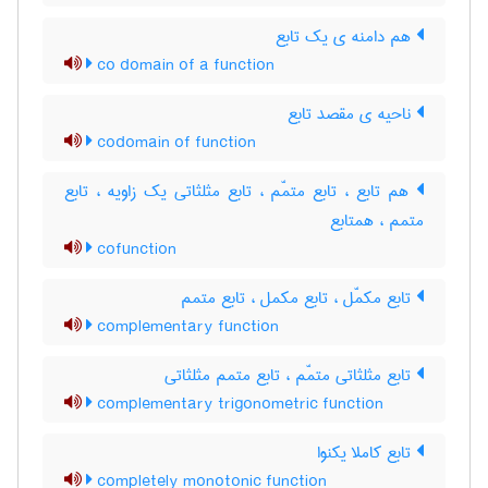
هم دامنه ی یک تابع
co domain of a function
ناحیه ی مقصد تابع
codomain of function
هم تابع ، تابع متمّم ، تابع مثلثاتی یک زاویه ، تابع
متمم ، همتابع
cofunction
تابع مکمّل ، تابع مکمل ، تابع متمم
complementary function
تابع مثلثاتی متمّم ، تابع متمم مثلثاتی
complementary trigonometric function
تابع کاملا یکنوا
completely monotonic function