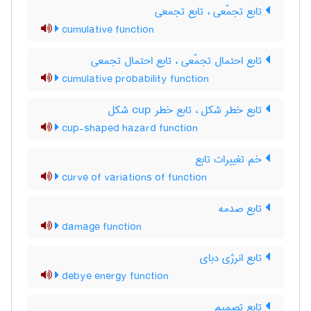
تابع تجمّعی ، تابع تجمعی
cumulative function
تابع احتمال تجمّعی ، تابع احتمال تجمعی
cumulative probability function
تابع خطر شکل ، تابع خطر ‌c‌u‌p شکل
cup-shaped hazard function
خم تغییرات تابع
curve of variations of function
تابع صدمه
damage function
تابع انرژی دبای
debye energy function
تابع تصمیم