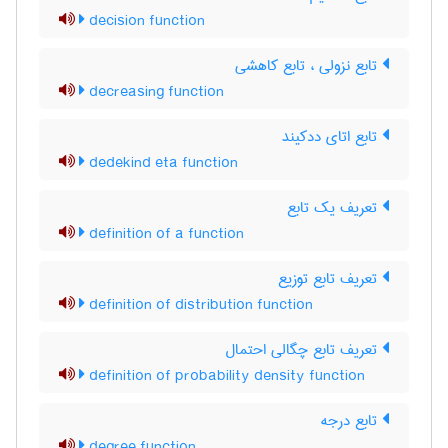
decision function
تابع نزولی ، تابع کاهشی
decreasing function
تابع اتای ددکیند
dedekind eta function
تعریف یک تابع
definition of a function
تعریف تابع توزیع
definition of distribution function
تعریف تابع چگالی احتمال
definition of probability density function
تابع درجه
degree function