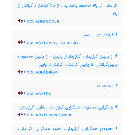
کراندار ، از بالا محدود باشد به ، از بالا کراندار ، کراندار از
بالا
bounded above
کراندار دور از صفر
bounded away from zero
از پایین کران‌دار ، کران‌‌دار از پایین ، از پایین محدود ،
پایین‌کراندار ، از پایین کراندار ، کراندار از پایین
bounded below
محدود به
bounded by
همگرایی محدود ، همگرایی کران دار ، تقارب کران دار
bounded convergence
قضیه‌ی همگرایی کران‌دار ، قضیه همگرایی کراندار ،