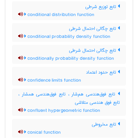
تابع توزیع شرطی
conditional distribution function
تابع چگالی احتمال شرطی
conditional probability density function
تابع چگالی احتمال شرطی
conditionally probability density function
تابع حدود اعتماد
confidence limits function
تابع فوق‌هندسی هم‌شار ، تابع فوق‌هندسی همشار ،
تابع فوق هندسی متلاشی
confluent hypergeometric function
تابع مخروطی
conical function