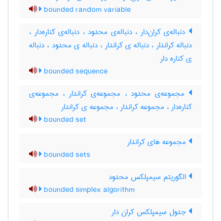
bounded random variable
دنباله‌ی کران‌دار ، دنباله‌ی محدود ، دنباله‌ی کناره‌دار ،
دنباله کراندار ، دنباله ی کراندار ، دنباله ی محدود ، دنباله
ی کناره دار
bounded sequence
مجموعه‌ی محدود ، مجموعه‌ی کراندار ، مجموعه‌ی
کناره‌دار ، مجموعه کراندار ، مجموعه ی کراندار
bounded set
مجموعه های کراندار
bounded sets
الگوریتم سیمپلکس محدود
bounded simplex algorithm
جدول سیمپلکس کران دار