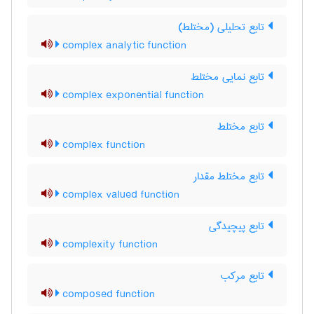
تابع تحلیلی (مختلط)
complex analytic function
تابع نمایی مختلط
complex exponential function
تابع مختلط
complex function
تابع مختلط مقدار
complex valued function
تابع پیچیدگی
complexity function
تابع مرکب
composed function