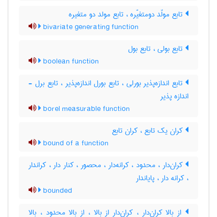
تابع مولّد دومتغیّره ، تابع مولد دو متغیره
bivariate generating function
تابع بولی ، تابع بول
boolean function
تابع اندازه‌پذیر بورلی ، تابع بورل اندازه‌پذیر ، تابع برل -
اندازه پذیر
borel measurable function
کران یک تابع ، کران تابع
bound of a function
کران‌دار ، محدود ، کرانه‌دار ، محصور ، کنار‌ دار ، کراندار
، کرانه دار ، پایاندار
bounded
از بالا کران‌دار ، کران‌دار از بالا ، از بالا محدود ، بالا