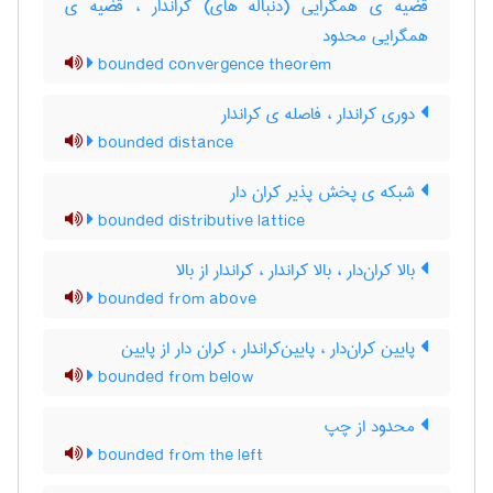
قضیه ی همگرایی (دنباله های) کراندار ، قضیه ی
همگرایی محدود
bounded convergence theorem
دوری کراندار ، فاصله ی کراندار
bounded distance
شبکه ی پخش پذیر کران دار
bounded distributive lattice
بالا کران‌دار ، بالا کراندار ، کراندار از بالا
bounded from above
پایین کران‌دار ، پایین‌کراندار ، کران دار از پایین
bounded from below
محدود از چپ
bounded from the left