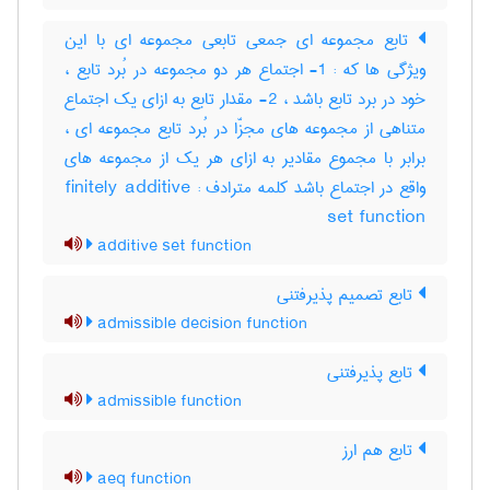
تابع مجموعه ای جمعی تابعی مجموعه ای با این
ویژگی ها که : 1- اجتماع هر دو مجموعه در بُرد تابع ،
خود در برد تابع باشد ، 2- مقدار تابع به ازای یک اجتماع
متناهی از مجموعه های مجزّا در بُرد تابع مجموعه ای ،
برابر با مجموع مقادیر به ازای هر یک از مجموعه های
واقع در اجتماع باشد کلمه مترادف : finitely additive
set function
additive set function
تابع تصمیم پذیرفتنی
admissible decision function
تابع پذیرفتنی
admissible function
تابع هم ارز
aeq function