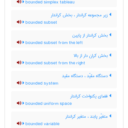
bounded simplex tableau
زیر مجموعه کراندار ، بخش کراندار
bounded subset
بخش کراندار از پایین
bounded subset from the left
بخش کران دار از بالا
bounded subset from the right
دستگاه مقیّد ، دستگاه مقید
bounded system
فضای یکنواخت کراندار
bounded uniform space
متغیّر پابند ، متغیر کراندار
bounded variable