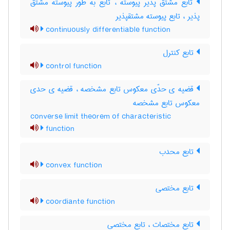
تابع مشتق پذیر پیوسته ، تابع به طور پیوسته مشتق
پذیر ، تابع پیوسته مشتقپذیر
continuously differentiable function
تابع کنترل
control function
قضیه ی حدّی معکوس تابع مشخصه ، قضیه ی حدی
معکوس تابع مشخصه
converse limit theorem of characteristic
function
تابع محدب
convex function
تابع مختصی
coordiante function
تابع مختصات ، تابع مختصی