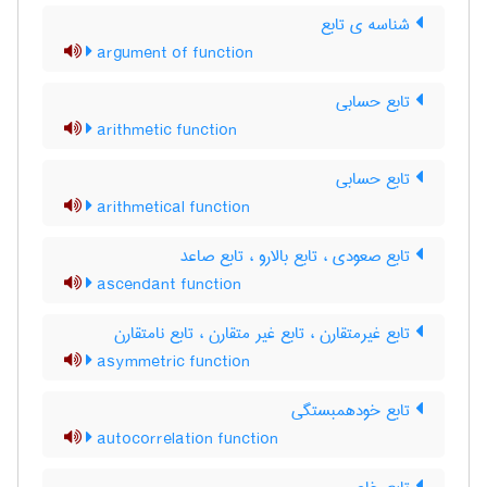
شناسه ی تابع
argument of function
تابع حسابی
arithmetic function
تابع حسابی
arithmetical function
تابع صعودی ، تابع بالارو ، تابع صاعد
ascendant function
تابع غیرمتقارن ، تابع غیر متقارن ، تابع نامتقارن
asymmetric function
تابع خودهمبستگی
autocorrelation function