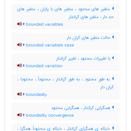
متغیر های محدود ، متغیر های با پایان ، متغیر های
حد دار ، متغیر های کراندار
bounded variables
حالت متغیر های کران دار
bounded variables case
با تغییرات محدود ، تغییر کراندار
bounded variation
به طور محدود ، به طور کراندار ، محدوداً ، محدودا ،
کران دار
boundedly
همگرایی کراندار ، همگرایی محدود
boundedly convergence
دنباله ی همگرای کراندار ، دنباله ی محدوداً همگرا ،