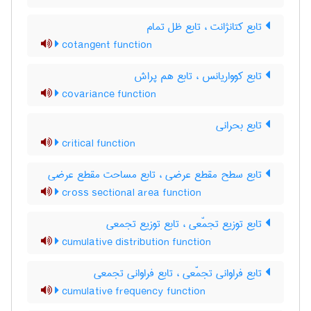
تابع کتانژانت ، تابع ظل تمام
cotangent function
تابع کوواریانس ، تابع هم پراش
covariance function
تابع بحرانی
critical function
تابع سطح مقطع عرضی ، تابع مساحت مقطع عرضی
cross sectional area function
تابع توزیع تجمّعی ، تابع توزیع تجمعی
cumulative distribution function
تابع فراوانی تجمّعی ، تابع فراوانی تجمعی
cumulative frequency function