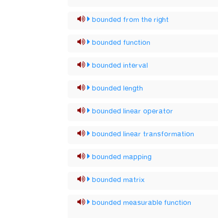
bounded from the right
bounded function
bounded interval
bounded length
bounded linear operator
bounded linear transformation
bounded mapping
bounded matrix
bounded measurable function