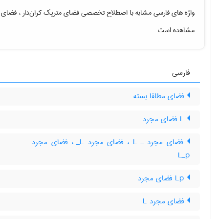
واژه های فارسی مشابه با اصطلاح تخصصی
فضای متریک کران‌دار ، فضای 
مشاهده است
فارسی
فضای مطلقا بسته
L فضای مجرد
فضای مجرد ـ L‌ ، فضای مجرد L‌_ ، فضای مجرد
L‌_‌p
Lp فضای مجرد
فضای مجرد L