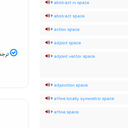
abstract m space
abstract space
action space
adjoint space
ترجمه
adjoint vector space
adjunction space
affine locally symmetric space
affine space