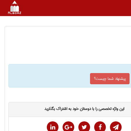
پیشنهاد شما چیست؟
این واژه تخصصی را با دوستان خود به اشتراک بگذارید