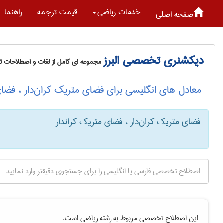
خدمات رياضی
قیمت ترجمه
راهنما
صفحه اصلی
دیکشنری تخصصی البرز
مجموعه ای کامل از لغات و اصطلاحات 
معادل های انگلیسی برای فضای متریک کران‌دار ، فضای
فضای متریک کران‌دار ، فضای متریک کراندار
این اصطلاح تخصصی مربوط به رشته
رياضی
است.