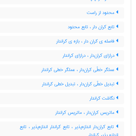
محدود از راست
تابع کران دار ، تابع محدود
فاصله ی کران دار ، بازه ی کراندار
درازای کران‌دار ، درازای کراندار
عملگر خطّی کران‌دار ، عملگر خطی کراندار
تبدیل خطّی کران‌دار ، تبدیل خطی کراندار
نگاشت کراندار
ماتریس کران‌دار ، ماتریس کراندار
تابع کران‌دار اندازه‌پذیر ، تابع کراندار اندازه‌پذیر ، تابع
اندازه پذیر کراندار