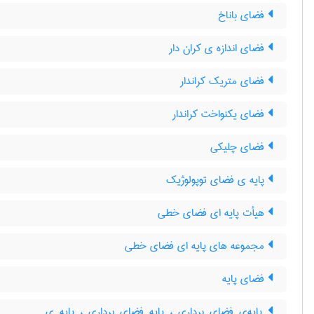
فضای باناخ
فضای اندازه ی کران دار
فضای متریک کراندار
فضای یکنواخت کراندار
فضای چلیکی
پایه ی فضای توپولوژیک
هیأت پایه ای فضای خطی
مجموعه های پایه ای فضای خطی
فضای پایه
پایه‌ی فضای برداری ، پایه فضای برداری ، پایه ی