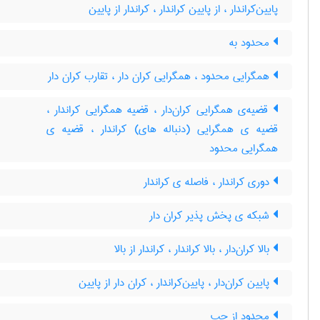
پایین‌کراندار ، از پایین کراندار ، کراندار از پایین
محدود به
همگرایی محدود ، همگرایی کران دار ، تقارب کران دار
قضیه‌ی همگرایی کران‌دار ، قضیه همگرایی کراندار ،
قضیه ی همگرایی (دنباله های) کراندار ، قضیه ی
همگرایی محدود
دوری کراندار ، فاصله ی کراندار
شبکه ی پخش پذیر کران دار
بالا کران‌دار ، بالا کراندار ، کراندار از بالا
پایین کران‌دار ، پایین‌کراندار ، کران دار از پایین
محدود از چپ