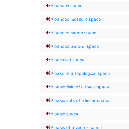
banach space
banded measure space
banded metric space
banded uniform space
barreled space
base of a topological space
basic field of a linear space
basic sets of a linear space
basic space
basis of a vector space