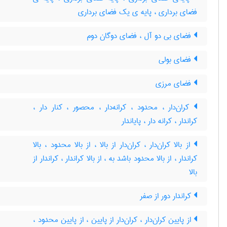
فضای برداری ، پایه ی یک فضای برداری
فضای بی دو آل ، فضای دوگان دوم
فضای بولی
فضای مرزی
کران‌دار ، محدود ، کرانه‌دار ، محصور ، کنار‌ دار ،
کراندار ، کرانه دار ، پایاندار
از بالا کران‌دار ، کران‌دار از بالا ، از بالا محدود ، بالا
کراندار ، از بالا محدود باشد به ، از بالا کراندار ، کراندار از
بالا
کراندار دور از صفر
از پایین کران‌دار ، کران‌‌دار از پایین ، از پایین محدود ،