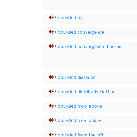
bounded by
bounded convergence
bounded convergence theorem
bounded distance
bounded distributive lattice
bounded from above
bounded from below
bounded from the left