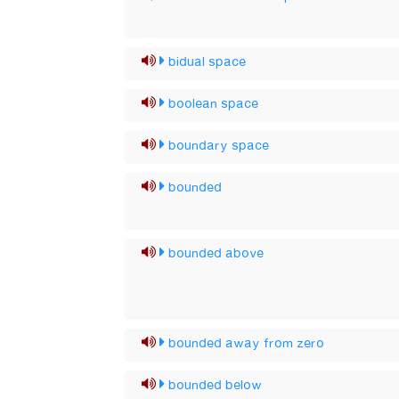
bidual space
boolean space
boundary space
bounded
bounded above
bounded away from zero
bounded below