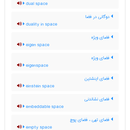
dual space
دوگانی در فضا
duality in space
فضای ویژه
eigen space
فضای ویژه
eigenspace
فضای اینشتین
einstein space
فضای نشاندنی
embeddable space
فضای تهی ، فضای پوچ
empty space