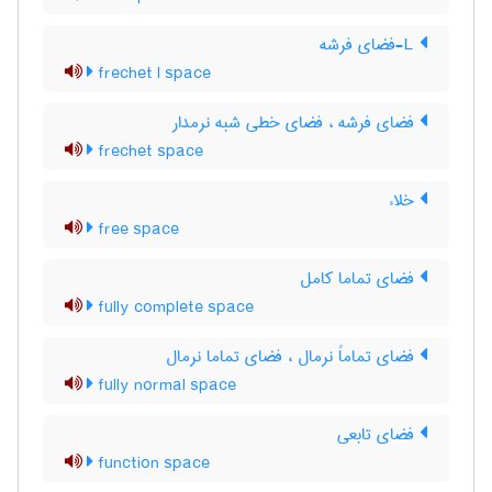
L-فضای فرشه
frechet l space
فضای فرشه ، فضای خطی شبه نرمدار
frechet space
خلاء
free space
فضای تماما کامل
fully complete space
فضای تماماً نرمال ، فضای تماما نرمال
fully normal space
فضای تابعی
function space