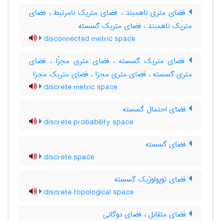
فضای متری ناهمبند ، فضای متریک نامرتبط ، فضای
متریک ناهمبند ، فضای متریک گسسته
disconnected metric space
فضای متریک گسسته ، فضای متری مجزّا ، فضای
متری گسسته ، فضای متری مجزا ، فضای متریک مجزا
discrete metric space
فضای احتمال گسسته
discrete probability space
فضای گسسته
discrete space
فضای توپولوژیک گسسته
discrete topological space
فضای متقابل ، فضای دوگانی