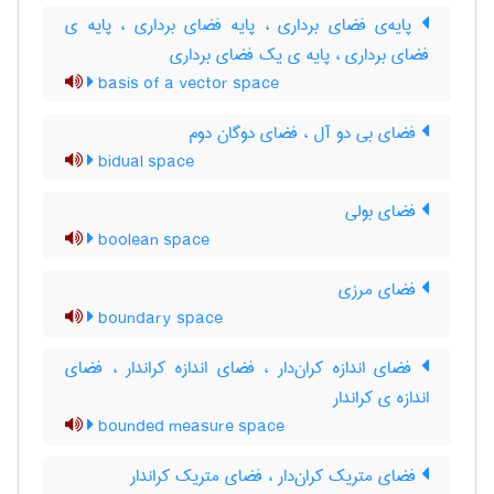
پایه‌ی فضای برداری ، پایه فضای برداری ، پایه ی
فضای برداری ، پایه ی یک فضای برداری
basis of a vector space
فضای بی دو آل ، فضای دوگان دوم
bidual space
فضای بولی
boolean space
فضای مرزی
boundary space
فضای اندازه کران‌دار ، فضای اندازه کراندار ، فضای
اندازه ی کراندار
bounded measure space
فضای متریک کران‌دار ، فضای متریک کراندار