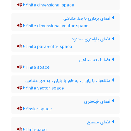
finite dimensional space
فضای برداری با بعد متناهی
finite dimensional vector space
فضای پارامتری محدود
finite parameter space
فضا با بعد متناهی
finite space
متناهیا ، با پایان ، به طور با پایان ، به طور متناهی
finite vector space
فضای فینسلری
finsler space
فضای مسطح
flat space