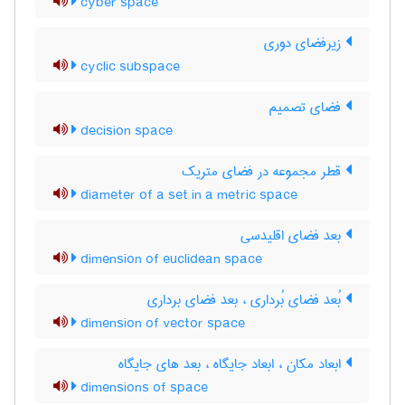
cyber space
زیرفضای دوری
cyclic subspace
فضای تصمیم
decision space
قطر مجموعه در فضای متریک
diameter of a set in a metric space
بعد فضای اقلیدسی
dimension of euclidean space
بُعد فضای بُرداری ، بعد فضای برداری
dimension of vector space
ابعاد مکان ، ابعاد جایگاه ، بعد های جایگاه
dimensions of space