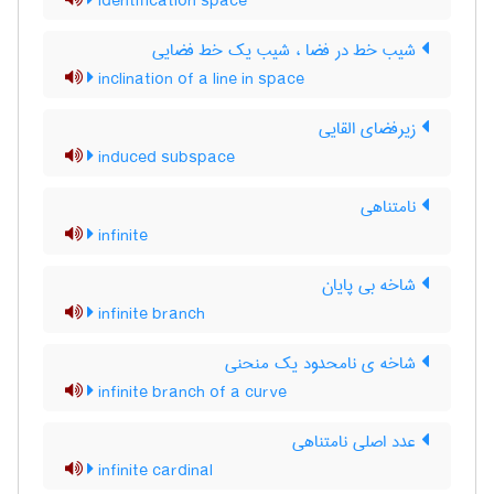
identification space
شیب خط در فضا ، شیب یک خط فضایی
inclination of a line in space
زیرفضای القایی
induced subspace
نامتناهی
infinite
شاخه بی پایان
infinite branch
شاخه ی نامحدود یک منحنی
infinite branch of a curve
عدد اصلی نامتناهی
infinite cardinal