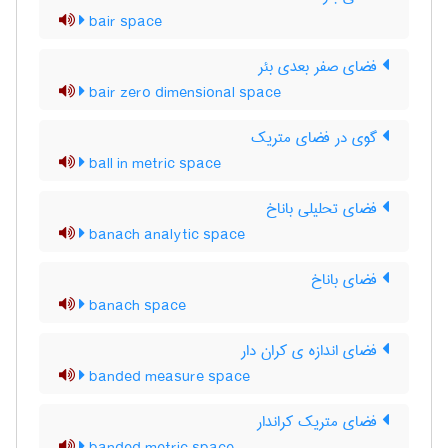
bair space
فضای صفر بعدی بئر
bair zero dimensional space
گوی در فضای متریک
ball in metric space
فضای تحلیلی باناخ
banach analytic space
فضای باناخ
banach space
فضای اندازه ی کران دار
banded measure space
فضای متریک کراندار