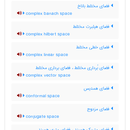
فضای مختلط باناخ
complex banach space
فضای هیلبرت مختلط
complex hilbert space
فضای خطی مختلط
complex linear space
فضای بُرداری مختلط ، فضای برداری مختلط
complex vector space
فضای همدیس
conformal space
فضای مزدوج
conjugate space
فضای متریک همبند ، فضای متری همبند