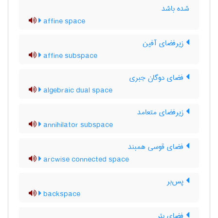
شده باشد
affine space
زیرفضای آفین
affine subspace
فضای دوگان جبری
algebraic dual space
زیرفضای متعامد
annihilator subspace
فضای قوسی همبند
arcwise connected space
پس‌بر
backspace
فضای بئر