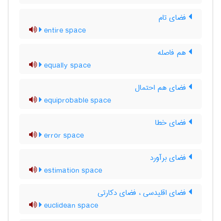
فضای تام
entire space
هم فاصله
equally space
فضای هم احتمال
equiprobable space
فضای خطا
error space
فضای برآورد
estimation space
فضای اقلیدسی ، فضای دکارتی
euclidean space