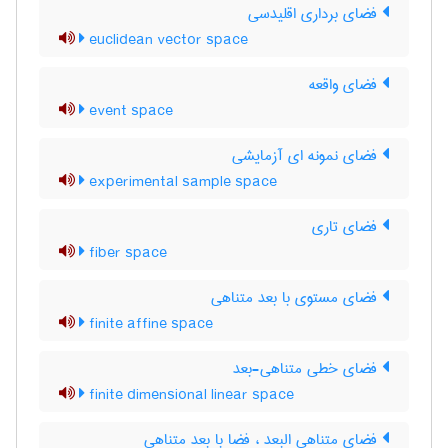
فضای برداری اقلیدسی
euclidean vector space
فضای واقعه
event space
فضای نمونه ای آزمایشی
experimental sample space
فضای تاری
fiber space
فضای مستوی با بعد متناهی
finite affine space
فضای خطی متناهی-بعد
finite dimensional linear space
فضای متناهی البعد ، فضا با بعد متناهی