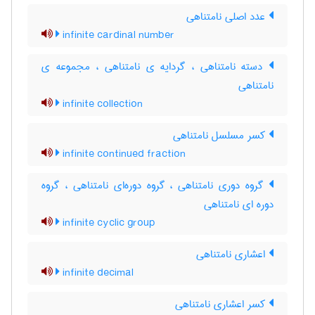
عدد اصلی نامتناهی
infinite cardinal number
دسته نامتناهی ، گردایه ی نامتناهی ، مجموعه ی
نامتناهی
infinite collection
کسر مسلسل نامتناهی
infinite continued fraction
گروه دوری نامتناهی ، گروه دوره‌ای نامتناهی ، گروه
دوره ای نامتناهی
infinite cyclic group
اعشاری نامتناهی
infinite decimal
کسر اعشاری نامتناهی