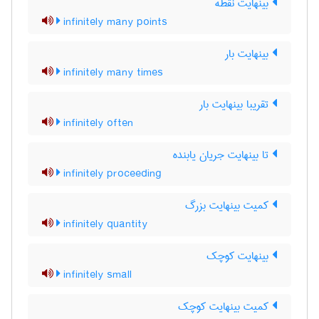
بینهایت نقطه
infinitely many points
بینهایت بار
infinitely many times
تقریبا بینهایت بار
infinitely often
تا بینهایت جریان یابنده
infinitely proceeding
کمیت بینهایت بزرگ
infinitely quantity
بینهایت کوچک
infinitely small
کمیت بینهایت کوچک