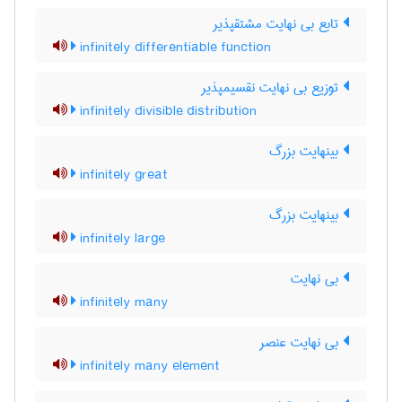
تابع بی نهایت مشتقپذیر
infinitely differentiable function
توزیع بی نهایت نقسیمپذیر
infinitely divisible distribution
بینهایت بزرگ
infinitely great
بینهایت بزرگ
infinitely large
بی نهایت
infinitely many
بی نهایت عنصر
infinitely many element