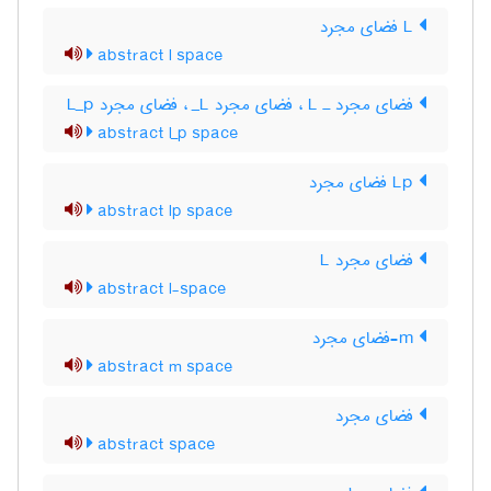
L فضای مجرد
abstract l space
فضای مجرد ـ L‌ ، فضای مجرد L‌_ ، فضای مجرد L‌_‌p
abstract l_p space
Lp فضای مجرد
abstract lp space
فضای مجرد L
abstract l-space
m-فضای مجرد
abstract m space
فضای مجرد
abstract space