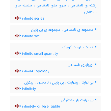
رشته ی نامتناهی ، سری های نامتناهی ، سلسله های
نامتناهی
infinite series
مجموعه ی نامتناهی ، مجموعه ی بی پایان
infinite set
کمیت بینهایت کوچک
infinite small quantity
توپولوژی نامتناهی
infinite topology
بی نهایتا ، بینهایت ، بی پایان ، نامحدود ، بیکران
infinitely
بی نهایت بار مشتقپذیر
infinitely differentiable