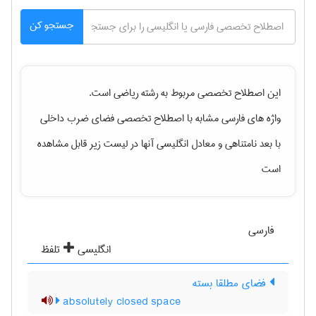
جستجو کن
این اصطلاح تخصصی مربوط به رشته
رياضی
است.
واژه های فارسی مشابه با اصطلاح تخصصی
فضای ضرب داخلی
با بعد نامتناهی
و معادل انگلیسی آنها در لیست زیر قابل مشاهده
است
فارسی
انگلیسی
تلفظ
فضای مطلقا بسته
absolutely closed space