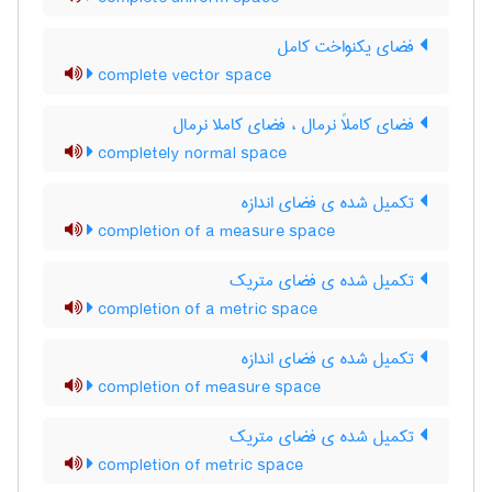
فضای یکنواخت کامل
complete vector space
فضای کاملاً نرمال ، فضای کاملا نرمال
completely normal space
تکمیل شده ی فضای اندازه
completion of a measure space
تکمیل شده ی فضای متریک
completion of a metric space
تکمیل شده ی فضای اندازه
completion of measure space
تکمیل شده ی فضای متریک
completion of metric space