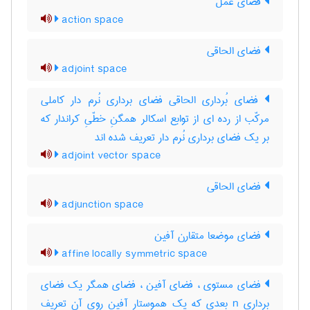
فضای عمل
action space
فضای الحاقی
adjoint space
فضای بُرداری الحاقی فضای برداری نُرم دار کاملی
مرکّب از رده ای از توابع اسکالر همگنِ خطّیِ کراندار که
بر یک فضای برداری نُرم دار تعریف شده اند
adjoint vector space
فضای الحاقی
adjunction space
فضای موضعا متقارن آفین
affine locally symmetric space
فضای مستوی ، فضای آفین ، فضای همگر یک فضای
برداری n بعدی که یک هموستار آفین روی آن تعریف