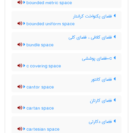
bounded metric space
فضای یکنواخت کراندار
bounded uniform space
فضای کلافی ، فضای کلی
bundle space
c-فضای پوششی
c covering space
فضای کانتور
cantor space
فضای کارتان
cartan space
فضای دکارتی
cartesian space