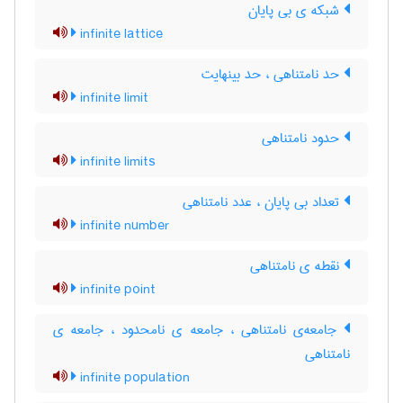
شبکه ی بی پایان
infinite lattice
حد نامتناهی ، حد بینهایت
infinite limit
حدود نامتناهی
infinite limits
تعداد بی پایان ، عدد نامتناهی
infinite number
نقطه ی نامتناهی
infinite point
جامعه‌ی نامتناهی ، جامعه ی نامحدود ، جامعه ی
نامتناهی
infinite population