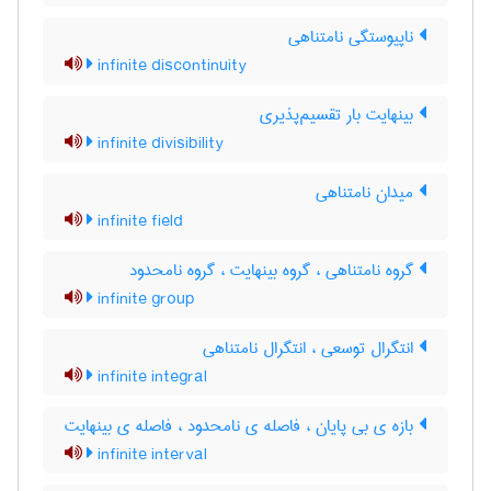
ناپیوستگی نامتناهی
infinite discontinuity
بینهایت بار تقسیم‌پذیری
infinite divisibility
میدان نامتناهی
infinite field
گروه نامتناهی ، گروه بینهایت ، گروه نامحدود
infinite group
انتگرال توسعی ، انتگرال نامتناهی
infinite integral
بازه ی بی پایان ، فاصله ی نامحدود ، فاصله ی بینهایت
infinite interval