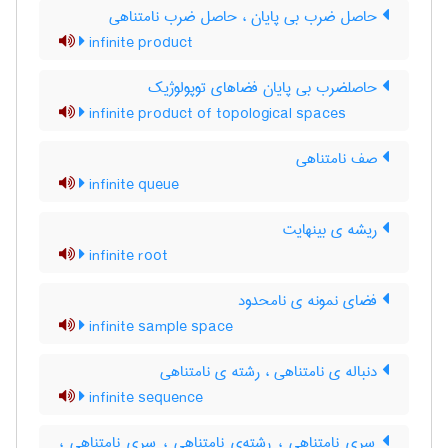
حاصل ضرب بی پایان ، حاصل ضرب نامتناهی
infinite product
حاصلضرب بی پایان فضاهای توپولوژیک
infinite product of topological spaces
صف نامتناهی
infinite queue
ریشه ی بینهایت
infinite root
فضای نمونه ی نامحدود
infinite sample space
دنباله ی نامتناهی ، رشته ی نامتناهی
infinite sequence
سری‌ نامتناهی ، رشته‌ی نامتناهی ، سری نامتناهی ،