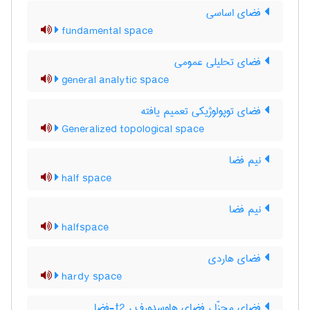
فضای اساسی
fundamental space
فضای تحلیلی عمومی
general analytic space
فضای توپولوژیکی تعمیم یافته
Generalized topological space
نیم فضا
half space
نیم فضا
halfspace
فضای هاردی
hardy space
فضای مجزّا ، فضای هاوسدورف ، t2-فضا