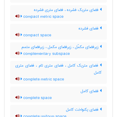
فضای متریک فشرده ، فضای متری فشرده
compact metric space
فضای فشرده
compact space
زیرفضای مکمّل ، زیرفضای مکمل ، زیرفضای متمم
complementary subspace
فضای متریک کامل ، فضای متری تام ، فضای متری
کامل
complete metric space
فضای کامل
complete space
فضای یکنواخت کامل
complete uniform space