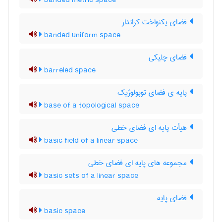
banded metric space
فضای یکنواخت کراندار
banded uniform space
فضای چلیکی
barreled space
پایه ی فضای توپولوژیک
base of a topological space
هیأت پایه ای فضای خطی
basic field of a linear space
مجموعه های پایه ای فضای خطی
basic sets of a linear space
فضای پایه
basic space