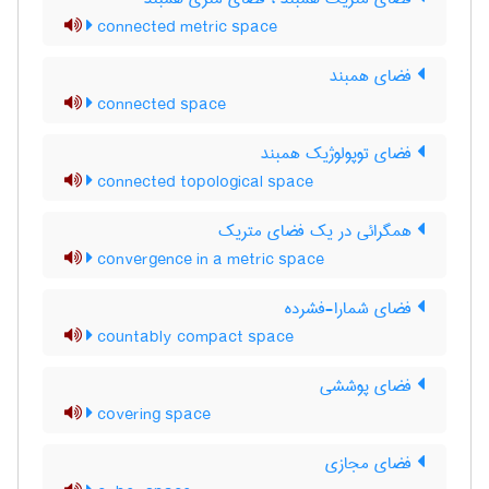
connected metric space
فضای همبند
connected space
فضای توپولوژیک همبند
connected topological space
همگرائی در یک فضای متریک
convergence in a metric space
فضای شمارا-فشرده
countably compact space
فضای پوششی
covering space
فضای مجازی