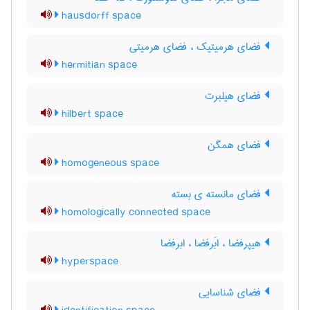
hausdorff space
فضای هرمیتیک ، فضای هرمیتی
hermitian space
فضای هیلبرت
hilbert space
فضای همگن
homogeneous space
فضای مانسته ی بسته
homologically connected space
هیپرفضا ، ابَرفضا ، ابرفضا
hyperspace
فضای شناسایی