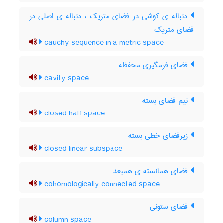
دنباله ی کوشی در فضای متریک ، دنباله ی اصلی در
فضای متریک
cauchy sequence in a metric space
فضای فرمگیری محفظه
cavity space
نیم فضای بسته
closed half space
زیرفضای خطی بسته
closed linear subspace
فضای همانسته ی همبعد
cohomologically connected space
فضای ستونی
column space