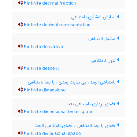
infinite decimal fraction
نمایش اعشاری نامتناهی
infinite decimal representation
مشتق نامتناهی
infinite derivative
نزول نامتناهی
infinite descent
نامتناهی البعد ، بی نهایت بعدی ، با بعد نامتناهی
infinite dimensional
فضای برداری نامتناهی بعد
infinite dimensional linear space
فضای با بعد نامتناهی ، فضای نامتناهی البعد
infinite dimensional space