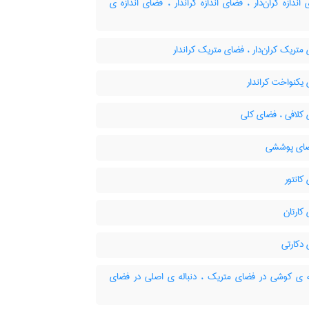
ندازه کران‌دار ، فضای اندازه کراندار ، فضای اندازه ی
تریک کران‌دار ، فضای متریک کراندار
یکنواخت کراندار
کلافی ، فضای کلی
انتور
کارتان
دکارتی
ه ی کوشی در فضای متریک ، دنباله ی اصلی در فضای