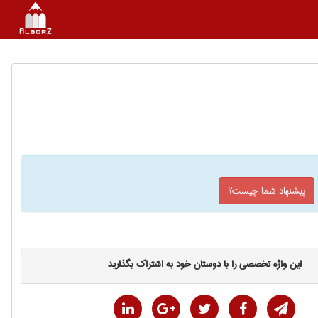
پیشنهاد شما چیست؟
این واژه تخصصی را با دوستان خود به اشتراک بگذارید