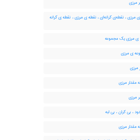
 مرزی
 مرزی ، نقطه‌ی کرانه‌ای ، نقطه ی مرزی ، نقطه ی کرانه
ی مرزی یک مجموعه
ه ی مرزی
 مرزی
 مقدار مرزی
ر مرزی
د ، بی کران ، بی لبه
 مقدار مرزی