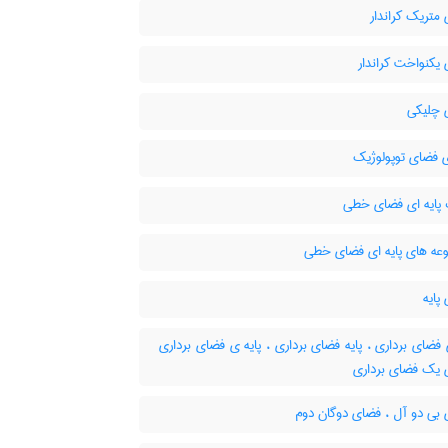
متریک کراندار
یکنواخت کراندار
چلیکی
ی فضای توپولوژیک
پایه ای فضای خطی
ه های پایه ای فضای خطی
پایه
 فضای برداری ، پایه فضای برداری ، پایه ی فضای برداری
ی یک فضای برداری
بی دو آل ، فضای دوگان دوم