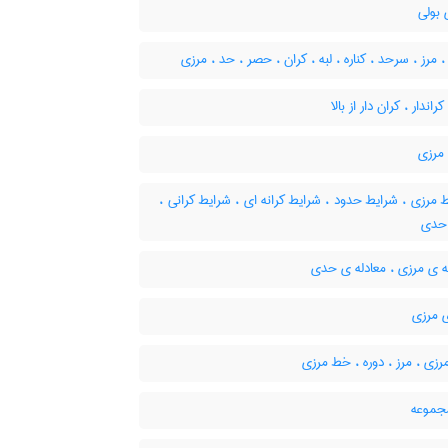
بولی
، مرز ، سرحد ، کناره ، لبه ، کران ، حصر ، حد ، مرزی
 کراندار ، کران دار از بالا
مرزی
مرزی ، شرایط حدود ، شرایط کرانه ای ، شرایط کرانی ،
حدی
ه ی مرزی ، معادله ی حدی
ی مرزی
زی ، مرز ، دوره ، خط مرزی
جموعه