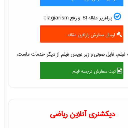
پارافریز مقاله ISI و رفع plagiarism
ارسال سفارش پارافریز مقاله
فیلم، فایل صوتی و زیر نویس فیلم از دیگر خدمات ماست:
ثبت سفارش ترجمه فیلم
دیکشنری آنلاین ریاضی