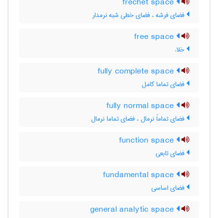
frechet space
فضای فرشه ، فضای خطی شبه نرمدار
free space
خلاء
fully complete space
فضای تماما کامل
fully normal space
فضای تماماً نرمال ، فضای تماما نرمال
function space
فضای تابعی
fundamental space
فضای اساسی
general analytic space