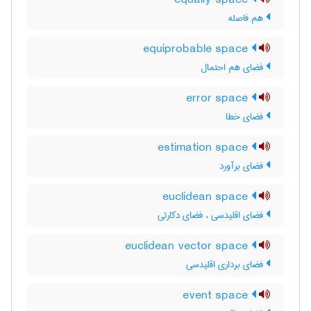
equally space
هم فاصله
equiprobable space
فضای هم احتمال
error space
فضای خطا
estimation space
فضای برآورد
euclidean space
فضای اقلیدسی ، فضای دکارتی
euclidean vector space
فضای برداری اقلیدسی
event space