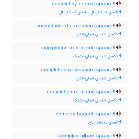
completely normal space
فضای کاملاً نرمال ، فضای کاملا نرمال
completion of a measure space
تکمیل شده ی فضای اندازه
completion of a metric space
تکمیل شده ی فضای متریک
completion of measure space
تکمیل شده ی فضای اندازه
completion of metric space
تکمیل شده ی فضای متریک
complex banach space
فضای مختلط باناخ
complex hilbert space