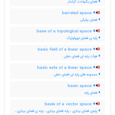
فضای یکنواخت کراندار
barreled space
فضای چلیکی
base of a topological space
پایه ی فضای توپولوژیک
basic field of a linear space
هیأت پایه ای فضای خطی
basic sets of a linear space
مجموعه های پایه ای فضای خطی
basic space
فضای پایه
basis of a vector space
پایه‌ی فضای برداری ، پایه فضای برداری ، پایه ی فضای برداری ،