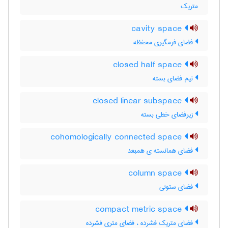
متریک
cavity space
فضای فرمگیری محفظه
closed half space
نیم فضای بسته
closed linear subspace
زیرفضای خطی بسته
cohomologically connected space
فضای همانسته ی همبعد
column space
فضای ستونی
compact metric space
فضای متریک فشرده ، فضای متری فشرده