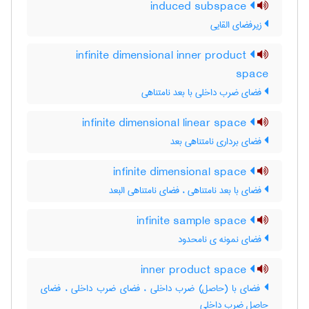
induced subspace
زیرفضای القایی
infinite dimensional inner product
space
فضای ضرب داخلی با بعد نامتناهی
infinite dimensional linear space
فضای برداری نامتناهی بعد
infinite dimensional space
فضای با بعد نامتناهی ، فضای نامتناهی البعد
infinite sample space
فضای نمونه ی نامحدود
inner product space
فضای با (حاصل) ضرب داخلی ، فضای ضرب داخلی ، فضای
حاصل ضرب داخلی