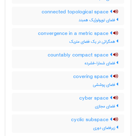
connected topological space
فضای توپولوژیک همبند
convergence in a metric space
همگرائی در یک فضای متریک
countably compact space
فضای شمارا-فشرده
covering space
فضای پوششی
cyber space
فضای مجازی
cyclic subspace
زیرفضای دوری