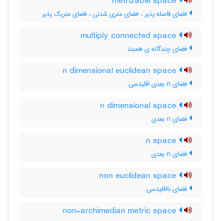
metrizable space
فضای فاصله پذیر ، فضای متری شدنی ، فضای متریک پذیر
multiply connected space
فضای چندگانه ی همبند
n dimensional euclidean space
فضای n بعدی اقلیدسی
n dimensional space
فضای n بعدی
n space
فضای n بعدی
non euclidean space
فضای نااقلیدسی
non-archimedian metric space