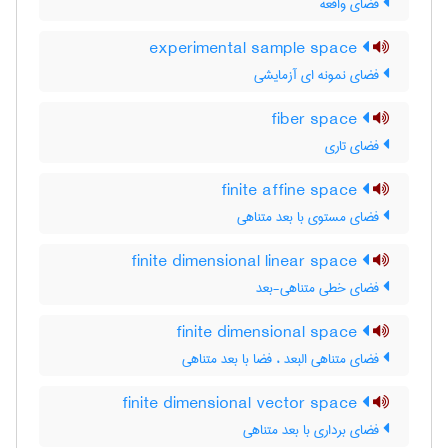
فضای واقعه
experimental sample space
فضای نمونه ای آزمایشی
fiber space
فضای تاری
finite affine space
فضای مستوی با بعد متناهی
finite dimensional linear space
فضای خطی متناهی-بعد
finite dimensional space
فضای متناهی البعد ، فضا با بعد متناهی
finite dimensional vector space
فضای برداری با بعد متناهی