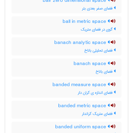
bair zero dimensional space
فضای صفر بعدی بئر
ball in metric space
گوی در فضای متریک
banach analytic space
فضای تحلیلی باناخ
banach space
فضای باناخ
banded measure space
فضای اندازه ی کران دار
banded metric space
فضای متریک کراندار
banded uniform space