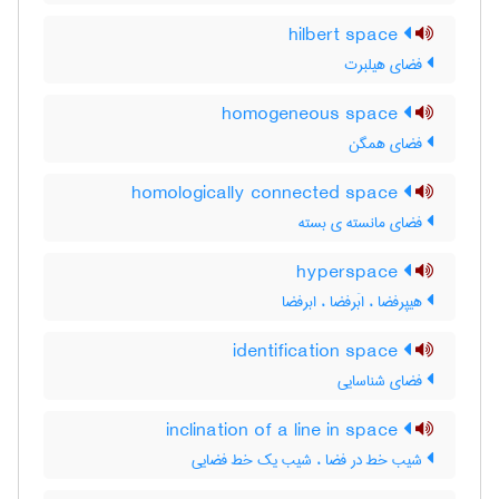
hilbert space
فضای هیلبرت
homogeneous space
فضای همگن
homologically connected space
فضای مانسته ی بسته
hyperspace
هیپرفضا ، ابَرفضا ، ابرفضا
identification space
فضای شناسایی
inclination of a line in space
شیب خط در فضا ، شیب یک خط فضایی