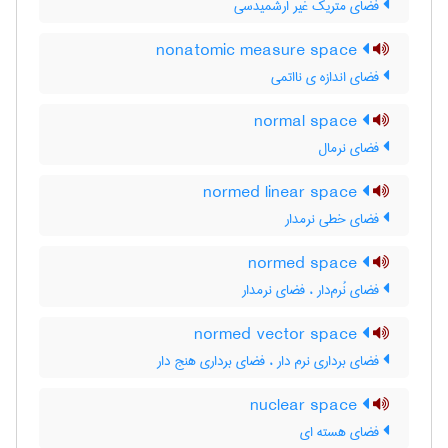
فضای متریک غیر ارشمیدسی
nonatomic measure space
فضای اندازه ی نااتمی
normal space
فضای نرمال
normed linear space
فضای خطی نرمدار
normed space
فضای نُرم‌دار ، فضای نرمدار
normed vector space
فضای برداری نرم دار ، فضای برداری هنج دار
nuclear space
فضای هسته ای