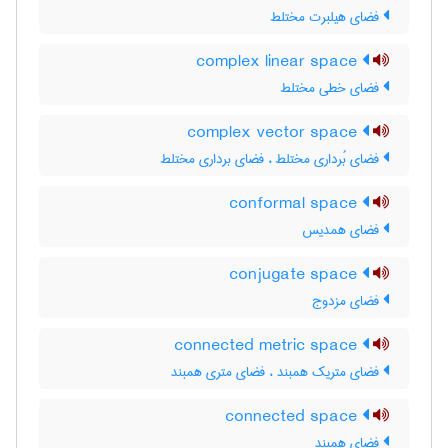
فضای هیلبرت مختلط
complex linear space
فضای خطی مختلط
complex vector space
فضای بُرداری مختلط ، فضای برداری مختلط
conformal space
فضای همدیس
conjugate space
فضای مزدوج
connected metric space
فضای متریک همبند ، فضای متری همبند
connected space
فضای همبند