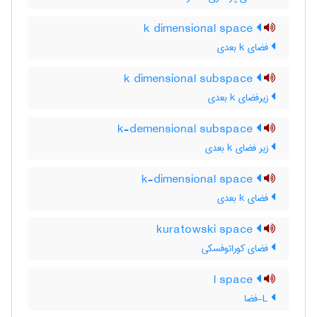
k dimensional space
فضای k بعدی
k dimensional subspace
زیرفضای k بعدی
k-demensional subspace
زیر فضای k بعدی
k-dimensional space
فضای k بعدی
kuratowski space
فضای کوراتوفسکی
l space
L-فضا