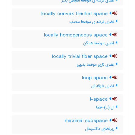
فضای فرشه ی موضعا انقباض پذیر
locally convex frechet space
فضای فرشه ی موضعا محدب
locally homogeneous space
فضای موضعا همگن
locally trivial fiber space
فضای تاری موضعا بدیهی
loop space
فضای طوقه ای
l-space
ال (L)-فضا
maximal subspace
زیرفضای ماکسیمال