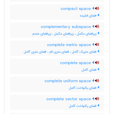
compact space
فضای فشرده
complementary subspace
زیرفضای مکمّل ، زیرفضای مکمل ، زیرفضای متمم
complete metric space
فضای متریک کامل ، فضای متری تام ، فضای متری کامل
complete space
فضای کامل
complete uniform space
فضای یکنواخت کامل
complete vector space
فضای یکنواخت کامل