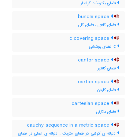
فضای یکنواخت کراندار
bundle space
فضای کلافی ، فضای کلی
c covering space
c-فضای پوششی
cantor space
فضای کانتور
cartan space
فضای کارتان
cartesian space
فضای دکارتی
cauchy sequence in a metric space
دنباله ی کوشی در فضای متریک ، دنباله ی اصلی در فضای