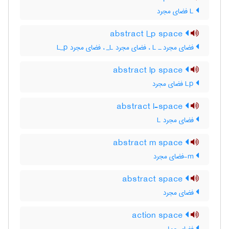
L فضای مجرد
abstract l_p space
فضای مجرد ـ L‌ ، فضای مجرد L‌_ ، فضای مجرد L‌_‌p
abstract lp space
Lp فضای مجرد
abstract l-space
فضای مجرد L
abstract m space
m-فضای مجرد
abstract space
فضای مجرد
action space