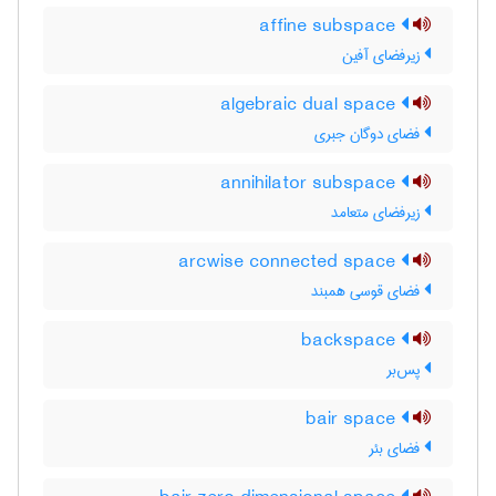
affine subspace
زیرفضای آفین
algebraic dual space
فضای دوگان جبری
annihilator subspace
زیرفضای متعامد
arcwise connected space
فضای قوسی همبند
backspace
پس‌بر
bair space
فضای بئر