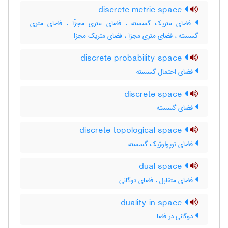
discrete metric space
فضای متریک گسسته ، فضای متری مجزّا ، فضای متری
گسسته ، فضای متری مجزا ، فضای متریک مجزا
discrete probability space
فضای احتمال گسسته
discrete space
فضای گسسته
discrete topological space
فضای توپولوژیک گسسته
dual space
فضای متقابل ، فضای دوگانی
duality in space
دوگانی در فضا