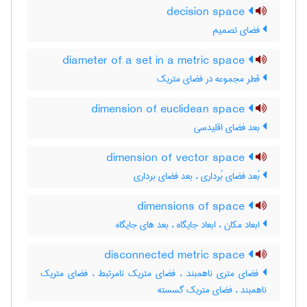
decision space
فضای تصمیم
diameter of a set in a metric space
قطر مجموعه در فضای متریک
dimension of euclidean space
بعد فضای اقلیدسی
dimension of vector space
بُعد فضای بُرداری ، بعد فضای برداری
dimensions of space
ابعاد مکان ، ابعاد جایگاه ، بعد های جایگاه
disconnected metric space
فضای متری ناهمبند ، فضای متریک نامرتبط ، فضای متریک
ناهمبند ، فضای متریک گسسته