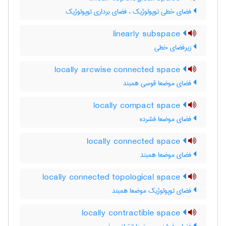
فضای خطی توپولوژیک ، فضای برداری توپولوژیک
linearly subspace
زیرفضای خطی
locally arcwise connected space
فضای موضعا قوسی همبند
locally compact space
فضای موضعا فشرده
locally connected space
فضای موضعا همبند
locally connected topological space
فضای توپولوژیک موضعا همبند
locally contractible space