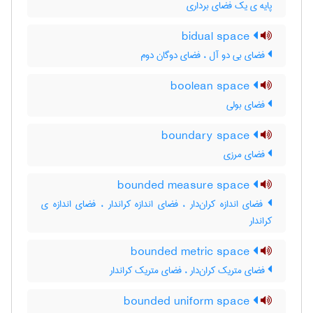
پایه ی یک فضای برداری
bidual space
فضای بی دو آل ، فضای دوگان دوم
boolean space
فضای بولی
boundary space
فضای مرزی
bounded measure space
فضای اندازه کران‌دار ، فضای اندازه کراندار ، فضای اندازه ی
کراندار
bounded metric space
فضای متریک کران‌دار ، فضای متریک کراندار
bounded uniform space