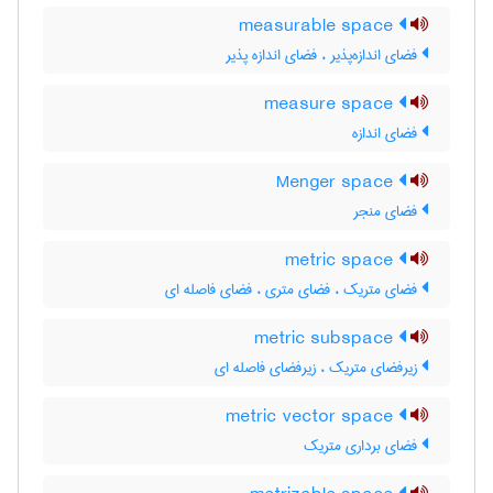
measurable space
فضای اندازه‌پذیر ، فضای اندازه پذیر
measure space
فضای اندازه
Menger space
فضای منجر
metric space
فضای متریک ، فضای متری ، فضای فاصله ای
metric subspace
زیرفضای متریک ، زیرفضای فاصله ای
metric vector space
فضای برداری متریک