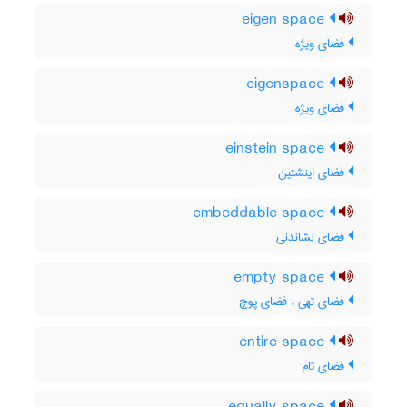
eigen space
فضای ویژه
eigenspace
فضای ویژه
einstein space
فضای اینشتین
embeddable space
فضای نشاندنی
empty space
فضای تهی ، فضای پوچ
entire space
فضای تام