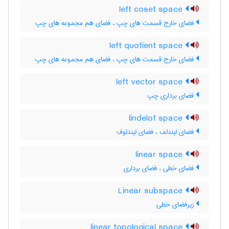
left coset space
فضای خارج قسمت های چپ ، فضای هم مجموعه های چپ
left quotient space
فضای خارج قسمت های چپ ، فضای هم مجموعه های چپ
left vector space
فضای برداری چپ
lindelof space
فضای لیندلف ، فضای لیندلوف
linear space
فضای خطی ، فضای برداری
Linear subspace
زیرفضای خطی
linear topological space