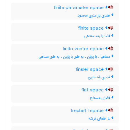
finite parameter space
فضای پارامتری محدود
finite space
فضا با بعد متناهی
finite vector space
متناهیا ، با پایان ، به طور با پایان ، به طور متناهی
finsler space
فضای فینسلری
flat space
فضای مسطح
frechet l space
L-فضای فرشه