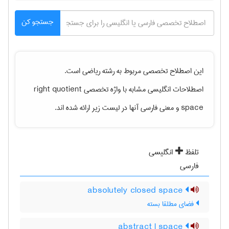
جستجو کن
این اصطلاح تخصصی مربوط به رشته
رياضی
است.
اصطلاحات انگلیسی مشابه با واژه تخصصی
right quotient
space
و معنی فارسی آنها در لیست زیر ارائه شده اند.
تلفظ
انگلیسی
فارسی
absolutely closed space
فضای مطلقا بسته
abstract l space