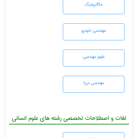
مکاترونیک
مهندسی خودرو
علوم مهندسی
مهندسی دریا
لغات و اصطلاحات تخصصی رشته های علوم انسانی