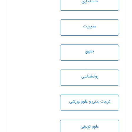
حسابداری
مديريت
حقوق
روانشناسی
تربيت بدنی و علوم ورزشی
علوم تربيتی