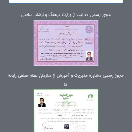
مجوز رسمی فعالیت از وزارت فرهنگ و ارشاد اسلامی
مجوز رسمی مشاوره مدیریت و آموزش از سازمان نظام صنفی رایانه
ای