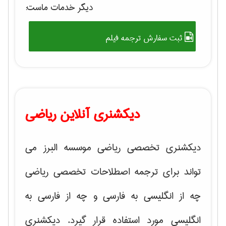
دیگر خدمات ماست:
ثبت سفارش ترجمه فیلم
دیکشنری آنلاین ریاضی
دیکشنری تخصصی ریاضی موسسه البرز می
تواند برای ترجمه اصطلاحات تخصصی ریاضی
چه از انگلیسی به فارسی و چه از فارسی به
انگلیسی مورد استفاده قرار گیرد. دیکشنری