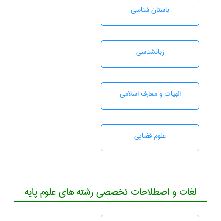
باستان شناسی
زبانشناسی
الهیات و معارف اسلامی
علوم قضایی
لغات و اصطلاحات تخصصی رشته های علوم پایه