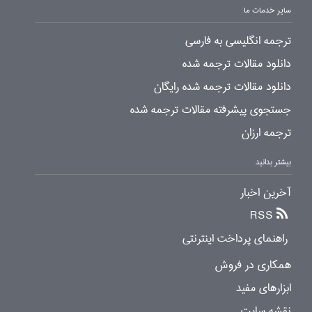
سایر خدمات ما
ترجمه انگلیسی به فارسی
دانلود مقالات ترجمه شده
دانلود مقالات ترجمه شده رایگان
جستجوی پیشرفته مقالات ترجمه شده
ترجمه ارزان
بیشتر بدانید
آخرین اخبار
RSS
راهنمای پرداخت اینترنتی
همکاری در فروش
ابزارهای مفید
نقشه سایت