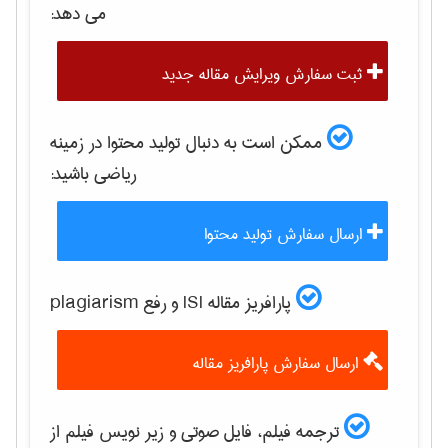
می دهد:
ثبت سفارش ویرایش مقاله جدید
ممکن است به دنبال تولید محتوا در زمینه
رياضی
باشید:
ارسال سفارش تولید محتوا
پارافریز مقاله ISI و رفع plagiarism
ارسال سفارش پارافریز مقاله
ترجمه فیلم، فایل صوتی و زیر نویس فیلم از