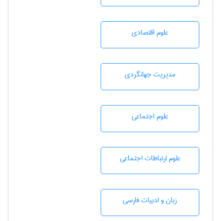
علوم اقتصادی
مديريت جهانگردی
علوم اجتماعی
علوم ارتباطات اجتماعی
زبان و ادبيات فارسی