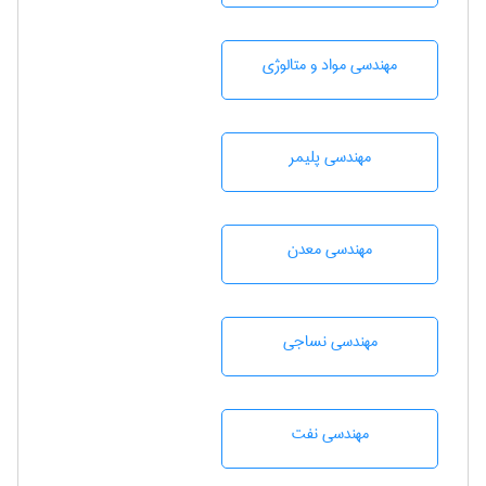
مهندسی مواد و متالوژی
مهندسی پليمر
مهندسی معدن
مهندسي نساجی
مهندسی نفت