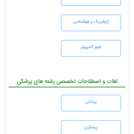
ژئوفيزيك و هواشناسی
علوم کامپیوتر
لغات و اصطلاحات تخصصی رشته های پزشکی
پزشكی
پرستاری