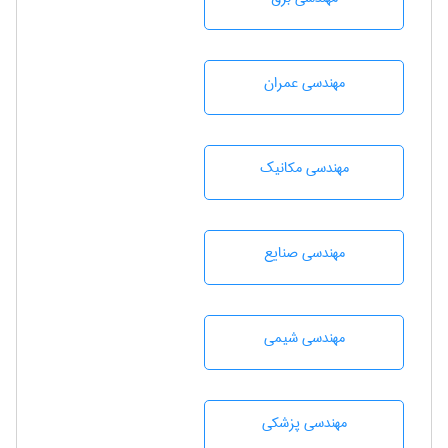
مهندسی عمران
مهندسی مکانیک
مهندسی صنايع
مهندسي شيمی
مهندسی پزشکی