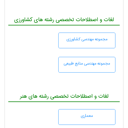
لغات و اصطلاحات تخصصی رشته های کشاورزی
مجموعه مهندسی كشاورزی
مجموعه مهندسی منابع طبيعی
لغات و اصطلاحات تخصصی رشته های هنر
معماری