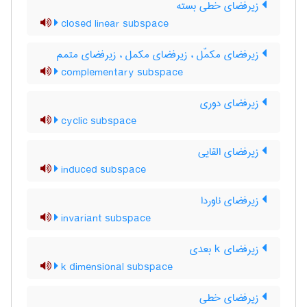
زیرفضای خطی بسته
closed linear subspace
زیرفضای مکمّل ، زیرفضای مکمل ، زیرفضای متمم
complementary subspace
زیرفضای دوری
cyclic subspace
زیرفضای القایی
induced subspace
زیرفضای ناوردا
invariant subspace
زیرفضای k بعدی
k dimensional subspace
زیرفضای خطی