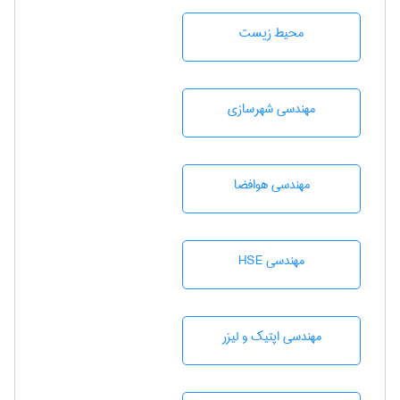
محيط زيست
مهندسی شهرسازی
مهندسی هوافضا
مهندسی HSE
مهندسی اپتیک و لیزر