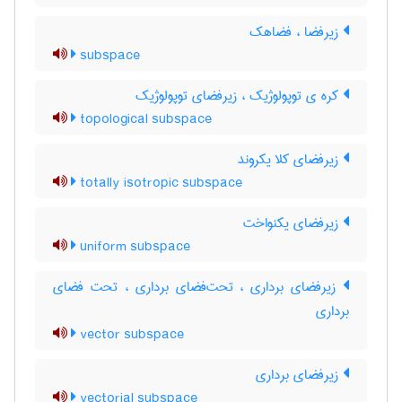
زیرفضا ، فضاهک
subspace
کره ی توپولوژیک ، زیرفضای توپولوژیک
topological subspace
زیرفضای کلا یکروند
totally isotropic subspace
زیرفضای یکنواخت
uniform subspace
زیرفضای برداری ، تحت‌فضای برداری ، تحت فضای
برداری
vector subspace
زیرفضای برداری
vectorial subspace