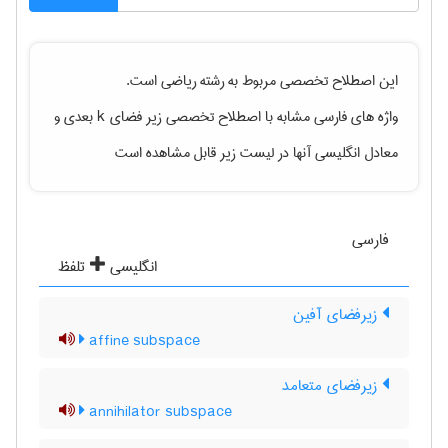
این اصطلاح تخصصی مربوط به رشته
رياضی
است.
واژه های فارسی مشابه با اصطلاح تخصصی
زیر فضای k بعدی
و
معادل انگلیسی آنها در لیست زیر قابل مشاهده است
فارسی
انگلیسی
تلفظ
زیرفضای آفین
affine subspace
زیرفضای متعامد
annihilator subspace