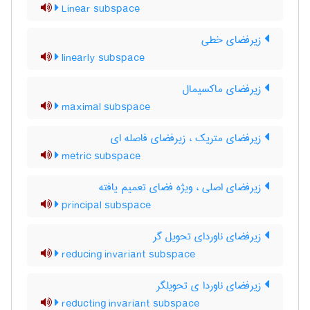
Linear subspace
زیرفضای خطی
linearly subspace
زیرفضای ماکسیمال
maximal subspace
زیرفضای متریک ، زیرفضای فاصله ای
metric subspace
زیرفضای اصلی ، ویژه فضای تعمیم یافته
principal subspace
زیرفضای ناوردای تحویل گر
reducing invariant subspace
زیرفضای ناوردا ی تحویلگر
reducting invariant subspace