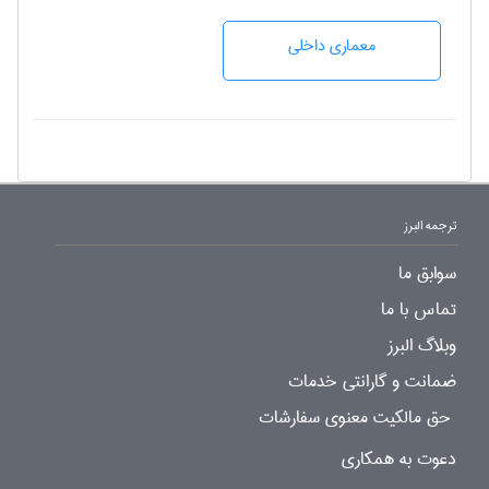
معماری داخلی
ترجمه البرز
سوابق ما
تماس با ما
وبلاگ البرز
ضمانت و گارانتی خدمات
حق مالکیت معنوی سفارشات
دعوت به همکاری