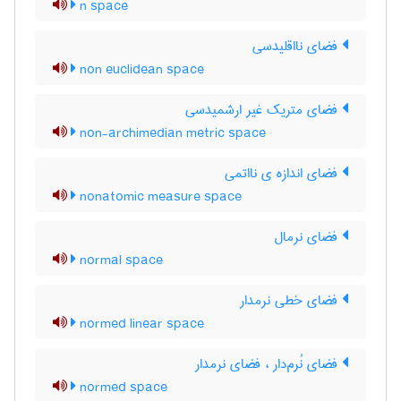
n space
فضای نااقلیدسی
non euclidean space
فضای متریک غیر ارشمیدسی
non-archimedian metric space
فضای اندازه ی نااتمی
nonatomic measure space
فضای نرمال
normal space
فضای خطی نرمدار
normed linear space
فضای نُرم‌دار ، فضای نرمدار
normed space