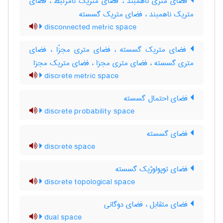
فضای متری ناهمبند ، فضای متریک نامرتبط ، فضای
متریک ناهمبند ، فضای متریک گسسته
disconnected metric space
فضای متریک گسسته ، فضای متری مجزّا ، فضای
متری گسسته ، فضای متری مجزا ، فضای متریک مجزا
discrete metric space
فضای احتمال گسسته
discrete probability space
فضای گسسته
discrete space
فضای توپولوژیک گسسته
discrete topological space
فضای متقابل ، فضای دوگانی
dual space