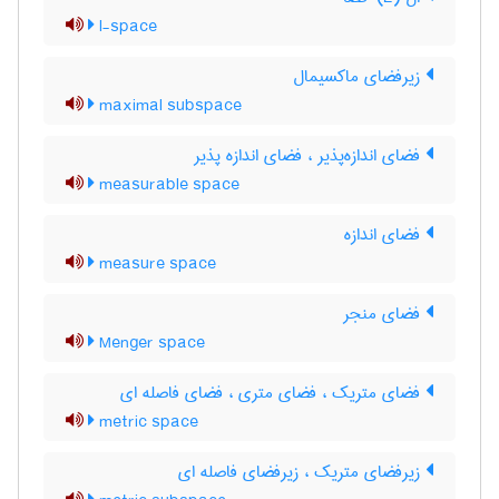
l-space
زیرفضای ماکسیمال
maximal subspace
فضای اندازه‌پذیر ، فضای اندازه پذیر
measurable space
فضای اندازه
measure space
فضای منجر
Menger space
فضای متریک ، فضای متری ، فضای فاصله ای
metric space
زیرفضای متریک ، زیرفضای فاصله ای