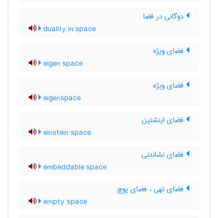
دوگانی در فضا
duality in space
فضای ویژه
eigen space
فضای ویژه
eigenspace
فضای اینشتین
einstein space
فضای نشاندنی
embeddable space
فضای تهی ، فضای پوچ
empty space