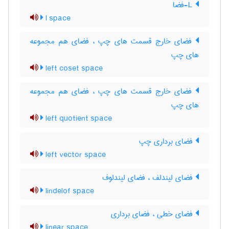
L-فضا
l space
فضای خارج قسمت های چپ ، فضای هم مجموعه
های چپ
left coset space
فضای خارج قسمت های چپ ، فضای هم مجموعه
های چپ
left quotient space
فضای برداری چپ
left vector space
فضای لیندلف ، فضای لیندلوف
lindelof space
فضای خطی ، فضای برداری
linear space