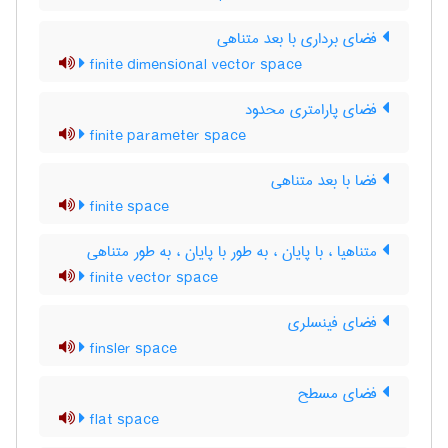
فضای برداری با بعد متناهی
finite dimensional vector space
فضای پارامتری محدود
finite parameter space
فضا با بعد متناهی
finite space
متناهیا ، با پایان ، به طور با پایان ، به طور متناهی
finite vector space
فضای فینسلری
finsler space
فضای مسطح
flat space