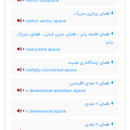
metric subspace
فضای برداری متریک
metric vector space
فضای فاصله پذیر ، فضای متری شدنی ، فضای متریک
پذیر
metrizable space
فضای چندگانه ی همبند
multiply connected space
فضای n بعدی اقلیدسی
n dimensional euclidean space
فضای n بعدی
n dimensional space
فضای n بعدی