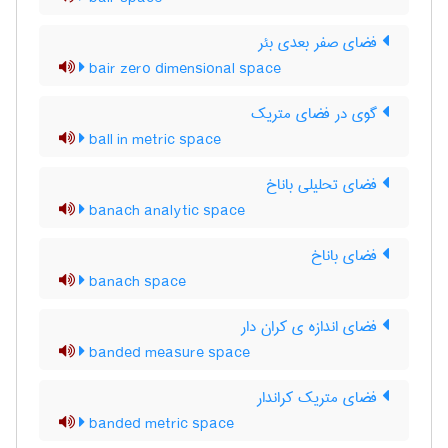
فضای صفر بعدی بئر
bair zero dimensional space
گوی در فضای متریک
ball in metric space
فضای تحلیلی باناخ
banach analytic space
فضای باناخ
banach space
فضای اندازه ی کران دار
banded measure space
فضای متریک کراندار
banded metric space