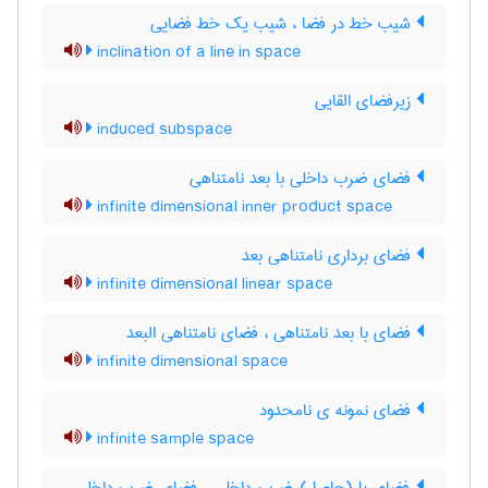
شیب خط در فضا ، شیب یک خط فضایی
inclination of a line in space
زیرفضای القایی
induced subspace
فضای ضرب داخلی با بعد نامتناهی
infinite dimensional inner product space
فضای برداری نامتناهی بعد
infinite dimensional linear space
فضای با بعد نامتناهی ، فضای نامتناهی البعد
infinite dimensional space
فضای نمونه ی نامحدود
infinite sample space