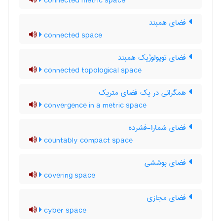
connected metric space
فضای همبند
connected space
فضای توپولوژیک همبند
connected topological space
همگرائی در یک فضای متریک
convergence in a metric space
فضای شمارا-فشرده
countably compact space
فضای پوششی
covering space
فضای مجازی
cyber space