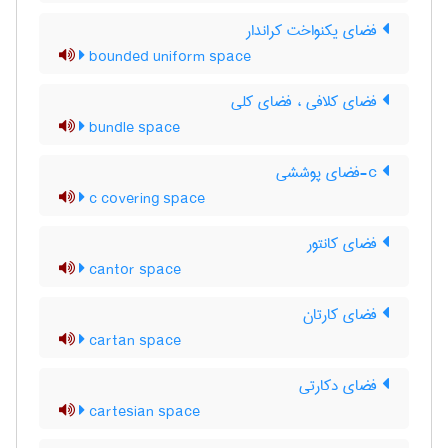
فضای یکنواخت کراندار
bounded uniform space
فضای کلافی ، فضای کلی
bundle space
c-فضای پوششی
c covering space
فضای کانتور
cantor space
فضای کارتان
cartan space
فضای دکارتی
cartesian space