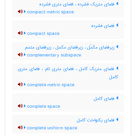
فضای متریک فشرده ، فضای متری فشرده
compact metric space
فضای فشرده
compact space
زیرفضای مکمّل ، زیرفضای مکمل ، زیرفضای متمم
complementary subspace
فضای متریک کامل ، فضای متری تام ، فضای متری
کامل
complete metric space
فضای کامل
complete space
فضای یکنواخت کامل
complete uniform space