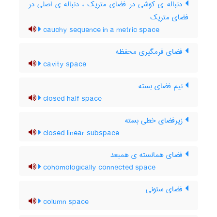
دنباله ی کوشی در فضای متریک ، دنباله ی اصلی در
فضای متریک
cauchy sequence in a metric space
فضای فرمگیری محفظه
cavity space
نیم فضای بسته
closed half space
زیرفضای خطی بسته
closed linear subspace
فضای همانسته ی همبعد
cohomologically connected space
فضای ستونی
column space