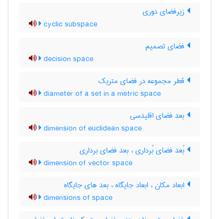
زیرفضای دوری
cyclic subspace
فضای تصمیم
decision space
قطر مجموعه در فضای متریک
diameter of a set in a metric space
بعد فضای اقلیدسی
dimension of euclidean space
بُعد فضای بُرداری ، بعد فضای برداری
dimension of vector space
ابعاد مکان ، ابعاد جایگاه ، بعد های جایگاه
dimensions of space