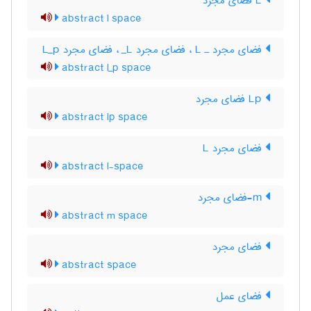
L فضای مجرد
abstract l space
فضای مجرد ـ L‌ ، فضای مجرد L‌_ ، فضای مجرد L‌_‌p
abstract l_p space
Lp فضای مجرد
abstract lp space
فضای مجرد L
abstract l-space
m-فضای مجرد
abstract m space
فضای مجرد
abstract space
فضای عمل