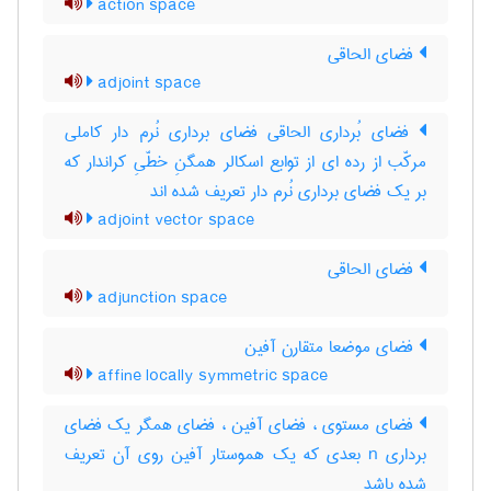
action space
فضای الحاقی
adjoint space
فضای بُرداری الحاقی فضای برداری نُرم دار کاملی
مرکّب از رده ای از توابع اسکالر همگنِ خطّیِ کراندار که
بر یک فضای برداری نُرم دار تعریف شده اند
adjoint vector space
فضای الحاقی
adjunction space
فضای موضعا متقارن آفین
affine locally symmetric space
فضای مستوی ، فضای آفین ، فضای همگر یک فضای
برداری n بعدی که یک هموستار آفین روی آن تعریف
شده باشد