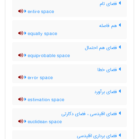
فضای تام
entire space
هم فاصله
equally space
فضای هم احتمال
equiprobable space
فضای خطا
error space
فضای برآورد
estimation space
فضای اقلیدسی ، فضای دکارتی
euclidean space
فضای برداری اقلیدسی