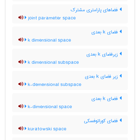
فضاهای پارامتری مشترک
joint parameter space
فضای k بعدی
k dimensional space
زیرفضای k بعدی
k dimensional subspace
زیر فضای k بعدی
k-demensional subspace
فضای k بعدی
k-dimensional space
فضای کوراتوفسکی
kuratowski space