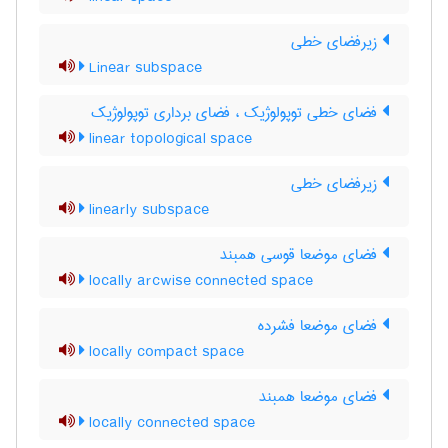
زیرفضای خطی
Linear subspace
فضای خطی توپولوژیک ، فضای برداری توپولوژیک
linear topological space
زیرفضای خطی
linearly subspace
فضای موضعا قوسی همبند
locally arcwise connected space
فضای موضعا فشرده
locally compact space
فضای موضعا همبند
locally connected space