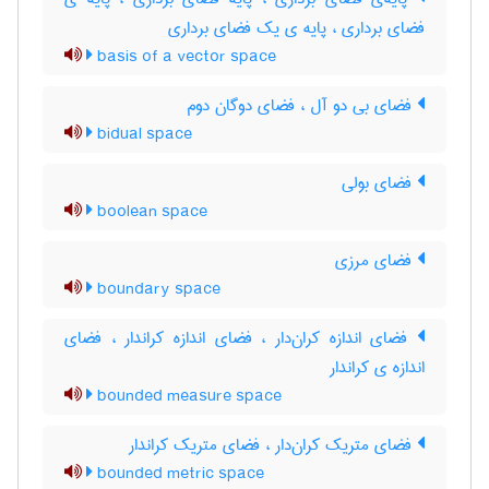
فضای برداری ، پایه ی یک فضای برداری
basis of a vector space
فضای بی دو آل ، فضای دوگان دوم
bidual space
فضای بولی
boolean space
فضای مرزی
boundary space
فضای اندازه کران‌دار ، فضای اندازه کراندار ، فضای
اندازه ی کراندار
bounded measure space
فضای متریک کران‌دار ، فضای متریک کراندار
bounded metric space