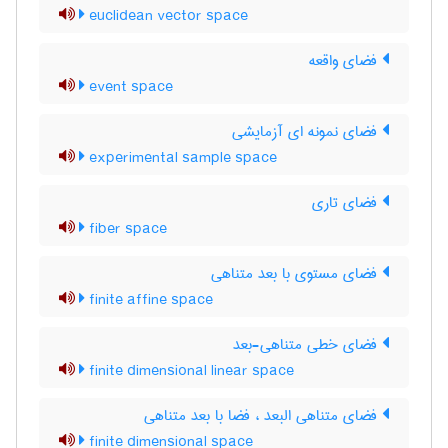
euclidean vector space
فضای واقعه
event space
فضای نمونه ای آزمایشی
experimental sample space
فضای تاری
fiber space
فضای مستوی با بعد متناهی
finite affine space
فضای خطی متناهی-بعد
finite dimensional linear space
فضای متناهی البعد ، فضا با بعد متناهی
finite dimensional space