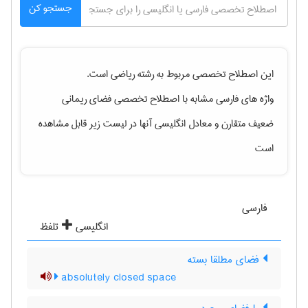
جستجو کن
این اصطلاح تخصصی مربوط به رشته
رياضی
است.
واژه های فارسی مشابه با اصطلاح تخصصی
فضای ریمانی
ضعیف متقارن
و معادل انگلیسی آنها در لیست زیر قابل مشاهده
است
فارسی
انگلیسی
تلفظ
فضای مطلقا بسته
absolutely closed space