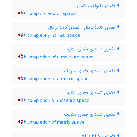
فضای یکنواخت کامل
complete vector space
فضای کاملاً نرمال ، فضای کاملا نرمال
completely normal space
تکمیل شده ی فضای اندازه
completion of a measure space
تکمیل شده ی فضای متریک
completion of a metric space
تکمیل شده ی فضای اندازه
completion of measure space
تکمیل شده ی فضای متریک
completion of metric space
فضای مختلط باناخ