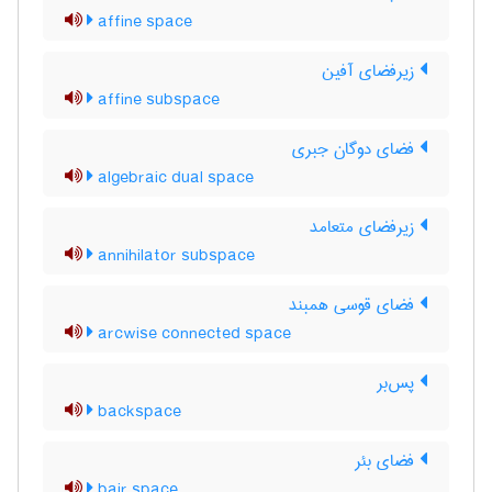
affine space
زیرفضای آفین
affine subspace
فضای دوگان جبری
algebraic dual space
زیرفضای متعامد
annihilator subspace
فضای قوسی همبند
arcwise connected space
پس‌بر
backspace
فضای بئر
bair space