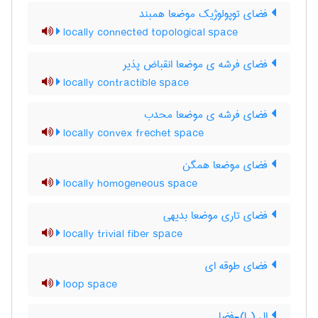
فضای توپولوژیک موضعا همبند
locally connected topological space
فضای فرشه ی موضعا انقباض پذیر
locally contractible space
فضای فرشه ی موضعا محدب
locally convex frechet space
فضای موضعا همگن
locally homogeneous space
فضای تاری موضعا بدیهی
locally trivial fiber space
فضای طوقه ای
loop space
ال (L)-فضا