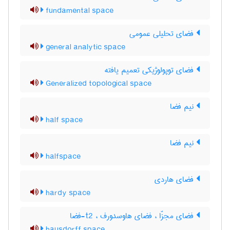
fundamental space
فضای تحلیلی عمومی
general analytic space
فضای توپولوژیکی تعمیم یافته
Generalized topological space
نیم فضا
half space
نیم فضا
halfspace
فضای هاردی
hardy space
فضای مجزّا ، فضای هاوسدورف ، t2-فضا
hausdorff space