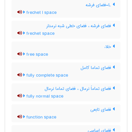
L-فضای فرشه
frechet l space
فضای فرشه ، فضای خطی شبه نرمدار
frechet space
خلاء
free space
فضای تماما کامل
fully complete space
فضای تماماً نرمال ، فضای تماما نرمال
fully normal space
فضای تابعی
function space
فضای اساسی