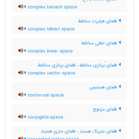
complex banach space
فضای هیلبرت مختلط
complex hilbert space
فضای خطی مختلط
complex linear space
فضای بُرداری مختلط ، فضای برداری مختلط
complex vector space
فضای همدیس
conformal space
فضای مزدوج
conjugate space
فضای متریک همبند ، فضای متری همبند