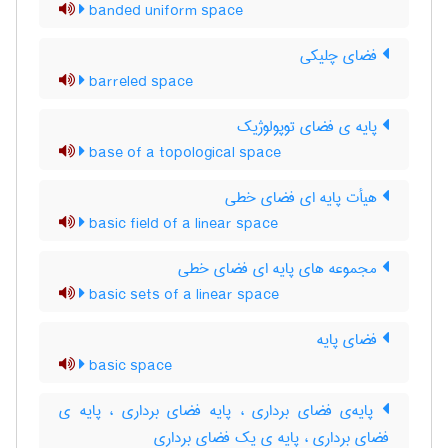
banded uniform space
فضای چلیکی
barreled space
پایه ی فضای توپولوژیک
base of a topological space
هیأت پایه ای فضای خطی
basic field of a linear space
مجموعه های پایه ای فضای خطی
basic sets of a linear space
فضای پایه
basic space
پایه‌ی فضای برداری ، پایه فضای برداری ، پایه ی
فضای برداری ، پایه ی یک فضای برداری