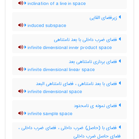
inclination of a line in space
زیرفضای القایی
induced subspace
فضای ضرب داخلی با بعد نامتناهی
infinite dimensional inner product space
فضای برداری نامتناهی بعد
infinite dimensional linear space
فضای با بعد نامتناهی ، فضای نامتناهی البعد
infinite dimensional space
فضای نمونه ی نامحدود
infinite sample space
فضای با (حاصل) ضرب داخلی ، فضای ضرب داخلی ،
فضای حاصل ضرب داخلی