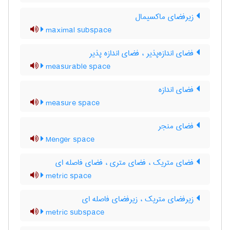
زیرفضای ماکسیمال
maximal subspace
فضای اندازه‌پذیر ، فضای اندازه پذیر
measurable space
فضای اندازه
measure space
فضای منجر
Menger space
فضای متریک ، فضای متری ، فضای فاصله ای
metric space
زیرفضای متریک ، زیرفضای فاصله ای
metric subspace