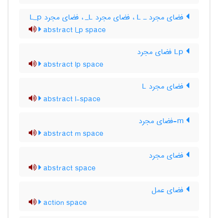
فضای مجرد ـ L‌ ، فضای مجرد L‌_ ، فضای مجرد L‌_‌p
abstract l_p space
Lp فضای مجرد
abstract lp space
فضای مجرد L
abstract l-space
m-فضای مجرد
abstract m space
فضای مجرد
abstract space
فضای عمل
action space