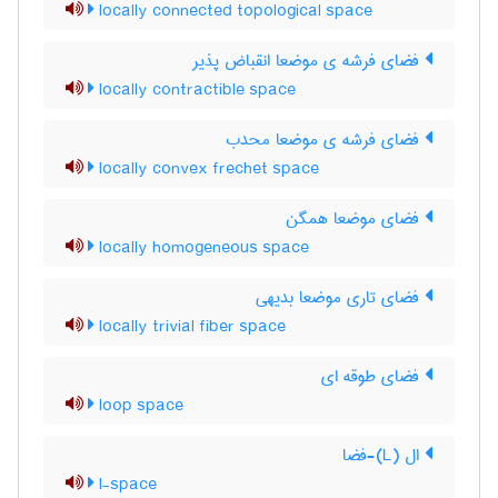
locally connected topological space
فضای فرشه ی موضعا انقباض پذیر
locally contractible space
فضای فرشه ی موضعا محدب
locally convex frechet space
فضای موضعا همگن
locally homogeneous space
فضای تاری موضعا بدیهی
locally trivial fiber space
فضای طوقه ای
loop space
ال (L)-فضا
l-space