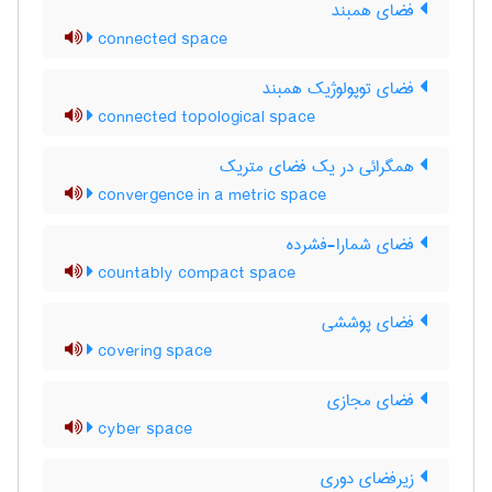
فضای همبند
connected space
فضای توپولوژیک همبند
connected topological space
همگرائی در یک فضای متریک
convergence in a metric space
فضای شمارا-فشرده
countably compact space
فضای پوششی
covering space
فضای مجازی
cyber space
زیرفضای دوری