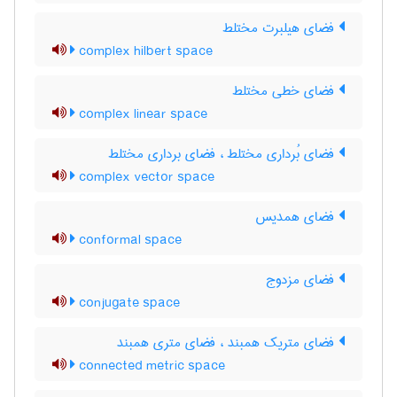
فضای هیلبرت مختلط
complex hilbert space
فضای خطی مختلط
complex linear space
فضای بُرداری مختلط ، فضای برداری مختلط
complex vector space
فضای همدیس
conformal space
فضای مزدوج
conjugate space
فضای متریک همبند ، فضای متری همبند
connected metric space