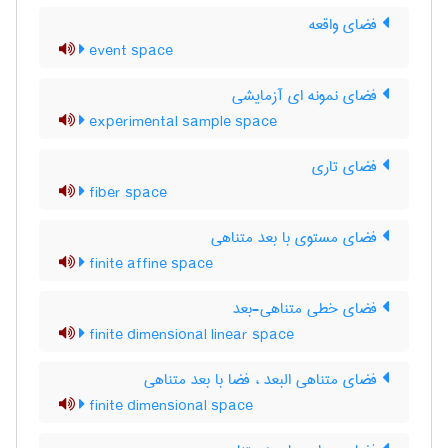
فضای واقعه
event space
فضای نمونه ای آزمایشی
experimental sample space
فضای تاری
fiber space
فضای مستوی با بعد متناهی
finite affine space
فضای خطی متناهی-بعد
finite dimensional linear space
فضای متناهی البعد ، فضا با بعد متناهی
finite dimensional space