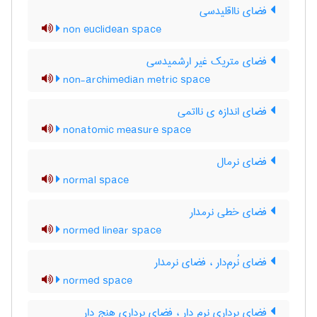
فضای نااقلیدسی
non euclidean space
فضای متریک غیر ارشمیدسی
non-archimedian metric space
فضای اندازه ی نااتمی
nonatomic measure space
فضای نرمال
normal space
فضای خطی نرمدار
normed linear space
فضای نُرم‌دار ، فضای نرمدار
normed space
فضای برداری نرم دار ، فضای برداری هنج دار