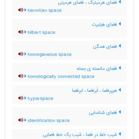
فضای هرمیتیک ، فضای هرمیتی
hermitian space
فضای هیلبرت
hilbert space
فضای همگن
homogeneous space
فضای مانسته ی بسته
homologically connected space
هیپرفضا ، ابَرفضا ، ابرفضا
hyperspace
فضای شناسایی
identification space
شیب خط در فضا ، شیب یک خط فضایی