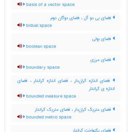
basis of a vector space
فضای بی دو آل ، فضای دوگان دوم
bidual space
فضای بولی
boolean space
فضای مرزی
boundary space
فضای اندازه کران‌دار ، فضای اندازه کراندار ، فضای
اندازه ی کراندار
bounded measure space
فضای متریک کران‌دار ، فضای متریک کراندار
bounded metric space
فضای یکنواخت کراندار