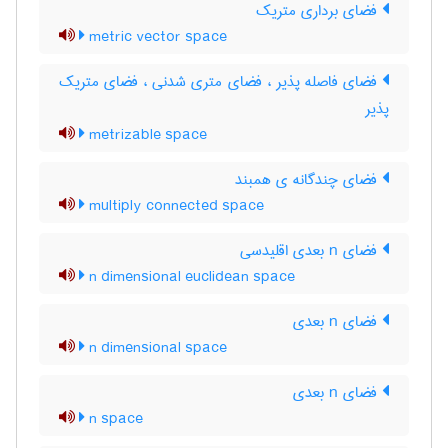
فضای برداری متریک
metric vector space
فضای فاصله پذیر ، فضای متری شدنی ، فضای متریک
پذیر
metrizable space
فضای چندگانه ی همبند
multiply connected space
فضای n بعدی اقلیدسی
n dimensional euclidean space
فضای n بعدی
n dimensional space
فضای n بعدی
n space