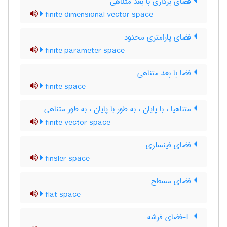
فضای برداری با بعد متناهی
finite dimensional vector space
فضای پارامتری محدود
finite parameter space
فضا با بعد متناهی
finite space
متناهیا ، با پایان ، به طور با پایان ، به طور متناهی
finite vector space
فضای فینسلری
finsler space
فضای مسطح
flat space
L-فضای فرشه