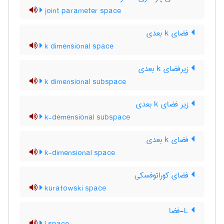
joint parameter space
فضای k بعدی
k dimensional space
زیرفضای k بعدی
k dimensional subspace
زیر فضای k بعدی
k-demensional subspace
فضای k بعدی
k-dimensional space
فضای کوراتوفسکی
kuratowski space
L-فضا