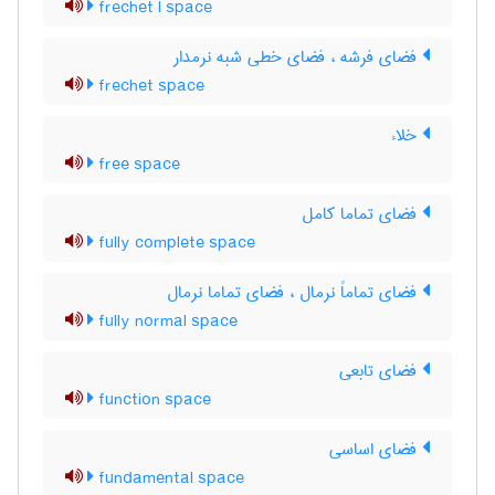
frechet l space
فضای فرشه ، فضای خطی شبه نرمدار
frechet space
خلاء
free space
فضای تماما کامل
fully complete space
فضای تماماً نرمال ، فضای تماما نرمال
fully normal space
فضای تابعی
function space
فضای اساسی
fundamental space