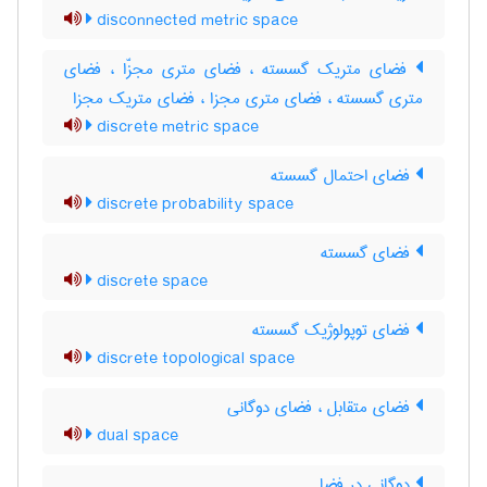
disconnected metric space
فضای متریک گسسته ، فضای متری مجزّا ، فضای
متری گسسته ، فضای متری مجزا ، فضای متریک مجزا
discrete metric space
فضای احتمال گسسته
discrete probability space
فضای گسسته
discrete space
فضای توپولوژیک گسسته
discrete topological space
فضای متقابل ، فضای دوگانی
dual space
دوگانی در فضا