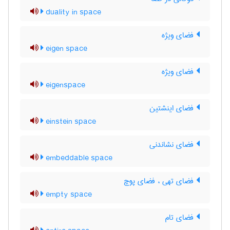
duality in space
فضای ویژه
eigen space
فضای ویژه
eigenspace
فضای اینشتین
einstein space
فضای نشاندنی
embeddable space
فضای تهی ، فضای پوچ
empty space
فضای تام