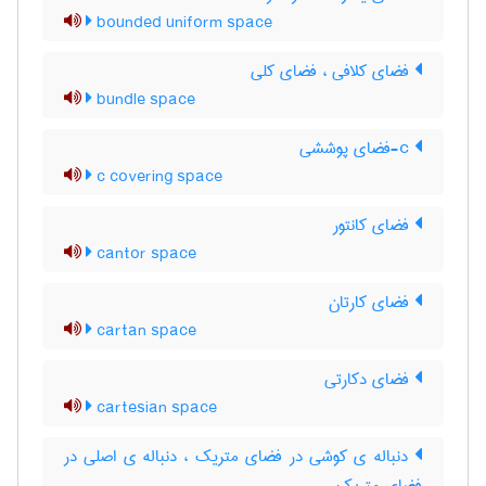
bounded uniform space
فضای کلافی ، فضای کلی
bundle space
c-فضای پوششی
c covering space
فضای کانتور
cantor space
فضای کارتان
cartan space
فضای دکارتی
cartesian space
دنباله ی کوشی در فضای متریک ، دنباله ی اصلی در