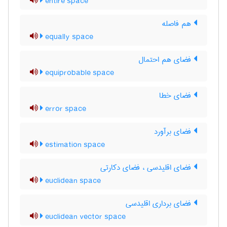
entire space
هم فاصله
equally space
فضای هم احتمال
equiprobable space
فضای خطا
error space
فضای برآورد
estimation space
فضای اقلیدسی ، فضای دکارتی
euclidean space
فضای برداری اقلیدسی
euclidean vector space