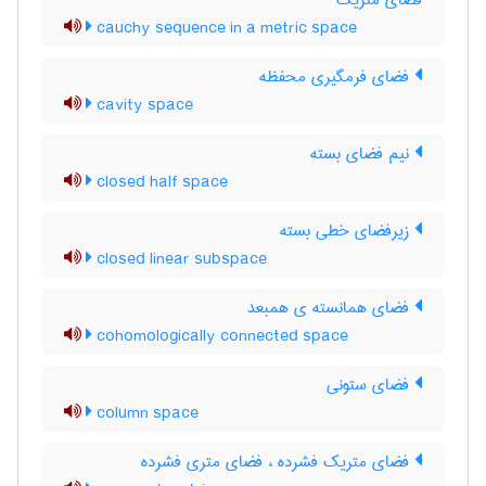
فضای متریک
cauchy sequence in a metric space
فضای فرمگیری محفظه
cavity space
نیم فضای بسته
closed half space
زیرفضای خطی بسته
closed linear subspace
فضای همانسته ی همبعد
cohomologically connected space
فضای ستونی
column space
فضای متریک فشرده ، فضای متری فشرده