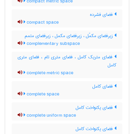
compact metric space
فضای فشرده
compact space
زیرفضای مکمّل ، زیرفضای مکمل ، زیرفضای متمم
complementary subspace
فضای متریک کامل ، فضای متری تام ، فضای متری
کامل
complete metric space
فضای کامل
complete space
فضای یکنواخت کامل
complete uniform space
فضای یکنواخت کامل