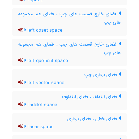
l space
فضای خارج قسمت های چپ ، فضای هم مجموعه
های چپ
left coset space
فضای خارج قسمت های چپ ، فضای هم مجموعه
های چپ
left quotient space
فضای برداری چپ
left vector space
فضای لیندلف ، فضای لیندلوف
lindelof space
فضای خطی ، فضای برداری
linear space