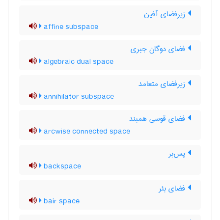
زیرفضای آفین
affine subspace
فضای دوگان جبری
algebraic dual space
زیرفضای متعامد
annihilator subspace
فضای قوسی همبند
arcwise connected space
پس‌بر
backspace
فضای بئر
bair space