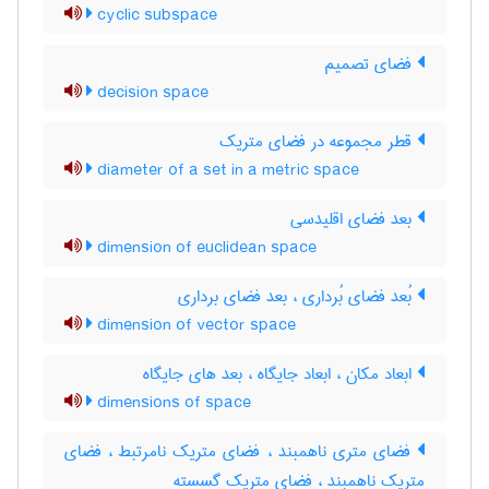
cyclic subspace
فضای تصمیم
decision space
قطر مجموعه در فضای متریک
diameter of a set in a metric space
بعد فضای اقلیدسی
dimension of euclidean space
بُعد فضای بُرداری ، بعد فضای برداری
dimension of vector space
ابعاد مکان ، ابعاد جایگاه ، بعد های جایگاه
dimensions of space
فضای متری ناهمبند ، فضای متریک نامرتبط ، فضای
متریک ناهمبند ، فضای متریک گسسته