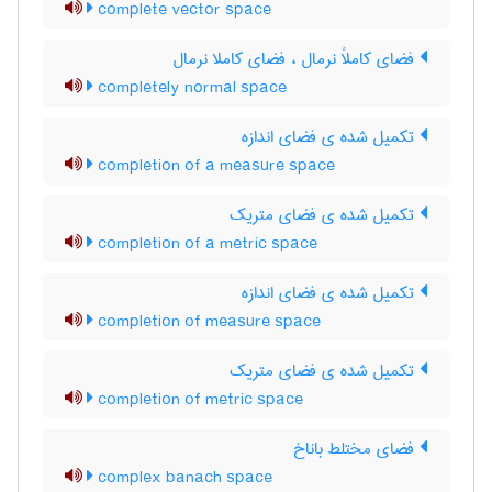
complete vector space
فضای کاملاً نرمال ، فضای کاملا نرمال
completely normal space
تکمیل شده ی فضای اندازه
completion of a measure space
تکمیل شده ی فضای متریک
completion of a metric space
تکمیل شده ی فضای اندازه
completion of measure space
تکمیل شده ی فضای متریک
completion of metric space
فضای مختلط باناخ
complex banach space