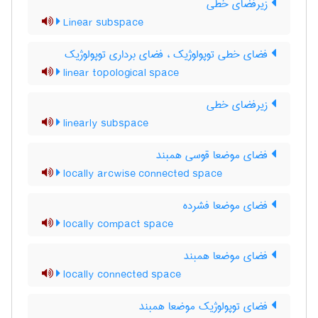
زیرفضای خطی
Linear subspace
فضای خطی توپولوژیک ، فضای برداری توپولوژیک
linear topological space
زیرفضای خطی
linearly subspace
فضای موضعا قوسی همبند
locally arcwise connected space
فضای موضعا فشرده
locally compact space
فضای موضعا همبند
locally connected space
فضای توپولوژیک موضعا همبند