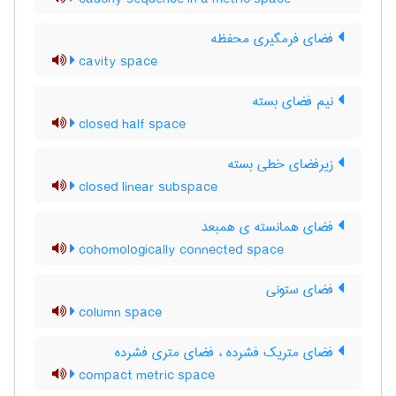
فضای فرمگیری محفظه
cavity space
نیم فضای بسته
closed half space
زیرفضای خطی بسته
closed linear subspace
فضای همانسته ی همبعد
cohomologically connected space
فضای ستونی
column space
فضای متریک فشرده ، فضای متری فشرده
compact metric space