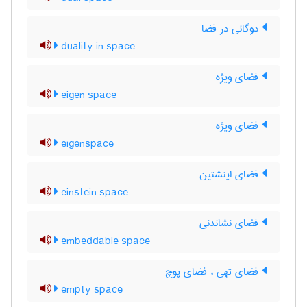
دوگانی در فضا
duality in space
فضای ویژه
eigen space
فضای ویژه
eigenspace
فضای اینشتین
einstein space
فضای نشاندنی
embeddable space
فضای تهی ، فضای پوچ
empty space