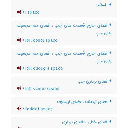
L-فضا
l space
فضای خارج قسمت های چپ ، فضای هم مجموعه
های چپ
left coset space
فضای خارج قسمت های چپ ، فضای هم مجموعه
های چپ
left quotient space
فضای برداری چپ
left vector space
فضای لیندلف ، فضای لیندلوف
lindelof space
فضای خطی ، فضای برداری