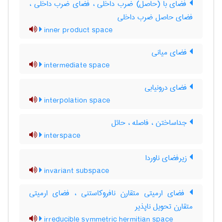
فضای با (حاصل) ضرب داخلی ، فضای ضرب داخلی ،
فضای حاصل ضرب داخلی
inner product space
فضای میانی
intermediate space
فضای درونیابی
interpolation space
جداساختن ، فاصله ، حائل
interspace
زیرفضای ناوردا
invariant subspace
فضای ارمیتی متقارن نافروکاستنی ، فضای ارمیتی
متقارن تحویل ناپذیر
irreducible symmetric hermitian space