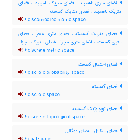
فضای متری ناهمبند ، فضای متریک نامرتبط ، فضای
متریک ناهمبند ، فضای متریک گسسته
disconnected metric space
فضای متریک گسسته ، فضای متری مجزّا ، فضای
متری گسسته ، فضای متری مجزا ، فضای متریک مجزا
discrete metric space
فضای احتمال گسسته
discrete probability space
فضای گسسته
discrete space
فضای توپولوژیک گسسته
discrete topological space
فضای متقابل ، فضای دوگانی
dual space