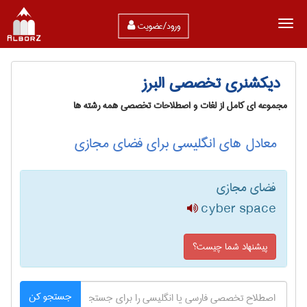
ورود/عضویت
دیکشنری تخصصی البرز
مجموعه ای کامل از لغات و اصطلاحات تخصصی همه رشته ها
معادل های انگلیسی برای فضای مجازی
فضای مجازی
cyber space
پیشنهاد شما چیست؟
جستجو کن