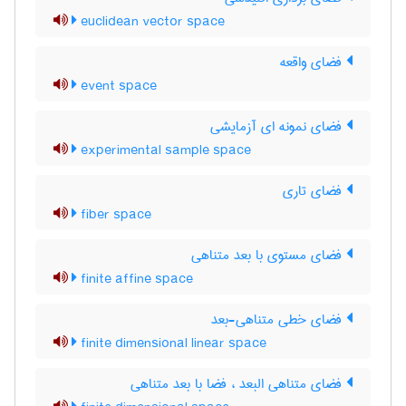
euclidean vector space
فضای واقعه
event space
فضای نمونه ای آزمایشی
experimental sample space
فضای تاری
fiber space
فضای مستوی با بعد متناهی
finite affine space
فضای خطی متناهی-بعد
finite dimensional linear space
فضای متناهی البعد ، فضا با بعد متناهی