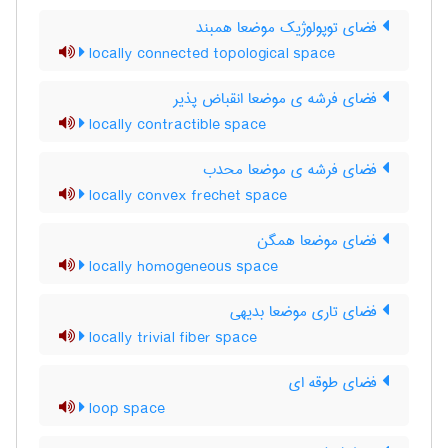
فضای توپولوژیک موضعا همبند
locally connected topological space
فضای فرشه ی موضعا انقباض پذیر
locally contractible space
فضای فرشه ی موضعا محدب
locally convex frechet space
فضای موضعا همگن
locally homogeneous space
فضای تاری موضعا بدیهی
locally trivial fiber space
فضای طوقه ای
loop space