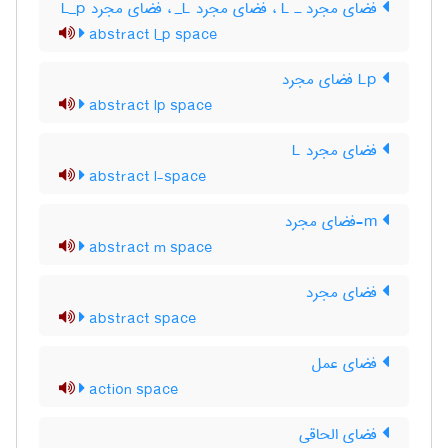
فضای مجرد ـ L‌ ، فضای مجرد L‌_ ، فضای مجرد L‌_‌p
abstract l_p space
Lp فضای مجرد
abstract lp space
فضای مجرد L
abstract l-space
m-فضای مجرد
abstract m space
فضای مجرد
abstract space
فضای عمل
action space
فضای الحاقی