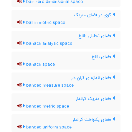
bair zero dimensional space
گوی در فضای متریک
ball in metric space
فضای تحلیلی باناخ
banach analytic space
فضای باناخ
banach space
فضای اندازه ی کران دار
banded measure space
فضای متریک کراندار
banded metric space
فضای یکنواخت کراندار
banded uniform space