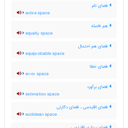
فضای تام
entire space
هم فاصله
equally space
فضای هم احتمال
equiprobable space
فضای خطا
error space
فضای برآورد
estimation space
فضای اقلیدسی ، فضای دکارتی
euclidean space
فضای برداری اقلیدسی