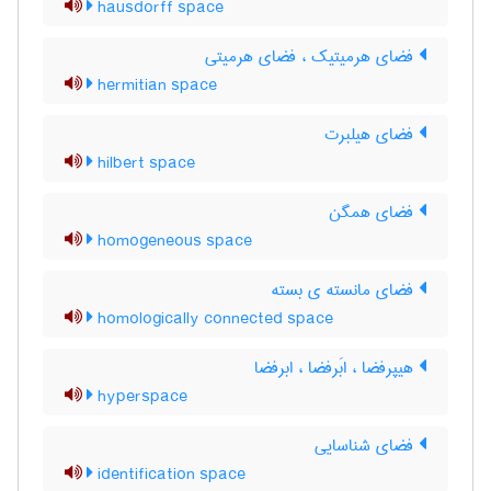
hausdorff space
فضای هرمیتیک ، فضای هرمیتی
hermitian space
فضای هیلبرت
hilbert space
فضای همگن
homogeneous space
فضای مانسته ی بسته
homologically connected space
هیپرفضا ، ابَرفضا ، ابرفضا
hyperspace
فضای شناسایی
identification space