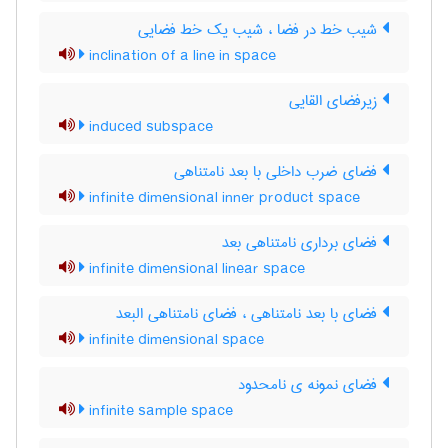
شیب خط در فضا ، شیب یک خط فضایی
inclination of a line in space
زیرفضای القایی
induced subspace
فضای ضرب داخلی با بعد نامتناهی
infinite dimensional inner product space
فضای برداری نامتناهی بعد
infinite dimensional linear space
فضای با بعد نامتناهی ، فضای نامتناهی البعد
infinite dimensional space
فضای نمونه ی نامحدود
infinite sample space