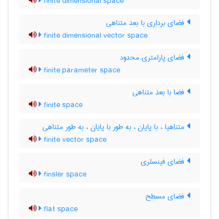
finite dimensional space
فضای برداری با بعد متناهی
finite dimensional vector space
فضای پارامتری محدود
finite parameter space
فضا با بعد متناهی
finite space
متناهیا ، با پایان ، به طور با پایان ، به طور متناهی
finite vector space
فضای فینسلری
finsler space
فضای مسطح
flat space