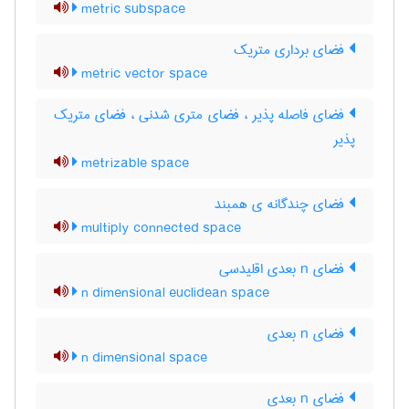
metric subspace
فضای برداری متریک
metric vector space
فضای فاصله پذیر ، فضای متری شدنی ، فضای متریک
پذیر
metrizable space
فضای چندگانه ی همبند
multiply connected space
فضای n بعدی اقلیدسی
n dimensional euclidean space
فضای n بعدی
n dimensional space
فضای n بعدی