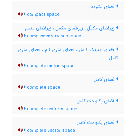
فضای فشرده
compact space
زیرفضای مکمّل ، زیرفضای مکمل ، زیرفضای متمم
complementary subspace
فضای متریک کامل ، فضای متری تام ، فضای متری
کامل
complete metric space
فضای کامل
complete space
فضای یکنواخت کامل
complete uniform space
فضای یکنواخت کامل
complete vector space