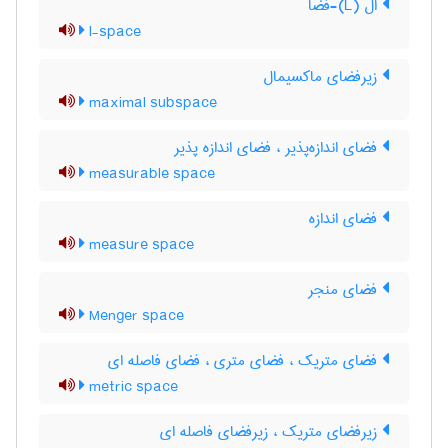
ال (L)-فضا
l-space
زیرفضای ماکسیمال
maximal subspace
فضای اندازه‌پذیر ، فضای اندازه پذیر
measurable space
فضای اندازه
measure space
فضای منجر
Menger space
فضای متریک ، فضای متری ، فضای فاصله ای
metric space
زیرفضای متریک ، زیرفضای فاصله ای