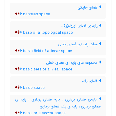
فضای چلیکی
barreled space
پایه ی فضای توپولوژیک
base of a topological space
هیأت پایه ای فضای خطی
basic field of a linear space
مجموعه های پایه ای فضای خطی
basic sets of a linear space
فضای پایه
basic space
پایه‌ی فضای برداری ، پایه فضای برداری ، پایه ی
فضای برداری ، پایه ی یک فضای برداری
basis of a vector space