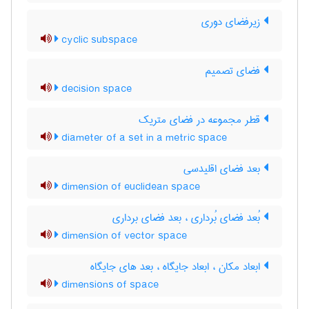
زیرفضای دوری
cyclic subspace
فضای تصمیم
decision space
قطر مجموعه در فضای متریک
diameter of a set in a metric space
بعد فضای اقلیدسی
dimension of euclidean space
بُعد فضای بُرداری ، بعد فضای برداری
dimension of vector space
ابعاد مکان ، ابعاد جایگاه ، بعد های جایگاه
dimensions of space