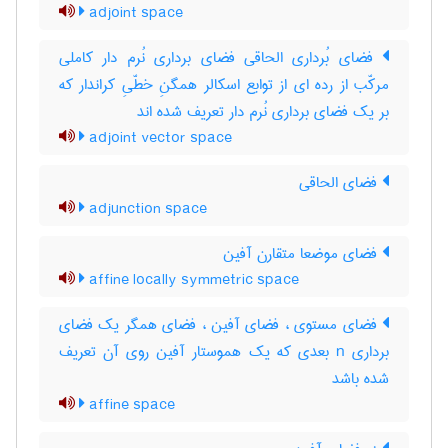
adjoint space
فضای بُرداری الحاقی فضای برداری نُرم دار کاملی
مرکّب از رده ای از توابع اسکالر همگنِ خطّیِ کراندار که
بر یک فضای برداری نُرم دار تعریف شده اند
adjoint vector space
فضای الحاقی
adjunction space
فضای موضعا متقارن آفین
affine locally symmetric space
فضای مستوی ، فضای آفین ، فضای همگر یک فضای
برداری n بعدی که یک هموستار آفین روی آن تعریف
شده باشد
affine space