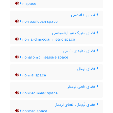
n space
فضای نااقلیدسی
non euclidean space
فضای متریک غیر ارشمیدسی
non-archimedian metric space
فضای اندازه ی نااتمی
nonatomic measure space
فضای نرمال
normal space
فضای خطی نرمدار
normed linear space
فضای نُرم‌دار ، فضای نرمدار
normed space