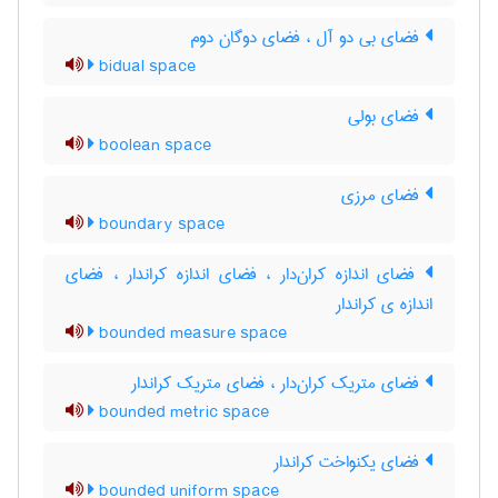
فضای بی دو آل ، فضای دوگان دوم
bidual space
فضای بولی
boolean space
فضای مرزی
boundary space
فضای اندازه کران‌دار ، فضای اندازه کراندار ، فضای
اندازه ی کراندار
bounded measure space
فضای متریک کران‌دار ، فضای متریک کراندار
bounded metric space
فضای یکنواخت کراندار
bounded uniform space