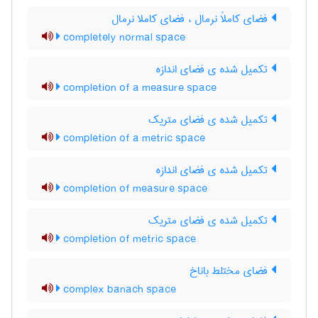
فضای کاملاً نرمال ، فضای کاملا نرمال
completely normal space
تکمیل شده ی فضای اندازه
completion of a measure space
تکمیل شده ی فضای متریک
completion of a metric space
تکمیل شده ی فضای اندازه
completion of measure space
تکمیل شده ی فضای متریک
completion of metric space
فضای مختلط باناخ
complex banach space