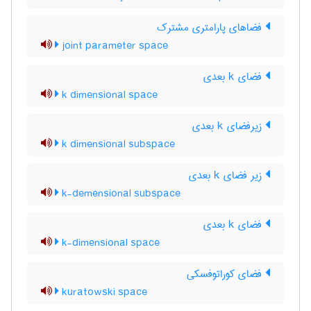
فضاهای پارامتری مشترک
joint parameter space
فضای k بعدی
k dimensional space
زیرفضای k بعدی
k dimensional subspace
زیر فضای k بعدی
k-demensional subspace
فضای k بعدی
k-dimensional space
فضای کوراتوفسکی
kuratowski space