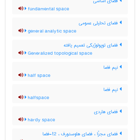
فضای اساسی
fundamental space
فضای تحلیلی عمومی
general analytic space
فضای توپولوژیکی تعمیم یافته
Generalized topological space
نیم فضا
half space
نیم فضا
halfspace
فضای هاردی
hardy space
فضای مجزّا ، فضای هاوسدورف ، t2-فضا