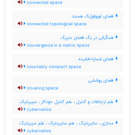
connected space
فضای توپولوژیک همبند
connected topological space
همگرائی در یک فضای متریک
convergence in a metric space
فضای شمارا-فشرده
countably compact space
فضای پوششی
covering space
علم ارتباطات و کنترل ، علم کنترل خودکار ، سیبرنتیک
cybernatics
مجازی ، سایبرنتیک ، علم سایبرنتیک ، علم سیبرنتیک
cybernetics