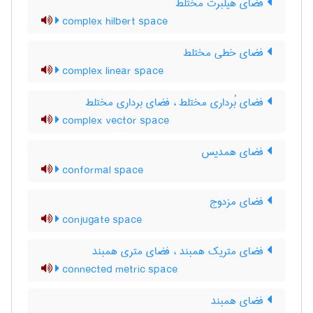
فضای هیلبرت مختلط
complex hilbert space
فضای خطی مختلط
complex linear space
فضای بُرداری مختلط ، فضای برداری مختلط
complex vector space
فضای همدیس
conformal space
فضای مزدوج
conjugate space
فضای متریک همبند ، فضای متری همبند
connected metric space
فضای همبند