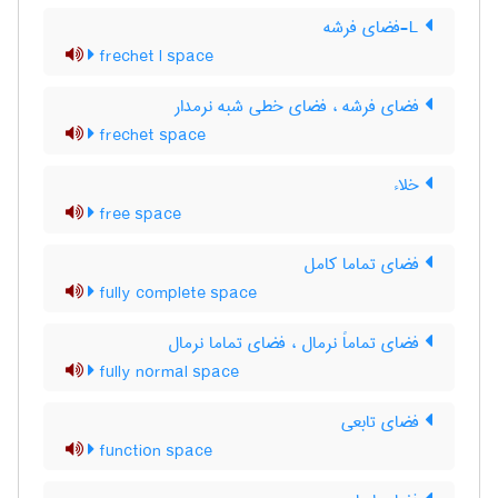
L-فضای فرشه
frechet l space
فضای فرشه ، فضای خطی شبه نرمدار
frechet space
خلاء
free space
فضای تماما کامل
fully complete space
فضای تماماً نرمال ، فضای تماما نرمال
fully normal space
فضای تابعی
function space