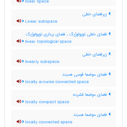
linear space
زیرفضای خطی
Linear subspace
فضای خطی توپولوژیک ، فضای برداری توپولوژیک
linear topological space
زیرفضای خطی
linearly subspace
فضای موضعا قوسی همبند
locally arcwise connected space
فضای موضعا فشرده
locally compact space
فضای موضعا همبند
locally connected space