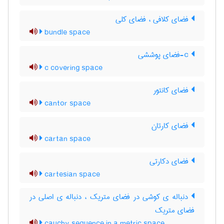
فضای کلافی ، فضای کلی
bundle space
c-فضای پوششی
c covering space
فضای کانتور
cantor space
فضای کارتان
cartan space
فضای دکارتی
cartesian space
دنباله ی کوشی در فضای متریک ، دنباله ی اصلی در
فضای متریک
cauchy sequence in a metric space