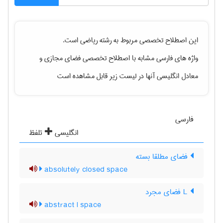
این اصطلاح تخصصی مربوط به رشته
رياضی
است.
واژه های فارسی مشابه با اصطلاح تخصصی
فضای مجازی
و
معادل انگلیسی آنها در لیست زیر قابل مشاهده است
فارسی
انگلیسی
تلفظ
فضای مطلقا بسته
absolutely closed space
L فضای مجرد
abstract l space