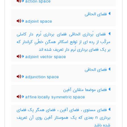
action space
فضای الحاقی
adjoint space
فضای بُرداری الحاقی فضای برداری نُرم دار کاملی
مرکّب از رده ای از توابع اسکالر همگنِ خطّیِ کراندار که
بر یک فضای برداری نُرم دار تعریف شده اند
adjoint vector space
فضای الحاقی
adjunction space
فضای موضعا متقارن آفین
affine locally symmetric space
فضای مستوی ، فضای آفین ، فضای همگر یک فضای
برداری n بعدی که یک هموستار آفین روی آن تعریف
شده باشد