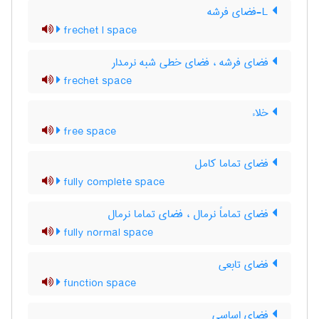
L-فضای فرشه
frechet l space
فضای فرشه ، فضای خطی شبه نرمدار
frechet space
خلاء
free space
فضای تماما کامل
fully complete space
فضای تماماً نرمال ، فضای تماما نرمال
fully normal space
فضای تابعی
function space
فضای اساسی