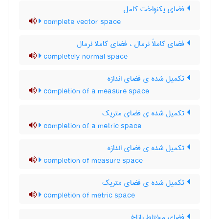
فضای یکنواخت کامل
complete vector space
فضای کاملاً نرمال ، فضای کاملا نرمال
completely normal space
تکمیل شده ی فضای اندازه
completion of a measure space
تکمیل شده ی فضای متریک
completion of a metric space
تکمیل شده ی فضای اندازه
completion of measure space
تکمیل شده ی فضای متریک
completion of metric space
فضای مختلط باناخ