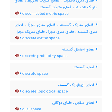
فضای متری ناهمبند ، فضای متریک نامرتبط ، فضای
متریک ناهمبند ، فضای متریک گسسته
disconnected metric space
فضای متریک گسسته ، فضای متری مجزّا ، فضای
متری گسسته ، فضای متری مجزا ، فضای متریک مجزا
discrete metric space
فضای احتمال گسسته
discrete probability space
فضای گسسته
discrete space
فضای توپولوژیک گسسته
discrete topological space
فضای متقابل ، فضای دوگانی
dual space