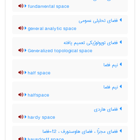
fundamental space
فضای تحلیلی عمومی
general analytic space
فضای توپولوژیکی تعمیم یافته
Generalized topological space
نیم فضا
half space
نیم فضا
halfspace
فضای هاردی
hardy space
فضای مجزّا ، فضای هاوسدورف ، t2-فضا
hausdorff space