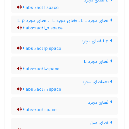
L فضای مجرد
abstract l space
فضای مجرد ـ L‌ ، فضای مجرد L‌_ ، فضای مجرد L‌_‌p
abstract l_p space
Lp فضای مجرد
abstract lp space
فضای مجرد L
abstract l-space
m-فضای مجرد
abstract m space
فضای مجرد
abstract space
فضای عمل