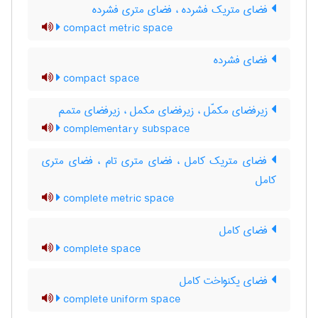
فضای متریک فشرده ، فضای متری فشرده
compact metric space
فضای فشرده
compact space
زیرفضای مکمّل ، زیرفضای مکمل ، زیرفضای متمم
complementary subspace
فضای متریک کامل ، فضای متری تام ، فضای متری
کامل
complete metric space
فضای کامل
complete space
فضای یکنواخت کامل
complete uniform space