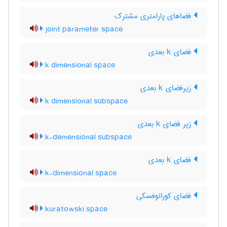
فضاهای پارامتری مشترک
joint parameter space
فضای k بعدی
k dimensional space
زیرفضای k بعدی
k dimensional subspace
زیر فضای k بعدی
k-demensional subspace
فضای k بعدی
k-dimensional space
فضای کوراتوفسکی
kuratowski space