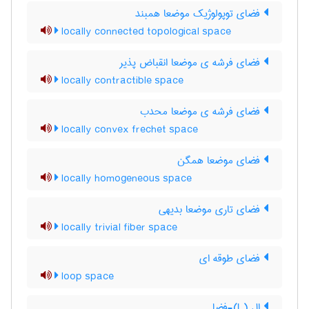
فضای توپولوژیک موضعا همبند
locally connected topological space
فضای فرشه ی موضعا انقباض پذیر
locally contractible space
فضای فرشه ی موضعا محدب
locally convex frechet space
فضای موضعا همگن
locally homogeneous space
فضای تاری موضعا بدیهی
locally trivial fiber space
فضای طوقه ای
loop space
ال (L)-فضا