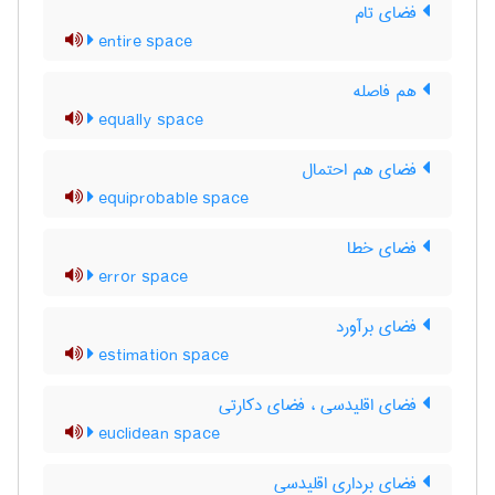
فضای تام
entire space
هم فاصله
equally space
فضای هم احتمال
equiprobable space
فضای خطا
error space
فضای برآورد
estimation space
فضای اقلیدسی ، فضای دکارتی
euclidean space
فضای برداری اقلیدسی