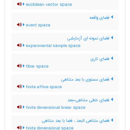
euclidean vector space
فضای واقعه
event space
فضای نمونه ای آزمایشی
experimental sample space
فضای تاری
fiber space
فضای مستوی با بعد متناهی
finite affine space
فضای خطی متناهی-بعد
finite dimensional linear space
فضای متناهی البعد ، فضا با بعد متناهی
finite dimensional space