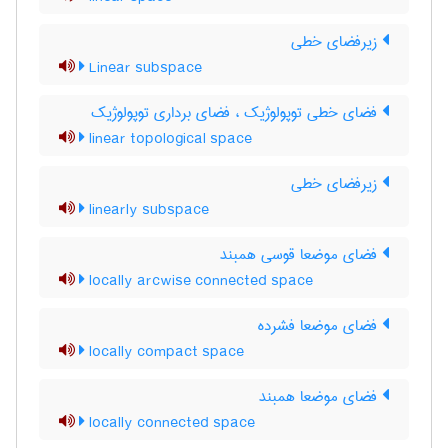
زیرفضای خطی
Linear subspace
فضای خطی توپولوژیک ، فضای برداری توپولوژیک
linear topological space
زیرفضای خطی
linearly subspace
فضای موضعا قوسی همبند
locally arcwise connected space
فضای موضعا فشرده
locally compact space
فضای موضعا همبند
locally connected space