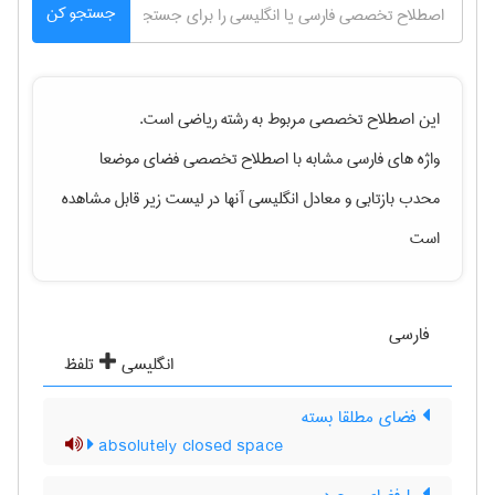
جستجو کن
این اصطلاح تخصصی مربوط به رشته
رياضی
است.
واژه های فارسی مشابه با اصطلاح تخصصی
فضای موضعا
محدب بازتابی
و معادل انگلیسی آنها در لیست زیر قابل مشاهده
است
فارسی
انگلیسی
تلفظ
فضای مطلقا بسته
absolutely closed space