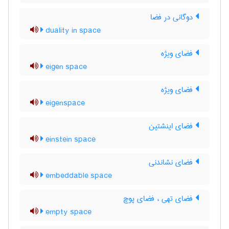
دوگانی در فضا
duality in space
فضای ویژه
eigen space
فضای ویژه
eigenspace
فضای اینشتین
einstein space
فضای نشاندنی
embeddable space
فضای تهی ، فضای پوچ
empty space