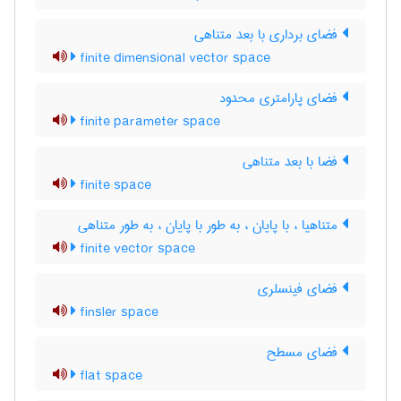
فضای برداری با بعد متناهی
finite dimensional vector space
فضای پارامتری محدود
finite parameter space
فضا با بعد متناهی
finite space
متناهیا ، با پایان ، به طور با پایان ، به طور متناهی
finite vector space
فضای فینسلری
finsler space
فضای مسطح
flat space