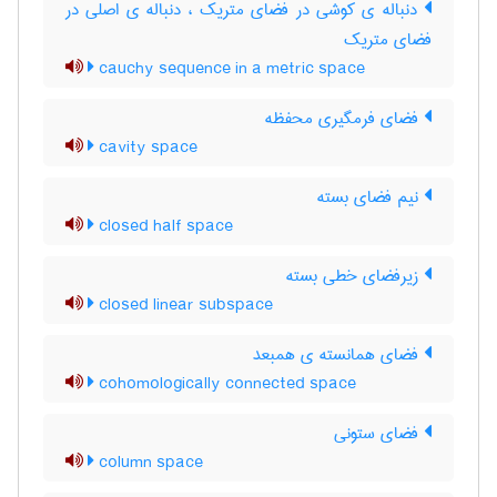
دنباله ی کوشی در فضای متریک ، دنباله ی اصلی در
فضای متریک
cauchy sequence in a metric space
فضای فرمگیری محفظه
cavity space
نیم فضای بسته
closed half space
زیرفضای خطی بسته
closed linear subspace
فضای همانسته ی همبعد
cohomologically connected space
فضای ستونی
column space