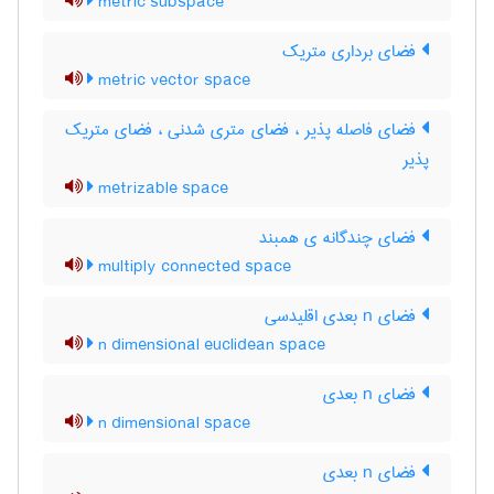
metric subspace
فضای برداری متریک
metric vector space
فضای فاصله پذیر ، فضای متری شدنی ، فضای متریک
پذیر
metrizable space
فضای چندگانه ی همبند
multiply connected space
فضای n بعدی اقلیدسی
n dimensional euclidean space
فضای n بعدی
n dimensional space
فضای n بعدی