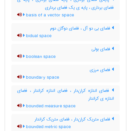
فضای برداری ، پایه ی یک فضای برداری
basis of a vector space
فضای بی دو آل ، فضای دوگان دوم
bidual space
فضای بولی
boolean space
فضای مرزی
boundary space
فضای اندازه کران‌دار ، فضای اندازه کراندار ، فضای
اندازه ی کراندار
bounded measure space
فضای متریک کران‌دار ، فضای متریک کراندار
bounded metric space