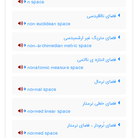
n space
فضای نااقلیدسی
non euclidean space
فضای متریک غیر ارشمیدسی
non-archimedian metric space
فضای اندازه ی نااتمی
nonatomic measure space
فضای نرمال
normal space
فضای خطی نرمدار
normed linear space
فضای نُرم‌دار ، فضای نرمدار
normed space