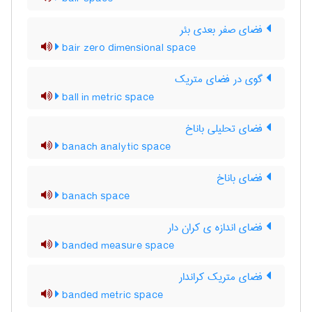
فضای صفر بعدی بئر
bair zero dimensional space
گوی در فضای متریک
ball in metric space
فضای تحلیلی باناخ
banach analytic space
فضای باناخ
banach space
فضای اندازه ی کران دار
banded measure space
فضای متریک کراندار
banded metric space