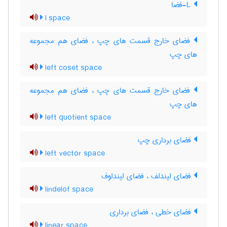
L-فضا
l space
فضای خارج قسمت های چپ ، فضای هم مجموعه
های چپ
left coset space
فضای خارج قسمت های چپ ، فضای هم مجموعه
های چپ
left quotient space
فضای برداری چپ
left vector space
فضای لیندلف ، فضای لیندلوف
lindelof space
فضای خطی ، فضای برداری
linear space