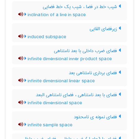
شیب خط در فضا ، شیب یک خط فضایی
inclination of a line in space
زیرفضای القایی
induced subspace
فضای ضرب داخلی با بعد نامتناهی
infinite dimensional inner product space
فضای برداری نامتناهی بعد
infinite dimensional linear space
فضای با بعد نامتناهی ، فضای نامتناهی البعد
infinite dimensional space
فضای نمونه ی نامحدود
infinite sample space