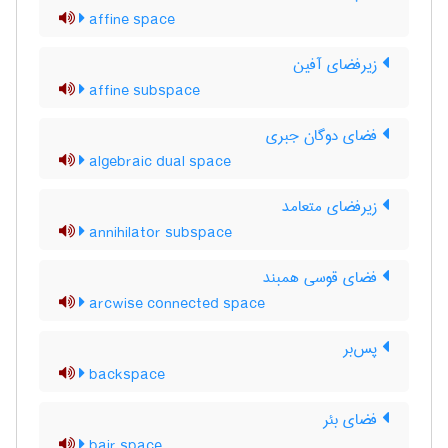
affine space
زیرفضای آفین
affine subspace
فضای دوگان جبری
algebraic dual space
زیرفضای متعامد
annihilator subspace
فضای قوسی همبند
arcwise connected space
پس‌بر
backspace
فضای بئر
bair space