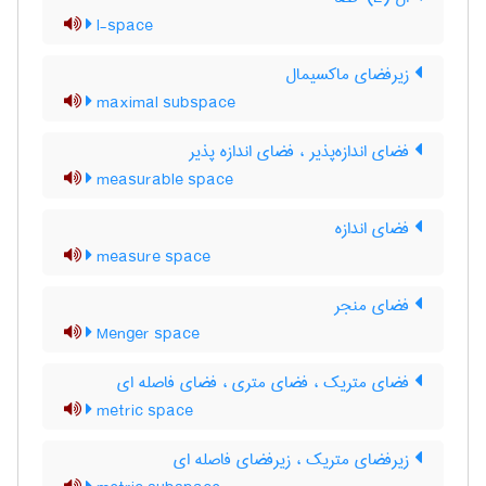
l-space
زیرفضای ماکسیمال
maximal subspace
فضای اندازه‌پذیر ، فضای اندازه پذیر
measurable space
فضای اندازه
measure space
فضای منجر
Menger space
فضای متریک ، فضای متری ، فضای فاصله ای
metric space
زیرفضای متریک ، زیرفضای فاصله ای