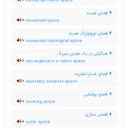
connected metric space
فضای همبند
connected space
فضای توپولوژیک همبند
connected topological space
همگرائی در یک فضای متریک
convergence in a metric space
فضای شمارا-فشرده
countably compact space
فضای پوششی
covering space
فضای مجازی
cyber space