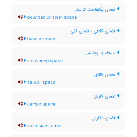
فضای یکنواخت کراندار
bounded uniform space
فضای کلافی ، فضای کلی
bundle space
c-فضای پوششی
c covering space
فضای کانتور
cantor space
فضای کارتان
cartan space
فضای دکارتی
cartesian space