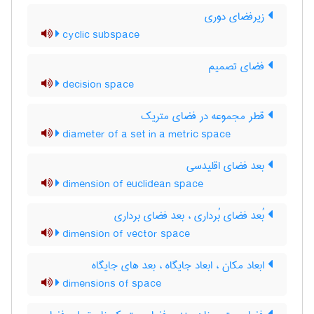
زیرفضای دوری
cyclic subspace
فضای تصمیم
decision space
قطر مجموعه در فضای متریک
diameter of a set in a metric space
بعد فضای اقلیدسی
dimension of euclidean space
بُعد فضای بُرداری ، بعد فضای برداری
dimension of vector space
ابعاد مکان ، ابعاد جایگاه ، بعد های جایگاه
dimensions of space