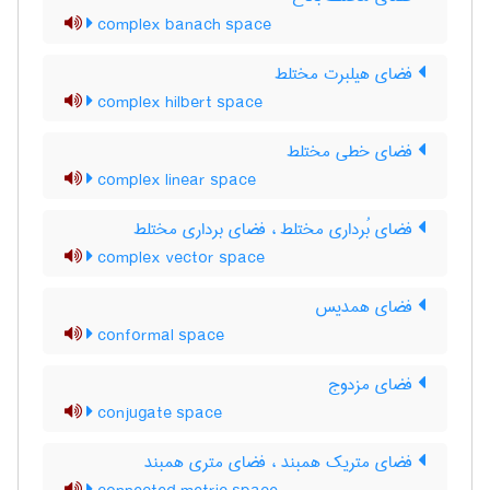
complex banach space
فضای هیلبرت مختلط
complex hilbert space
فضای خطی مختلط
complex linear space
فضای بُرداری مختلط ، فضای برداری مختلط
complex vector space
فضای همدیس
conformal space
فضای مزدوج
conjugate space
فضای متریک همبند ، فضای متری همبند