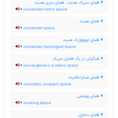
فضای متریک همبند ، فضای متری همبند
connected metric space
فضای همبند
connected space
فضای توپولوژیک همبند
connected topological space
همگرائی در یک فضای متریک
convergence in a metric space
فضای شمارا-فشرده
countably compact space
فضای پوششی
covering space
فضای مجازی