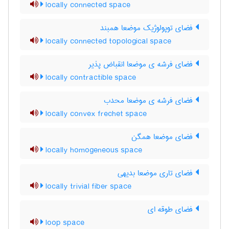
locally connected space
فضای توپولوژیک موضعا همبند
locally connected topological space
فضای فرشه ی موضعا انقباض پذیر
locally contractible space
فضای فرشه ی موضعا محدب
locally convex frechet space
فضای موضعا همگن
locally homogeneous space
فضای تاری موضعا بدیهی
locally trivial fiber space
فضای طوقه ای
loop space