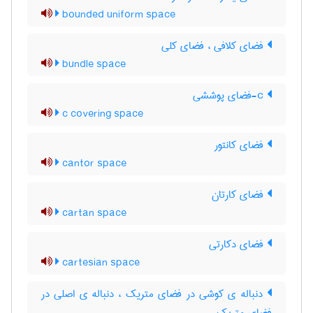
bounded uniform space
فضای کلافی ، فضای کلی
bundle space
c-فضای پوششی
c covering space
فضای کانتور
cantor space
فضای کارتان
cartan space
فضای دکارتی
cartesian space
دنباله ی کوشی در فضای متریک ، دنباله ی اصلی در