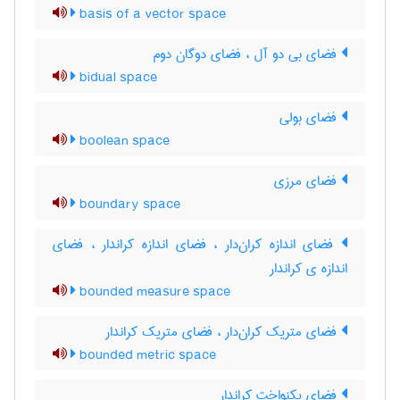
basis of a vector space
فضای بی دو آل ، فضای دوگان دوم
bidual space
فضای بولی
boolean space
فضای مرزی
boundary space
فضای اندازه کران‌دار ، فضای اندازه کراندار ، فضای
اندازه ی کراندار
bounded measure space
فضای متریک کران‌دار ، فضای متریک کراندار
bounded metric space
فضای یکنواخت کراندار