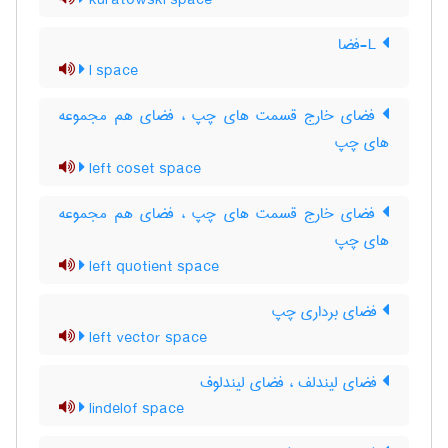
kuratowski space
L-فضا
l space
فضای خارج قسمت های چپ ، فضای هم مجموعه
های چپ
left coset space
فضای خارج قسمت های چپ ، فضای هم مجموعه
های چپ
left quotient space
فضای برداری چپ
left vector space
فضای لیندلف ، فضای لیندلوف
lindelof space