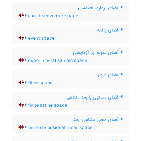
فضای برداری اقلیدسی
euclidean vector space
فضای واقعه
event space
فضای نمونه ای آزمایشی
experimental sample space
فضای تاری
fiber space
فضای مستوی با بعد متناهی
finite affine space
فضای خطی متناهی-بعد
finite dimensional linear space