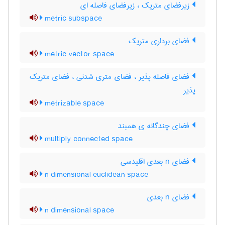
زیرفضای متریک ، زیرفضای فاصله ای
metric subspace
فضای برداری متریک
metric vector space
فضای فاصله پذیر ، فضای متری شدنی ، فضای متریک
پذیر
metrizable space
فضای چندگانه ی همبند
multiply connected space
فضای n بعدی اقلیدسی
n dimensional euclidean space
فضای n بعدی
n dimensional space