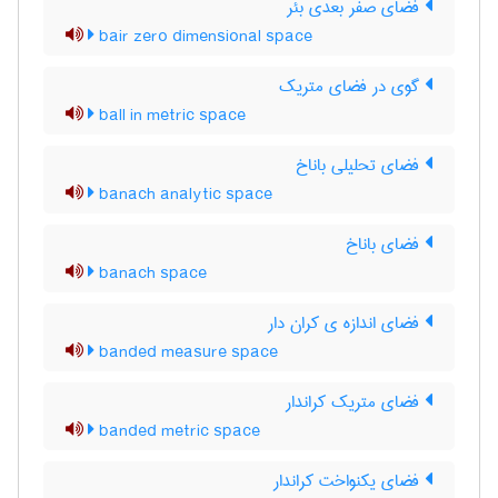
فضای صفر بعدی بئر
bair zero dimensional space
گوی در فضای متریک
ball in metric space
فضای تحلیلی باناخ
banach analytic space
فضای باناخ
banach space
فضای اندازه ی کران دار
banded measure space
فضای متریک کراندار
banded metric space
فضای یکنواخت کراندار