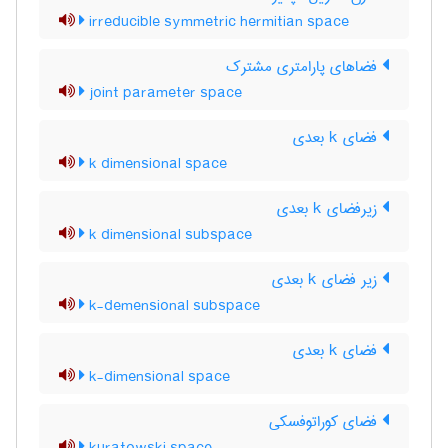
irreducible symmetric hermitian space
فضاهای پارامتری مشترک
joint parameter space
فضای k بعدی
k dimensional space
زیرفضای k بعدی
k dimensional subspace
زیر فضای k بعدی
k-demensional subspace
فضای k بعدی
k-dimensional space
فضای کوراتوفسکی