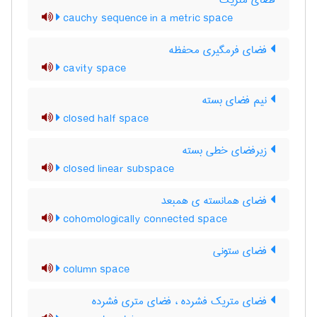
فضای متریک
cauchy sequence in a metric space
فضای فرمگیری محفظه
cavity space
نیم فضای بسته
closed half space
زیرفضای خطی بسته
closed linear subspace
فضای همانسته ی همبعد
cohomologically connected space
فضای ستونی
column space
فضای متریک فشرده ، فضای متری فشرده