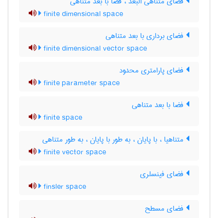
فضای متناهی البعد ، فضا با بعد متناهی
finite dimensional space
فضای برداری با بعد متناهی
finite dimensional vector space
فضای پارامتری محدود
finite parameter space
فضا با بعد متناهی
finite space
متناهیا ، با پایان ، به طور با پایان ، به طور متناهی
finite vector space
فضای فینسلری
finsler space
فضای مسطح