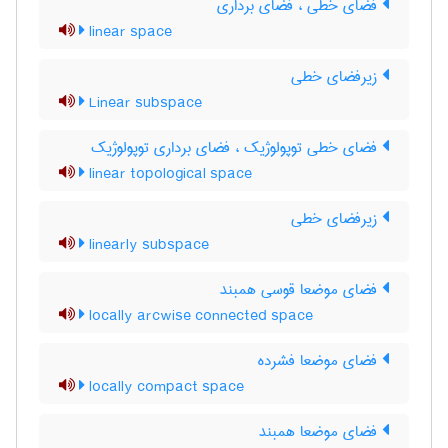
فضای خطی ، فضای برداری
linear space
زیرفضای خطی
Linear subspace
فضای خطی توپولوژیک ، فضای برداری توپولوژیک
linear topological space
زیرفضای خطی
linearly subspace
فضای موضعا قوسی همبند
locally arcwise connected space
فضای موضعا فشرده
locally compact space
فضای موضعا همبند