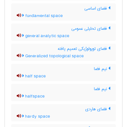
فضای اساسی
fundamental space
فضای تحلیلی عمومی
general analytic space
فضای توپولوژیکی تعمیم یافته
Generalized topological space
نیم فضا
half space
نیم فضا
halfspace
فضای هاردی
hardy space