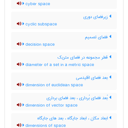
cyber space
زیرفضای دوری
cyclic subspace
فضای تصمیم
decision space
قطر مجموعه در فضای متریک
diameter of a set in a metric space
بعد فضای اقلیدسی
dimension of euclidean space
بُعد فضای بُرداری ، بعد فضای برداری
dimension of vector space
ابعاد مکان ، ابعاد جایگاه ، بعد های جایگاه
dimensions of space