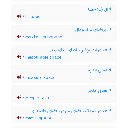
ال (L)-فضا
l-space
زیرفضای ماکسیمال
maximal subspace
فضای اندازه‌پذیر ، فضای اندازه پذیر
measurable space
فضای اندازه
measure space
فضای منجر
Menger space
فضای متریک ، فضای متری ، فضای فاصله ای
metric space