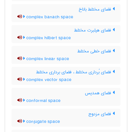
فضای مختلط باناخ
complex banach space
فضای هیلبرت مختلط
complex hilbert space
فضای خطی مختلط
complex linear space
فضای بُرداری مختلط ، فضای برداری مختلط
complex vector space
فضای همدیس
conformal space
فضای مزدوج
conjugate space