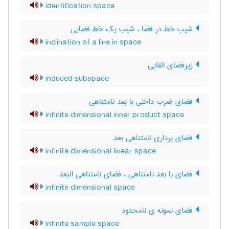
identification space
شیب خط در فضا ، شیب یک خط فضایی
inclination of a line in space
زیرفضای القایی
induced subspace
فضای ضرب داخلی با بعد نامتناهی
infinite dimensional inner product space
فضای برداری نامتناهی بعد
infinite dimensional linear space
فضای با بعد نامتناهی ، فضای نامتناهی البعد
infinite dimensional space
فضای نمونه ی نامحدود
infinite sample space