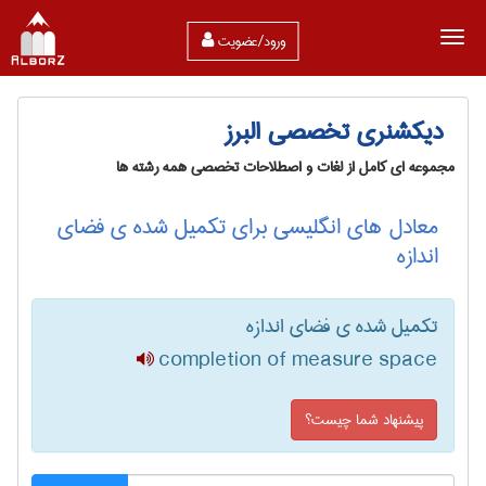
ورود/عضویت
دیکشنری تخصصی البرز
مجموعه ای کامل از لغات و اصطلاحات تخصصی همه رشته ها
معادل های انگلیسی برای تکمیل شده ی فضای
اندازه
تکمیل شده ی فضای اندازه
completion of measure space
پیشنهاد شما چیست؟