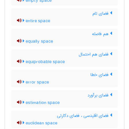
empty space
فضای تام
entire space
هم فاصله
equally space
فضای هم احتمال
equiprobable space
فضای خطا
error space
فضای برآورد
estimation space
فضای اقلیدسی ، فضای دکارتی
euclidean space