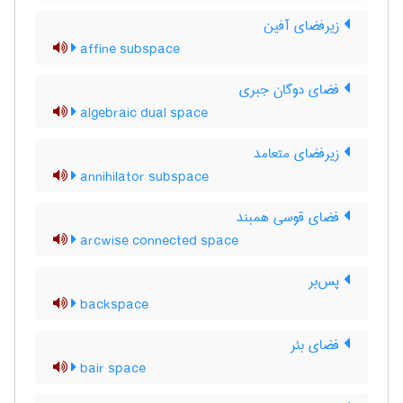
زیرفضای آفین
affine subspace
فضای دوگان جبری
algebraic dual space
زیرفضای متعامد
annihilator subspace
فضای قوسی همبند
arcwise connected space
پس‌بر
backspace
فضای بئر
bair space