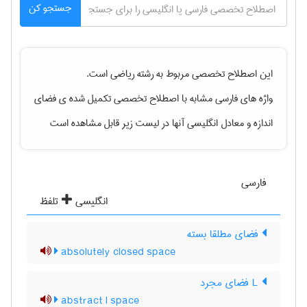
جستجو کن
این اصطلاح تخصصی مربوط به رشته
رياضی
است.
واژه های فارسی مشابه با اصطلاح تخصصی
تکمیل شده ی فضای
اندازه
و معادل انگلیسی آنها در لیست زیر قابل مشاهده است
فارسی
انگلیسی
تلفظ
فضای مطلقا بسته
absolutely closed space
L فضای مجرد
abstract l space