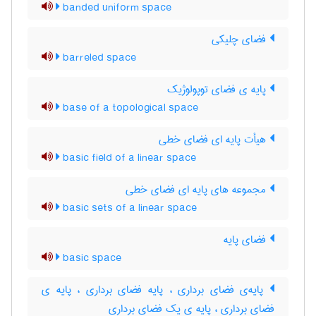
banded uniform space
فضای چلیکی
barreled space
پایه ی فضای توپولوژیک
base of a topological space
هیأت پایه ای فضای خطی
basic field of a linear space
مجموعه های پایه ای فضای خطی
basic sets of a linear space
فضای پایه
basic space
پایه‌ی فضای برداری ، پایه فضای برداری ، پایه ی
فضای برداری ، پایه ی یک فضای برداری