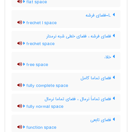
flat space
L-فضای فرشه
frechet l space
فضای فرشه ، فضای خطی شبه نرمدار
frechet space
خلاء
free space
فضای تماما کامل
fully complete space
فضای تماماً نرمال ، فضای تماما نرمال
fully normal space
فضای تابعی
function space