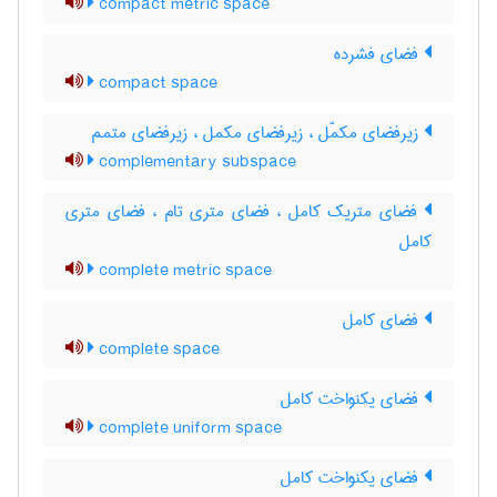
compact metric space
فضای فشرده
compact space
زیرفضای مکمّل ، زیرفضای مکمل ، زیرفضای متمم
complementary subspace
فضای متریک کامل ، فضای متری تام ، فضای متری
کامل
complete metric space
فضای کامل
complete space
فضای یکنواخت کامل
complete uniform space
فضای یکنواخت کامل