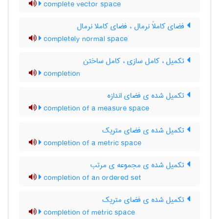
complete vector space
فضای کاملاً نرمال ، فضای کاملا نرمال
completely normal space
تکمیل ، کامل سازی ، کامل ساختن
completion
تکمیل شده ی فضای اندازه
completion of a measure space
تکمیل شده ی فضای متریک
completion of a metric space
تکمیل شده ی مجموعه ی مرتب
completion of an ordered set
تکمیل شده ی فضای متریک
completion of metric space