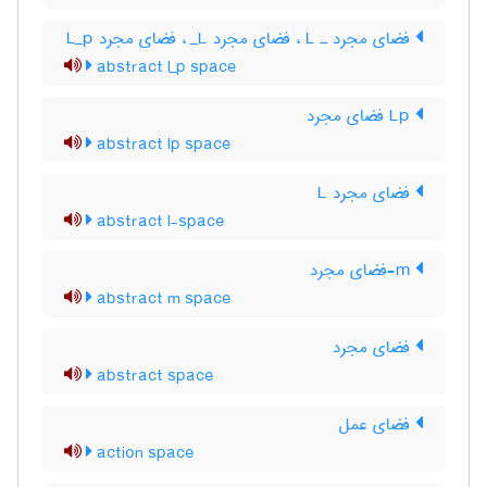
فضای مجرد ـ L‌ ، فضای مجرد L‌_ ، فضای مجرد L‌_‌p
abstract l_p space
Lp فضای مجرد
abstract lp space
فضای مجرد L
abstract l-space
m-فضای مجرد
abstract m space
فضای مجرد
abstract space
فضای عمل
action space