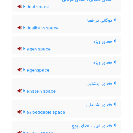
dual space
دوگانی در فضا
duality in space
فضای ویژه
eigen space
فضای ویژه
eigenspace
فضای اینشتین
einstein space
فضای نشاندنی
embeddable space
فضای تهی ، فضای پوچ