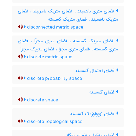
فضای متری ناهمبند ، فضای متریک نامرتبط ، فضای
متریک ناهمبند ، فضای متریک گسسته
disconnected metric space
فضای متریک گسسته ، فضای متری مجزّا ، فضای
متری گسسته ، فضای متری مجزا ، فضای متریک مجزا
discrete metric space
فضای احتمال گسسته
discrete probability space
فضای گسسته
discrete space
فضای توپولوژیک گسسته
discrete topological space
فضای متقابل ، فضای دوگانی