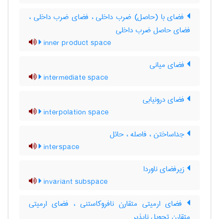
فضای با (حاصل) ضرب داخلی ، فضای ضرب داخلی ،
فضای حاصل ضرب داخلی
inner product space
فضای میانی
intermediate space
فضای درونیابی
interpolation space
جداساختن ، فاصله ، حائل
interspace
زیرفضای ناوردا
invariant subspace
فضای ارمیتی متقارن نافروکاستنی ، فضای ارمیتی
متقارن تحویل ناپذیر