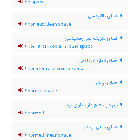
n space
فضای نااقلیدسی
non euclidean space
فضای متریک غیر ارشمیدسی
non-archimedian metric space
فضای اندازه ی نااتمی
nonatomic measure space
فضای نرمال
normal space
نرم دار ، هنج دار ، دارای نرم
normed
فضای خطی نرمدار
normed linear space