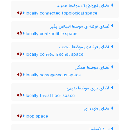
فضای توپولوژیک موضعا همبند
locally connected topological space
فضای فرشه ی موضعا انقباض پذیر
locally contractible space
فضای فرشه ی موضعا محدب
locally convex frechet space
فضای موضعا همگن
locally homogeneous space
فضای تاری موضعا بدیهی
locally trivial fiber space
فضای طوقه ای
loop space
ال (L)-فضا