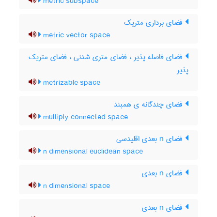
metric subspace
فضای برداری متریک
metric vector space
فضای فاصله پذیر ، فضای متری شدنی ، فضای متریک
پذیر
metrizable space
فضای چندگانه ی همبند
multiply connected space
فضای n بعدی اقلیدسی
n dimensional euclidean space
فضای n بعدی
n dimensional space
فضای n بعدی