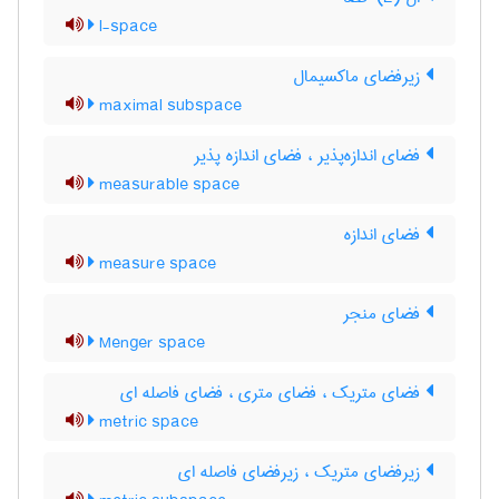
l-space
زیرفضای ماکسیمال
maximal subspace
فضای اندازه‌پذیر ، فضای اندازه پذیر
measurable space
فضای اندازه
measure space
فضای منجر
Menger space
فضای متریک ، فضای متری ، فضای فاصله ای
metric space
زیرفضای متریک ، زیرفضای فاصله ای