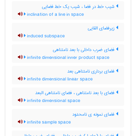
شیب خط در فضا ، شیب یک خط فضایی
inclination of a line in space
زیرفضای القایی
induced subspace
فضای ضرب داخلی با بعد نامتناهی
infinite dimensional inner product space
فضای برداری نامتناهی بعد
infinite dimensional linear space
فضای با بعد نامتناهی ، فضای نامتناهی البعد
infinite dimensional space
فضای نمونه ی نامحدود
infinite sample space