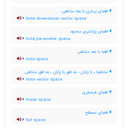
فضای برداری با بعد متناهی
finite dimensional vector space
فضای پارامتری محدود
finite parameter space
فضا با بعد متناهی
finite space
متناهیا ، با پایان ، به طور با پایان ، به طور متناهی
finite vector space
فضای فینسلری
finsler space
فضای مسطح
flat space