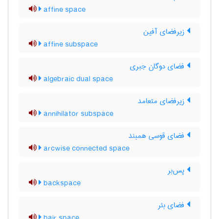
affine space
زیرفضای آفین
affine subspace
فضای دوگان جبری
algebraic dual space
زیرفضای متعامد
annihilator subspace
فضای قوسی همبند
arcwise connected space
پس‌بر
backspace
فضای بئر
bair space