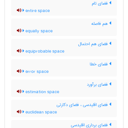
فضای تام
entire space
هم فاصله
equally space
فضای هم احتمال
equiprobable space
فضای خطا
error space
فضای برآورد
estimation space
فضای اقلیدسی ، فضای دکارتی
euclidean space
فضای برداری اقلیدسی