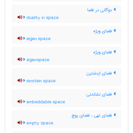
دوگانی در فضا
duality in space
فضای ویژه
eigen space
فضای ویژه
eigenspace
فضای اینشتین
einstein space
فضای نشاندنی
embeddable space
فضای تهی ، فضای پوچ
empty space