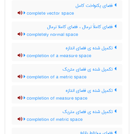
فضای یکنواخت کامل
complete vector space
فضای کاملاً نرمال ، فضای کاملا نرمال
completely normal space
تکمیل شده ی فضای اندازه
completion of a measure space
تکمیل شده ی فضای متریک
completion of a metric space
تکمیل شده ی فضای اندازه
completion of measure space
تکمیل شده ی فضای متریک
completion of metric space
فضای مختلط باناخ