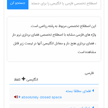
جستجو کن
این اصطلاح تخصصی مربوط به رشته
رياضی
است.
واژه های فارسی مشابه با اصطلاح تخصصی
فضای برداری نرم دار
، فضای برداری هنج دار
و معادل انگلیسی آنها در لیست زیر قابل
مشاهده است
فارسی
انگلیسی
تلفظ
فضای مطلقا بسته
absolutely closed space