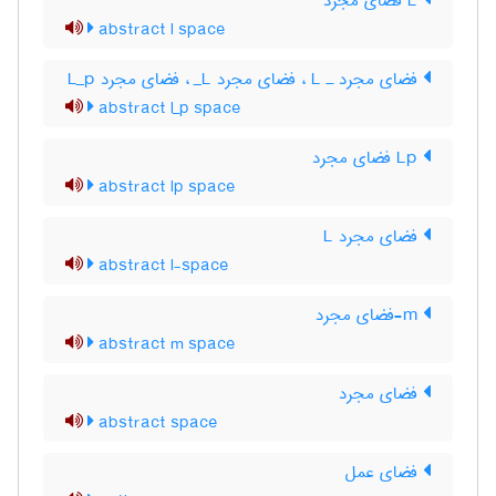
L فضای مجرد
abstract l space
فضای مجرد ـ L‌ ، فضای مجرد L‌_ ، فضای مجرد L‌_‌p
abstract l_p space
Lp فضای مجرد
abstract lp space
فضای مجرد L
abstract l-space
m-فضای مجرد
abstract m space
فضای مجرد
abstract space
فضای عمل