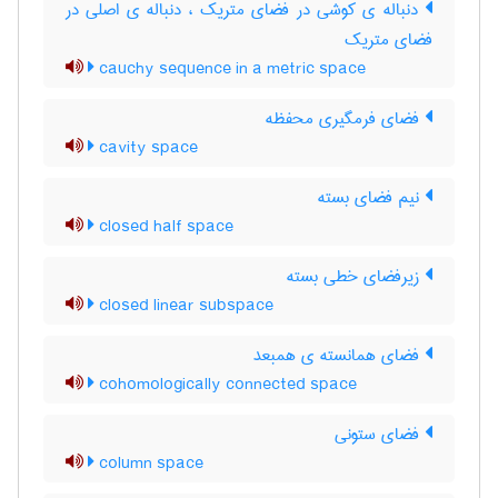
دنباله ی کوشی در فضای متریک ، دنباله ی اصلی در
فضای متریک
cauchy sequence in a metric space
فضای فرمگیری محفظه
cavity space
نیم فضای بسته
closed half space
زیرفضای خطی بسته
closed linear subspace
فضای همانسته ی همبعد
cohomologically connected space
فضای ستونی
column space