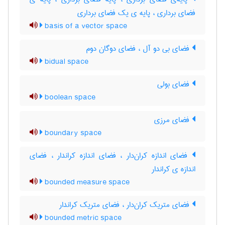
فضای برداری ، پایه ی یک فضای برداری
basis of a vector space
فضای بی دو آل ، فضای دوگان دوم
bidual space
فضای بولی
boolean space
فضای مرزی
boundary space
فضای اندازه کران‌دار ، فضای اندازه کراندار ، فضای
اندازه ی کراندار
bounded measure space
فضای متریک کران‌دار ، فضای متریک کراندار
bounded metric space