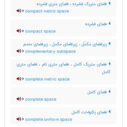
فضای متریک فشرده ، فضای متری فشرده
compact metric space
فضای فشرده
compact space
زیرفضای مکمّل ، زیرفضای مکمل ، زیرفضای متمم
complementary subspace
فضای متریک کامل ، فضای متری تام ، فضای متری
کامل
complete metric space
فضای کامل
complete space
فضای یکنواخت کامل
complete uniform space