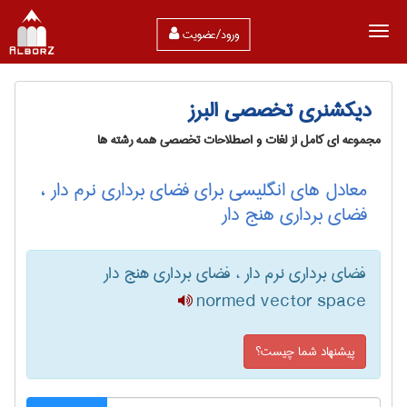
ورود/عضویت
دیکشنری تخصصی البرز
مجموعه ای کامل از لغات و اصطلاحات تخصصی همه رشته ها
معادل های انگلیسی برای فضای برداری نرم دار ،
فضای برداری هنج دار
فضای برداری نرم دار ، فضای برداری هنج دار
normed vector space
پیشنهاد شما چیست؟