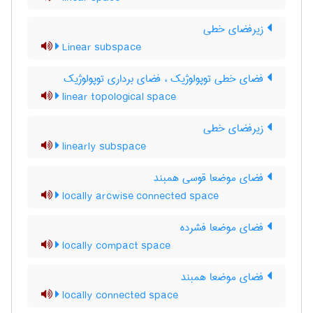
زیرفضای خطی
Linear subspace
فضای خطی توپولوژیک ، فضای برداری توپولوژیک
linear topological space
زیرفضای خطی
linearly subspace
فضای موضعا قوسی همبند
locally arcwise connected space
فضای موضعا فشرده
locally compact space
فضای موضعا همبند
locally connected space