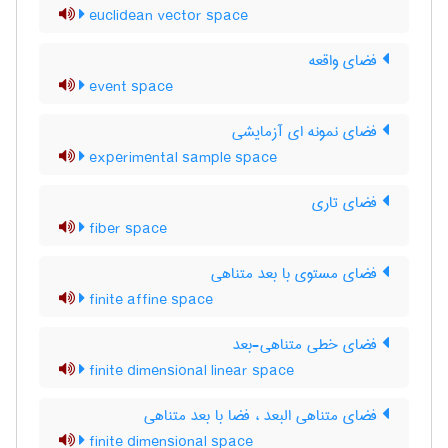
euclidean vector space
فضای واقعه
event space
فضای نمونه ای آزمایشی
experimental sample space
فضای تاری
fiber space
فضای مستوی با بعد متناهی
finite affine space
فضای خطی متناهی-بعد
finite dimensional linear space
فضای متناهی البعد ، فضا با بعد متناهی
finite dimensional space