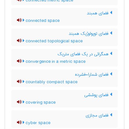
connected metric space
فضای همبند
connected space
فضای توپولوژیک همبند
connected topological space
همگرائی در یک فضای متریک
convergence in a metric space
فضای شمارا-فشرده
countably compact space
فضای پوششی
covering space
فضای مجازی
cyber space