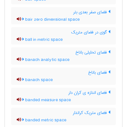
فضای صفر بعدی بئر
bair zero dimensional space
گوی در فضای متریک
ball in metric space
فضای تحلیلی باناخ
banach analytic space
فضای باناخ
banach space
فضای اندازه ی کران دار
banded measure space
فضای متریک کراندار
banded metric space