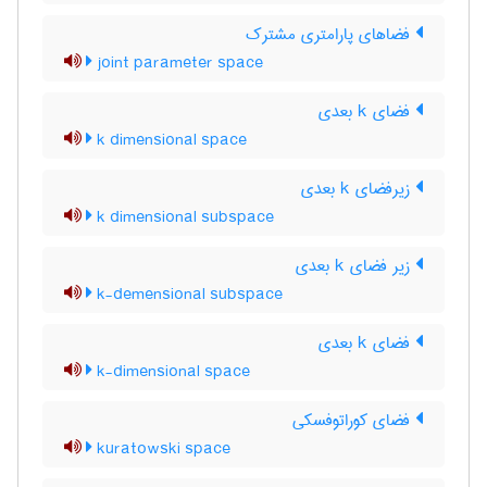
فضاهای پارامتری مشترک
joint parameter space
فضای k بعدی
k dimensional space
زیرفضای k بعدی
k dimensional subspace
زیر فضای k بعدی
k-demensional subspace
فضای k بعدی
k-dimensional space
فضای کوراتوفسکی
kuratowski space