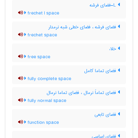
L-فضای فرشه
frechet l space
فضای فرشه ، فضای خطی شبه نرمدار
frechet space
خلاء
free space
فضای تماما کامل
fully complete space
فضای تماماً نرمال ، فضای تماما نرمال
fully normal space
فضای تابعی
function space
فضای اساسی