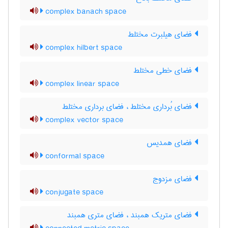
complex banach space
فضای هیلبرت مختلط
complex hilbert space
فضای خطی مختلط
complex linear space
فضای بُرداری مختلط ، فضای برداری مختلط
complex vector space
فضای همدیس
conformal space
فضای مزدوج
conjugate space
فضای متریک همبند ، فضای متری همبند