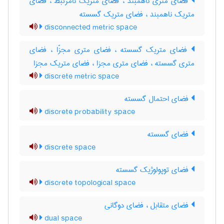
فضای متری ناهمبند ، فضای متریک نامرتبط ، فضای
متریک ناهمبند ، فضای متریک گسسته
disconnected metric space
فضای متریک گسسته ، فضای متری مجزّا ، فضای
متری گسسته ، فضای متری مجزا ، فضای متریک مجزا
discrete metric space
فضای احتمال گسسته
discrete probability space
فضای گسسته
discrete space
فضای توپولوژیک گسسته
discrete topological space
فضای متقابل ، فضای دوگانی
dual space