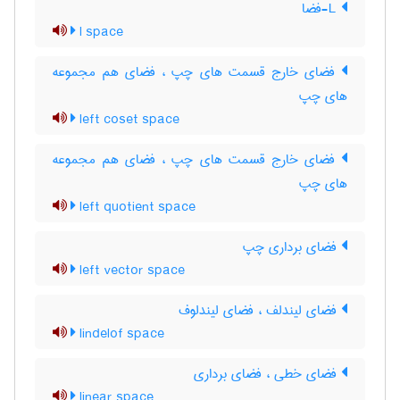
L-فضا
l space
فضای خارج قسمت های چپ ، فضای هم مجموعه
های چپ
left coset space
فضای خارج قسمت های چپ ، فضای هم مجموعه
های چپ
left quotient space
فضای برداری چپ
left vector space
فضای لیندلف ، فضای لیندلوف
lindelof space
فضای خطی ، فضای برداری
linear space