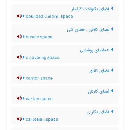
فضای یکنواخت کراندار
bounded uniform space
فضای کلافی ، فضای کلی
bundle space
c-فضای پوششی
c covering space
فضای کانتور
cantor space
فضای کارتان
cartan space
فضای دکارتی
cartesian space