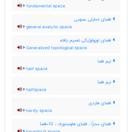
fundamental space
فضای تحلیلی عمومی
general analytic space
فضای توپولوژیکی تعمیم یافته
Generalized topological space
نیم فضا
half space
نیم فضا
halfspace
فضای هاردی
hardy space
فضای مجزّا ، فضای هاوسدورف ، t2-فضا
hausdorff space