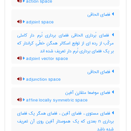
action space
فضای الحاقی
adjoint space
فضای بُرداری الحاقی فضای برداری نُرم دار کاملی
مرکّب از رده ای از توابع اسکالر همگنِ خطّیِ کراندار که
بر یک فضای برداری نُرم دار تعریف شده اند
adjoint vector space
فضای الحاقی
adjunction space
فضای موضعا متقارن آفین
affine locally symmetric space
فضای مستوی ، فضای آفین ، فضای همگر یک فضای
برداری n بعدی که یک هموستار آفین روی آن تعریف
شده باشد