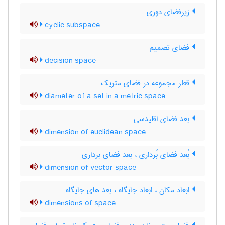
زیرفضای دوری
cyclic subspace
فضای تصمیم
decision space
قطر مجموعه در فضای متریک
diameter of a set in a metric space
بعد فضای اقلیدسی
dimension of euclidean space
بُعد فضای بُرداری ، بعد فضای برداری
dimension of vector space
ابعاد مکان ، ابعاد جایگاه ، بعد های جایگاه
dimensions of space