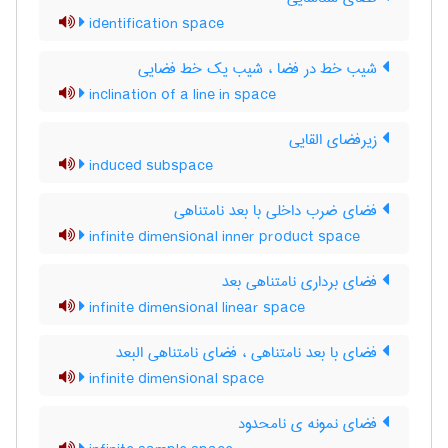
identification space
شیب خط در فضا ، شیب یک خط فضایی
inclination of a line in space
زیرفضای القایی
induced subspace
فضای ضرب داخلی با بعد نامتناهی
infinite dimensional inner product space
فضای برداری نامتناهی بعد
infinite dimensional linear space
فضای با بعد نامتناهی ، فضای نامتناهی البعد
infinite dimensional space
فضای نمونه ی نامحدود