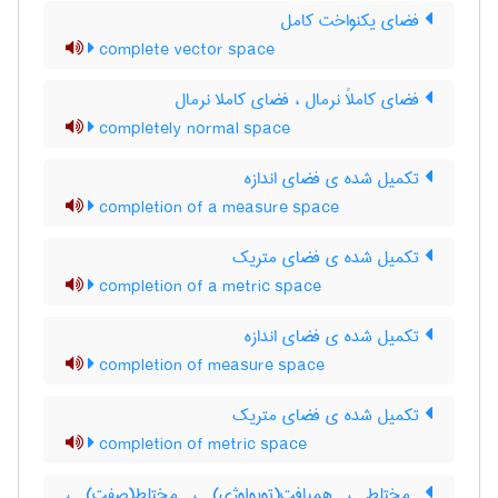
فضای یکنواخت کامل
complete vector space
فضای کاملاً نرمال ، فضای کاملا نرمال
completely normal space
تکمیل شده ی فضای اندازه
completion of a measure space
تکمیل شده ی فضای متریک
completion of a metric space
تکمیل شده ی فضای اندازه
completion of measure space
تکمیل شده ی فضای متریک
completion of metric space
مختلط ، همبافت(توپولوژی) ، مختلط(صفت) ،