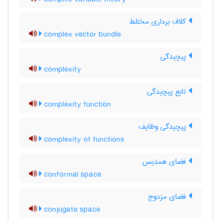
کلاف برداری مختلط
complex vector bundle
پیچیدگی
complexity
تابع پیچیدگی
complexity function
پیچیدگی وظایف
complexity of functions
فضای همدیس
conformal space
فضای مزدوج
conjugate space