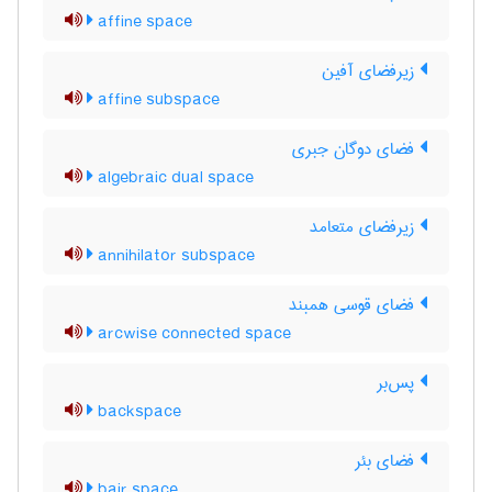
affine space
زیرفضای آفین
affine subspace
فضای دوگان جبری
algebraic dual space
زیرفضای متعامد
annihilator subspace
فضای قوسی همبند
arcwise connected space
پس‌بر
backspace
فضای بئر
bair space