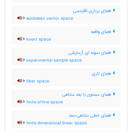
فضای برداری اقلیدسی
euclidean vector space
فضای واقعه
event space
فضای نمونه ای آزمایشی
experimental sample space
فضای تاری
fiber space
فضای مستوی با بعد متناهی
finite affine space
فضای خطی متناهی-بعد
finite dimensional linear space