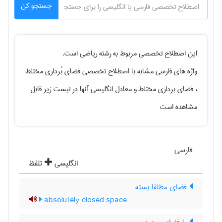
جستجو کن
این اصطلاح تخصصی مربوط به رشته
رياضی
است.
واژه های فارسی مشابه با اصطلاح تخصصی
فضای بُرداری مختلط
، فضای برداری مختلط
و معادل انگلیسی آنها در لیست زیر قابل
مشاهده است
فارسی
انگلیسی
تلفظ
فضای مطلقا بسته
absolutely closed space