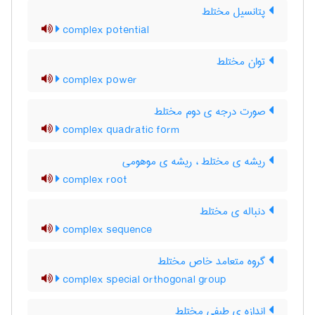
پتانسیل مختلط
complex potential
توان مختلط
complex power
صورت درجه ی دوم مختلط
complex quadratic form
ریشه ی مختلط ، ریشه ی موهومی
complex root
دنباله ی مختلط
complex sequence
گروه متعامد خاص مختلط
complex special orthogonal group
اندازه ی طیفی مختلط