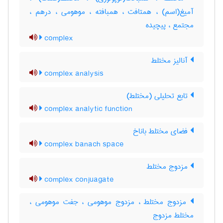
آمیغ(اسم) ، همتافت ، همبافته ، موهومی ، درهم ،
مجتمع ، پیچیده
complex
آنالیز مختلط
complex analysis
تابع تحلیلی (مختلط)
complex analytic function
فضای مختلط باناخ
complex banach space
مزدوج مختلط
complex conjuagate
مزدوج مختلط ، مزدوج موهومی ، جفت موهومی ،
مختلط مزدوج