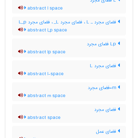
L فضای مجرد
abstract l space
فضای مجرد ـ L‌ ، فضای مجرد L‌_ ، فضای مجرد L‌_‌p
abstract l_p space
Lp فضای مجرد
abstract lp space
فضای مجرد L
abstract l-space
m-فضای مجرد
abstract m space
فضای مجرد
abstract space
فضای عمل