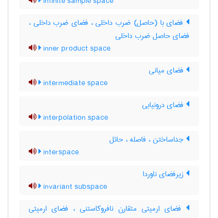
infinite sample space
فضای با (حاصل) ضرب داخلی ، فضای ضرب داخلی ،
فضای حاصل ضرب داخلی
inner product space
فضای میانی
intermediate space
فضای درونیابی
interpolation space
جداساختن ، فاصله ، حائل
interspace
زیرفضای ناوردا
invariant subspace
فضای ارمیتی متقارن نافروکاستنی ، فضای ارمیتی