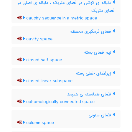
دنباله ی کوشی در فضای متریک ، دنباله ی اصلی در
فضای متریک
cauchy sequence in a metric space
فضای فرمگیری محفظه
cavity space
نیم فضای بسته
closed half space
زیرفضای خطی بسته
closed linear subspace
فضای همانسته ی همبعد
cohomologically connected space
فضای ستونی
column space