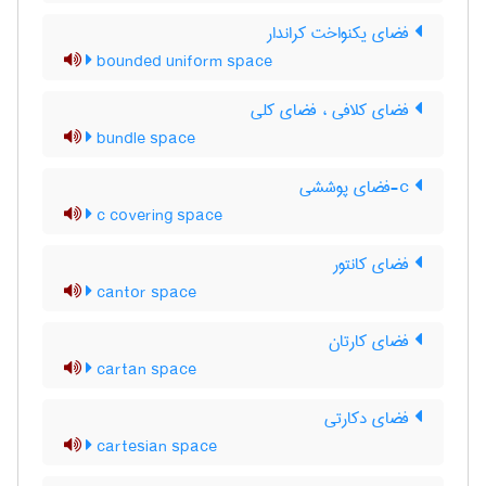
فضای یکنواخت کراندار
bounded uniform space
فضای کلافی ، فضای کلی
bundle space
c-فضای پوششی
c covering space
فضای کانتور
cantor space
فضای کارتان
cartan space
فضای دکارتی
cartesian space