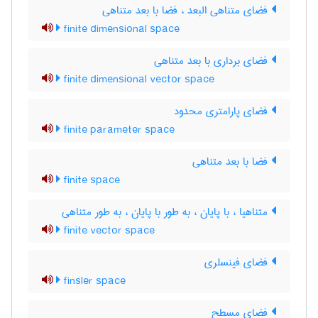
فضای متناهی البعد ، فضا با بعد متناهی
finite dimensional space
فضای برداری با بعد متناهی
finite dimensional vector space
فضای پارامتری محدود
finite parameter space
فضا با بعد متناهی
finite space
متناهیا ، با پایان ، به طور با پایان ، به طور متناهی
finite vector space
فضای فینسلری
finsler space
فضای مسطح