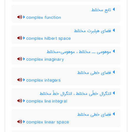
تابع مختلط
complex function
فضای هیلبرت مختلط
complex hilbert space
موهومی ــ مختلط ، موهومی-مختلط
complex imaginary
فضای خطی مختلط
complex integers
انتگرال خطّی مختلط ، انتگرال خطّ مختلط
complex line integral
فضای خطی مختلط
complex linear space