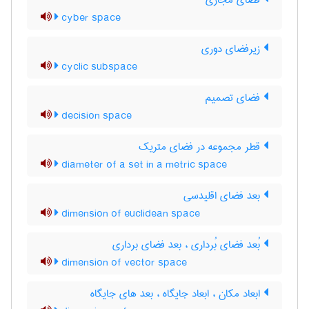
فضای مجازی
cyber space
زیرفضای دوری
cyclic subspace
فضای تصمیم
decision space
قطر مجموعه در فضای متریک
diameter of a set in a metric space
بعد فضای اقلیدسی
dimension of euclidean space
بُعد فضای بُرداری ، بعد فضای برداری
dimension of vector space
ابعاد مکان ، ابعاد جایگاه ، بعد های جایگاه