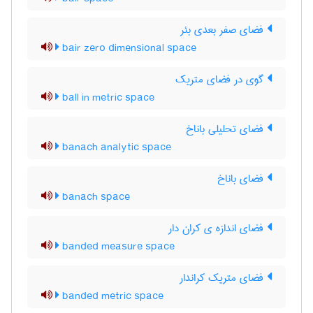
فضای صفر بعدی بئر
bair zero dimensional space
گوی در فضای متریک
ball in metric space
فضای تحلیلی باناخ
banach analytic space
فضای باناخ
banach space
فضای اندازه ی کران دار
banded measure space
فضای متریک کراندار
banded metric space