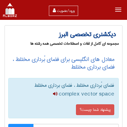
ورود/عضویت
دیکشنری تخصصی البرز
مجموعه ای کامل از لغات و اصطلاحات تخصصی همه رشته ها
معادل های انگلیسی برای فضای بُرداری مختلط ،
فضای برداری مختلط
فضای بُرداری مختلط ، فضای برداری مختلط
complex vector space
پیشنهاد شما چیست؟