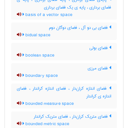
فضای برداری ، پایه ی یک فضای برداری
basis of a vector space
فضای بی دو آل ، فضای دوگان دوم
bidual space
فضای بولی
boolean space
فضای مرزی
boundary space
فضای اندازه کران‌دار ، فضای اندازه کراندار ، فضای
اندازه ی کراندار
bounded measure space
فضای متریک کران‌دار ، فضای متریک کراندار
bounded metric space