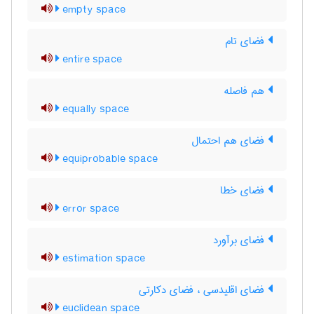
empty space
فضای تام
entire space
هم فاصله
equally space
فضای هم احتمال
equiprobable space
فضای خطا
error space
فضای برآورد
estimation space
فضای اقلیدسی ، فضای دکارتی
euclidean space