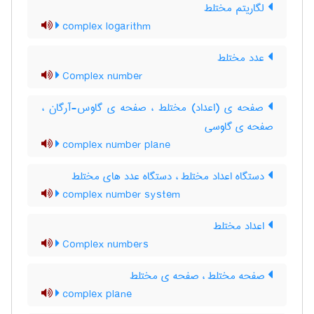
لگاریتم مختلط
complex logarithm
عدد مختلط
Complex number
صفحه ی (اعداد) مختلط ، صفحه ی گاوس-آرگان ،
صفحه ی گاوسی
complex number plane
دستگاه اعداد مختلط ، دستگاه عدد های مختلط
complex number system
اعداد مختلط
Complex numbers
صفحه مختلط ، صفحه ی مختلط
complex plane