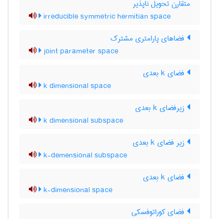
متقارن تحویل ناپذیر
irreducible symmetric hermitian space
فضاهای پارامتری مشترک
joint parameter space
فضای k بعدی
k dimensional space
زیرفضای k بعدی
k dimensional subspace
زیر فضای k بعدی
k-demensional subspace
فضای k بعدی
k-dimensional space
فضای کوراتوفسکی