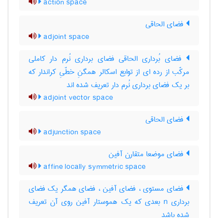
action space
فضای الحاقی
adjoint space
فضای بُرداری الحاقی فضای برداری نُرم دار کاملی
مرکّب از رده ای از توابع اسکالر همگنِ خطّیِ کراندار که
بر یک فضای برداری نُرم دار تعریف شده اند
adjoint vector space
فضای الحاقی
adjunction space
فضای موضعا متقارن آفین
affine locally symmetric space
فضای مستوی ، فضای آفین ، فضای همگر یک فضای
برداری n بعدی که یک هموستار آفین روی آن تعریف
شده باشد