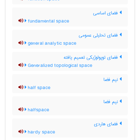
فضای اساسی
fundamental space
فضای تحلیلی عمومی
general analytic space
فضای توپولوژیکی تعمیم یافته
Generalized topological space
نیم فضا
half space
نیم فضا
halfspace
فضای هاردی
hardy space