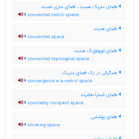
فضای متریک همبند ، فضای متری همبند
connected metric space
فضای همبند
connected space
فضای توپولوژیک همبند
connected topological space
همگرائی در یک فضای متریک
convergence in a metric space
فضای شمارا-فشرده
countably compact space
فضای پوششی
covering space