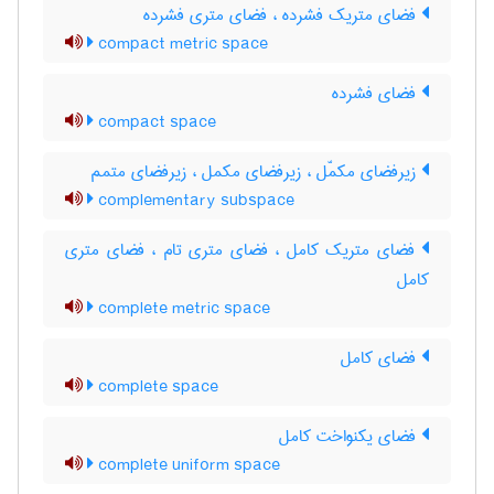
فضای متریک فشرده ، فضای متری فشرده
compact metric space
فضای فشرده
compact space
زیرفضای مکمّل ، زیرفضای مکمل ، زیرفضای متمم
complementary subspace
فضای متریک کامل ، فضای متری تام ، فضای متری
کامل
complete metric space
فضای کامل
complete space
فضای یکنواخت کامل
complete uniform space