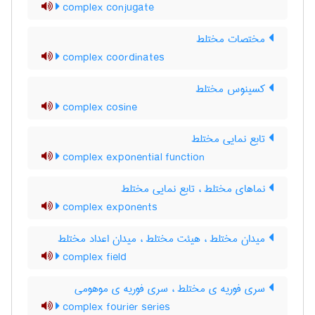
complex conjugate
مختصات مختلط
complex coordinates
کسینوس مختلط
complex cosine
تابع نمایی مختلط
complex exponential function
نماهای مختلط ، تابع نمایی مختلط
complex exponents
میدان مختلط ، هیئت مختلط ، میدان اعداد مختلط
complex field
سری فوریه ی مختلط ، سری فوریه ی موهومی
complex fourier series