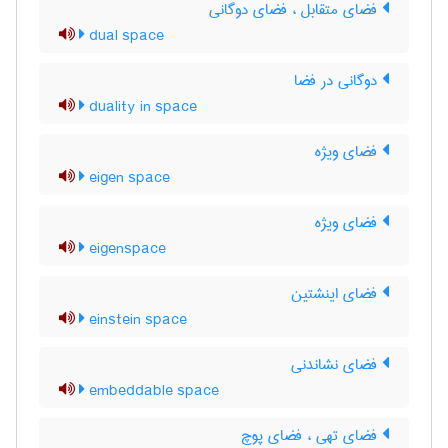
فضای متقابل ، فضای دوگانی
dual space
دوگانی در فضا
duality in space
فضای ویژه
eigen space
فضای ویژه
eigenspace
فضای اینشتین
einstein space
فضای نشاندنی
embeddable space
فضای تهی ، فضای پوچ