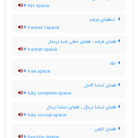
flat space
L-فضای فرشه
frechet l space
فضای فرشه ، فضای خطی شبه نرمدار
frechet space
خلاء
free space
فضای تماما کامل
fully complete space
فضای تماماً نرمال ، فضای تماما نرمال
fully normal space
فضای تابعی
function space