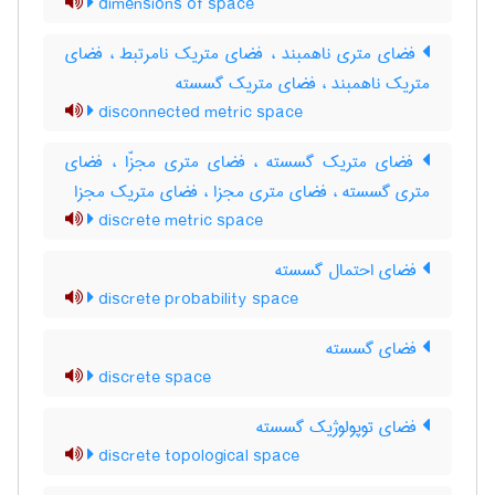
dimensions of space
فضای متری ناهمبند ، فضای متریک نامرتبط ، فضای
متریک ناهمبند ، فضای متریک گسسته
disconnected metric space
فضای متریک گسسته ، فضای متری مجزّا ، فضای
متری گسسته ، فضای متری مجزا ، فضای متریک مجزا
discrete metric space
فضای احتمال گسسته
discrete probability space
فضای گسسته
discrete space
فضای توپولوژیک گسسته
discrete topological space