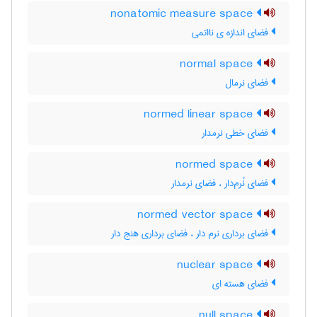
nonatomic measure space
فضای اندازه ی نااتمی
normal space
فضای نرمال
normed linear space
فضای خطی نرمدار
normed space
فضای نُرم‌دار ، فضای نرمدار
normed vector space
فضای برداری نرم دار ، فضای برداری هنج دار
nuclear space
فضای هسته ای
null space