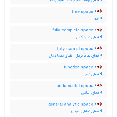
فضای فرشه ، فضای خطی شبه نرمدار
free space
خلاء
fully complete space
فضای تماما کامل
fully normal space
فضای تماماً نرمال ، فضای تماما نرمال
function space
فضای تابعی
fundamental space
فضای اساسی
general analytic space
فضای تحلیلی عمومی