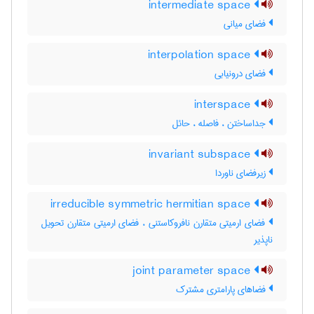
intermediate space
فضای میانی
interpolation space
فضای درونیابی
interspace
جداساختن ، فاصله ، حائل
invariant subspace
زیرفضای ناوردا
irreducible symmetric hermitian space
فضای ارمیتی متقارن نافروکاستنی ، فضای ارمیتی متقارن تحویل
ناپذیر
joint parameter space
فضاهای پارامتری مشترک