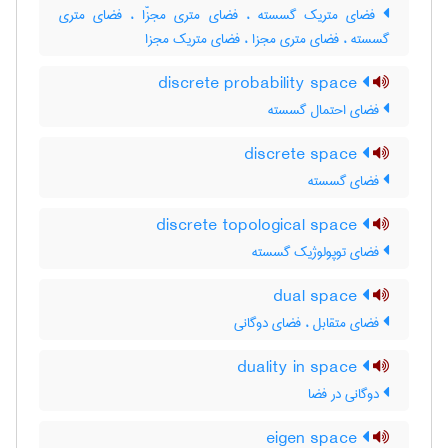
فضای متریک گسسته ، فضای متری مجزّا ، فضای متری
گسسته ، فضای متری مجزا ، فضای متریک مجزا
discrete probability space
فضای احتمال گسسته
discrete space
فضای گسسته
discrete topological space
فضای توپولوژیک گسسته
dual space
فضای متقابل ، فضای دوگانی
duality in space
دوگانی در فضا
eigen space