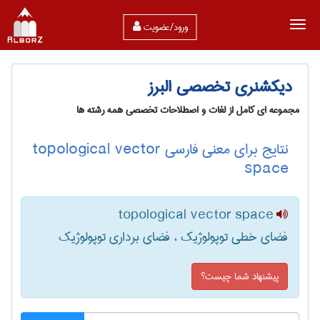
ورود/عضویت
دیکشنری تخصصی البرز
مجموعه ای کامل از لغات و اصطلاحات تخصصی همه رشته ها
نتایج برای معنی فارسی topological vector
space
topological vector space
فضای خطی توپولوژیک ، فضای برداری توپولوژیک
پیشنهاد شما چیست؟