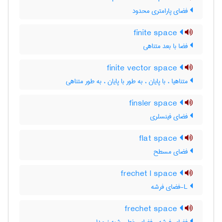
فضای پارامتری محدود
finite space
فضا با بعد متناهی
finite vector space
متناهیا ، با پایان ، به طور با پایان ، به طور متناهی
finsler space
فضای فینسلری
flat space
فضای مسطح
frechet l space
L-فضای فرشه
frechet space