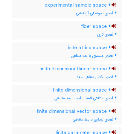
experimental sample space
فضای نمونه ای آزمایشی
fiber space
فضای تاری
finite affine space
فضای مستوی با بعد متناهی
finite dimensional linear space
فضای خطی متناهی-بعد
finite dimensional space
فضای متناهی البعد ، فضا با بعد متناهی
finite dimensional vector space
فضای برداری با بعد متناهی
finite parameter space