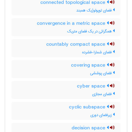
connected topological space
فضای توپولوژیک همبند
convergence in a metric space
همگرائی در یک فضای متریک
countably compact space
فضای شمارا-فشرده
covering space
فضای پوششی
cyber space
فضای مجازی
cyclic subspace
زیرفضای دوری
decision space