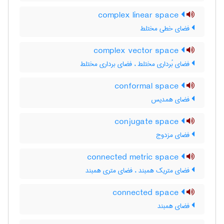
complex linear space
فضای خطی مختلط
complex vector space
فضای بُرداری مختلط ، فضای برداری مختلط
conformal space
فضای همدیس
conjugate space
فضای مزدوج
connected metric space
فضای متریک همبند ، فضای متری همبند
connected space
فضای همبند