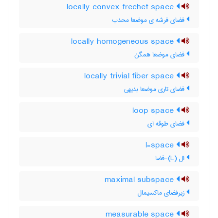
locally convex frechet space
فضای فرشه ی موضعا محدب
locally homogeneous space
فضای موضعا همگن
locally trivial fiber space
فضای تاری موضعا بدیهی
loop space
فضای طوقه ای
l-space
ال (L)-فضا
maximal subspace
زیرفضای ماکسیمال
measurable space