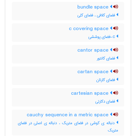
bundle space
فضای کلافی ، فضای کلی
c covering space
c-فضای پوششی
cantor space
فضای کانتور
cartan space
فضای کارتان
cartesian space
فضای دکارتی
cauchy sequence in a metric space
دنباله ی کوشی در فضای متریک ، دنباله ی اصلی در فضای
متریک