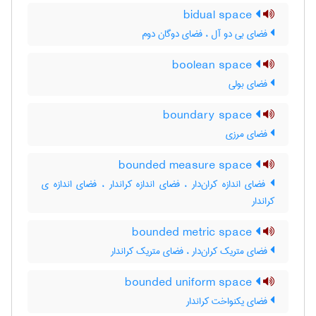
bidual space
فضای بی دو آل ، فضای دوگان دوم
boolean space
فضای بولی
boundary space
فضای مرزی
bounded measure space
فضای اندازه کران‌دار ، فضای اندازه کراندار ، فضای اندازه ی
کراندار
bounded metric space
فضای متریک کران‌دار ، فضای متریک کراندار
bounded uniform space
فضای یکنواخت کراندار