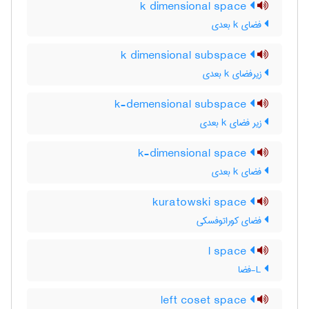
k dimensional space
فضای k بعدی
k dimensional subspace
زیرفضای k بعدی
k-demensional subspace
زیر فضای k بعدی
k-dimensional space
فضای k بعدی
kuratowski space
فضای کوراتوفسکی
l space
L-فضا
left coset space