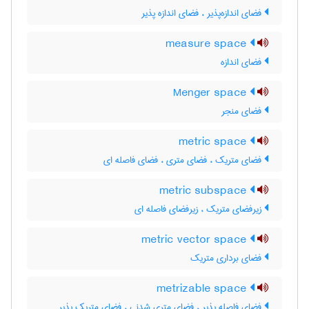
فضای اندازه‌پذیر ، فضای اندازه پذیر
measure space
فضای اندازه
Menger space
فضای منجر
metric space
فضای متریک ، فضای متری ، فضای فاصله ای
metric subspace
زیرفضای متریک ، زیرفضای فاصله ای
metric vector space
فضای برداری متریک
metrizable space
فضای فاصله پذیر ، فضای متری شدنی ، فضای متریک پذیر