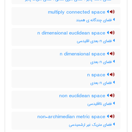
multiply connected space
فضای چندگانه ی همبند
n dimensional euclidean space
فضای n بعدی اقلیدسی
n dimensional space
فضای n بعدی
n space
فضای n بعدی
non euclidean space
فضای نااقلیدسی
non-archimedian metric space
فضای متریک غیر ارشمیدسی