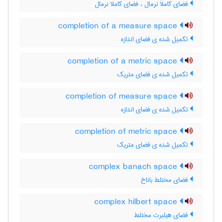
فضای کاملاً نرمال ، فضای کاملا نرمال
completion of a measure space
تکمیل شده ی فضای اندازه
completion of a metric space
تکمیل شده ی فضای متریک
completion of measure space
تکمیل شده ی فضای اندازه
completion of metric space
تکمیل شده ی فضای متریک
complex banach space
فضای مختلط باناخ
complex hilbert space
فضای هیلبرت مختلط