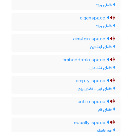
فضای ویژه
eigenspace
فضای ویژه
einstein space
فضای اینشتین
embeddable space
فضای نشاندنی
empty space
فضای تهی ، فضای پوچ
entire space
فضای تام
equally space
هم فاصله