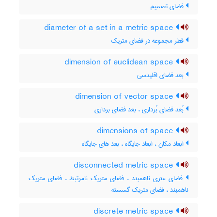
فضای تصمیم
diameter of a set in a metric space
قطر مجموعه در فضای متریک
dimension of euclidean space
بعد فضای اقلیدسی
dimension of vector space
بُعد فضای بُرداری ، بعد فضای برداری
dimensions of space
ابعاد مکان ، ابعاد جایگاه ، بعد های جایگاه
disconnected metric space
فضای متری ناهمبند ، فضای متریک نامرتبط ، فضای متریک
ناهمبند ، فضای متریک گسسته
discrete metric space