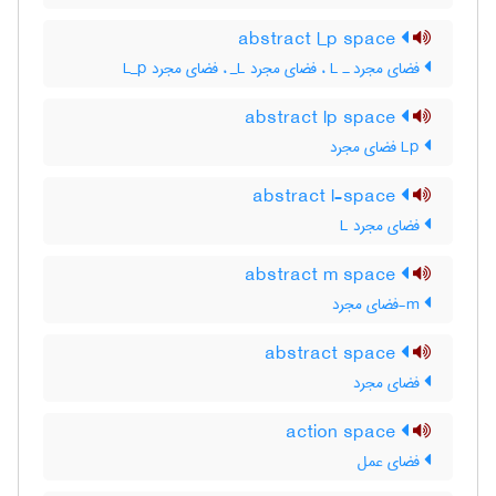
abstract l_p space
فضای مجرد ـ L‌ ، فضای مجرد L‌_ ، فضای مجرد L‌_‌p
abstract lp space
Lp فضای مجرد
abstract l-space
فضای مجرد L
abstract m space
m-فضای مجرد
abstract space
فضای مجرد
action space
فضای عمل