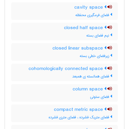
cavity space
فضای فرمگیری محفظه
closed half space
نیم فضای بسته
closed linear subspace
زیرفضای خطی بسته
cohomologically connected space
فضای همانسته ی همبعد
column space
فضای ستونی
compact metric space
فضای متریک فشرده ، فضای متری فشرده