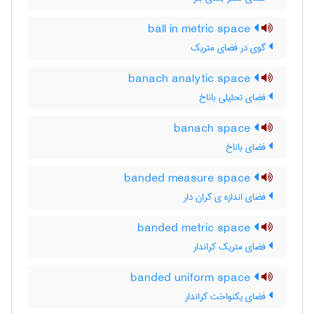
ball in metric space
گوی در فضای متریک
banach analytic space
فضای تحلیلی باناخ
banach space
فضای باناخ
banded measure space
فضای اندازه ی کران دار
banded metric space
فضای متریک کراندار
banded uniform space
فضای یکنواخت کراندار