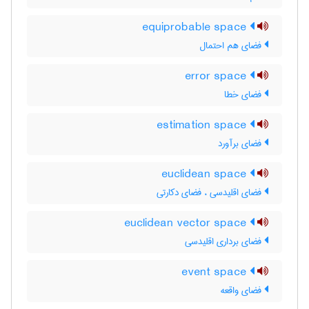
equiprobable space
فضای هم احتمال
error space
فضای خطا
estimation space
فضای برآورد
euclidean space
فضای اقلیدسی ، فضای دکارتی
euclidean vector space
فضای برداری اقلیدسی
event space
فضای واقعه