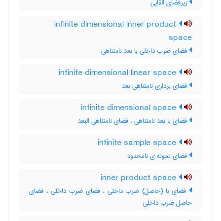
زیرفضای القایی
infinite dimensional inner product
space
فضای ضرب داخلی با بعد نامتناهی
infinite dimensional linear space
فضای برداری نامتناهی بعد
infinite dimensional space
فضای با بعد نامتناهی ، فضای نامتناهی البعد
infinite sample space
فضای نمونه ی نامحدود
inner product space
فضای با (حاصل) ضرب داخلی ، فضای ضرب داخلی ، فضای
حاصل ضرب داخلی