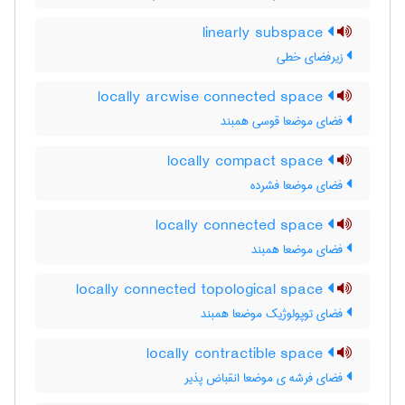
linearly subspace
زیرفضای خطی
locally arcwise connected space
فضای موضعا قوسی همبند
locally compact space
فضای موضعا فشرده
locally connected space
فضای موضعا همبند
locally connected topological space
فضای توپولوژیک موضعا همبند
locally contractible space
فضای فرشه ی موضعا انقباض پذیر