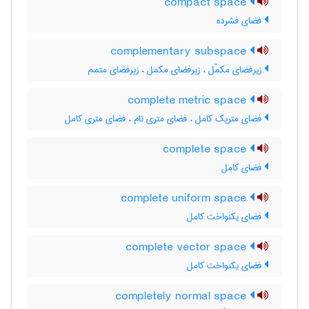
compact space
فضای فشرده
complementary subspace
زیرفضای مکمّل ، زیرفضای مکمل ، زیرفضای متمم
complete metric space
فضای متریک کامل ، فضای متری تام ، فضای متری کامل
complete space
فضای کامل
complete uniform space
فضای یکنواخت کامل
complete vector space
فضای یکنواخت کامل
completely normal space