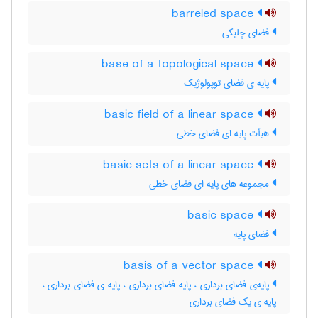
barreled space
فضای چلیکی
base of a topological space
پایه ی فضای توپولوژیک
basic field of a linear space
هیأت پایه ای فضای خطی
basic sets of a linear space
مجموعه های پایه ای فضای خطی
basic space
فضای پایه
basis of a vector space
پایه‌ی فضای برداری ، پایه فضای برداری ، پایه ی فضای برداری ،
پایه ی یک فضای برداری