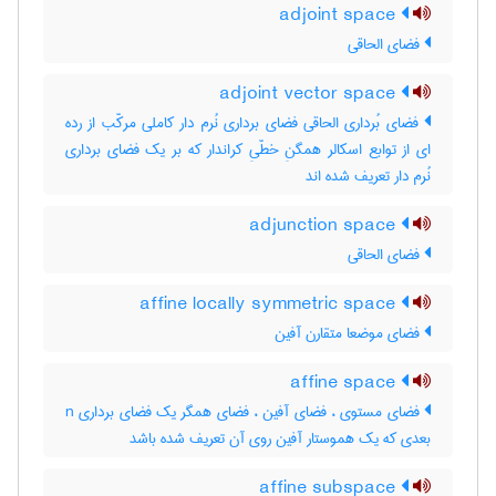
adjoint space
فضای الحاقی
adjoint vector space
فضای بُرداری الحاقی فضای برداری نُرم دار کاملی مرکّب از رده
ای از توابع اسکالر همگنِ خطّیِ کراندار که بر یک فضای برداری
نُرم دار تعریف شده اند
adjunction space
فضای الحاقی
affine locally symmetric space
فضای موضعا متقارن آفین
affine space
فضای مستوی ، فضای آفین ، فضای همگر یک فضای برداری n
بعدی که یک هموستار آفین روی آن تعریف شده باشد
affine subspace