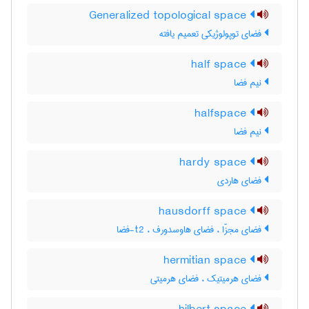
Generalized topological space
فضای توپولوژیکی تعمیم یافته
half space
نیم فضا
halfspace
نیم فضا
hardy space
فضای هاردی
hausdorff space
فضای مجزّا ، فضای هاوسدورف ، t2-فضا
hermitian space
فضای هرمیتیک ، فضای هرمیتی