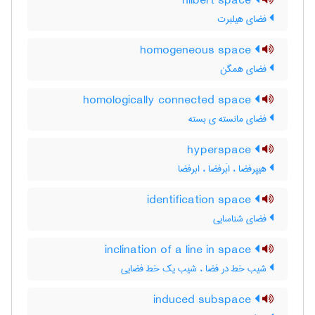
hilbert space
فضای هیلبرت
homogeneous space
فضای همگن
homologically connected space
فضای مانسته ی بسته
hyperspace
هیپرفضا ، ابَرفضا ، ابرفضا
identification space
فضای شناسایی
inclination of a line in space
شیب خط در فضا ، شیب یک خط فضایی
induced subspace