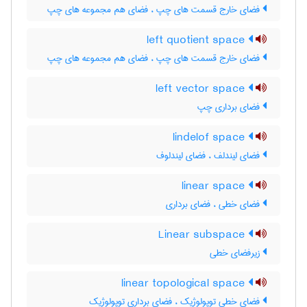
فضای خارج قسمت های چپ ، فضای هم مجموعه های چپ
left quotient space
فضای خارج قسمت های چپ ، فضای هم مجموعه های چپ
left vector space
فضای برداری چپ
lindelof space
فضای لیندلف ، فضای لیندلوف
linear space
فضای خطی ، فضای برداری
Linear subspace
زیرفضای خطی
linear topological space
فضای خطی توپولوژیک ، فضای برداری توپولوژیک