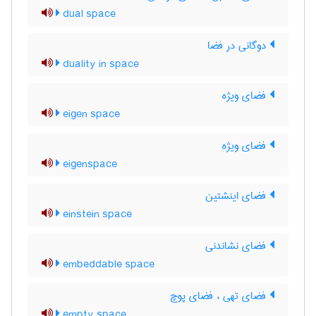
dual space
دوگانی در فضا
duality in space
فضای ویژه
eigen space
فضای ویژه
eigenspace
فضای اینشتین
einstein space
فضای نشاندنی
embeddable space
فضای تهی ، فضای پوچ
empty space