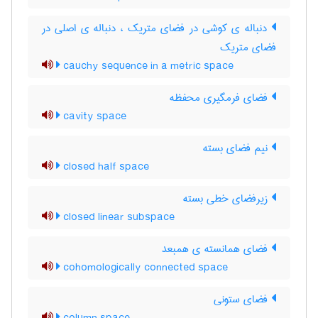
دنباله ی کوشی در فضای متریک ، دنباله ی اصلی در
فضای متریک
cauchy sequence in a metric space
فضای فرمگیری محفظه
cavity space
نیم فضای بسته
closed half space
زیرفضای خطی بسته
closed linear subspace
فضای همانسته ی همبعد
cohomologically connected space
فضای ستونی