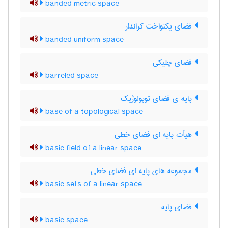
banded metric space
فضای یکنواخت کراندار
banded uniform space
فضای چلیکی
barreled space
پایه ی فضای توپولوژیک
base of a topological space
هیأت پایه ای فضای خطی
basic field of a linear space
مجموعه های پایه ای فضای خطی
basic sets of a linear space
فضای پایه
basic space