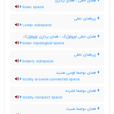
فضای خطی ، فضای برداری
linear space
زیرفضای خطی
Linear subspace
فضای خطی توپولوژیک ، فضای برداری توپولوژیک
linear topological space
زیرفضای خطی
linearly subspace
فضای موضعا قوسی همبند
locally arcwise connected space
فضای موضعا فشرده
locally compact space
فضای موضعا همبند