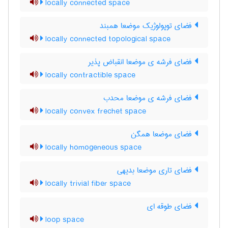
locally connected space
فضای توپولوژیک موضعا همبند
locally connected topological space
فضای فرشه ی موضعا انقباض پذیر
locally contractible space
فضای فرشه ی موضعا محدب
locally convex frechet space
فضای موضعا همگن
locally homogeneous space
فضای تاری موضعا بدیهی
locally trivial fiber space
فضای طوقه ای
loop space