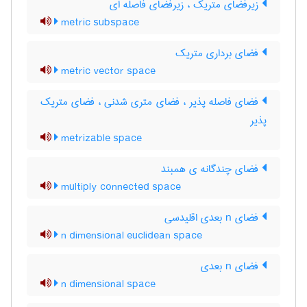
زیرفضای متریک ، زیرفضای فاصله ای
metric subspace
فضای برداری متریک
metric vector space
فضای فاصله پذیر ، فضای متری شدنی ، فضای متریک
پذیر
metrizable space
فضای چندگانه ی همبند
multiply connected space
فضای n بعدی اقلیدسی
n dimensional euclidean space
فضای n بعدی
n dimensional space