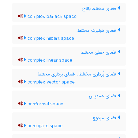
فضای مختلط باناخ
complex banach space
فضای هیلبرت مختلط
complex hilbert space
فضای خطی مختلط
complex linear space
فضای بُرداری مختلط ، فضای برداری مختلط
complex vector space
فضای همدیس
conformal space
فضای مزدوج
conjugate space