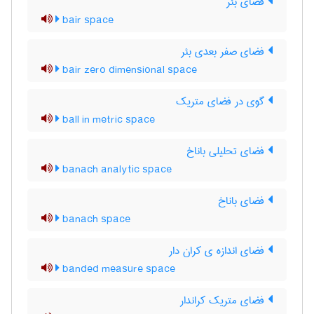
فضای بئر
bair space
فضای صفر بعدی بئر
bair zero dimensional space
گوی در فضای متریک
ball in metric space
فضای تحلیلی باناخ
banach analytic space
فضای باناخ
banach space
فضای اندازه ی کران دار
banded measure space
فضای متریک کراندار