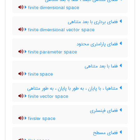
finite dimensional space
فضای برداری با بعد متناهی
finite dimensional vector space
فضای پارامتری محدود
finite parameter space
فضا با بعد متناهی
finite space
متناهیا ، با پایان ، به طور با پایان ، به طور متناهی
finite vector space
فضای فینسلری
finsler space
فضای مسطح