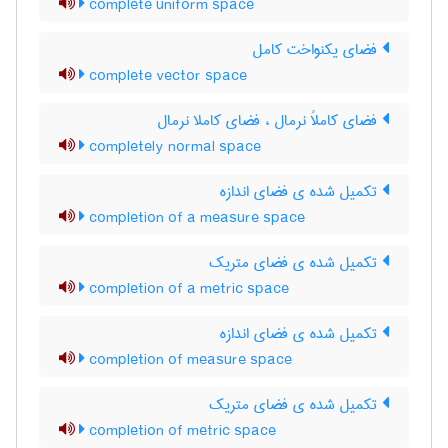
complete uniform space
فضای یکنواخت کامل
complete vector space
فضای کاملاً نرمال ، فضای کاملا نرمال
completely normal space
تکمیل شده ی فضای اندازه
completion of a measure space
تکمیل شده ی فضای متریک
completion of a metric space
تکمیل شده ی فضای اندازه
completion of measure space
تکمیل شده ی فضای متریک
completion of metric space