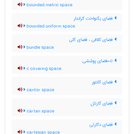
bounded metric space
فضای یکنواخت کراندار
bounded uniform space
فضای کلافی ، فضای کلی
bundle space
c-فضای پوششی
c covering space
فضای کانتور
cantor space
فضای کارتان
cartan space
فضای دکارتی
cartesian space