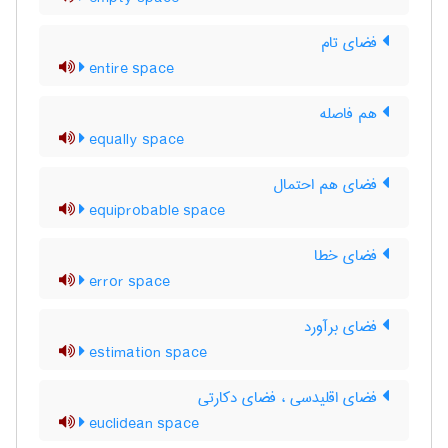
فضای تام
entire space
هم فاصله
equally space
فضای هم احتمال
equiprobable space
فضای خطا
error space
فضای برآورد
estimation space
فضای اقلیدسی ، فضای دکارتی
euclidean space