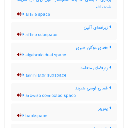
شده باشد
affine space
زیرفضای آفین
affine subspace
فضای دوگان جبری
algebraic dual space
زیرفضای متعامد
annihilator subspace
فضای قوسی همبند
arcwise connected space
پس‌بر
backspace