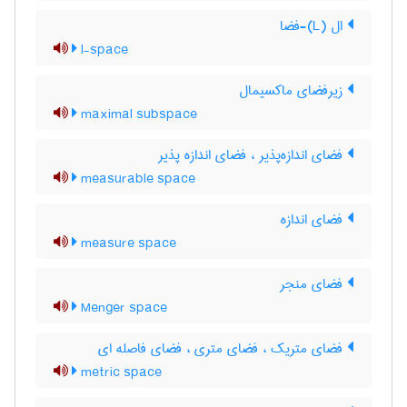
ال (L)-فضا
l-space
زیرفضای ماکسیمال
maximal subspace
فضای اندازه‌پذیر ، فضای اندازه پذیر
measurable space
فضای اندازه
measure space
فضای منجر
Menger space
فضای متریک ، فضای متری ، فضای فاصله ای
metric space