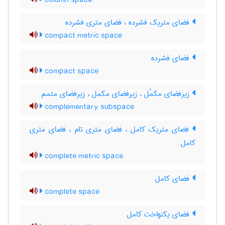
column space
فضای متریک فشرده ، فضای متری فشرده
compact metric space
فضای فشرده
compact space
زیرفضای مکمّل ، زیرفضای مکمل ، زیرفضای متمم
complementary subspace
فضای متریک کامل ، فضای متری تام ، فضای متری
کامل
complete metric space
فضای کامل
complete space
فضای یکنواخت کامل