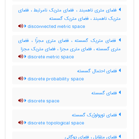
فضای متری ناهمبند ، فضای متریک نامرتبط ، فضای
متریک ناهمبند ، فضای متریک گسسته
disconnected metric space
فضای متریک گسسته ، فضای متری مجزّا ، فضای
متری گسسته ، فضای متری مجزا ، فضای متریک مجزا
discrete metric space
فضای احتمال گسسته
discrete probability space
فضای گسسته
discrete space
فضای توپولوژیک گسسته
discrete topological space
فضای متقابل ، فضای دوگانی