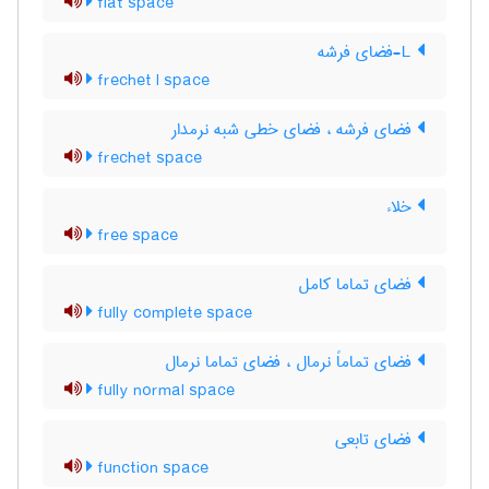
flat space
L-فضای فرشه
frechet l space
فضای فرشه ، فضای خطی شبه نرمدار
frechet space
خلاء
free space
فضای تماما کامل
fully complete space
فضای تماماً نرمال ، فضای تماما نرمال
fully normal space
فضای تابعی
function space