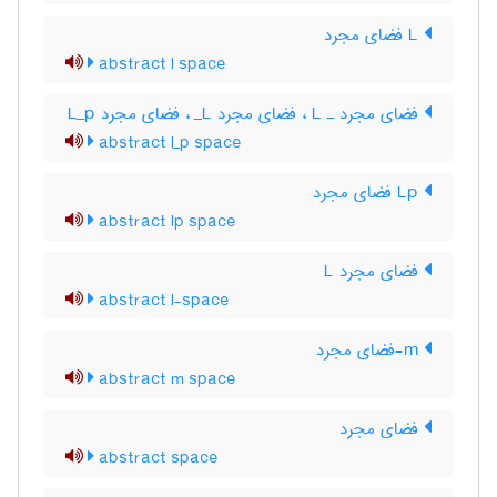
L فضای مجرد
abstract l space
فضای مجرد ـ L‌ ، فضای مجرد L‌_ ، فضای مجرد L‌_‌p
abstract l_p space
Lp فضای مجرد
abstract lp space
فضای مجرد L
abstract l-space
m-فضای مجرد
abstract m space
فضای مجرد
abstract space