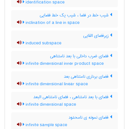
identification space
شیب خط در فضا ، شیب یک خط فضایی
inclination of a line in space
زیرفضای القایی
induced subspace
فضای ضرب داخلی با بعد نامتناهی
infinite dimensional inner product space
فضای برداری نامتناهی بعد
infinite dimensional linear space
فضای با بعد نامتناهی ، فضای نامتناهی البعد
infinite dimensional space
فضای نمونه ی نامحدود
infinite sample space