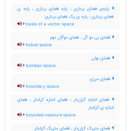
پایه‌ی فضای برداری ، پایه فضای برداری ، پایه ی
فضای برداری ، پایه ی یک فضای برداری
basis of a vector space
فضای بی دو آل ، فضای دوگان دوم
bidual space
فضای بولی
boolean space
فضای مرزی
boundary space
فضای اندازه کران‌دار ، فضای اندازه کراندار ، فضای
اندازه ی کراندار
bounded measure space
فضای متریک کران‌دار ، فضای متریک کراندار