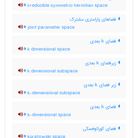
irreducible symmetric hermitian space
فضاهای پارامتری مشترک
joint parameter space
فضای k بعدی
k dimensional space
زیرفضای k بعدی
k dimensional subspace
زیر فضای k بعدی
k-demensional subspace
فضای k بعدی
k-dimensional space
فضای کوراتوفسکی
kuratowski space