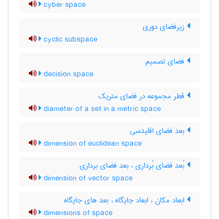
cyber space
زیرفضای دوری
cyclic subspace
فضای تصمیم
decision space
قطر مجموعه در فضای متریک
diameter of a set in a metric space
بعد فضای اقلیدسی
dimension of euclidean space
بُعد فضای بُرداری ، بعد فضای برداری
dimension of vector space
ابعاد مکان ، ابعاد جایگاه ، بعد های جایگاه
dimensions of space