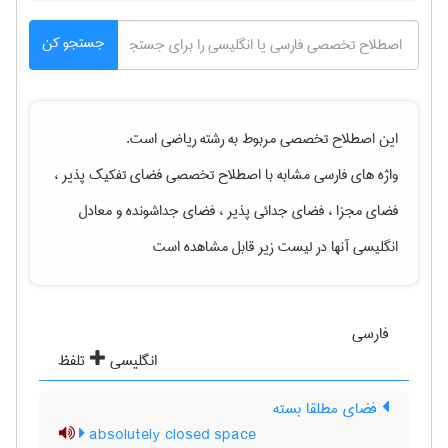
جستجو کن
این اصطلاح تخصصی مربوط به رشته
رياضی
است.
واژه های فارسی مشابه با اصطلاح تخصصی
فضای تفکیک پذیر ،
فضای مجزا ، فضای جدائی پذیر ، فضای جداشونده
و معادل
انگلیسی آنها در لیست زیر قابل مشاهده است
فارسی
انگلیسی
تلفظ
فضای مطلقا بسته
absolutely closed space