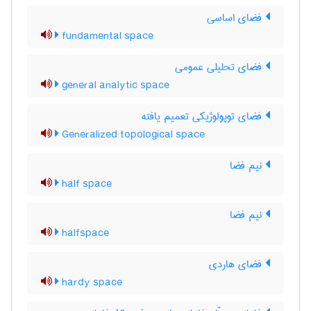
فضای اساسی
fundamental space
فضای تحلیلی عمومی
general analytic space
فضای توپولوژیکی تعمیم یافته
Generalized topological space
نیم فضا
half space
نیم فضا
halfspace
فضای هاردی
hardy space