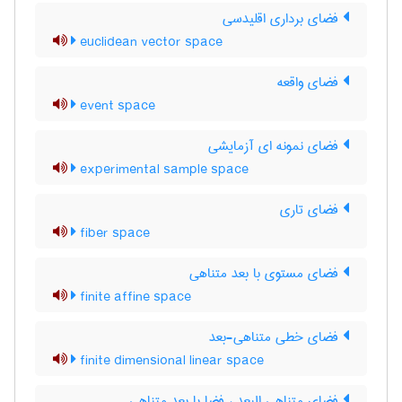
فضای برداری اقلیدسی
euclidean vector space
فضای واقعه
event space
فضای نمونه ای آزمایشی
experimental sample space
فضای تاری
fiber space
فضای مستوی با بعد متناهی
finite affine space
فضای خطی متناهی-بعد
finite dimensional linear space
فضای متناهی البعد ، فضا با بعد متناهی