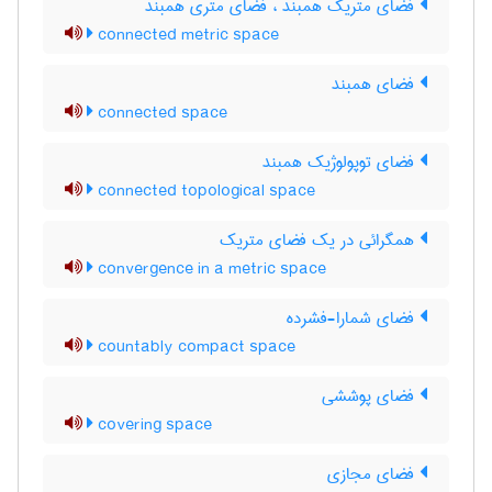
فضای متریک همبند ، فضای متری همبند
connected metric space
فضای همبند
connected space
فضای توپولوژیک همبند
connected topological space
همگرائی در یک فضای متریک
convergence in a metric space
فضای شمارا-فشرده
countably compact space
فضای پوششی
covering space
فضای مجازی