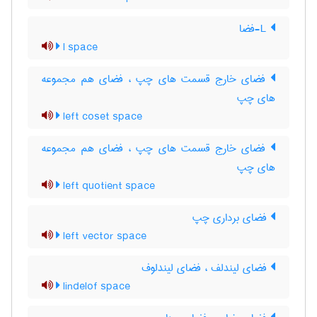
L-فضا
l space
فضای خارج قسمت های چپ ، فضای هم مجموعه
های چپ
left coset space
فضای خارج قسمت های چپ ، فضای هم مجموعه
های چپ
left quotient space
فضای برداری چپ
left vector space
فضای لیندلف ، فضای لیندلوف
lindelof space