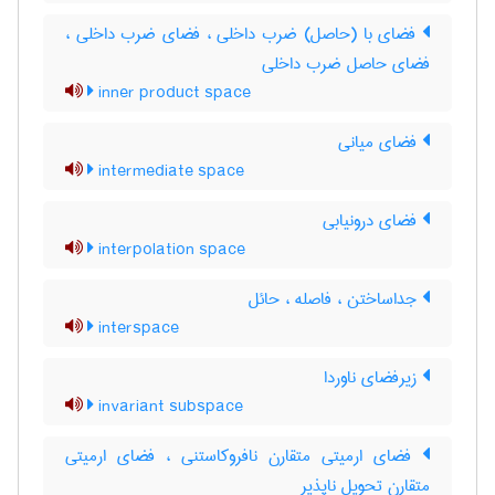
فضای با (حاصل) ضرب داخلی ، فضای ضرب داخلی ،
فضای حاصل ضرب داخلی
inner product space
فضای میانی
intermediate space
فضای درونیابی
interpolation space
جداساختن ، فاصله ، حائل
interspace
زیرفضای ناوردا
invariant subspace
فضای ارمیتی متقارن نافروکاستنی ، فضای ارمیتی
متقارن تحویل ناپذیر