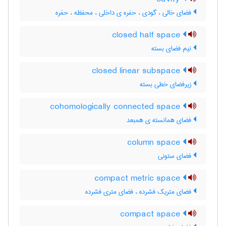
فضای خالی ، گودی ، حفره ی داخلی ، محفظه ، حفره
closed half space
نیم فضای بسته
closed linear subspace
زیرفضای خطی بسته
cohomologically connected space
فضای همانسته ی همبعد
column space
فضای ستونی
compact metric space
فضای متریک فشرده ، فضای متری فشرده
compact space