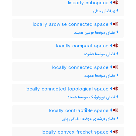
linearly subspace
زیرفضای خطی
locally arcwise connected space
فضای موضعا قوسی همبند
locally compact space
فضای موضعا فشرده
locally connected space
فضای موضعا همبند
locally connected topological space
فضای توپولوژیک موضعا همبند
locally contractible space
فضای فرشه ی موضعا انقباض پذیر
locally convex frechet space