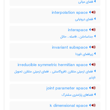
فضای میانی
interpolation space
فضای درونیابی
interspace
جداساختن ، فاصله ، حائل
invariant subspace
زیرفضای ناوردا
irreducible symmetric hermitian space
فضای ارمیتی متقارن نافروکاستنی ، فضای ارمیتی متقارن تحویل
ناپذیر
joint parameter space
فضاهای پارامتری مشترک
k dimensional space