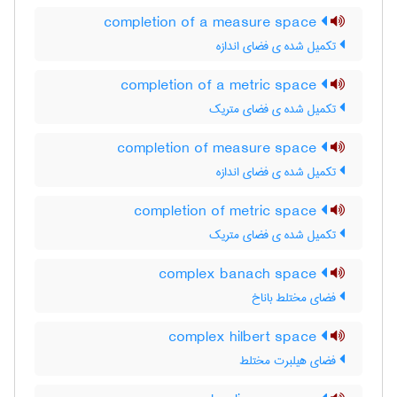
completion of a measure space
تکمیل شده ی فضای اندازه
completion of a metric space
تکمیل شده ی فضای متریک
completion of measure space
تکمیل شده ی فضای اندازه
completion of metric space
تکمیل شده ی فضای متریک
complex banach space
فضای مختلط باناخ
complex hilbert space
فضای هیلبرت مختلط