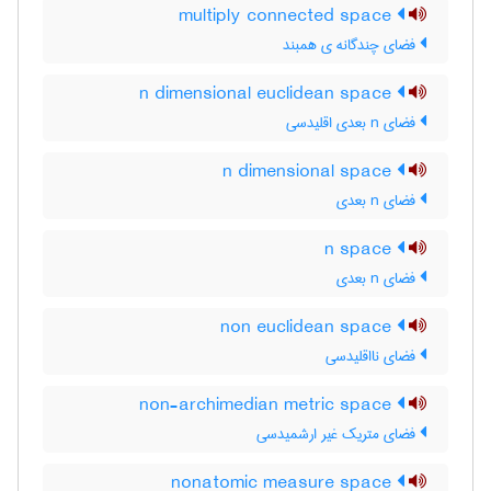
multiply connected space
فضای چندگانه ی همبند
n dimensional euclidean space
فضای n بعدی اقلیدسی
n dimensional space
فضای n بعدی
n space
فضای n بعدی
non euclidean space
فضای نااقلیدسی
non-archimedian metric space
فضای متریک غیر ارشمیدسی
nonatomic measure space