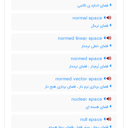
فضای اندازه ی نااتمی
normal space
فضای نرمال
normed linear space
فضای خطی نرمدار
normed space
فضای نُرم‌دار ، فضای نرمدار
normed vector space
فضای برداری نرم دار ، فضای برداری هنج دار
nuclear space
فضای هسته ای
null space
فضای پوچ ، صفر فضا ، فضای پوچ هسته