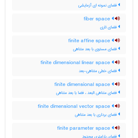
فضای نمونه ای آزمایشی
fiber space
فضای تاری
finite affine space
فضای مستوی با بعد متناهی
finite dimensional linear space
فضای خطی متناهی-بعد
finite dimensional space
فضای متناهی البعد ، فضا با بعد متناهی
finite dimensional vector space
فضای برداری با بعد متناهی
finite parameter space
فضای پارامتری محدود