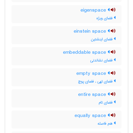
eigenspace
فضای ویژه
einstein space
فضای اینشتین
embeddable space
فضای نشاندنی
empty space
فضای تهی ، فضای پوچ
entire space
فضای تام
equally space
هم فاصله