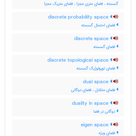
گسسته ، فضای متری مجزا ، فضای متریک مجزا
discrete probability space
فضای احتمال گسسته
discrete space
فضای گسسته
discrete topological space
فضای توپولوژیک گسسته
dual space
فضای متقابل ، فضای دوگانی
duality in space
دوگانی در فضا
eigen space
فضای ویژه