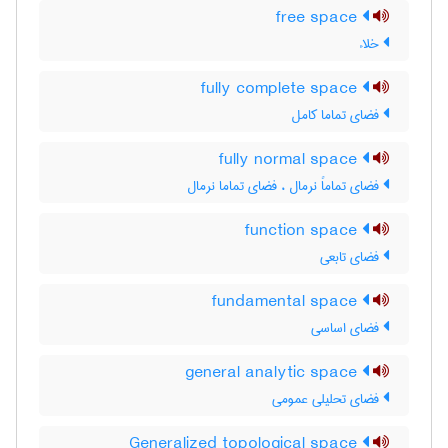
free space
خلاء
fully complete space
فضای تماما کامل
fully normal space
فضای تماماً نرمال ، فضای تماما نرمال
function space
فضای تابعی
fundamental space
فضای اساسی
general analytic space
فضای تحلیلی عمومی
Generalized topological space