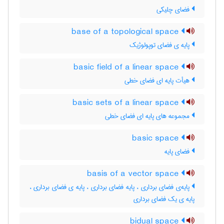
فضای چلیکی
base of a topological space
پایه ی فضای توپولوژیک
basic field of a linear space
هیأت پایه ای فضای خطی
basic sets of a linear space
مجموعه های پایه ای فضای خطی
basic space
فضای پایه
basis of a vector space
پایه‌ی فضای برداری ، پایه فضای برداری ، پایه ی فضای برداری ،
پایه ی یک فضای برداری
bidual space