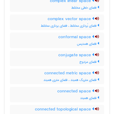
complex linear space
فضای خطی مختلط
complex vector space
فضای بُرداری مختلط ، فضای برداری مختلط
conformal space
فضای همدیس
conjugate space
فضای مزدوج
connected metric space
فضای متریک همبند ، فضای متری همبند
connected space
فضای همبند
connected topological space