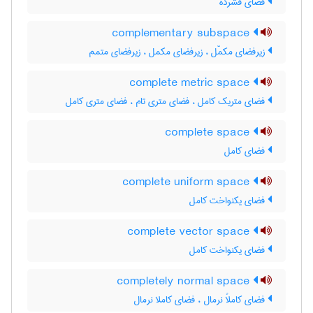
فضای فشرده
complementary subspace
زیرفضای مکمّل ، زیرفضای مکمل ، زیرفضای متمم
complete metric space
فضای متریک کامل ، فضای متری تام ، فضای متری کامل
complete space
فضای کامل
complete uniform space
فضای یکنواخت کامل
complete vector space
فضای یکنواخت کامل
completely normal space
فضای کاملاً نرمال ، فضای کاملا نرمال