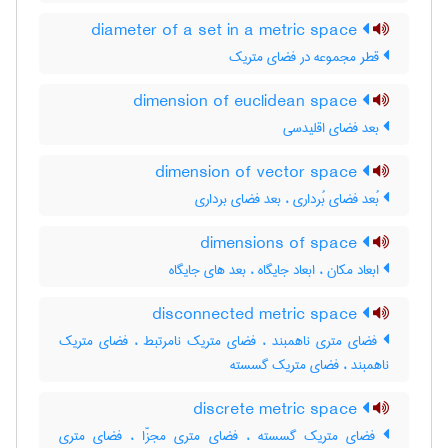
diameter of a set in a metric space
قطر مجموعه در فضای متریک
dimension of euclidean space
بعد فضای اقلیدسی
dimension of vector space
بُعد فضای بُرداری ، بعد فضای برداری
dimensions of space
ابعاد مکان ، ابعاد جایگاه ، بعد های جایگاه
disconnected metric space
فضای متری ناهمبند ، فضای متریک نامرتبط ، فضای متریک
ناهمبند ، فضای متریک گسسته
discrete metric space
فضای متریک گسسته ، فضای متری مجزّا ، فضای متری