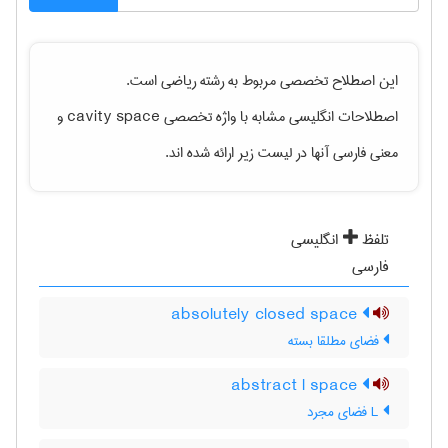
این اصطلاح تخصصی مربوط به رشته
رياضی
است.
اصطلاحات انگلیسی مشابه با واژه تخصصی
cavity space
و
معنی فارسی آنها در لیست زیر ارائه شده اند.
تلفظ
انگلیسی
فارسی
absolutely closed space
فضای مطلقا بسته
abstract l space
L فضای مجرد