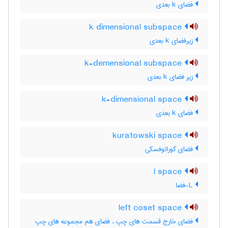
فضای k بعدی
k dimensional subspace
زیرفضای k بعدی
k-demensional subspace
زیر فضای k بعدی
k-dimensional space
فضای k بعدی
kuratowski space
فضای کوراتوفسکی
l space
L-فضا
left coset space
فضای خارج قسمت های چپ ، فضای هم مجموعه های چپ