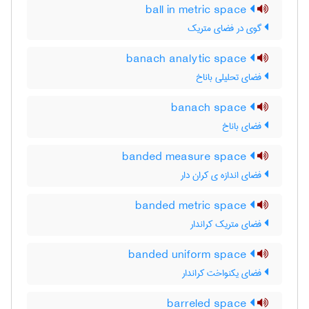
ball in metric space
گوی در فضای متریک
banach analytic space
فضای تحلیلی باناخ
banach space
فضای باناخ
banded measure space
فضای اندازه ی کران دار
banded metric space
فضای متریک کراندار
banded uniform space
فضای یکنواخت کراندار
barreled space