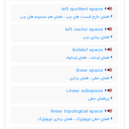
left quotient space
فضای خارج قسمت های چپ ، فضای هم مجموعه های چپ
left vector space
فضای برداری چپ
lindelof space
فضای لیندلف ، فضای لیندلوف
linear space
فضای خطی ، فضای برداری
Linear subspace
زیرفضای خطی
linear topological space
فضای خطی توپولوژیک ، فضای برداری توپولوژیک