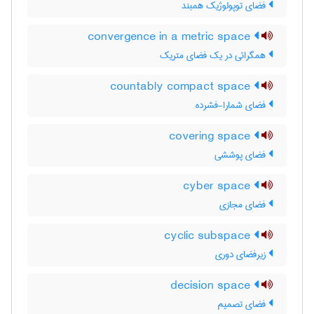
فضای توپولوژیک همبند
convergence in a metric space
همگرائی در یک فضای متریک
countably compact space
فضای شمارا-فشرده
covering space
فضای پوششی
cyber space
فضای مجازی
cyclic subspace
زیرفضای دوری
decision space
فضای تصمیم