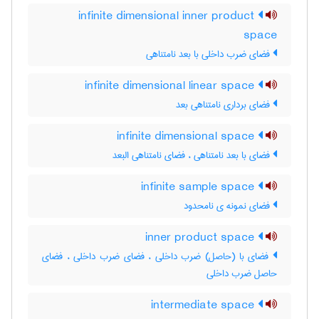
infinite dimensional inner product
space
فضای ضرب داخلی با بعد نامتناهی
infinite dimensional linear space
فضای برداری نامتناهی بعد
infinite dimensional space
فضای با بعد نامتناهی ، فضای نامتناهی البعد
infinite sample space
فضای نمونه ی نامحدود
inner product space
فضای با (حاصل) ضرب داخلی ، فضای ضرب داخلی ، فضای
حاصل ضرب داخلی
intermediate space