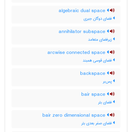
algebraic dual space
فضای دوگان جبری
annihilator subspace
زیرفضای متعامد
arcwise connected space
فضای قوسی همبند
backspace
پس‌بر
bair space
فضای بئر
bair zero dimensional space
فضای صفر بعدی بئر