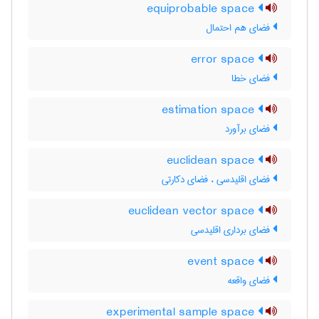
equiprobable space
فضای هم احتمال
error space
فضای خطا
estimation space
فضای برآورد
euclidean space
فضای اقلیدسی ، فضای دکارتی
euclidean vector space
فضای برداری اقلیدسی
event space
فضای واقعه
experimental sample space