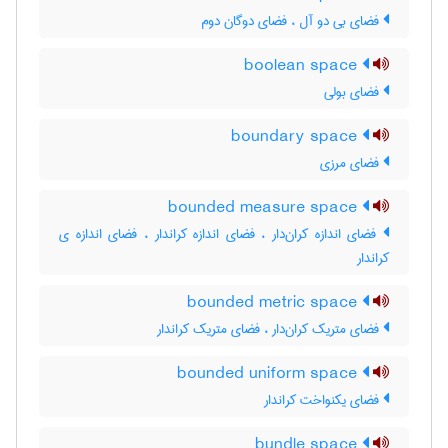
فضای بی دو آل ، فضای دوگان دوم
boolean space
فضای بولی
boundary space
فضای مرزی
bounded measure space
فضای اندازه کران‌دار ، فضای اندازه کراندار ، فضای اندازه ی
کراندار
bounded metric space
فضای متریک کران‌دار ، فضای متریک کراندار
bounded uniform space
فضای یکنواخت کراندار
bundle space