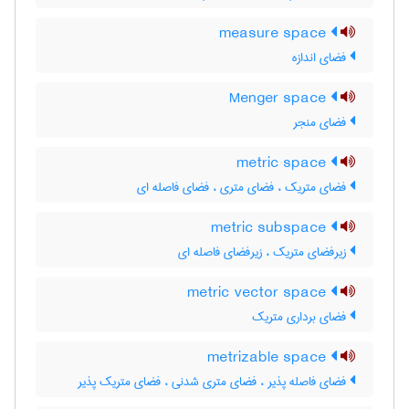
measure space
فضای اندازه
Menger space
فضای منجر
metric space
فضای متریک ، فضای متری ، فضای فاصله ای
metric subspace
زیرفضای متریک ، زیرفضای فاصله ای
metric vector space
فضای برداری متریک
metrizable space
فضای فاصله پذیر ، فضای متری شدنی ، فضای متریک پذیر