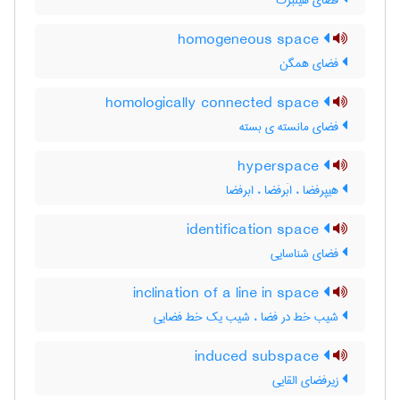
فضای هیلبرت
homogeneous space
فضای همگن
homologically connected space
فضای مانسته ی بسته
hyperspace
هیپرفضا ، ابَرفضا ، ابرفضا
identification space
فضای شناسایی
inclination of a line in space
شیب خط در فضا ، شیب یک خط فضایی
induced subspace
زیرفضای القایی