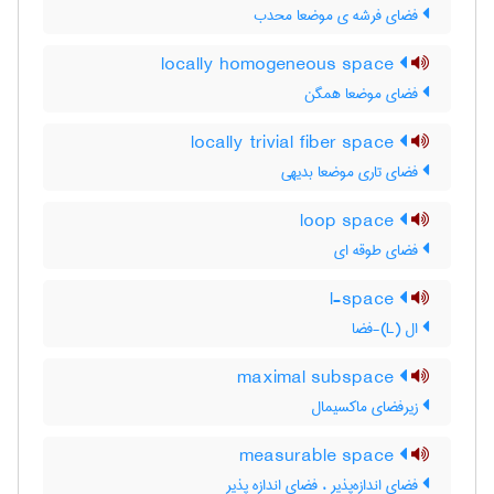
فضای فرشه ی موضعا محدب
locally homogeneous space
فضای موضعا همگن
locally trivial fiber space
فضای تاری موضعا بدیهی
loop space
فضای طوقه ای
l-space
ال (L)-فضا
maximal subspace
زیرفضای ماکسیمال
measurable space
فضای اندازه‌پذیر ، فضای اندازه پذیر