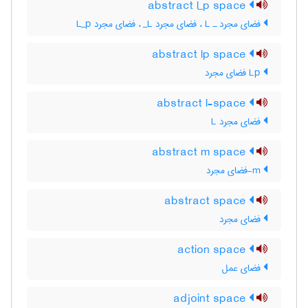
abstract l_p space
فضای مجرد ـ L‌ ، فضای مجرد L‌_ ، فضای مجرد L‌_‌p
abstract lp space
Lp فضای مجرد
abstract l-space
فضای مجرد L
abstract m space
m-فضای مجرد
abstract space
فضای مجرد
action space
فضای عمل
adjoint space