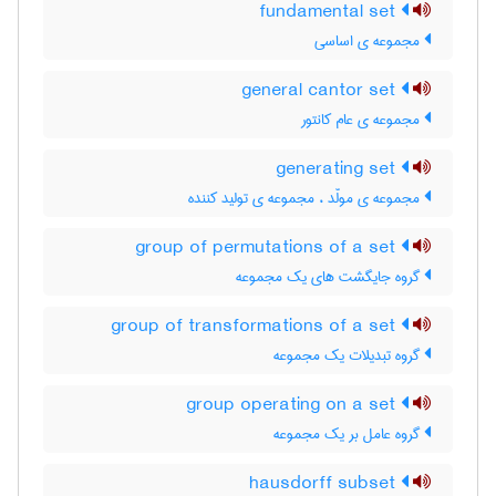
fundamental set
مجموعه ی اساسی
general cantor set
مجموعه ی عام کانتور
generating set
مجموعه ی مولّد ، مجموعه ی تولید کننده
group of permutations of a set
گروه جایگشت های یک مجموعه
group of transformations of a set
گروه تبدیلات یک مجموعه
group operating on a set
گروه عامل بر یک مجموعه
hausdorff subset