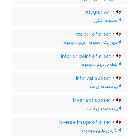
integral set
مجموعه انتگرال
interior of a set
درون یک مجموعه ، درون مجموعه
interior point of a set
نقطه ی درونی مجموعه
interval subset
زیرمجموعه ی بازه
invariant subset
زیرمجموعه ی ثابت
inverse image of a set
نگاره ی وارون مجموعه