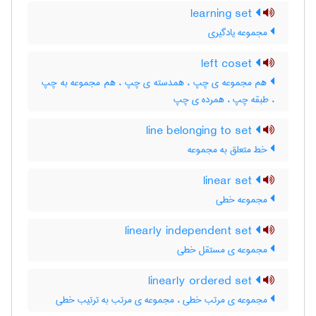
learning set
مجموعه یادگیری
left coset
هم مجموعه ی چپ ، همدسته ی چپ ، هم مجموعه به چپ
، طبقه چپ ، همرده ی چپ
line belonging to set
خط متعلق به مجموعه
linear set
مجموعه خطی
linearly independent set
مجموعه ی مستقل خطی
linearly ordered set
مجموعه ی مرتب خطی ، مجموعه ی مرتب به ترتیب خطی