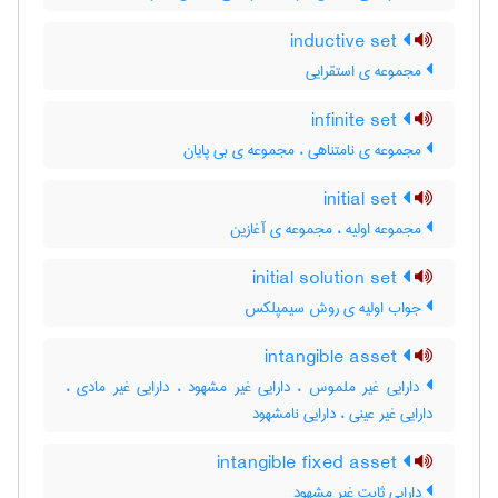
inductive set
مجموعه ی استقرایی
infinite set
مجموعه ی نامتناهی ، مجموعه ی بی پایان
initial set
مجموعه اولیه ، مجموعه ی آغازین
initial solution set
جواب اولیه ی روش سیمپلکس
intangible asset
دارایی غیر ملموس ، دارایی غیر مشهود ، دارایی غیر مادی ،
دارایی غیر عینی ، دارایی نامشهود
intangible fixed asset
دارایی ثابت غیر مشهود