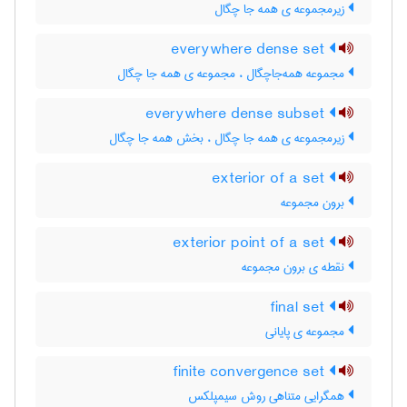
زیرمجموعه ی همه جا چگال
everywhere dense set
مجموعه همه‌جاچگال ، مجموعه ی همه جا چگال
everywhere dense subset
زیرمجموعه ی همه جا چگال ، بخش همه جا چگال
exterior of a set
برون مجموعه
exterior point of a set
نقطه ی برون مجموعه
final set
مجموعه ی پایانی
finite convergence set
همگرایی متناهی روش سیمپلکس