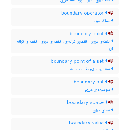
خطّ مرزی ، مرز ، دوره ، خط مرزی
boundary operator
عملگر مرزی
boundary point
نقطه‌ی مرزی ، نقطه‌ی کرانه‌ای ، نقطه ی مرزی ، نقطه ی کرانه
ای
boundary point of a set
نقطه ی مرزی یک مجموعه
boundary set
مجموعه ی مرزی
boundary space
فضای مرزی
boundary value