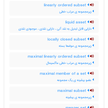
linearly ordered subset
زیرمجموعه ی مرتب خطی
liquid asset
دارایی قابل تبدیل به نقد آنی ، دارایی نقدی ، موجودی نقدی
locally closed subset
زیرمجموعه ی موضعا بسته
maximal linearly ordered subset
زیرمجموعه ی مرتب خطی ماکسیمال
maximal member of a set
عضو بیشینه ی یک مجموعه
maximal subset
زیرمجموعه ی بیشینه