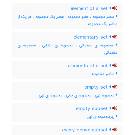
element of a set
عنصر مجموعه ، عضو مجموعه ، عنصر یک مجموعه ، هر یک از
عناصر یک مجموعه
elementary set
مجموعه ی مقدّماتی ، مجموعه ی ابتدایی ، مجموعه ی
مقدماتی
elements of a set
عناصر مجموعه
empty set
مجموعه تهی ، مجموعه ی خالی ، مجموعه ی تهی
empty subset
زیرمجموعه ی تهی
every dense subset