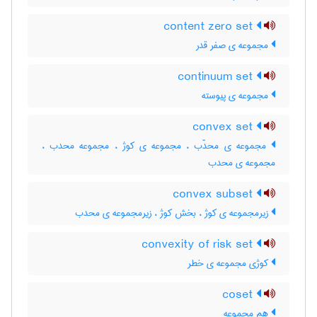
content zero set
مجموعه ی صفر قدر
continuum set
مجموعه ی پیوسته
convex set
مجموعه ی محدّب ، مجموعه ی کوژ ، مجموعه محدب ،
مجموعه ی محدب
convex subset
زیرمجموعه ی کوژ ، بخش کوژ ، زیرمجموعه ی محدب
convexity of risk set
کوژی مجموعه ی خطر
coset
هم مجموعه