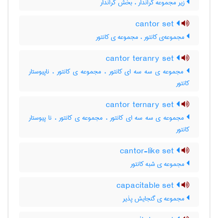
زیر مجموعه کراندار ، بخش کراندار
cantor set
مجموعه‌ی کانتور ، مجموعه ی کانتور
cantor teranry set
مجموعه ی سه سه ای کانتور ، مجموعه ی کانتور ، ناپیوستار
کانتور
cantor ternary set
مجموعه ی سه سه ای کانتور ، مجموعه ی کانتور ، نا پیوستار
کانتور
cantor-like set
مجموعه ی شبه کانتور
capacitable set
مجموعه ی گنجایش پذیر