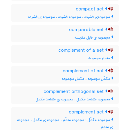
compact set
مجموعه‌ی فشرده ، مجموعه فشرده ، مجموعه ی فشرده
comparable set
مجموعه ی قابل مقایسه
complement of a set
متمم مجموعه
complement of set
مکمّل مجموعه ، مکمل مجموعه
complement orthogonal set
مجموعه متعامد مکمّل ، مجموعه ی متعامد مکمل
complement set
مجموعه مکمّل ؛ مجموعه متمّم ، مجموعه ی مکمل ، مجموعه
ی متمم