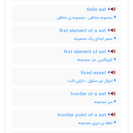
finite set
مجموعه متناهی ، مجموعه ی متناهی
first element of a set
عنصر ابتدای یک مجموعه
first element of set
کوچکترین جزء مجموعه
fixed asset
اموال غیر منقول ، دارایی ثابت
frontier of a set
مرز مجموعه
frontier point of a set
نقطه ی مرزی مجموعه