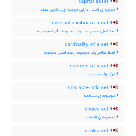
capital asset
سرمایه ی ثابت ، دارایی سرمایه ای ، دارایی عمده
cardinal number of a set
عدد اصلی مجموعه ، توان مجموعه ، قوت مجموعه
cardinality of a set
تعداد عناصر یک مجموعه ، عدد اصلی مجموعه
centroid of a set
مرکز وار مجموعه
characteristic set
مجموعه ی مشخصه
choice set
مجموعه ی انتخاب
circled set