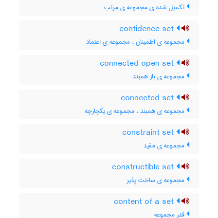
تکمیل شده ی مجموعه ی مرتب
confidence set
مجموعه ی اطمینان ، مجموعه ی اعتماد
connected open set
مجموعه ی باز همبند
connected set
مجموعه ی همبند ، مجموعه ی یکچارچه
constraint set
مجموعه ی مقید
constructible set
مجموعه ی ساخت پذیر
content of a set
قدر مجموعه