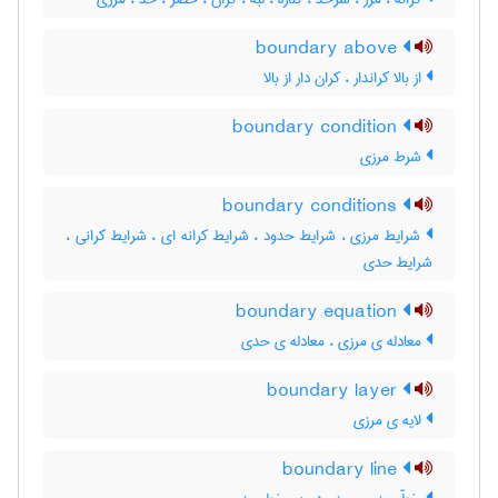
boundary above
از بالا کراندار ، کران دار از بالا
boundary condition
شرط مرزی
boundary conditions
شرایط مرزی ، شرایط حدود ، شرایط کرانه ای ، شرایط کرانی ،
شرایط حدی
boundary equation
معادله ی مرزی ، معادله ی حدی
boundary layer
لایه ی مرزی
boundary line