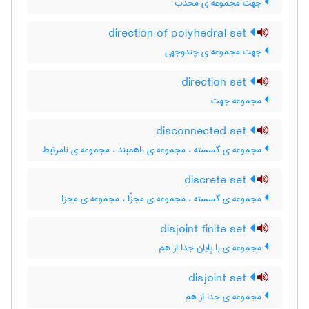
جهت مجموعه ی محدب
direction of polyhedral set
جهت مجموعه ی چندوجهی
direction set
مجموعه جهت
disconnected set
مجموعه ی گسسته ، مجموعه ی ناهمبند ، مجموعه ی نامرتبط
discrete set
مجموعه ی گسسته ، مجموعه ی مجزّا ، مجموعه ی مجزا
disjoint finite set
مجموعه ی با پایان جدا از هم
disjoint set
مجموعه ی جدا از هم