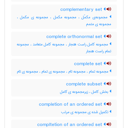
complementary set
مجموعه‌ی مکمّل ، مجموعه مکمل ، مجموعه ی مکمل ،
مجموعه ی متمم
complete orthonormal set
مجموعه کامل راست هنجار ، مجموعه کامل متعامد ، مجموعه
تمام راست هنجار
complete set
مجموعه تمام ، مجموعه تام ، مجموعه ی تمام ، مجموعه ی تام
complete subset
بخش کامل ، زیرمجموعه ی کامل
completion of an ordered set
تکمیل شده ی مجموعه ی مرتب
compltetion of an ordered set