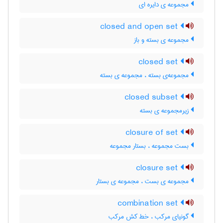
مجموعه ی دایره ای
closed and open set
مجموعه ی بسته و باز
closed set
مجموعه‌ی بسته ، مجموعه ی بسته
closed subset
زیرمجموعه ی بسته
closure of set
بست مجموعه ، بستار مجموعه
closure set
مجموعه ی بست ، مجموعه ی بستار
combination set
گونیای مرکب ، خط کش مرکب