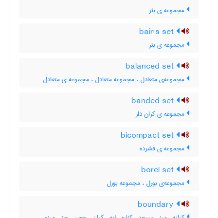
مجموعه ی بئر
bair's set
مجموعه ی بئر
balanced set
مجموعه‌ی متعادل ، مجموعه متعادل ، مجموعه ی متعادل
banded set
مجموعه ی کران دار
bicompact set
مجموعه ی فشرده
borel set
مجموعه‌ی بورل ، مجموعه بورل
boundary
کرانه ، مرز ، سرحد ، کناره ، لبه ، کران ، حصر ، حد ، مرزی