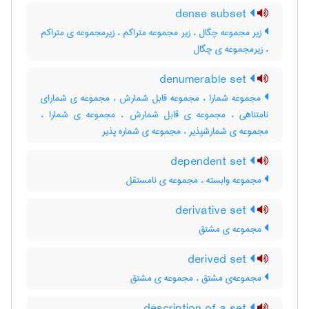
dense subset
زیر مجموعه چگال ، زیر مجموعه متراکم ، زیرمجموعه ی متراکم
، زیرمجموعه ی چگال
denumerable set
مجموعه شمارا ، مجموعه قابل شمارش ، مجموعه ی شمارای
نامتناهی ، مجموعه ی قابل شمارش ، مجموعه ی شمارا ،
مجموعه ی شمارشپذیر ، مجموعه ی شماره پذیر
dependent set
مجموعه وابسته ، مجموعه ی نامستقل
derivative set
مجموعه ی مشتق
derived set
مجموعه‌ی مشتق ، مجموعه ی مشتق