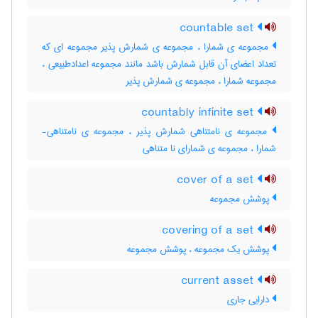
countable set
مجموعه ی شمارا ، مجموعه ی شمارش پذیر مجموعه ای که
تعداد اعضای آن قابل شمارش باشد مانند مجموعه اعدادطبیعی ،
مجموعه شمارا ، مجموعه ی شمارش پذیر
countably infinite set
مجموعه ی نامتناهی شمارش پذیر ، مجموعه ی نامتناهی-
شمارا ، مجموعه ی شمارای نا متناهی
cover of a set
پوشش مجموعه
covering of a set
پوشش یک مجموعه ، پوشش مجموعه
current asset
دارایی جاری