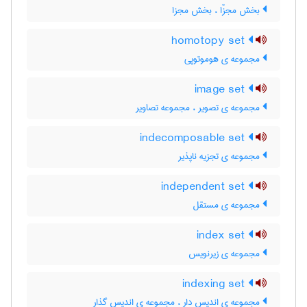
بخش مجزّا ، بخش مجزا
homotopy set
مجموعه ی هوموتوپی
image set
مجموعه ی تصویر ، مجموعه تصاویر
indecomposable set
مجموعه ی تجزیه ناپذیر
independent set
مجموعه ی مستقل
index set
مجموعه ی زیرنویس
indexing set
مجموعه ی اندیس دار ، مجموعه ی اندیس گذار