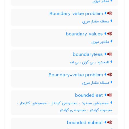
مقدار مرزی
Boundary value problem
مسئله مقدار مرزی
boundary values
مقادیر مرزی
boundaryless
نامحدود ، بی کران ، بی لبه
Boundary-value problem
مسئله مقدار مرزی
bounded set
مجموعه‌ی محدود ، مجموعه‌ی کراندار ، مجموعه‌ی کناره‌دار ،
مجموعه کراندار ، مجموعه ی کراندار
bounded subset