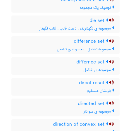
description of a set
توصیف یک مجموعه
die set
مجموعه ی نگهدارنده ، دست قالب ، قالب نگهدار
difference set
مجموعه تفاضل ، مجموعه ی تفاضل
differnce set
مجموعه ی تفاضل
direct reset
بازنشان مستقیم
directed set
مجموعه ی سو دار
direction of convex set