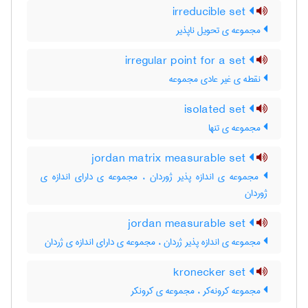
irreducible set
مجموعه ی تحویل ناپذیر
irregular point for a set
نقطه ی غیر عادی مجموعه
isolated set
مجموعه ی تنها
jordan matrix measurable set
مجموعه ی اندازه پذیر ژوردان ، مجموعه ی دارای اندازه ی
ژوردان
jordan measurable set
مجموعه ی اندازه پذیر ژردان ، مجموعه ی دارای اندازه ی ژردان
kronecker set
مجموعه کرونه‌کر ، مجموعه ی کرونکر