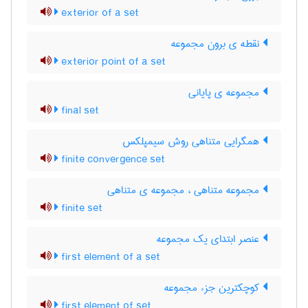
exterior of a set
نقطه ی برون مجموعه
exterior point of a set
مجموعه ی پایانی
final set
همگرایی متناهی روش سیمپلکس
finite convergence set
مجموعه متناهی ، مجموعه ی متناهی
finite set
عنصر ابتدای یک مجموعه
first element of a set
کوچکترین جزء مجموعه
first element of set