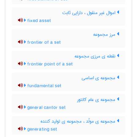
اموال غیر منقول ، دارایی ثابت
fixed asset
مرز مجموعه
frontier of a set
نقطه ی مرزی مجموعه
frontier point of a set
مجموعه ی اساسی
fundamental set
مجموعه ی عام کانتور
general cantor set
مجموعه ی مولّد ، مجموعه ی تولید کننده
generating set