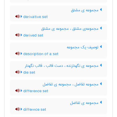
مجموعه ی مشتق
derivative set
مجموعه‌ی مشتق ، مجموعه ی مشتق
derived set
توصیف یک مجموعه
description of a set
مجموعه ی نگهدارنده ، دست قالب ، قالب نگهدار
die set
مجموعه تفاضل ، مجموعه ی تفاضل
difference set
مجموعه ی تفاضل
differnce set