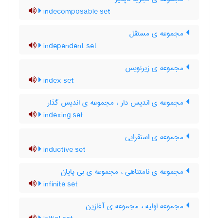
indecomposable set
مجموعه ی مستقل
independent set
مجموعه ی زیرنویس
index set
مجموعه ی اندیس دار ، مجموعه ی اندیس گذار
indexing set
مجموعه ی استقرایی
inductive set
مجموعه ی نامتناهی ، مجموعه ی بی پایان
infinite set
مجموعه اولیه ، مجموعه ی آغازین