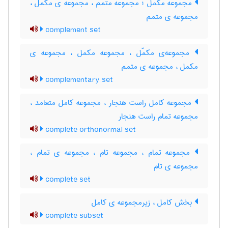
مجموعه مکمّل ؛ مجموعه متمّم ، مجموعه ی مکمل ،
مجموعه ی متمم
complement set
مجموعه‌ی مکمّل ، مجموعه مکمل ، مجموعه ی
مکمل ، مجموعه ی متمم
complementary set
مجموعه کامل راست هنجار ، مجموعه کامل متعامد ،
مجموعه تمام راست هنجار
complete orthonormal set
مجموعه تمام ، مجموعه تام ، مجموعه ی تمام ،
مجموعه ی تام
complete set
بخش کامل ، زیرمجموعه ی کامل
complete subset