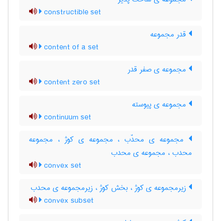
constructible set
قدر مجموعه
content of a set
مجموعه ی صفر قدر
content zero set
مجموعه ی پیوسته
continuum set
مجموعه ی محدّب ، مجموعه ی کوژ ، مجموعه
محدب ، مجموعه ی محدب
convex set
زیرمجموعه ی کوژ ، بخش کوژ ، زیرمجموعه ی محدب
convex subset