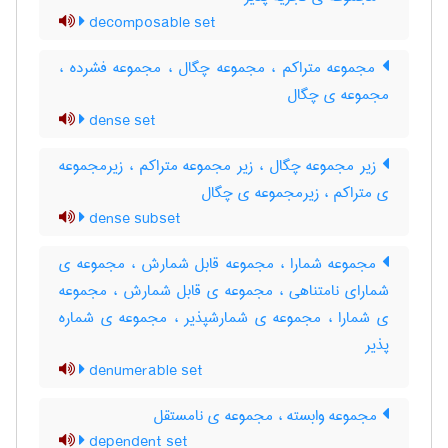
decomposable set
مجموعه متراکم ، مجموعه چگال ، مجموعه فشرده ،
مجموعه ی چگال
dense set
زیر مجموعه چگال ، زیر مجموعه متراکم ، زیرمجموعه
ی متراکم ، زیرمجموعه ی چگال
dense subset
مجموعه شمارا ، مجموعه قابل شمارش ، مجموعه ی
شمارای نامتناهی ، مجموعه ی قابل شمارش ، مجموعه
ی شمارا ، مجموعه ی شمارشپذیر ، مجموعه ی شماره
پذیر
denumerable set
مجموعه وابسته ، مجموعه ی نامستقل
dependent set