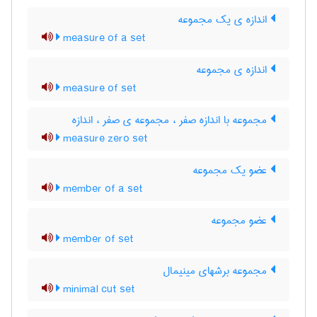
اندازه ی یک مجموعه
measure of a set
اندازه ی مجموعه
measure of set
مجموعه با اندازه صفر ، مجموعه ی صفر ، اندازه
measure zero set
عضو یک مجموعه
member of a set
عضو مجموعه
member of set
مجموعه برشهای مینیمال
minimal cut set