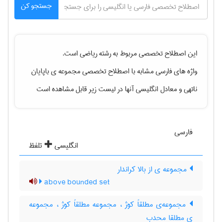
جستجو کن
این اصطلاح تخصصی مربوط به رشته
رياضی
است.
واژه های فارسی مشابه با اصطلاح تخصصی
مجموعه ی باپایان
ناتهی
و معادل انگلیسی آنها در لیست زیر قابل مشاهده است
فارسی
انگلیسی
تلفظ
مجموعه ی از بالا کراندار
above bounded set
مجموعه‌ی مطلقاً کوژ ، مجموعه مطلقاً کوژ ، مجموعه
ی مطلقا محدب