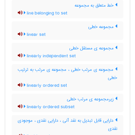
خط متعلق به مجموعه
line belonging to set
مجموعه خطی
linear set
مجموعه ی مستقل خطی
linearly independent set
مجموعه ی مرتب خطی ، مجموعه ی مرتب به ترتیب
خطی
linearly ordered set
زیرمجموعه ی مرتب خطی
linearly ordered subset
دارایی قابل تبدیل به نقد آنی ، دارایی نقدی ، موجودی
نقدی