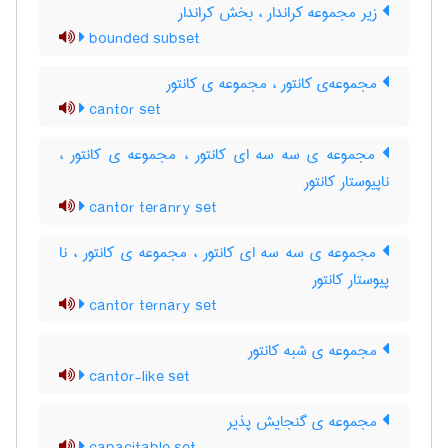
زیر مجموعه کراندار ، بخش کراندار
bounded subset
مجموعه‌ی کانتور ، مجموعه ی کانتور
cantor set
مجموعه ی سه سه ای کانتور ، مجموعه ی کانتور ،
ناپیوستار کانتور
cantor teranry set
مجموعه ی سه سه ای کانتور ، مجموعه ی کانتور ، نا
پیوستار کانتور
cantor ternary set
مجموعه ی شبه کانتور
cantor-like set
مجموعه ی گنجایش پذیر