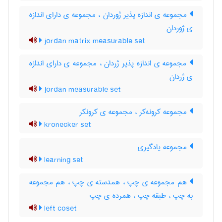
مجموعه ی اندازه پذیر ژوردان ، مجموعه ی دارای اندازه
ی ژوردان
jordan matrix measurable set
مجموعه ی اندازه پذیر ژردان ، مجموعه ی دارای اندازه
ی ژردان
jordan measurable set
مجموعه کرونه‌کر ، مجموعه ی کرونکر
kronecker set
مجموعه یادگیری
learning set
هم مجموعه ی چپ ، همدسته ی چپ ، هم مجموعه
به چپ ، طبقه چپ ، همرده ی چپ
left coset