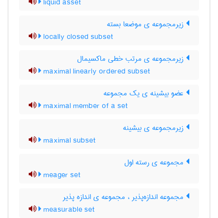
liquid asset
زیرمجموعه ی موضعا بسته
locally closed subset
زیرمجموعه ی مرتب خطی ماکسیمال
maximal linearly ordered subset
عضو بیشینه ی یک مجموعه
maximal member of a set
زیرمجموعه ی بیشینه
maximal subset
مجموعه ی رسته اول
meager set
مجموعه اندازه‌پذیر ، مجموعه ی اندازه پذیر
measurable set