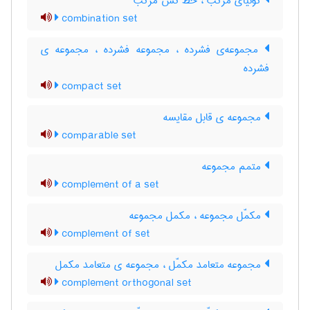
گونیای مرکب ، خط کش مرکب
combination set
مجموعه‌ی فشرده ، مجموعه فشرده ، مجموعه ی
فشرده
compact set
مجموعه ی قابل مقایسه
comparable set
متمم مجموعه
complement of a set
مکمّل مجموعه ، مکمل مجموعه
complement of set
مجموعه متعامد مکمّل ، مجموعه ی متعامد مکمل
complement orthogonal set