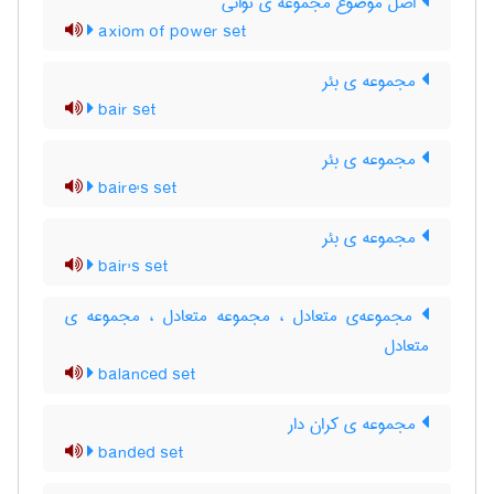
اصل موضوع مجموعه ی توانی
axiom of power set
مجموعه ی بئر
bair set
مجموعه ی بئر
baire's set
مجموعه ی بئر
bair's set
مجموعه‌ی متعادل ، مجموعه متعادل ، مجموعه ی
متعادل
balanced set
مجموعه ی کران دار
banded set