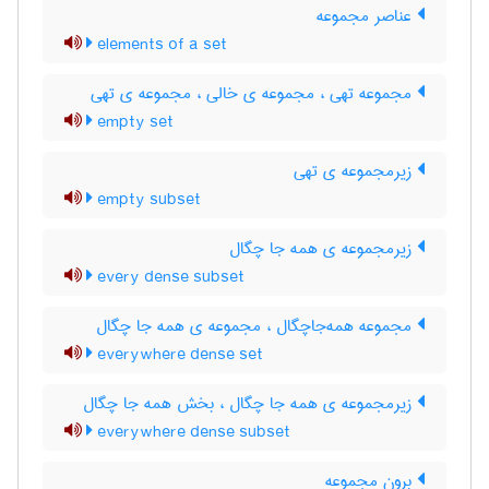
عناصر مجموعه
elements of a set
مجموعه تهی ، مجموعه ی خالی ، مجموعه ی تهی
empty set
زیرمجموعه ی تهی
empty subset
زیرمجموعه ی همه جا چگال
every dense subset
مجموعه همه‌جاچگال ، مجموعه ی همه جا چگال
everywhere dense set
زیرمجموعه ی همه جا چگال ، بخش همه جا چگال
everywhere dense subset
برون مجموعه