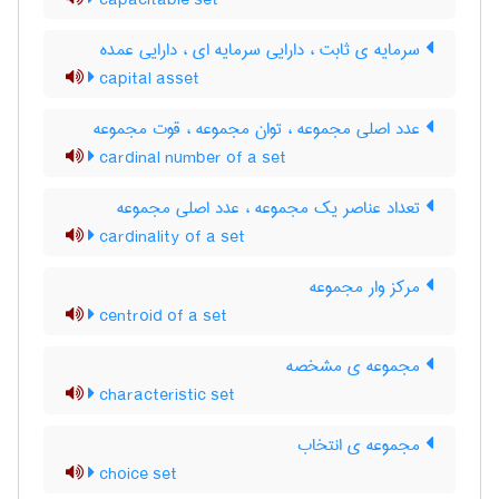
capacitable set
سرمایه ی ثابت ، دارایی سرمایه ای ، دارایی عمده
capital asset
عدد اصلی مجموعه ، توان مجموعه ، قوت مجموعه
cardinal number of a set
تعداد عناصر یک مجموعه ، عدد اصلی مجموعه
cardinality of a set
مرکز وار مجموعه
centroid of a set
مجموعه ی مشخصه
characteristic set
مجموعه ی انتخاب
choice set