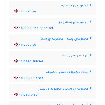
مجموعه ی دایره ای
circled set
مجموعه ی بسته و باز
closed and open set
مجموعه‌ی بسته ، مجموعه ی بسته
closed set
زیرمجموعه ی بسته
closed subset
بست مجموعه ، بستار مجموعه
closure of set
مجموعه ی بست ، مجموعه ی بستار
closure set