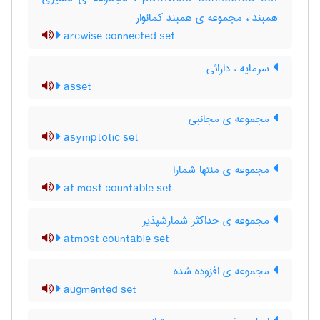
همبند ، مجموعه ی همبند کمانوار
arcwise connected set
سرمایه ، دارائی
asset
مجموعه ی مجانبی
asymptotic set
مجموعه ی منتها شمارا
at most countable set
مجموعه ی حداکثر شمارشپذیر
atmost countable set
مجموعه ی افزوده شده
augmented set