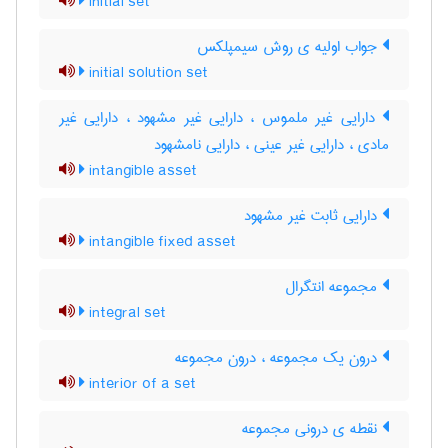
initial set
جواب اولیه ی روش سیمپلکس
initial solution set
دارایی غیر ملموس ، دارایی غیر مشهود ، دارایی غیر
مادی ، دارایی غیر عینی ، دارایی نامشهود
intangible asset
دارایی ثابت غیر مشهود
intangible fixed asset
مجموعه انتگرال
integral set
درون یک مجموعه ، درون مجموعه
interior of a set
نقطه ی درونی مجموعه