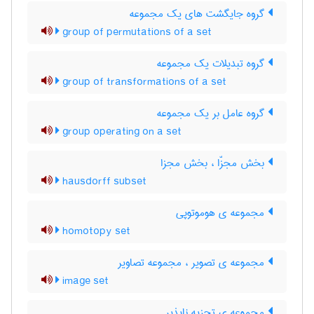
گروه جایگشت های یک مجموعه
group of permutations of a set
گروه تبدیلات یک مجموعه
group of transformations of a set
گروه عامل بر یک مجموعه
group operating on a set
بخش مجزّا ، بخش مجزا
hausdorff subset
مجموعه ی هوموتوپی
homotopy set
مجموعه ی تصویر ، مجموعه تصاویر
image set
مجموعه ی تجزیه ناپذیر