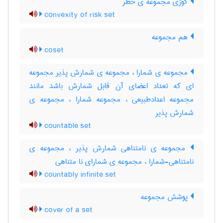
کوژی مجموعه ی خطر
convexity of risk set
هم مجموعه
coset
مجموعه ی شمارا ، مجموعه ی شمارش پذیر مجموعه
ای که تعداد اعضای آن قابل شمارش باشد مانند
مجموعه اعدادطبیعی ، مجموعه شمارا ، مجموعه ی
شمارش پذیر
countable set
مجموعه ی نامتناهی شمارش پذیر ، مجموعه ی
نامتناهی-شمارا ، مجموعه ی شمارای نا متناهی
countably infinite set
پوشش مجموعه
cover of a set