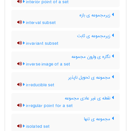
interior point of a set
زیرمجموعه ی بازه
interval subset
زیرمجموعه ی ثابت
invariant subset
نگاره ی وارون مجموعه
inverse image of a set
مجموعه ی تحویل ناپذیر
irreducible set
نقطه ی غیر عادی مجموعه
irregular point for a set
مجموعه ی تنها
isolated set