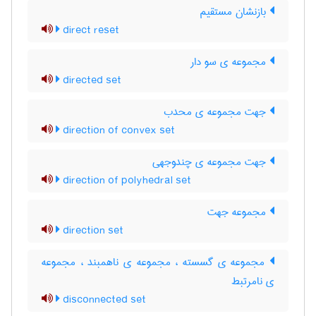
بازنشان مستقیم
direct reset
مجموعه ی سو دار
directed set
جهت مجموعه ی محدب
direction of convex set
جهت مجموعه ی چندوجهی
direction of polyhedral set
مجموعه جهت
direction set
مجموعه ی گسسته ، مجموعه ی ناهمبند ، مجموعه
ی نامرتبط
disconnected set