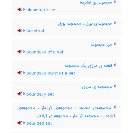
مجموعه ی فشرده
bicompact set
مجموعه‌ی بورل ، مجموعه بورل
borel set
مرز مجموعه
boundary of a set
نقطه ی مرزی یک مجموعه
boundary point of a set
مجموعه ی مرزی
boundary set
مجموعه‌ی محدود ، مجموعه‌ی کراندار ، مجموعه‌ی
کناره‌دار ، مجموعه کراندار ، مجموعه ی کراندار
bounded set