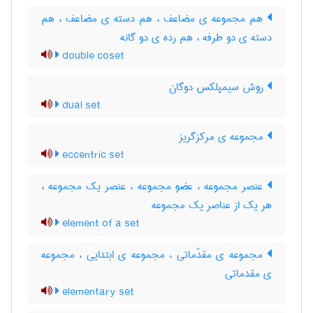
هم مجموعه ی مضاعف ، هم دسته ی مضاعف ، هم
دسته ی دو طرفه ، هم رده ی دو گانه
double coset
روش سیمپلکس دوگان
dual set
مجموعه ی مرکزگریز
eccentric set
عنصر مجموعه ، عضو مجموعه ، عنصر یک مجموعه ،
هر یک از عناصر یک مجموعه
element of a set
مجموعه ی مقدّماتی ، مجموعه ی ابتدایی ، مجموعه
ی مقدماتی
elementary set