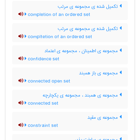
تکمیل شده ی مجموعه ی مرتب
completion of an ordered set
تکمیل شده ی مجموعه ی مرتب
compltetion of an ordered set
مجموعه ی اطمینان ، مجموعه ی اعتماد
confidence set
مجموعه ی باز همبند
connected open set
مجموعه ی همبند ، مجموعه ی یکچارچه
connected set
مجموعه ی مقید
constraint set
مجموعه ی ساخت پذیر