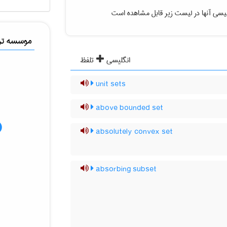
یسی آنها در لیست زیر قابل مشاهده است
موسسه ترج
انگلیسی
تلفظ
unit sets
above bounded set
absolutely convex set
absorbing subset