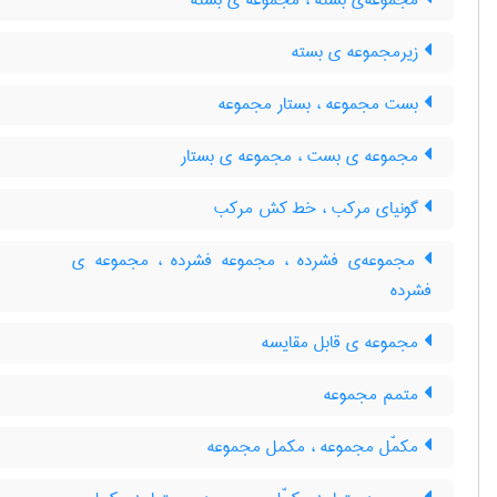
مجموعه‌ی بسته ، مجموعه ی بسته
زیرمجموعه ی بسته
بست مجموعه ، بستار مجموعه
مجموعه ی بست ، مجموعه ی بستار
گونیای مرکب ، خط کش مرکب
مجموعه‌ی فشرده ، مجموعه فشرده ، مجموعه ی
فشرده
مجموعه ی قابل مقایسه
متمم مجموعه
مکمّل مجموعه ، مکمل مجموعه