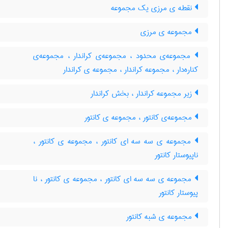
نقطه ی مرزی یک مجموعه
مجموعه ی مرزی
مجموعه‌ی محدود ، مجموعه‌ی کراندار ، مجموعه‌ی
کناره‌دار ، مجموعه کراندار ، مجموعه ی کراندار
زیر مجموعه کراندار ، بخش کراندار
مجموعه‌ی کانتور ، مجموعه ی کانتور
مجموعه ی سه سه ای کانتور ، مجموعه ی کانتور ،
ناپیوستار کانتور
مجموعه ی سه سه ای کانتور ، مجموعه ی کانتور ، نا
پیوستار کانتور
مجموعه ی شبه کانتور