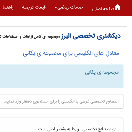
خدمات رياضی
قیمت ترجمه
راهنما
صفحه اصلی
دیکشنری تخصصی البرز
مجموعه ای کامل از لغات و اصطلاحات 
معادل های انگلیسی برای مجموعه ی یکانی
مجموعه ی یکانی
این اصطلاح تخصصی مربوط به رشته
رياضی
است.