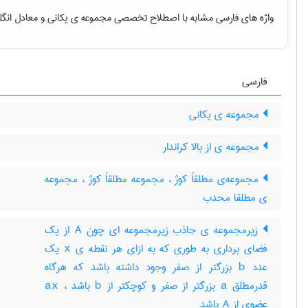
واژه های فارسی مشابه با اصطلاح تخصصی
مجموعه ی یکانی
و معادل انگل
فارسی
مجموعه ی یکانی
مجموعه ی از بالا کراندار
مجموعه‌ی مطلقاً کوژ ، مجموعه مطلقاً کوژ ، مجموعه
ی مطلقا محدب
زیرمجموعه ی جاذب زیرمجموعه ای چون A از یک
فضای برداری به طوری که به ازای هر نقطه ی x یک
عدد b بزرگتر از صفر وجود داشته باشد که هرگاه
قدرمطلق a بزرگتر از صفر و کوچکتر از b باشد ، ax
عضوی از A باشد