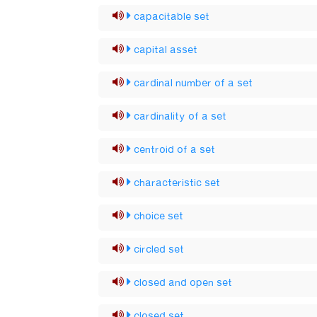
capacitable set
capital asset
cardinal number of a set
cardinality of a set
centroid of a set
characteristic set
choice set
circled set
closed and open set
closed set