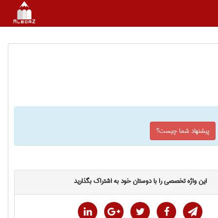
پیشنهاد شما چیست؟
این واژه تخصصی را با دوستان خود به اشتراک بگذارید