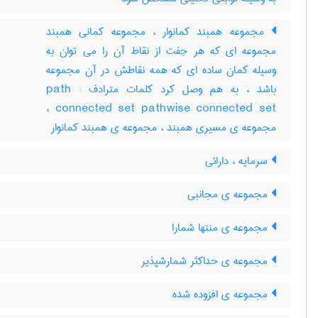
مجموعه همبند کمانوار ، مجموعه کمانی همبند
مجموعه ای که هر جفت از نقاط آن را می توان به
وسیله کمان ساده ای که همه نقاطش در آن مجموعه
باشد ، به هم وصل کرد کلمات مترادف : path
connected set pathwise connected set ،
مجموعه ی مسیری همبند ، مجموعه ی همبند کمانوار
سرمایه ، دارائی
مجموعه ی مجانبی
مجموعه ی منتها شمارا
مجموعه ی حداکثر شمارشپذیر
مجموعه ی افزوده شده