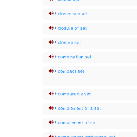
closed subset
closure of set
closure set
combination set
compact set
comparable set
complement of a set
complement of set