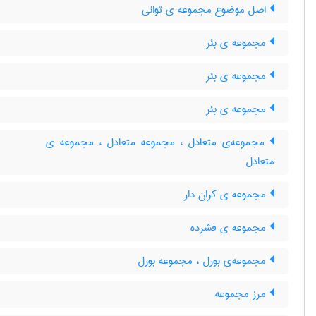
اصل موضوع مجموعه ی توانی
مجموعه ی بئر
مجموعه ی بئر
مجموعه ی بئر
مجموعه‌ی متعادل ، مجموعه متعادل ، مجموعه ی
متعادل
مجموعه ی کران دار
مجموعه ی فشرده
مجموعه‌ی بورل ، مجموعه بورل
مرز مجموعه