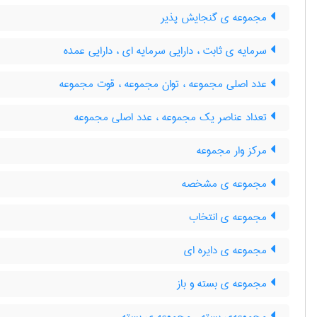
مجموعه ی گنجایش پذیر
سرمایه ی ثابت ، دارایی سرمایه ای ، دارایی عمده
عدد اصلی مجموعه ، توان مجموعه ، قوت مجموعه
تعداد عناصر یک مجموعه ، عدد اصلی مجموعه
مرکز وار مجموعه
مجموعه ی مشخصه
مجموعه ی انتخاب
مجموعه ی دایره ای
مجموعه ی بسته و باز