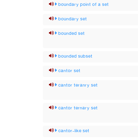
boundary point of a set
boundary set
bounded set
bounded subset
cantor set
cantor teranry set
cantor ternary set
cantor-like set