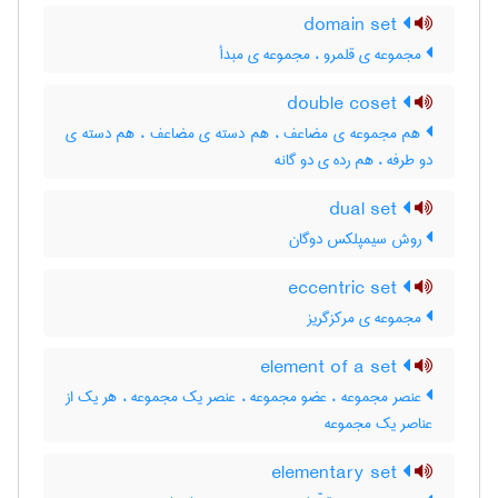
domain set
مجموعه ی قلمرو ، مجموعه ی مبدأ
double coset
هم مجموعه ی مضاعف ، هم دسته ی مضاعف ، هم دسته ی
دو طرفه ، هم رده ی دو گانه
dual set
روش سیمپلکس دوگان
eccentric set
مجموعه ی مرکزگریز
element of a set
عنصر مجموعه ، عضو مجموعه ، عنصر یک مجموعه ، هر یک از
عناصر یک مجموعه
elementary set