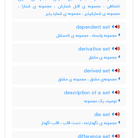
نامتناهی ، مجموعه ی قابل شمارش ، مجموعه ی شمارا ،
مجموعه ی شمارشپذیر ، مجموعه ی شماره پذیر
dependent set
مجموعه وابسته ، مجموعه ی نامستقل
derivative set
مجموعه ی مشتق
derived set
مجموعه‌ی مشتق ، مجموعه ی مشتق
description of a set
توصیف یک مجموعه
die set
مجموعه ی نگهدارنده ، دست قالب ، قالب نگهدار
difference set