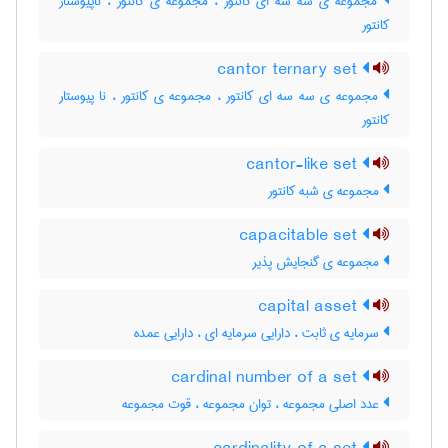
مجموعه ی سه سه ای کانتور ، مجموعه ی کانتور ، ناپیوستار
کانتور
cantor ternary set
مجموعه ی سه سه ای کانتور ، مجموعه ی کانتور ، نا پیوستار
کانتور
cantor-like set
مجموعه ی شبه کانتور
capacitable set
مجموعه ی گنجایش پذیر
capital asset
سرمایه ی ثابت ، دارایی سرمایه ای ، دارایی عمده
cardinal number of a set
عدد اصلی مجموعه ، توان مجموعه ، قوت مجموعه