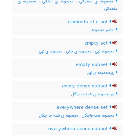
مجموعه ی مقدّماتی ، مجموعه ی ابتدایی ، مجموعه ی
مقدماتی
elements of a set
عناصر مجموعه
empty set
مجموعه تهی ، مجموعه ی خالی ، مجموعه ی تهی
empty subset
زیرمجموعه ی تهی
every dense subset
زیرمجموعه ی همه جا چگال
everywhere dense set
مجموعه همه‌جاچگال ، مجموعه ی همه جا چگال
everywhere dense subset