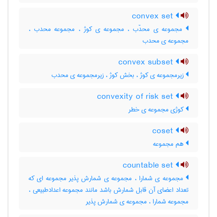
convex set
مجموعه ی محدّب ، مجموعه ی کوژ ، مجموعه محدب ،
مجموعه ی محدب
convex subset
زیرمجموعه ی کوژ ، بخش کوژ ، زیرمجموعه ی محدب
convexity of risk set
کوژی مجموعه ی خطر
coset
هم مجموعه
countable set
مجموعه ی شمارا ، مجموعه ی شمارش پذیر مجموعه ای که
تعداد اعضای آن قابل شمارش باشد مانند مجموعه اعدادطبیعی ،
مجموعه شمارا ، مجموعه ی شمارش پذیر