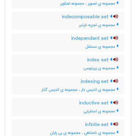
مجموعه ی تصویر ، مجموعه تصاویر
indecomposable set
مجموعه ی تجزیه ناپذیر
independent set
مجموعه ی مستقل
index set
مجموعه ی زیرنویس
indexing set
مجموعه ی اندیس دار ، مجموعه ی اندیس گذار
inductive set
مجموعه ی استقرایی
infinite set
مجموعه ی نامتناهی ، مجموعه ی بی پایان