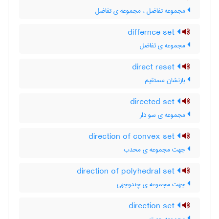
مجموعه تفاضل ، مجموعه ی تفاضل
differnce set
مجموعه ی تفاضل
direct reset
بازنشان مستقیم
directed set
مجموعه ی سو دار
direction of convex set
جهت مجموعه ی محدب
direction of polyhedral set
جهت مجموعه ی چندوجهی
direction set