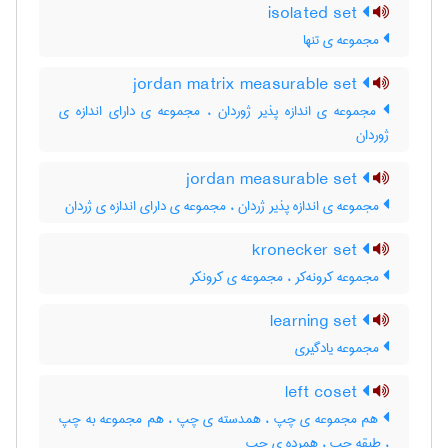
isolated set
مجموعه ی تنها
jordan matrix measurable set
مجموعه ی اندازه پذیر ژوردان ، مجموعه ی دارای اندازه ی
ژوردان
jordan measurable set
مجموعه ی اندازه پذیر ژردان ، مجموعه ی دارای اندازه ی ژردان
kronecker set
مجموعه کرونه‌کر ، مجموعه ی کرونکر
learning set
مجموعه یادگیری
left coset
هم مجموعه ی چپ ، همدسته ی چپ ، هم مجموعه به چپ
، طبقه چپ ، همرده ی چپ