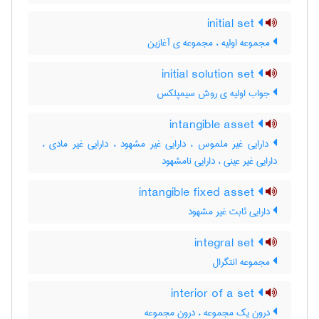
initial set
مجموعه اولیه ، مجموعه ی آغازین
initial solution set
جواب اولیه ی روش سیمپلکس
intangible asset
دارایی غیر ملموس ، دارایی غیر مشهود ، دارایی غیر مادی ،
دارایی غیر عینی ، دارایی نامشهود
intangible fixed asset
دارایی ثابت غیر مشهود
integral set
مجموعه انتگرال
interior of a set
درون یک مجموعه ، درون مجموعه