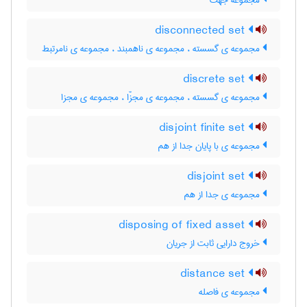
مجموعه جهت
disconnected set
مجموعه ی گسسته ، مجموعه ی ناهمبند ، مجموعه ی نامرتبط
discrete set
مجموعه ی گسسته ، مجموعه ی مجزّا ، مجموعه ی مجزا
disjoint finite set
مجموعه ی با پایان جدا از هم
disjoint set
مجموعه ی جدا از هم
disposing of fixed asset
خروج دارایی ثابت از جریان
distance set
مجموعه ی فاصله