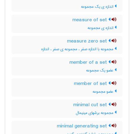
اندازه ی یک مجموعه
measure of set
اندازه ی مجموعه
measure zero set
مجموعه با اندازه صفر ، مجموعه ی صفر ، اندازه
member of a set
عضو یک مجموعه
member of set
عضو مجموعه
minimal cut set
مجموعه برشهای مینیمال
minimal generating set