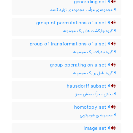
generating set
مجموعه ی مولّد ، مجموعه ی تولید کننده
group of permutations of a set
گروه جایگشت های یک مجموعه
group of transformations of a set
گروه تبدیلات یک مجموعه
group operating on a set
گروه عامل بر یک مجموعه
hausdorff subset
بخش مجزّا ، بخش مجزا
homotopy set
مجموعه ی هوموتوپی
image set