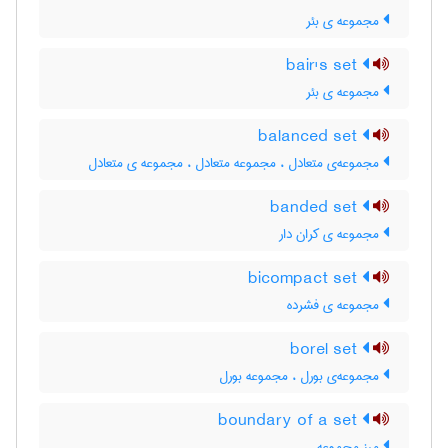
مجموعه ی بئر
bair's set
مجموعه ی بئر
balanced set
مجموعه‌ی متعادل ، مجموعه متعادل ، مجموعه ی متعادل
banded set
مجموعه ی کران دار
bicompact set
مجموعه ی فشرده
borel set
مجموعه‌ی بورل ، مجموعه بورل
boundary of a set
مرز مجموعه