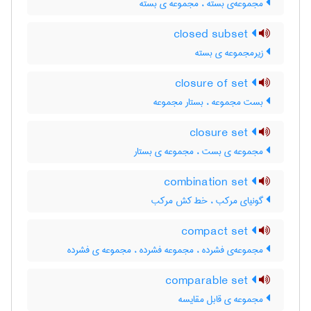
مجموعه‌ی بسته ، مجموعه ی بسته
closed subset
زیرمجموعه ی بسته
closure of set
بست مجموعه ، بستار مجموعه
closure set
مجموعه ی بست ، مجموعه ی بستار
combination set
گونیای مرکب ، خط کش مرکب
compact set
مجموعه‌ی فشرده ، مجموعه فشرده ، مجموعه ی فشرده
comparable set
مجموعه ی قابل مقایسه