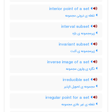
interior point of a set
نقطه ی درونی مجموعه
interval subset
زیرمجموعه ی بازه
invariant subset
زیرمجموعه ی ثابت
inverse image of a set
نگاره ی وارون مجموعه
irreducible set
مجموعه ی تحویل ناپذیر
irregular point for a set
نقطه ی غیر عادی مجموعه