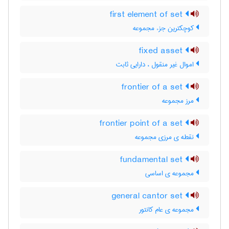
first element of set
کوچکترین جزء مجموعه
fixed asset
اموال غیر منقول ، دارایی ثابت
frontier of a set
مرز مجموعه
frontier point of a set
نقطه ی مرزی مجموعه
fundamental set
مجموعه ی اساسی
general cantor set
مجموعه ی عام کانتور