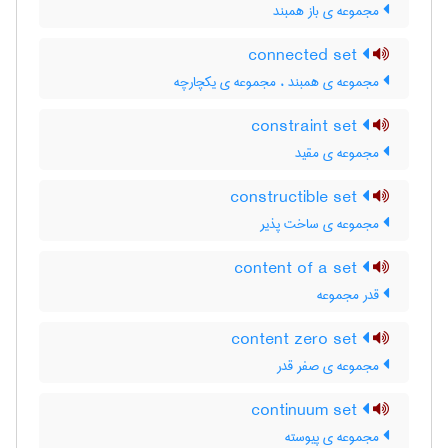
مجموعه ی باز همبند
connected set
مجموعه ی همبند ، مجموعه ی یکچارچه
constraint set
مجموعه ی مقید
constructible set
مجموعه ی ساخت پذیر
content of a set
قدر مجموعه
content zero set
مجموعه ی صفر قدر
continuum set
مجموعه ی پیوسته