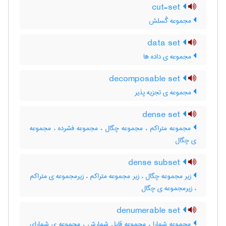
cut-set
مجموعه گُسلش
data set
مجموعه ی داده ها
decomposable set
مجموعه ی تجزیه پذیر
dense set
مجموعه متراکم ، مجموعه چگال ، مجموعه فشرده ، مجموعه
ی چگال
dense subset
زیر مجموعه چگال ، زیر مجموعه متراکم ، زیرمجموعه ی متراکم
، زیرمجموعه ی چگال
denumerable set
مجموعه شمارا ، مجموعه قابل شمارش ، مجموعه ی شمارای