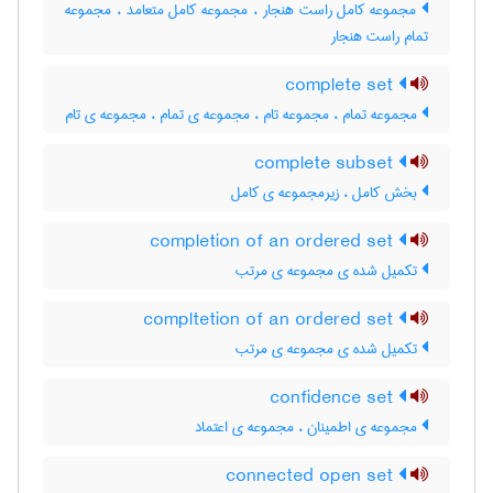
مجموعه کامل راست هنجار ، مجموعه کامل متعامد ، مجموعه
تمام راست هنجار
complete set
مجموعه تمام ، مجموعه تام ، مجموعه ی تمام ، مجموعه ی تام
complete subset
بخش کامل ، زیرمجموعه ی کامل
completion of an ordered set
تکمیل شده ی مجموعه ی مرتب
compltetion of an ordered set
تکمیل شده ی مجموعه ی مرتب
confidence set
مجموعه ی اطمینان ، مجموعه ی اعتماد
connected open set