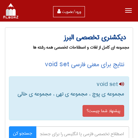
ورود/عضویت
دیکشنری تخصصی البرز
مجموعه ای کامل از لغات و اصطلاحات تخصصی همه رشته ها
نتایج برای معنی فارسی void set
void set
مجموعه ی پوچ ، مجموعه ی تهی ، مجموعه ی خالی
پیشنهاد شما چیست؟
جستجو کن