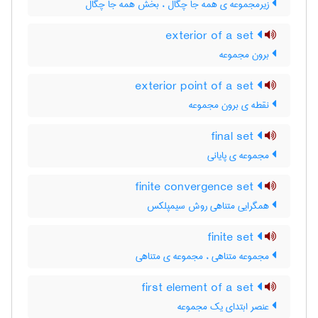
زیرمجموعه ی همه جا چگال ، بخش همه جا چگال
exterior of a set
برون مجموعه
exterior point of a set
نقطه ی برون مجموعه
final set
مجموعه ی پایانی
finite convergence set
همگرایی متناهی روش سیمپلکس
finite set
مجموعه متناهی ، مجموعه ی متناهی
first element of a set
عنصر ابتدای یک مجموعه