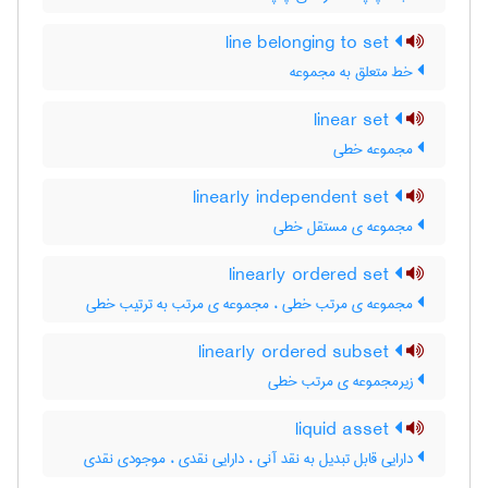
line belonging to set
خط متعلق به مجموعه
linear set
مجموعه خطی
linearly independent set
مجموعه ی مستقل خطی
linearly ordered set
مجموعه ی مرتب خطی ، مجموعه ی مرتب به ترتیب خطی
linearly ordered subset
زیرمجموعه ی مرتب خطی
liquid asset
دارایی قابل تبدیل به نقد آنی ، دارایی نقدی ، موجودی نقدی