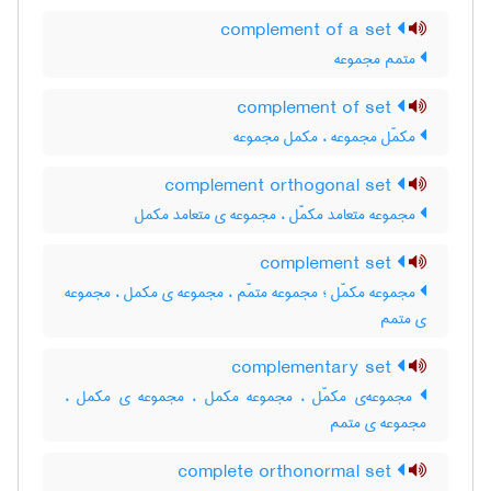
complement of a set
متمم مجموعه
complement of set
مکمّل مجموعه ، مکمل مجموعه
complement orthogonal set
مجموعه متعامد مکمّل ، مجموعه ی متعامد مکمل
complement set
مجموعه مکمّل ؛ مجموعه متمّم ، مجموعه ی مکمل ، مجموعه
ی متمم
complementary set
مجموعه‌ی مکمّل ، مجموعه مکمل ، مجموعه ی مکمل ،
مجموعه ی متمم
complete orthonormal set