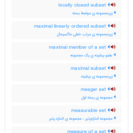
locally closed subset
زیرمجموعه ی موضعا بسته
maximal linearly ordered subset
زیرمجموعه ی مرتب خطی ماکسیمال
maximal member of a set
عضو بیشینه ی یک مجموعه
maximal subset
زیرمجموعه ی بیشینه
meager set
مجموعه ی رسته اول
measurable set
مجموعه اندازه‌پذیر ، مجموعه ی اندازه پذیر
measure of a set