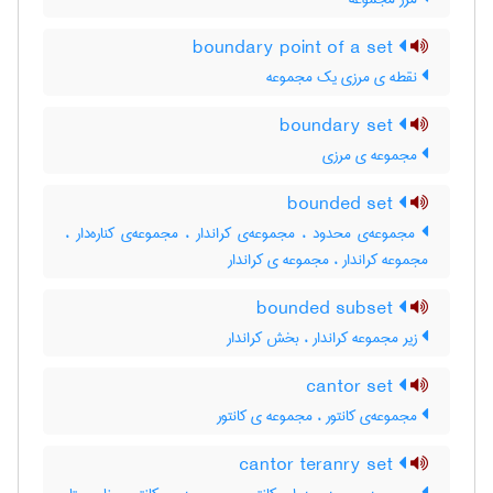
boundary point of a set
نقطه ی مرزی یک مجموعه
boundary set
مجموعه ی مرزی
bounded set
مجموعه‌ی محدود ، مجموعه‌ی کراندار ، مجموعه‌ی کناره‌دار ،
مجموعه کراندار ، مجموعه ی کراندار
bounded subset
زیر مجموعه کراندار ، بخش کراندار
cantor set
مجموعه‌ی کانتور ، مجموعه ی کانتور
cantor teranry set