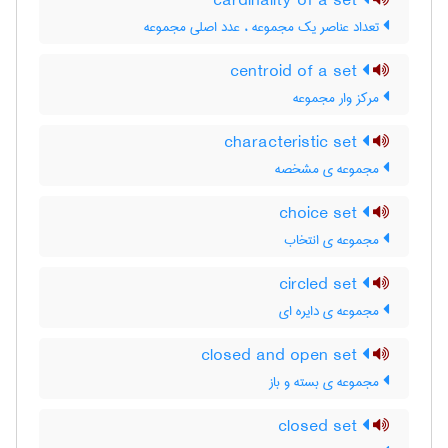
cardinality of a set
تعداد عناصر یک مجموعه ، عدد اصلی مجموعه
centroid of a set
مرکز وار مجموعه
characteristic set
مجموعه ی مشخصه
choice set
مجموعه ی انتخاب
circled set
مجموعه ی دایره ای
closed and open set
مجموعه ی بسته و باز
closed set