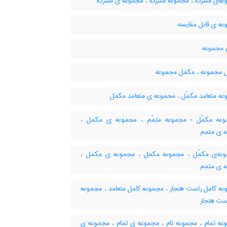
ه‌ی فشرده ، مجموعه فشرده ، مجموعه ی فشرده
ه ی قابل مقایسه
مجموعه
 مجموعه ، مکمل مجموعه
ه متعامد مکمّل ، مجموعه ی متعامد مکمل
ه مکمّل ؛ مجموعه متمّم ، مجموعه ی مکمل ،
 ی متمم
ه‌ی مکمّل ، مجموعه مکمل ، مجموعه ی مکمل ،
 ی متمم
ه کامل راست هنجار ، مجموعه کامل متعامد ، مجموعه
است هنجار
ه تمام ، مجموعه تام ، مجموعه ی تمام ، مجموعه ی