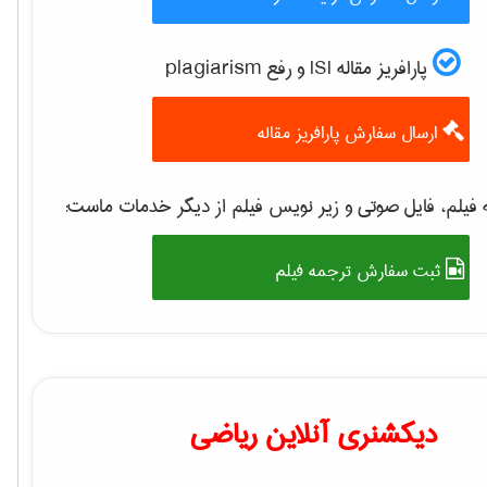
پارافریز مقاله ISI و رفع plagiarism
ارسال سفارش پارافریز مقاله
فیلم، فایل صوتی و زیر نویس فیلم از دیگر خدمات ماست:
ثبت سفارش ترجمه فیلم
دیکشنری آنلاین ریاضی