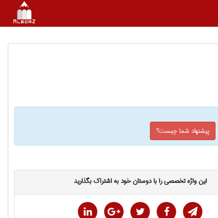
پیشنهاد شما چیست؟
این واژه تخصصی را با دوستان خود به اشتراک بگذارید