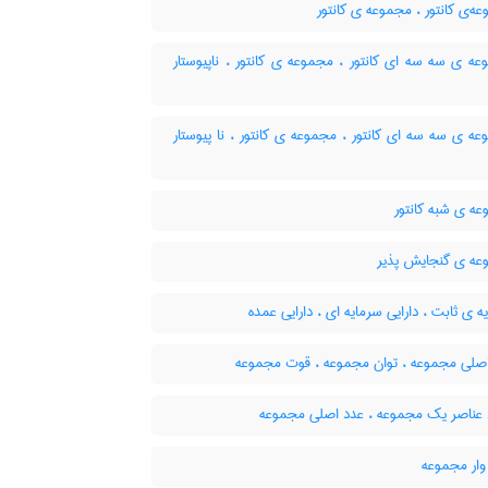
‌ی کانتور ، مجموعه ی کانتور
ه ی سه سه ای کانتور ، مجموعه ی کانتور ، ناپیوستار
 ی سه سه ای کانتور ، مجموعه ی کانتور ، نا پیوستار
ه ی شبه کانتور
ه ی گنجایش پذیر
 ی ثابت ، دارایی سرمایه ای ، دارایی عمده
صلی مجموعه ، توان مجموعه ، قوت مجموعه
 عناصر یک مجموعه ، عدد اصلی مجموعه
وار مجموعه