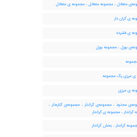
ه‌ی متعادل ، مجموعه متعادل ، مجموعه ی متعادل
ه ی کران دار
ه ی فشرده
ه‌ی بورل ، مجموعه بورل
جموعه
ی مرزی یک مجموعه
ه ی مرزی
‌ی محدود ، مجموعه‌ی کراندار ، مجموعه‌ی کناره‌دار ،
کراندار ، مجموعه ی کراندار
موعه کراندار ، بخش کراندار