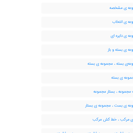
عه ی مشخصه
ه ی انتخاب
ه ی دایره ای
ه ی بسته و باز
ه‌ی بسته ، مجموعه ی بسته
موعه ی بسته
جموعه ، بستار مجموعه
ه ی بست ، مجموعه ی بستار
ی مرکب ، خط کش مرکب