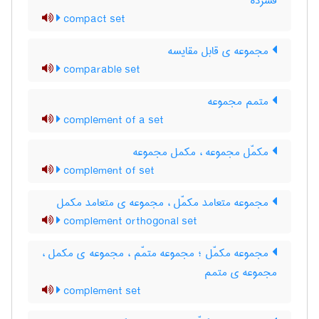
فشرده
compact set
مجموعه ی قابل مقایسه
comparable set
متمم مجموعه
complement of a set
مکمّل مجموعه ، مکمل مجموعه
complement of set
مجموعه متعامد مکمّل ، مجموعه ی متعامد مکمل
complement orthogonal set
مجموعه مکمّل ؛ مجموعه متمّم ، مجموعه ی مکمل ،
مجموعه ی متمم
complement set