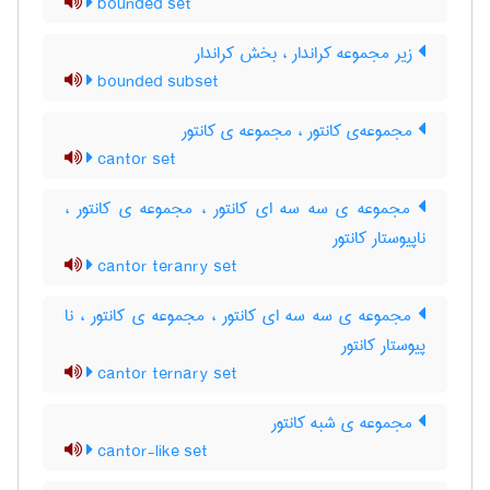
bounded set
زیر مجموعه کراندار ، بخش کراندار
bounded subset
مجموعه‌ی کانتور ، مجموعه ی کانتور
cantor set
مجموعه ی سه سه ای کانتور ، مجموعه ی کانتور ،
ناپیوستار کانتور
cantor teranry set
مجموعه ی سه سه ای کانتور ، مجموعه ی کانتور ، نا
پیوستار کانتور
cantor ternary set
مجموعه ی شبه کانتور
cantor-like set