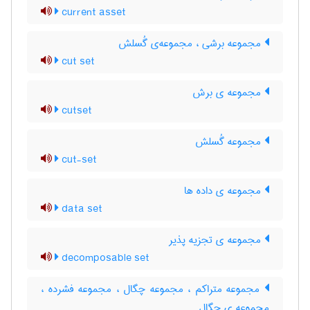
current asset
مجموعه برشی ، مجموعه‌ی گُسلش
cut set
مجموعه ی برش
cutset
مجموعه گُسلش
cut-set
مجموعه ی داده ها
data set
مجموعه ی تجزیه پذیر
decomposable set
مجموعه متراکم ، مجموعه چگال ، مجموعه فشرده ،
مجموعه ی چگال