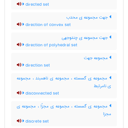
directed set
جهت مجموعه ی محدب
direction of convex set
جهت مجموعه ی چندوجهی
direction of polyhedral set
مجموعه جهت
direction set
مجموعه ی گسسته ، مجموعه ی ناهمبند ، مجموعه
ی نامرتبط
disconnected set
مجموعه ی گسسته ، مجموعه ی مجزّا ، مجموعه ی
مجزا
discrete set