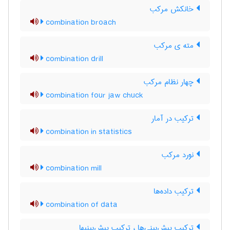
خانکش مرکب
combination broach
مته ی مرکب
combination drill
چهار نظام مرکب
combination four jaw chuck
ترکیب در آمار
combination in statistics
نورد مرکب
combination mill
ترکیب داده‌ها
combination of data
ترکیب پیش‌بینی‌ها ، ترکیب پیش‌بینیها