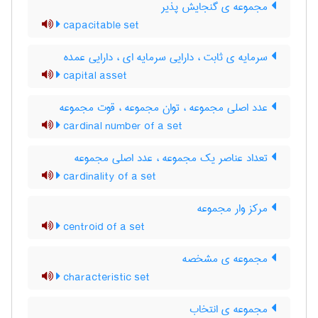
مجموعه ی گنجایش پذیر
capacitable set
سرمایه ی ثابت ، دارایی سرمایه ای ، دارایی عمده
capital asset
عدد اصلی مجموعه ، توان مجموعه ، قوت مجموعه
cardinal number of a set
تعداد عناصر یک مجموعه ، عدد اصلی مجموعه
cardinality of a set
مرکز وار مجموعه
centroid of a set
مجموعه ی مشخصه
characteristic set
مجموعه ی انتخاب