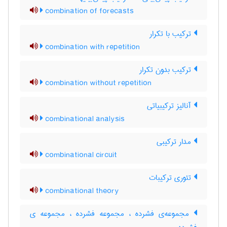
combination of forecasts
ترکیب با تکرار
combination with repetition
ترکیب بدون تکرار
combination without repetition
آنالیز ترکیبیاتی
combinational analysis
مدار ترکیبی
combinational circuit
تئوری ترکیبات
combinational theory
مجموعه‌ی فشرده ، مجموعه فشرده ، مجموعه ی