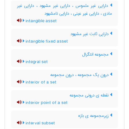
دارایی غیر ملموس ، دارایی غیر مشهود ، دارایی غیر
مادی ، دارایی غیر عینی ، دارایی نامشهود
intangible asset
دارایی ثابت غیر مشهود
intangible fixed asset
مجموعه انتگرال
integral set
درون یک مجموعه ، درون مجموعه
interior of a set
نقطه ی درونی مجموعه
interior point of a set
زیرمجموعه ی بازه
interval subset