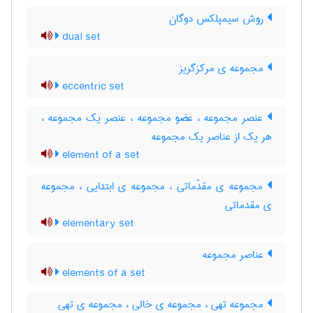
روش سیمپلکس دوگان
dual set
مجموعه ی مرکزگریز
eccentric set
عنصر مجموعه ، عضو مجموعه ، عنصر یک مجموعه ،
هر یک از عناصر یک مجموعه
element of a set
مجموعه ی مقدّماتی ، مجموعه ی ابتدایی ، مجموعه
ی مقدماتی
elementary set
عناصر مجموعه
elements of a set
مجموعه تهی ، مجموعه ی خالی ، مجموعه ی تهی