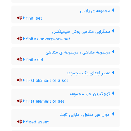
مجموعه ی پایانی
final set
همگرایی متناهی روش سیمپلکس
finite convergence set
مجموعه متناهی ، مجموعه ی متناهی
finite set
عنصر ابتدای یک مجموعه
first element of a set
کوچکترین جزء مجموعه
first element of set
اموال غیر منقول ، دارایی ثابت
fixed asset