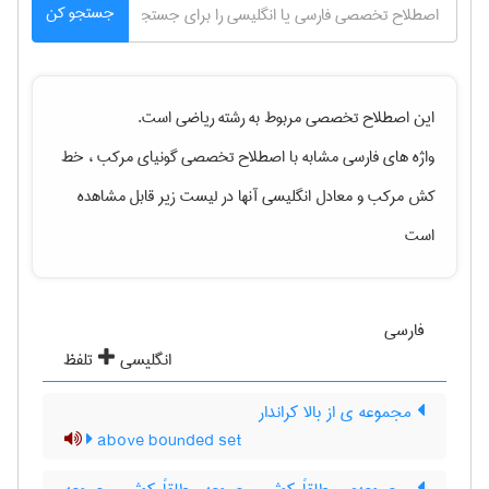
جستجو کن
این اصطلاح تخصصی مربوط به رشته
رياضی
است.
واژه های فارسی مشابه با اصطلاح تخصصی
گونیای مرکب ، خط
کش مرکب
و معادل انگلیسی آنها در لیست زیر قابل مشاهده
است
فارسی
انگلیسی
تلفظ
مجموعه ی از بالا کراندار
above bounded set