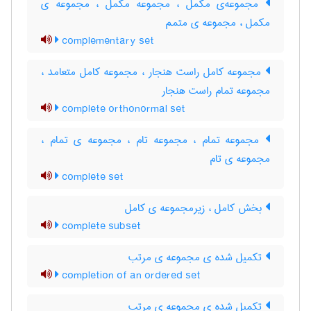
مجموعه‌ی مکمّل ، مجموعه مکمل ، مجموعه ی
مکمل ، مجموعه ی متمم
complementary set
مجموعه کامل راست هنجار ، مجموعه کامل متعامد ،
مجموعه تمام راست هنجار
complete orthonormal set
مجموعه تمام ، مجموعه تام ، مجموعه ی تمام ،
مجموعه ی تام
complete set
بخش کامل ، زیرمجموعه ی کامل
complete subset
تکمیل شده ی مجموعه ی مرتب
completion of an ordered set
تکمیل شده ی مجموعه ی مرتب