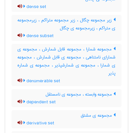
dense set
زیر مجموعه چگال ، زیر مجموعه متراکم ، زیرمجموعه
ی متراکم ، زیرمجموعه ی چگال
dense subset
مجموعه شمارا ، مجموعه قابل شمارش ، مجموعه ی
شمارای نامتناهی ، مجموعه ی قابل شمارش ، مجموعه
ی شمارا ، مجموعه ی شمارشپذیر ، مجموعه ی شماره
پذیر
denumerable set
مجموعه وابسته ، مجموعه ی نامستقل
dependent set
مجموعه ی مشتق
derivative set