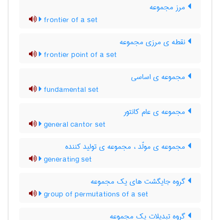
مرز مجموعه
frontier of a set
نقطه ی مرزی مجموعه
frontier point of a set
مجموعه ی اساسی
fundamental set
مجموعه ی عام کانتور
general cantor set
مجموعه ی مولّد ، مجموعه ی تولید کننده
generating set
گروه جایگشت های یک مجموعه
group of permutations of a set
گروه تبدیلات یک مجموعه