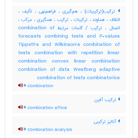
ترکیب(ترکیبیات) ، هم‌گیری ، فراهم‌نهی ، تألیف ،
ائتلاف ، هماوند ، ترکیبات ، ترکیب ، همگیری ، مرکب ،
اتصال ، ترکیب / کلمات مرتبط combination of
forecasts combining tests and P-values
Tippett's and Wilkinson's combination of
tests combination with repetition linear
combination convex linear combination
combination of data Westberg adaptive
combination of tests combinatorics
combination
ترکیب آفین
combination affine
آنالیز ترکیبی
combination analysis