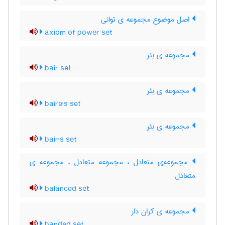
اصل موضوع مجموعه ی توانی
axiom of power set
مجموعه ی بئر
bair set
مجموعه ی بئر
baire's set
مجموعه ی بئر
bair's set
مجموعه‌ی متعادل ، مجموعه متعادل ، مجموعه ی
متعادل
balanced set
مجموعه ی کران دار
banded set