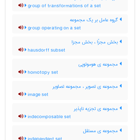
group of transformations of a set
گروه عامل بر یک مجموعه
group operating on a set
بخش مجزّا ، بخش مجزا
hausdorff subset
مجموعه ی هوموتوپی
homotopy set
مجموعه ی تصویر ، مجموعه تصاویر
image set
مجموعه ی تجزیه ناپذیر
indecomposable set
مجموعه ی مستقل
independent set