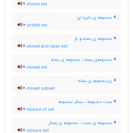
choice set
مجموعه ی دایره ای
circled set
مجموعه ی بسته و باز
closed and open set
مجموعه‌ی بسته ، مجموعه ی بسته
closed set
زیرمجموعه ی بسته
closed subset
بست مجموعه ، بستار مجموعه
closure of set
مجموعه ی بست ، مجموعه ی بستار
closure set