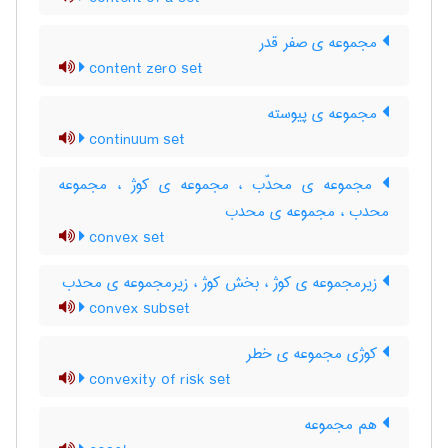
مجموعه ی صفر قدر
content zero set
مجموعه ی پیوسته
continuum set
مجموعه ی محدّب ، مجموعه ی کوژ ، مجموعه
محدب ، مجموعه ی محدب
convex set
زیرمجموعه ی کوژ ، بخش کوژ ، زیرمجموعه ی محدب
convex subset
کوژی مجموعه ی خطر
convexity of risk set
هم مجموعه