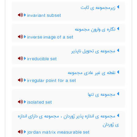
زیرمجموعه ی ثابت
invariant subset
نگاره ی وارون مجموعه
inverse image of a set
مجموعه ی تحویل ناپذیر
irreducible set
نقطه ی غیر عادی مجموعه
irregular point for a set
مجموعه ی تنها
isolated set
مجموعه ی اندازه پذیر ژوردان ، مجموعه ی دارای اندازه
ی ژوردان
jordan matrix measurable set