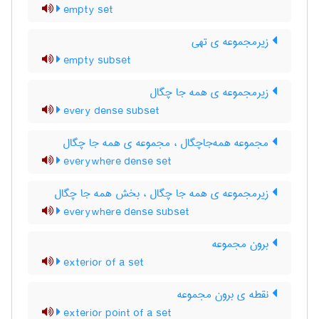
empty set
زیرمجموعه ی تهی
empty subset
زیرمجموعه ی همه جا چگال
every dense subset
مجموعه همه‌جاچگال ، مجموعه ی همه جا چگال
everywhere dense set
زیرمجموعه ی همه جا چگال ، بخش همه جا چگال
everywhere dense subset
برون مجموعه
exterior of a set
نقطه ی برون مجموعه
exterior point of a set