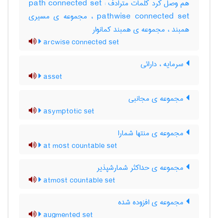
هم وصل کرد کلمات مترادف : path connected set
pathwise connected set ، مجموعه ی مسیری
همبند ، مجموعه ی همبند کمانوار
arcwise connected set
سرمایه ، دارائی
asset
مجموعه ی مجانبی
asymptotic set
مجموعه ی منتها شمارا
at most countable set
مجموعه ی حداکثر شمارشپذیر
atmost countable set
مجموعه ی افزوده شده
augmented set