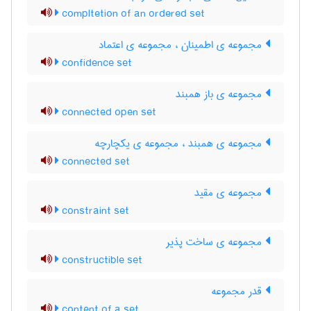
compltetion of an ordered set
مجموعه ی اطمینان ، مجموعه ی اعتماد
confidence set
مجموعه ی باز همبند
connected open set
مجموعه ی همبند ، مجموعه ی یکچارچه
connected set
مجموعه ی مقید
constraint set
مجموعه ی ساخت پذیر
constructible set
قدر مجموعه
content of a set