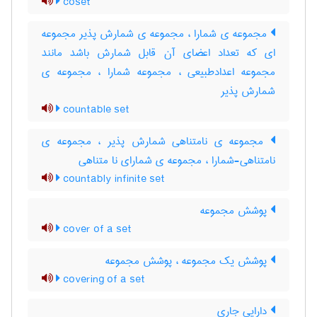
coset
مجموعه ی شمارا ، مجموعه ی شمارش پذیر مجموعه
ای که تعداد اعضای آن قابل شمارش باشد مانند
مجموعه اعدادطبیعی ، مجموعه شمارا ، مجموعه ی
شمارش پذیر
countable set
مجموعه ی نامتناهی شمارش پذیر ، مجموعه ی
نامتناهی-شمارا ، مجموعه ی شمارای نا متناهی
countably infinite set
پوشش مجموعه
cover of a set
پوشش یک مجموعه ، پوشش مجموعه
covering of a set
دارایی جاری