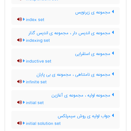
مجموعه ی زیرنویس
index set
مجموعه ی اندیس دار ، مجموعه ی اندیس گذار
indexing set
مجموعه ی استقرایی
inductive set
مجموعه ی نامتناهی ، مجموعه ی بی پایان
infinite set
مجموعه اولیه ، مجموعه ی آغازین
initial set
جواب اولیه ی روش سیمپلکس
initial solution set