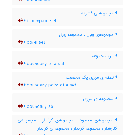
مجموعه ی فشرده
bicompact set
مجموعه‌ی بورل ، مجموعه بورل
borel set
مرز مجموعه
boundary of a set
نقطه ی مرزی یک مجموعه
boundary point of a set
مجموعه ی مرزی
boundary set
مجموعه‌ی محدود ، مجموعه‌ی کراندار ، مجموعه‌ی
کناره‌دار ، مجموعه کراندار ، مجموعه ی کراندار