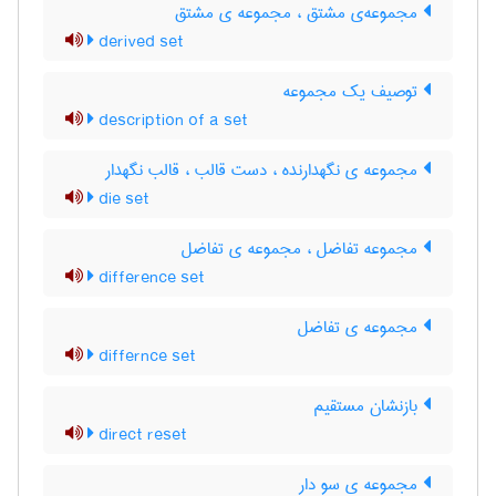
مجموعه‌ی مشتق ، مجموعه ی مشتق
derived set
توصیف یک مجموعه
description of a set
مجموعه ی نگهدارنده ، دست قالب ، قالب نگهدار
die set
مجموعه تفاضل ، مجموعه ی تفاضل
difference set
مجموعه ی تفاضل
differnce set
بازنشان مستقیم
direct reset
مجموعه ی سو دار