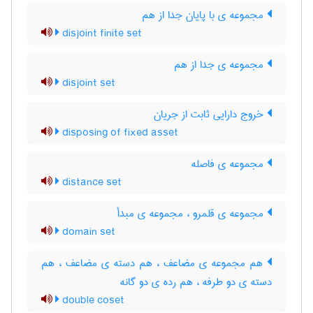
مجموعه ی با پایان جدا از هم
disjoint finite set
مجموعه ی جدا از هم
disjoint set
خروج دارایی ثابت از جریان
disposing of fixed asset
مجموعه ی فاصله
distance set
مجموعه ی قلمرو ، مجموعه ی مبدأ
domain set
هم مجموعه ی مضاعف ، هم دسته ی مضاعف ، هم
دسته ی دو طرفه ، هم رده ی دو گانه
double coset