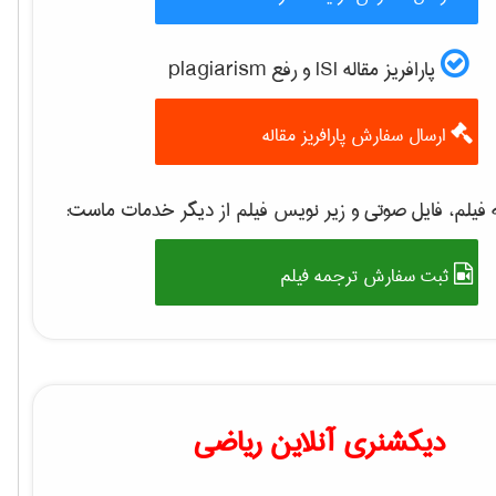
پارافریز مقاله ISI و رفع plagiarism
ارسال سفارش پارافریز مقاله
فیلم، فایل صوتی و زیر نویس فیلم از دیگر خدمات ماست:
ثبت سفارش ترجمه فیلم
دیکشنری آنلاین ریاضی