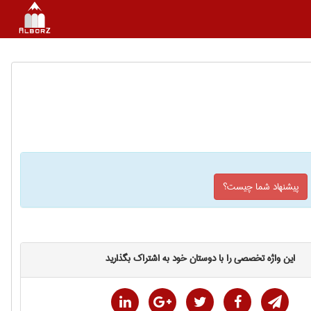
پیشنهاد شما چیست؟
این واژه تخصصی را با دوستان خود به اشتراک بگذارید