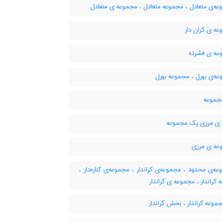
ه‌ی متعادل ، مجموعه متعادل ، مجموعه ی متعادل
ه ی کران دار
ه ی فشرده
ه‌ی بورل ، مجموعه بورل
جموعه
ی مرزی یک مجموعه
ه ی مرزی
‌ی محدود ، مجموعه‌ی کراندار ، مجموعه‌ی کناره‌دار ،
کراندار ، مجموعه ی کراندار
موعه کراندار ، بخش کراندار