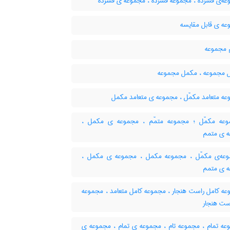
ه‌ی فشرده ، مجموعه فشرده ، مجموعه ی فشرده
ه ی قابل مقایسه
مجموعه
 مجموعه ، مکمل مجموعه
ه متعامد مکمّل ، مجموعه ی متعامد مکمل
ه مکمّل ؛ مجموعه متمّم ، مجموعه ی مکمل ،
 ی متمم
ه‌ی مکمّل ، مجموعه مکمل ، مجموعه ی مکمل ،
 ی متمم
ه کامل راست هنجار ، مجموعه کامل متعامد ، مجموعه
است هنجار
ه تمام ، مجموعه تام ، مجموعه ی تمام ، مجموعه ی