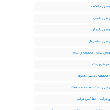
عه ی مشخصه
ه ی انتخاب
ه ی دایره ای
ه ی بسته و باز
ه‌ی بسته ، مجموعه ی بسته
موعه ی بسته
جموعه ، بستار مجموعه
ه ی بست ، مجموعه ی بستار
ی مرکب ، خط کش مرکب