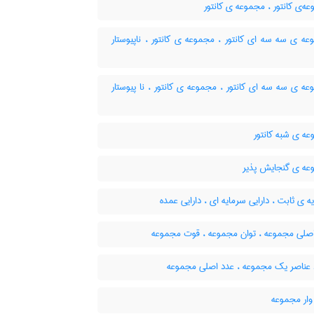
‌ی کانتور ، مجموعه ی کانتور
ه ی سه سه ای کانتور ، مجموعه ی کانتور ، ناپیوستار
 ی سه سه ای کانتور ، مجموعه ی کانتور ، نا پیوستار
ه ی شبه کانتور
ه ی گنجایش پذیر
 ی ثابت ، دارایی سرمایه ای ، دارایی عمده
صلی مجموعه ، توان مجموعه ، قوت مجموعه
 عناصر یک مجموعه ، عدد اصلی مجموعه
وار مجموعه