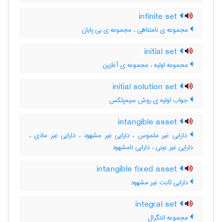
infinite set
مجموعه ی نامتناهی ، مجموعه ی بی پایان
initial set
مجموعه اولیه ، مجموعه ی آغازین
initial solution set
جواب اولیه ی روش سیمپلکس
intangible asset
دارایی غیر ملموس ، دارایی غیر مشهود ، دارایی غیر مادی ،
دارایی غیر عینی ، دارایی نامشهود
intangible fixed asset
دارایی ثابت غیر مشهود
integral set
مجموعه انتگرال