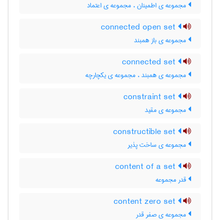
مجموعه ی اطمینان ، مجموعه ی اعتماد
connected open set
مجموعه ی باز همبند
connected set
مجموعه ی همبند ، مجموعه ی یکچارچه
constraint set
مجموعه ی مقید
constructible set
مجموعه ی ساخت پذیر
content of a set
قدر مجموعه
content zero set
مجموعه ی صفر قدر