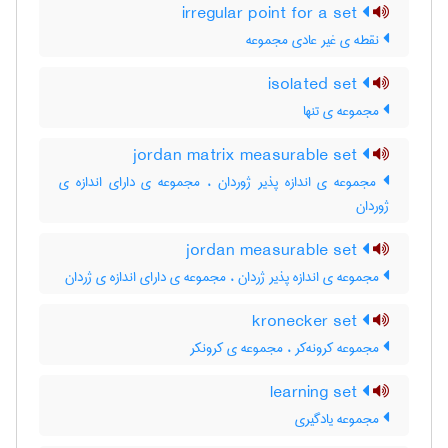
irregular point for a set
نقطه ی غیر عادی مجموعه
isolated set
مجموعه ی تنها
jordan matrix measurable set
مجموعه ی اندازه پذیر ژوردان ، مجموعه ی دارای اندازه ی
ژوردان
jordan measurable set
مجموعه ی اندازه پذیر ژردان ، مجموعه ی دارای اندازه ی ژردان
kronecker set
مجموعه کرونه‌کر ، مجموعه ی کرونکر
learning set
مجموعه یادگیری