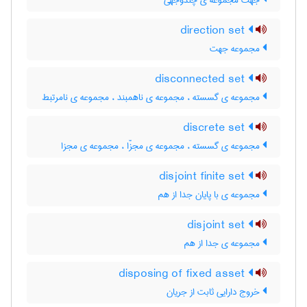
جهت مجموعه ی چندوجهی
direction set
مجموعه جهت
disconnected set
مجموعه ی گسسته ، مجموعه ی ناهمبند ، مجموعه ی نامرتبط
discrete set
مجموعه ی گسسته ، مجموعه ی مجزّا ، مجموعه ی مجزا
disjoint finite set
مجموعه ی با پایان جدا از هم
disjoint set
مجموعه ی جدا از هم
disposing of fixed asset
خروج دارایی ثابت از جریان