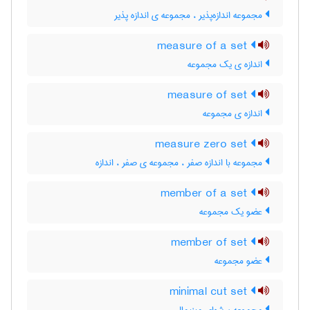
مجموعه اندازه‌پذیر ، مجموعه ی اندازه پذیر
measure of a set
اندازه ی یک مجموعه
measure of set
اندازه ی مجموعه
measure zero set
مجموعه با اندازه صفر ، مجموعه ی صفر ، اندازه
member of a set
عضو یک مجموعه
member of set
عضو مجموعه
minimal cut set