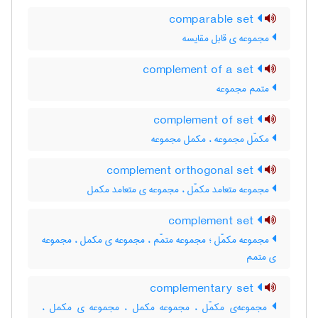
comparable set
مجموعه ی قابل مقایسه
complement of a set
متمم مجموعه
complement of set
مکمّل مجموعه ، مکمل مجموعه
complement orthogonal set
مجموعه متعامد مکمّل ، مجموعه ی متعامد مکمل
complement set
مجموعه مکمّل ؛ مجموعه متمّم ، مجموعه ی مکمل ، مجموعه
ی متمم
complementary set
مجموعه‌ی مکمّل ، مجموعه مکمل ، مجموعه ی مکمل ،