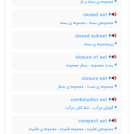
مجموعه ی بسته و باز
closed set
مجموعه‌ی بسته ، مجموعه ی بسته
closed subset
زیرمجموعه ی بسته
closure of set
بست مجموعه ، بستار مجموعه
closure set
مجموعه ی بست ، مجموعه ی بستار
combination set
گونیای مرکب ، خط کش مرکب
compact set
مجموعه‌ی فشرده ، مجموعه فشرده ، مجموعه ی فشرده