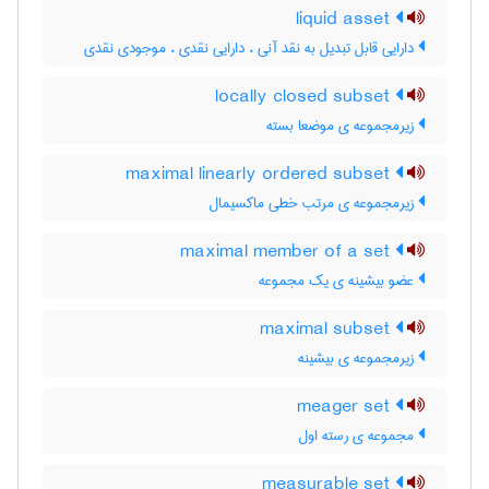
liquid asset
دارایی قابل تبدیل به نقد آنی ، دارایی نقدی ، موجودی نقدی
locally closed subset
زیرمجموعه ی موضعا بسته
maximal linearly ordered subset
زیرمجموعه ی مرتب خطی ماکسیمال
maximal member of a set
عضو بیشینه ی یک مجموعه
maximal subset
زیرمجموعه ی بیشینه
meager set
مجموعه ی رسته اول
measurable set