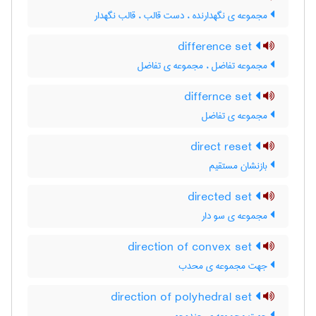
مجموعه ی نگهدارنده ، دست قالب ، قالب نگهدار
difference set
مجموعه تفاضل ، مجموعه ی تفاضل
differnce set
مجموعه ی تفاضل
direct reset
بازنشان مستقیم
directed set
مجموعه ی سو دار
direction of convex set
جهت مجموعه ی محدب
direction of polyhedral set