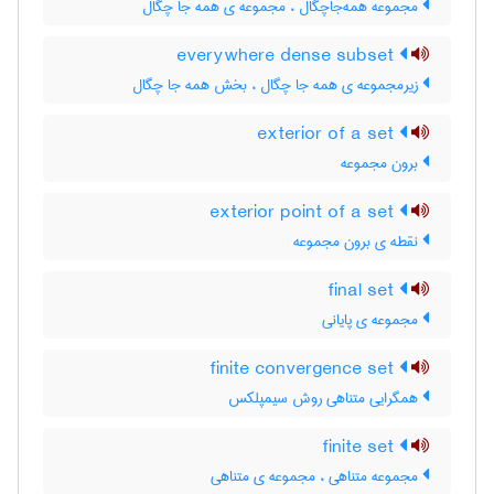
مجموعه همه‌جاچگال ، مجموعه ی همه جا چگال
everywhere dense subset
زیرمجموعه ی همه جا چگال ، بخش همه جا چگال
exterior of a set
برون مجموعه
exterior point of a set
نقطه ی برون مجموعه
final set
مجموعه ی پایانی
finite convergence set
همگرایی متناهی روش سیمپلکس
finite set
مجموعه متناهی ، مجموعه ی متناهی