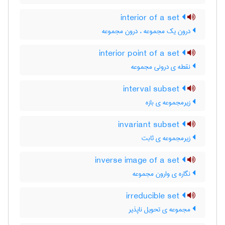
interior of a set
درون یک مجموعه ، درون مجموعه
interior point of a set
نقطه ی درونی مجموعه
interval subset
زیرمجموعه ی بازه
invariant subset
زیرمجموعه ی ثابت
inverse image of a set
نگاره ی وارون مجموعه
irreducible set
مجموعه ی تحویل ناپذیر