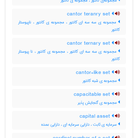
مجموعه‌ی کانتور ، مجموعه ی کانتور
cantor teranry set
مجموعه ی سه سه ای کانتور ، مجموعه ی کانتور ، ناپیوستار
کانتور
cantor ternary set
مجموعه ی سه سه ای کانتور ، مجموعه ی کانتور ، نا پیوستار
کانتور
cantor-like set
مجموعه ی شبه کانتور
capacitable set
مجموعه ی گنجایش پذیر
capital asset
سرمایه ی ثابت ، دارایی سرمایه ای ، دارایی عمده