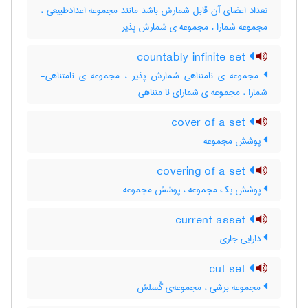
تعداد اعضای آن قابل شمارش باشد مانند مجموعه اعدادطبیعی ،
مجموعه شمارا ، مجموعه ی شمارش پذیر
countably infinite set
مجموعه ی نامتناهی شمارش پذیر ، مجموعه ی نامتناهی-
شمارا ، مجموعه ی شمارای نا متناهی
cover of a set
پوشش مجموعه
covering of a set
پوشش یک مجموعه ، پوشش مجموعه
current asset
دارایی جاری
cut set
مجموعه برشی ، مجموعه‌ی گُسلش