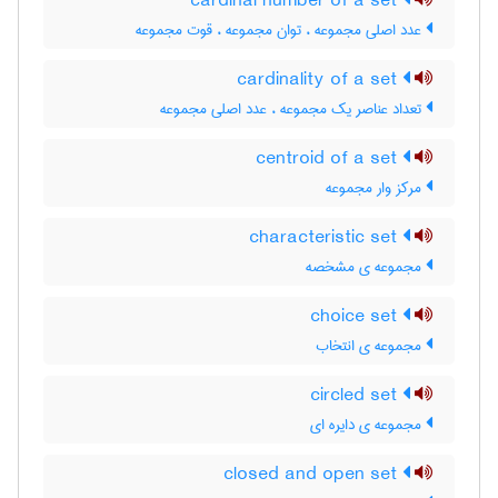
cardinal number of a set
عدد اصلی مجموعه ، توان مجموعه ، قوت مجموعه
cardinality of a set
تعداد عناصر یک مجموعه ، عدد اصلی مجموعه
centroid of a set
مرکز وار مجموعه
characteristic set
مجموعه ی مشخصه
choice set
مجموعه ی انتخاب
circled set
مجموعه ی دایره ای
closed and open set