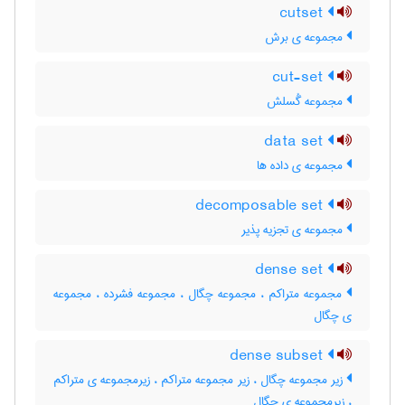
cutset
مجموعه ی برش
cut-set
مجموعه گُسلش
data set
مجموعه ی داده ها
decomposable set
مجموعه ی تجزیه پذیر
dense set
مجموعه متراکم ، مجموعه چگال ، مجموعه فشرده ، مجموعه
ی چگال
dense subset
زیر مجموعه چگال ، زیر مجموعه متراکم ، زیرمجموعه ی متراکم
، زیرمجموعه ی چگال