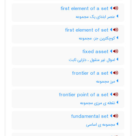
first element of a set
عنصر ابتدای یک مجموعه
first element of set
کوچکترین جزء مجموعه
fixed asset
اموال غیر منقول ، دارایی ثابت
frontier of a set
مرز مجموعه
frontier point of a set
نقطه ی مرزی مجموعه
fundamental set
مجموعه ی اساسی