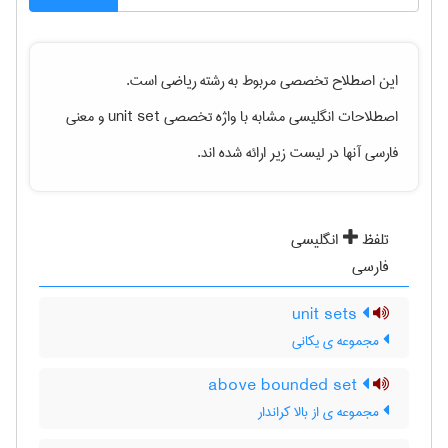
این اصطلاح تخصصی مربوط به رشته
رياضی
است.
اصطلاحات انگلیسی مشابه با واژه تخصصی
unit set
و معنی
فارسی آنها در لیست زیر ارائه شده اند.
تلفظ
انگلیسی
فارسی
unit sets
مجموعه ی یکانی
above bounded set
مجموعه ی از بالا کراندار