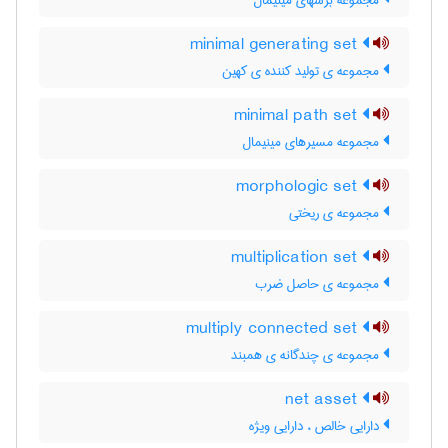
مجموعه برشهای مینیمال
minimal generating set
مجموعه ی تولید کننده ی کهین
minimal path set
مجموعه مسیرهای مینیمال
morphologic set
مجموعه ی ریختی
multiplication set
مجموعه ی حاصل ضرب
multiply connected set
مجموعه ی چندگانه ی همبند
net asset
دارایی خالص ، دارایی ویژه