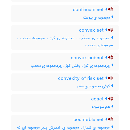
continuum set
مجموعه ی پیوسته
convex set
مجموعه ی محدّب ، مجموعه ی کوژ ، مجموعه محدب ،
مجموعه ی محدب
convex subset
زیرمجموعه ی کوژ ، بخش کوژ ، زیرمجموعه ی محدب
convexity of risk set
کوژی مجموعه ی خطر
coset
هم مجموعه
countable set
مجموعه ی شمارا ، مجموعه ی شمارش پذیر مجموعه ای که