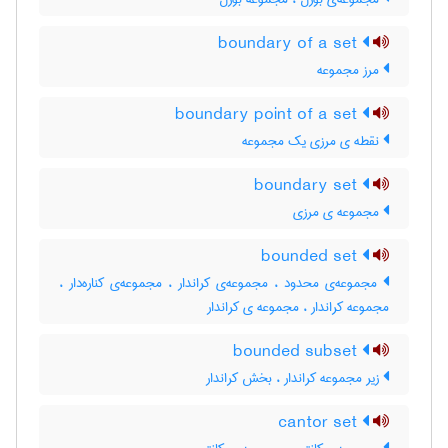
boundary of a set
مرز مجموعه
boundary point of a set
نقطه ی مرزی یک مجموعه
boundary set
مجموعه ی مرزی
bounded set
مجموعه‌ی محدود ، مجموعه‌ی کراندار ، مجموعه‌ی کناره‌دار ،
مجموعه کراندار ، مجموعه ی کراندار
bounded subset
زیر مجموعه کراندار ، بخش کراندار
cantor set