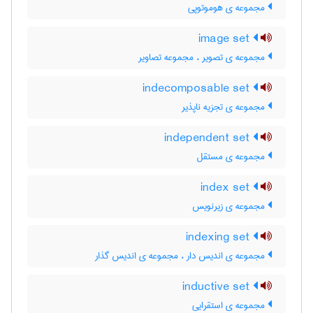
مجموعه ی هوموتوپی
image set
مجموعه ی تصویر ، مجموعه تصاویر
indecomposable set
مجموعه ی تجزیه ناپذیر
independent set
مجموعه ی مستقل
index set
مجموعه ی زیرنویس
indexing set
مجموعه ی اندیس دار ، مجموعه ی اندیس گذار
inductive set
مجموعه ی استقرایی