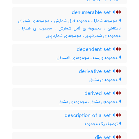
denumerable set
مجموعه شمارا ، مجموعه قابل شمارش ، مجموعه ی شمارای
نامتناهی ، مجموعه ی قابل شمارش ، مجموعه ی شمارا ،
مجموعه ی شمارشپذیر ، مجموعه ی شماره پذیر
dependent set
مجموعه وابسته ، مجموعه ی نامستقل
derivative set
مجموعه ی مشتق
derived set
مجموعه‌ی مشتق ، مجموعه ی مشتق
description of a set
توصیف یک مجموعه
die set