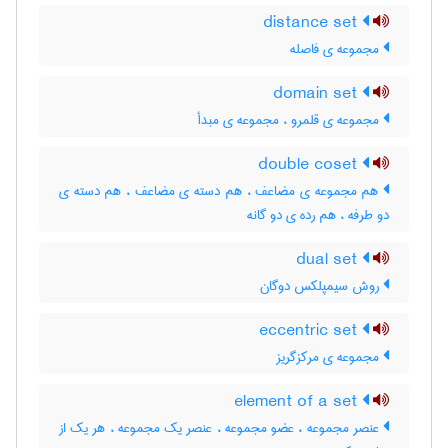
distance set
مجموعه ی فاصله
domain set
مجموعه ی قلمرو ، مجموعه ی مبدأ
double coset
هم مجموعه ی مضاعف ، هم دسته ی مضاعف ، هم دسته ی
دو طرفه ، هم رده ی دو گانه
dual set
روش سیمپلکس دوگان
eccentric set
مجموعه ی مرکزگریز
element of a set
عنصر مجموعه ، عضو مجموعه ، عنصر یک مجموعه ، هر یک از