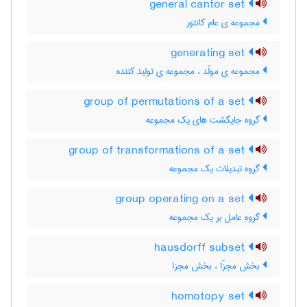
general cantor set
مجموعه ی عام کانتور
generating set
مجموعه ی مولّد ، مجموعه ی تولید کننده
group of permutations of a set
گروه جایگشت های یک مجموعه
group of transformations of a set
گروه تبدیلات یک مجموعه
group operating on a set
گروه عامل بر یک مجموعه
hausdorff subset
بخش مجزّا ، بخش مجزا
homotopy set