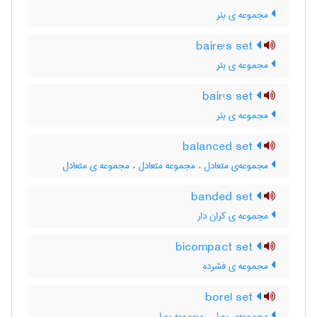
مجموعه ی بئر
baire's set
مجموعه ی بئر
bair's set
مجموعه ی بئر
balanced set
مجموعه‌ی متعادل ، مجموعه متعادل ، مجموعه ی متعادل
banded set
مجموعه ی کران دار
bicompact set
مجموعه ی فشرده
borel set
مجموعه‌ی بورل ، مجموعه بورل