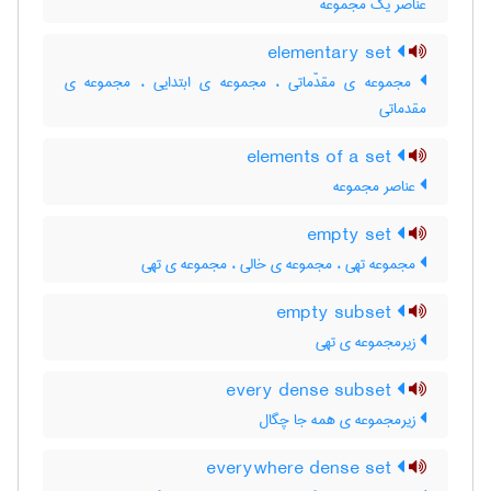
عناصر یک مجموعه
elementary set
مجموعه ی مقدّماتی ، مجموعه ی ابتدایی ، مجموعه ی
مقدماتی
elements of a set
عناصر مجموعه
empty set
مجموعه تهی ، مجموعه ی خالی ، مجموعه ی تهی
empty subset
زیرمجموعه ی تهی
every dense subset
زیرمجموعه ی همه جا چگال
everywhere dense set