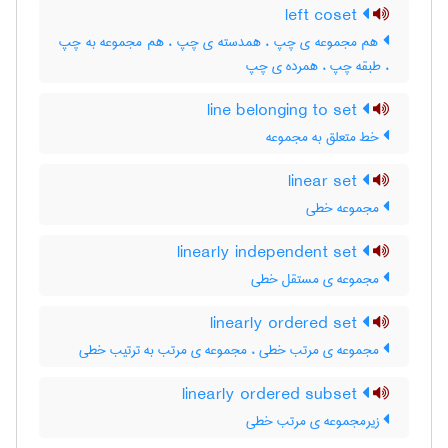
left coset
هم مجموعه ی چپ ، همدسته ی چپ ، هم مجموعه به چپ
، طبقه چپ ، همرده ی چپ
line belonging to set
خط متعلق به مجموعه
linear set
مجموعه خطی
linearly independent set
مجموعه ی مستقل خطی
linearly ordered set
مجموعه ی مرتب خطی ، مجموعه ی مرتب به ترتیب خطی
linearly ordered subset
زیرمجموعه ی مرتب خطی