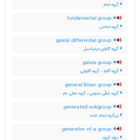
گروه تمام
fundamental group
گروه اساسی
galois differential group
گروه گالوای دیفرانسیل
galois group
گروه گالوا - گروه گالوایی
general linear group
گروه خطّی عمومی ، گروه خطی عام
generated subgroup
زیرگروه ایجاد شده
generator of a group
مولد گروه