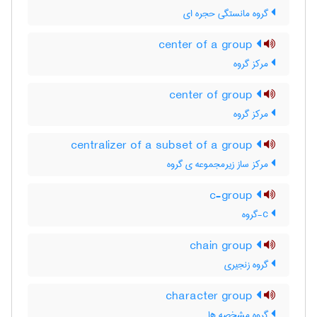
گروه مانستگی حجره ای
center of a group
مرکز گروه
center of group
مرکز گروه
centralizer of a subset of a group
مرکز ساز زیرمجموعه ی گروه
c-group
c-گروه
chain group
گروه زنجیری
character group
گروه مشخصه ها