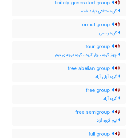
finitely generated group
گروه متناهی تولید شده
formal group
گروه رسمی
four group
چهار گروه ، چار گروه ، گروه درجه ی دوم
free abelian group
گروه آبلی آزاد
free group
گروه آزاد
free semigroup
نیم گروه آزاد
full group