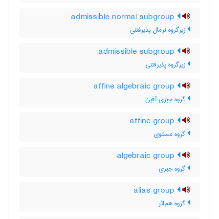
admissible normal subgroup
زیرگروه نرمال پذیرفتنی
admissible subgroup
زیرگروه پذیرفتنی
affine algebraic group
گروه جبری آفین
affine group
گروه مستوی
algebraic group
گروه جبری
alias group
گروه هم‌اثر