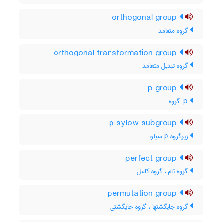
orthogonal group
گروه متعامد
orthogonal transformation group
گروه تبدیل متعامد
p group
p-گروه
p sylow subgroup
زیرگروه p سیلو
perfect group
گروه تام ، گروه کامل
permutation group
گروه جایگشتها ، گروه جایگشتی