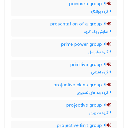
poincare group
گروه پوانکاره
presentation of a group
نمایش یک گروه
prime power group
گروه توان اول
primitive group
گروه ابتدایی
projective class group
گروه رده های تصویری
projective group
گروه تصویری
projective limit group