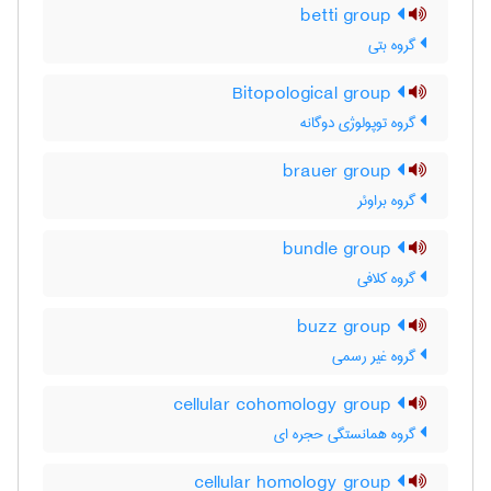
betti group
گروه بتی
Bitopological group
گروه توپولوژی دوگانه
brauer group
گروه براوئر
bundle group
گروه کلافی
buzz group
گروه غیر رسمی
cellular cohomology group
گروه همانستگی حجره ای
cellular homology group