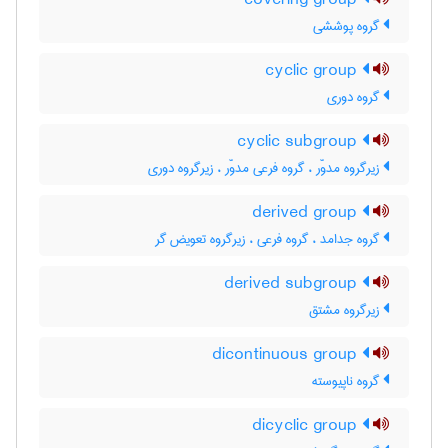
covering group
گروه پوششی
cyclic group
گروه دوری
cyclic subgroup
زیرگروه مدوّر ، گروه فرعی مدوّر ، زیرگروه دوری
derived group
گروه جدامد ، گروه فرعی ، زیرگروه تعویض گر
derived subgroup
زیرگروه مشتق
dicontinuous group
گروه ناپیوسته
dicyclic group