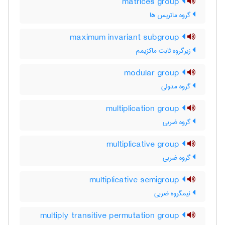
matrices group
گروه ماتریس ها
maximum invariant subgroup
زیرگروه ثابت ماکزیمم
modular group
گروه مدولی
multiplication group
گروه ضربی
multiplicative group
گروه ضربی
multiplicative semigroup
نیمگروه ضربی
multiply transitive permutation group