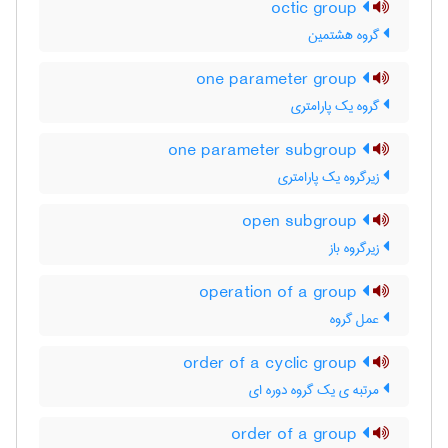
octic group
گروه هشتمین
one parameter group
گروه یک پارامتری
one parameter subgroup
زیرگروه یک پارامتری
open subgroup
زیرگروه باز
operation of a group
عمل گروه
order of a cyclic group
مرتبه ی یک گروه دوره ای
order of a group