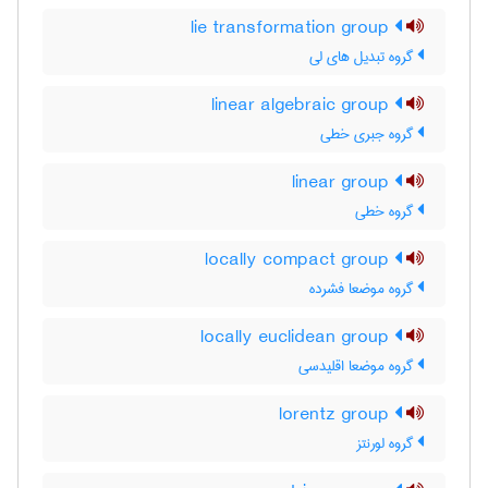
lie transformation group
گروه تبدیل های لی
linear algebraic group
گروه جبری خطی
linear group
گروه خطی
locally compact group
گروه موضعا فشرده
locally euclidean group
گروه موضعا اقلیدسی
lorentz group
گروه لورنتز