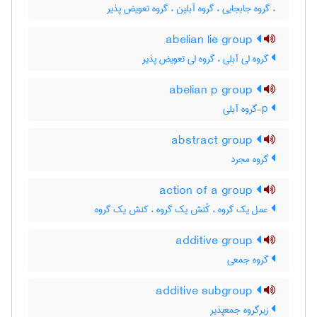
، گروه جابجایی ، گروه آبلین ، گروه تعویض پذیر
abelian lie group
گروه لی آبلی ، گروه لی تعویض پذیر
abelian p group
p-گروه آبلی
abstract group
گروه مجرد
action of a group
عمل یک گروه ، کُنش یک گروه ، کنش یک گروه
additive group
گروه جمعی
additive subgroup
زیرگروه جمعپذیر