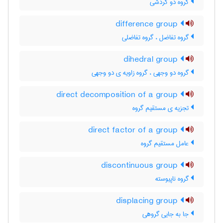
گروه دو گردشی
difference group
گروه تفاضل ، گروه تفاضلی
dihedral group
گروه دو وجهی ، گروه زاویه ی دو وجهی
direct decomposition of a group
تجزیه ی مستقیم گروه
direct factor of a group
عامل مستقیم گروه
discontinuous group
گروه ناپیوسته
displacing group
جا به جایی گروهی