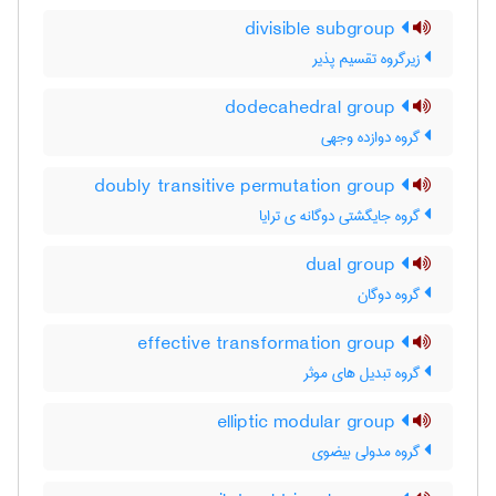
divisible subgroup
زیرگروه تقسیم پذیر
dodecahedral group
گروه دوازده وجهی
doubly transitive permutation group
گروه جایگشتی دوگانه ی ترایا
dual group
گروه دوگان
effective transformation group
گروه تبدیل های موثر
elliptic modular group
گروه مدولی بیضوی