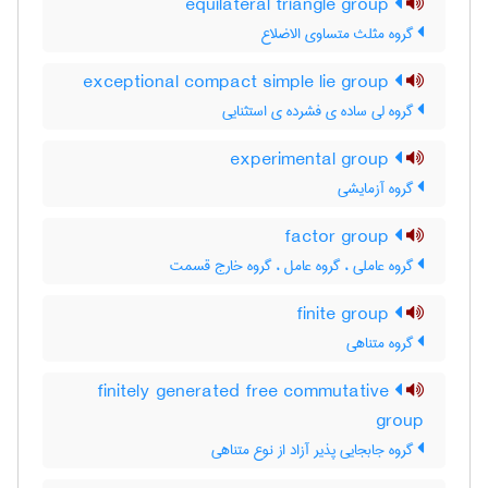
equilateral triangle group
گروه مثلث متساوی الاضلاع
exceptional compact simple lie group
گروه لی ساده ی فشرده ی استثنایی
experimental group
گروه آزمایشی
factor group
گروه عاملی ، گروه عامل ، گروه خارج قسمت
finite group
گروه متناهی
finitely generated free commutative
group
گروه جابجایی پذیر آزاد از نوع متناهی