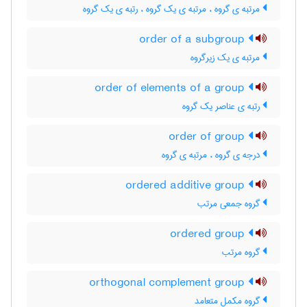
مرتبه ی گروه ، مرتبه ی یک گروه ، رتبه ی یک گروه
order of a subgroup
مرتبه ی یک زیرگروه
order of elements of a group
رتبه ی عناصر یک گروه
order of group
درجه ی گروه ، مرتبه ی گروه
ordered additive group
گروه جمعی مرتب
ordered group
گروه مرتب
orthogonal complement group
گروه مکمل متعامد