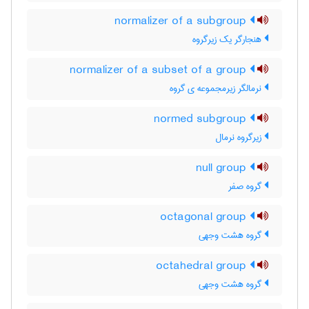
normalizer of a subgroup
هنجارگر یک زیرگروه
normalizer of a subset of a group
نرمالگر زیرمجموعه ی گروه
normed subgroup
زیرگروه نرمال
null group
گروه صفر
octagonal group
گروه هشت وجهی
octahedral group
گروه هشت وجهی