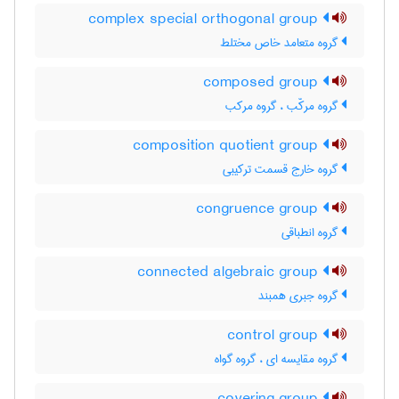
complex special orthogonal group
گروه متعامد خاص مختلط
composed group
گروه مرکّب ، گروه مرکب
composition quotient group
گروه خارج قسمت ترکیبی
congruence group
گروه انطباقی
connected algebraic group
گروه جبری همبند
control group
گروه مقایسه ای ، گروه گواه